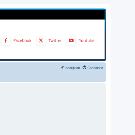
Inscription
Connexion