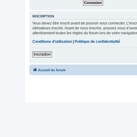
INSCRIPTION
Vous devez être inscrit avant de pouvoir vous connecter. L’ins
utilisateurs inscrits. Avant de vous inscrire, assurez-vous d’avo
attentivement toutes les règles du forum lors de votre navigatio
Conditions d’utilisation
|
Politique de confidentialité
Inscription
Accueil du forum