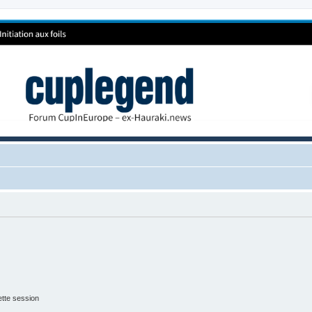
tte session