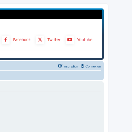
Inscription
Connexion