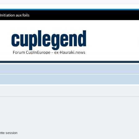
tte session