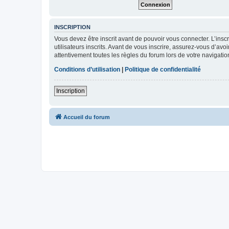
INSCRIPTION
Vous devez être inscrit avant de pouvoir vous connecter. L’ins
utilisateurs inscrits. Avant de vous inscrire, assurez-vous d’avo
attentivement toutes les règles du forum lors de votre navigatio
Conditions d’utilisation
|
Politique de confidentialité
Inscription
Accueil du forum