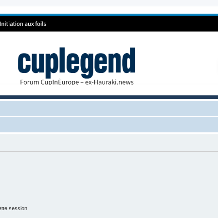
tte session