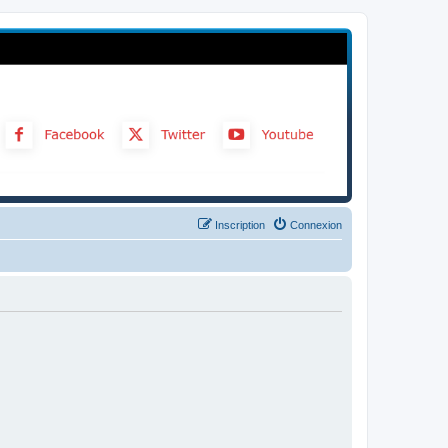
Inscription
Connexion