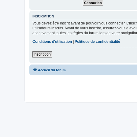
INSCRIPTION
Vous devez être inscrit avant de pouvoir vous connecter. L’ins
utilisateurs inscrits. Avant de vous inscrire, assurez-vous d’avo
attentivement toutes les règles du forum lors de votre navigatio
Conditions d’utilisation
|
Politique de confidentialité
Inscription
Accueil du forum