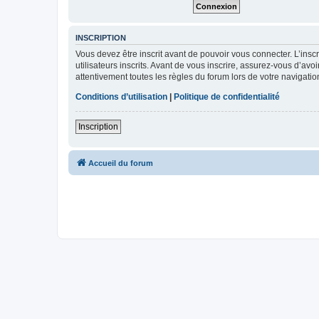
INSCRIPTION
Vous devez être inscrit avant de pouvoir vous connecter. L’ins
utilisateurs inscrits. Avant de vous inscrire, assurez-vous d’avo
attentivement toutes les règles du forum lors de votre navigatio
Conditions d’utilisation
|
Politique de confidentialité
Inscription
Accueil du forum