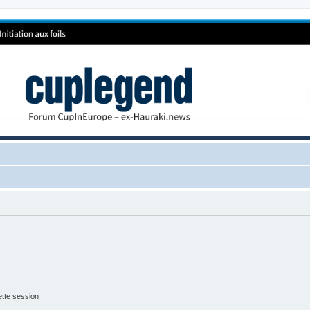
tte session