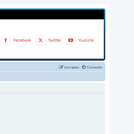
Inscription
Connexion