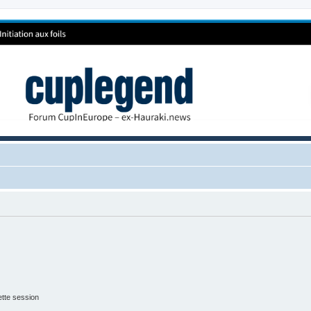
tte session