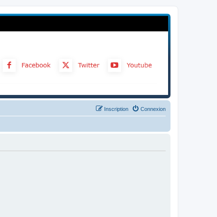
Inscription
Connexion