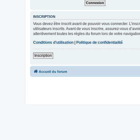
INSCRIPTION
Vous devez être inscrit avant de pouvoir vous connecter. L’ins
utilisateurs inscrits. Avant de vous inscrire, assurez-vous d’avo
attentivement toutes les règles du forum lors de votre navigatio
Conditions d’utilisation
|
Politique de confidentialité
Inscription
Accueil du forum