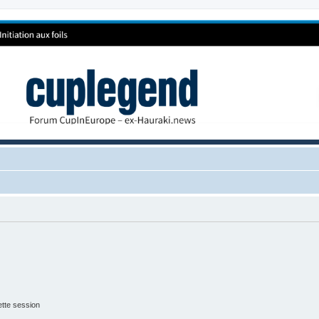
tte session