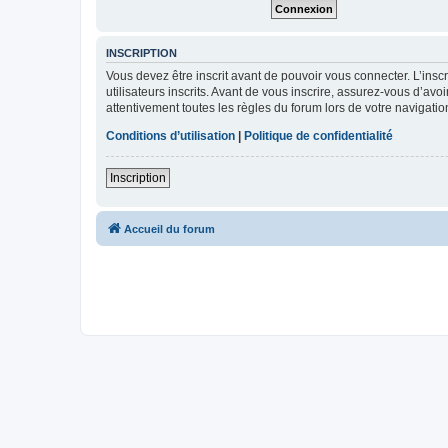
INSCRIPTION
Vous devez être inscrit avant de pouvoir vous connecter. L’ins
utilisateurs inscrits. Avant de vous inscrire, assurez-vous d’avo
attentivement toutes les règles du forum lors de votre navigatio
Conditions d’utilisation
|
Politique de confidentialité
Inscription
Accueil du forum