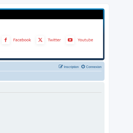
Inscription
Connexion