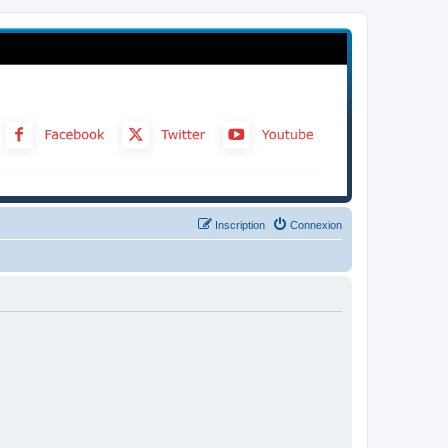
Inscription
Connexion