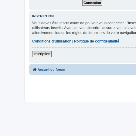
INSCRIPTION
Vous devez être inscrit avant de pouvoir vous connecter. L’ins
utilisateurs inscrits. Avant de vous inscrire, assurez-vous d’avo
attentivement toutes les règles du forum lors de votre navigatio
Conditions d’utilisation
|
Politique de confidentialité
Inscription
Accueil du forum