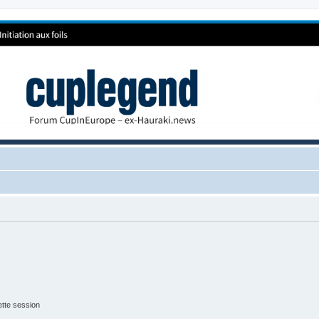
tte session