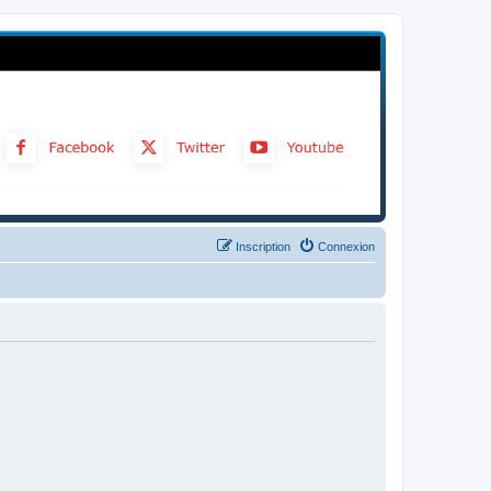
Inscription
Connexion