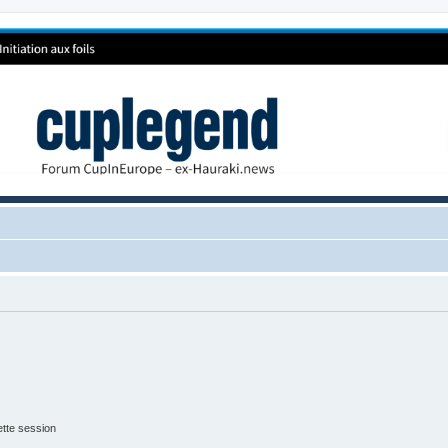
tte session