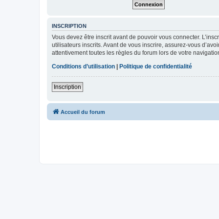
INSCRIPTION
Vous devez être inscrit avant de pouvoir vous connecter. L’ins
utilisateurs inscrits. Avant de vous inscrire, assurez-vous d’avo
attentivement toutes les règles du forum lors de votre navigatio
Conditions d’utilisation
|
Politique de confidentialité
Inscription
Accueil du forum