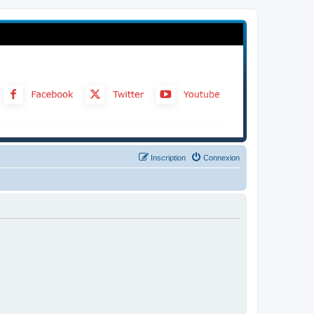
Inscription
Connexion