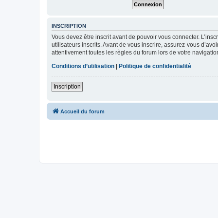
INSCRIPTION
Vous devez être inscrit avant de pouvoir vous connecter. L’ins
utilisateurs inscrits. Avant de vous inscrire, assurez-vous d’avo
attentivement toutes les règles du forum lors de votre navigatio
Conditions d’utilisation
|
Politique de confidentialité
Inscription
Accueil du forum