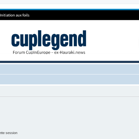
tte session