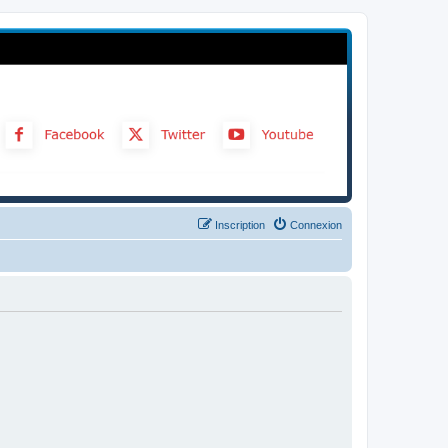
Inscription
Connexion