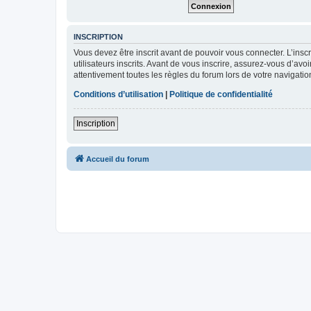
INSCRIPTION
Vous devez être inscrit avant de pouvoir vous connecter. L’ins
utilisateurs inscrits. Avant de vous inscrire, assurez-vous d’avo
attentivement toutes les règles du forum lors de votre navigatio
Conditions d’utilisation
|
Politique de confidentialité
Inscription
Accueil du forum