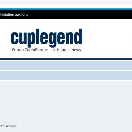
tte session