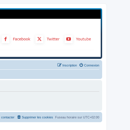
Inscription
Connexion
 contacter
Supprimer les cookies
Fuseau horaire sur
UTC+02:00