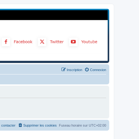
Inscription
Connexion
 contacter
Supprimer les cookies
Fuseau horaire sur
UTC+02:00