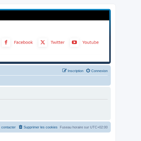
Inscription
Connexion
 contacter
Supprimer les cookies
Fuseau horaire sur
UTC+02:00