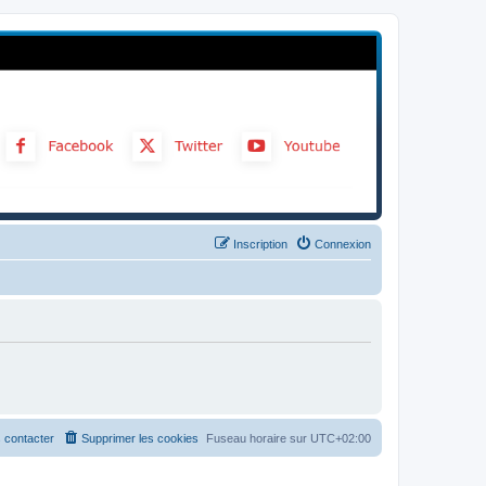
Inscription
Connexion
 contacter
Supprimer les cookies
Fuseau horaire sur
UTC+02:00