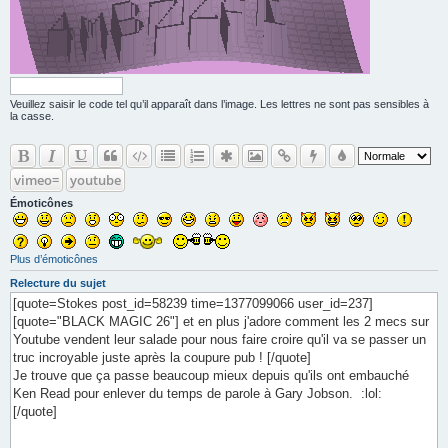
Veuillez saisir le code tel qu’il apparaît dans l’image. Les lettres ne sont pas sensibles à
la casse.
vimeo=
youtube
Émoticônes
Plus d’émoticônes
Relecture du sujet