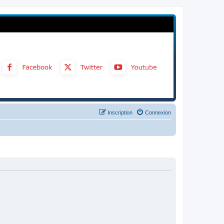
Inscription
Connexion