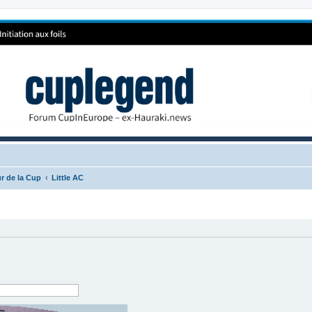
r de la Cup
Little AC