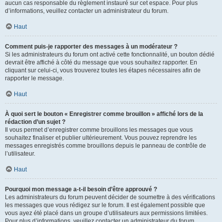
aucun cas responsable du règlement instauré sur cet espace. Pour plus
d’informations, veuillez contacter un administrateur du forum.
Haut
Comment puis-je rapporter des messages à un modérateur ?
Si les administrateurs du forum ont activé cette fonctionnalité, un bouton dédié
devrait être affiché à côté du message que vous souhaitez rapporter. En
cliquant sur celui-ci, vous trouverez toutes les étapes nécessaires afin de
rapporter le message.
Haut
À quoi sert le bouton « Enregistrer comme brouillon » affiché lors de la
rédaction d’un sujet ?
Il vous permet d’enregistrer comme brouillons les messages que vous
souhaitez finaliser et publier ultérieurement. Vous pouvez reprendre les
messages enregistrés comme brouillons depuis le panneau de contrôle de
l’utilisateur.
Haut
Pourquoi mon message a-t-il besoin d’être approuvé ?
Les administrateurs du forum peuvent décider de soumettre à des vérifications
les messages que vous rédigez sur le forum. Il est également possible que
vous ayez été placé dans un groupe d’utilisateurs aux permissions limitées.
Pour plus d’informations, veuillez contacter un administrateur du forum.