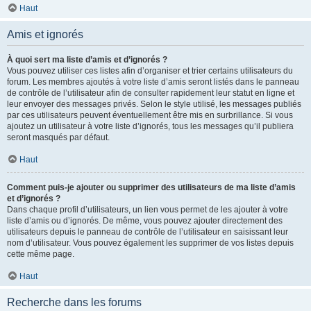
Haut
Amis et ignorés
À quoi sert ma liste d’amis et d’ignorés ?
Vous pouvez utiliser ces listes afin d’organiser et trier certains utilisateurs du
forum. Les membres ajoutés à votre liste d’amis seront listés dans le panneau
de contrôle de l’utilisateur afin de consulter rapidement leur statut en ligne et
leur envoyer des messages privés. Selon le style utilisé, les messages publiés
par ces utilisateurs peuvent éventuellement être mis en surbrillance. Si vous
ajoutez un utilisateur à votre liste d’ignorés, tous les messages qu’il publiera
seront masqués par défaut.
Haut
Comment puis-je ajouter ou supprimer des utilisateurs de ma liste d’amis
et d’ignorés ?
Dans chaque profil d’utilisateurs, un lien vous permet de les ajouter à votre
liste d’amis ou d’ignorés. De même, vous pouvez ajouter directement des
utilisateurs depuis le panneau de contrôle de l’utilisateur en saisissant leur
nom d’utilisateur. Vous pouvez également les supprimer de vos listes depuis
cette même page.
Haut
Recherche dans les forums