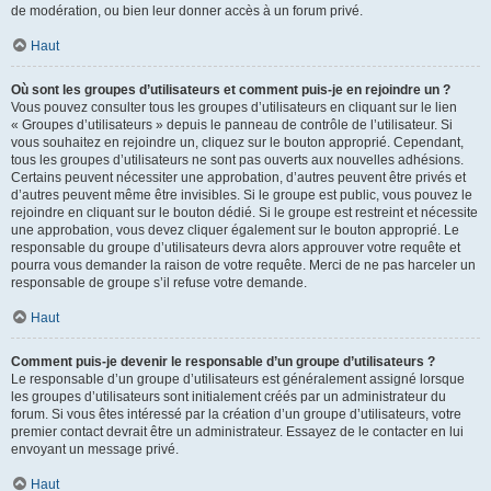
de modération, ou bien leur donner accès à un forum privé.
Haut
Où sont les groupes d’utilisateurs et comment puis-je en rejoindre un ?
Vous pouvez consulter tous les groupes d’utilisateurs en cliquant sur le lien
« Groupes d’utilisateurs » depuis le panneau de contrôle de l’utilisateur. Si
vous souhaitez en rejoindre un, cliquez sur le bouton approprié. Cependant,
tous les groupes d’utilisateurs ne sont pas ouverts aux nouvelles adhésions.
Certains peuvent nécessiter une approbation, d’autres peuvent être privés et
d’autres peuvent même être invisibles. Si le groupe est public, vous pouvez le
rejoindre en cliquant sur le bouton dédié. Si le groupe est restreint et nécessite
une approbation, vous devez cliquer également sur le bouton approprié. Le
responsable du groupe d’utilisateurs devra alors approuver votre requête et
pourra vous demander la raison de votre requête. Merci de ne pas harceler un
responsable de groupe s’il refuse votre demande.
Haut
Comment puis-je devenir le responsable d’un groupe d’utilisateurs ?
Le responsable d’un groupe d’utilisateurs est généralement assigné lorsque
les groupes d’utilisateurs sont initialement créés par un administrateur du
forum. Si vous êtes intéressé par la création d’un groupe d’utilisateurs, votre
premier contact devrait être un administrateur. Essayez de le contacter en lui
envoyant un message privé.
Haut