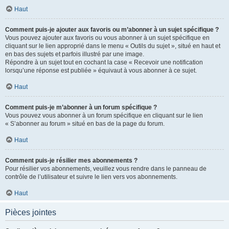
Haut
Comment puis-je ajouter aux favoris ou m’abonner à un sujet spécifique ?
Vous pouvez ajouter aux favoris ou vous abonner à un sujet spécifique en
cliquant sur le lien approprié dans le menu « Outils du sujet », situé en haut et
en bas des sujets et parfois illustré par une image.
Répondre à un sujet tout en cochant la case « Recevoir une notification
lorsqu’une réponse est publiée » équivaut à vous abonner à ce sujet.
Haut
Comment puis-je m’abonner à un forum spécifique ?
Vous pouvez vous abonner à un forum spécifique en cliquant sur le lien
« S’abonner au forum » situé en bas de la page du forum.
Haut
Comment puis-je résilier mes abonnements ?
Pour résilier vos abonnements, veuillez vous rendre dans le panneau de
contrôle de l’utilisateur et suivre le lien vers vos abonnements.
Haut
Pièces jointes