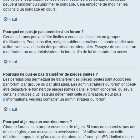
peuvent modifier ou supprimer le sondage. Cela empêche de modifier les
options d’un sondage en cours.
Haut
Pourquoi ne puis-je pas accéder à un forum ?
Certains forums peuvent être limités à certains utilisateurs ou groupes
d’utilisateurs. Pour consulter, rédiger, publier ou réaliser n’importe quelle autre
action, vous avez besoin des permissions adéquates. Essayez de contacter un
modérateur ou un administrateur du forum afin de lui demander un accès.
Haut
Pourquoi ne puis-je pas transférer de pièces jointes ?
Les permissions permettant de transférer des pièces jointes sont accordées
par forum, par groupe ou par utilisateur. Les administrateurs du forum ont peut-
être désactivé le transfert de pièces jointes dans le forum concerné, ou seuls
certains groupes d’utilisateurs détiennent cette autorisation. Pour plus
d’informations, veuillez contacter un administrateur du forum.
Haut
Pourquoi ai-je reçu un avertissement ?
Chaque forum a son propre ensemble de règles. Si vous ne respectez pas une
de ces règles, vous recevrez un avertissement. Veuillez noter que cette
décision n’appartient qu’aux administrateurs du forum, phpBB Limited n’est en