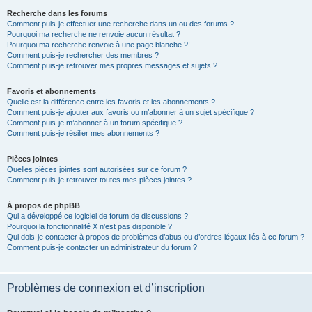
Recherche dans les forums
Comment puis-je effectuer une recherche dans un ou des forums ?
Pourquoi ma recherche ne renvoie aucun résultat ?
Pourquoi ma recherche renvoie à une page blanche ?!
Comment puis-je rechercher des membres ?
Comment puis-je retrouver mes propres messages et sujets ?
Favoris et abonnements
Quelle est la différence entre les favoris et les abonnements ?
Comment puis-je ajouter aux favoris ou m’abonner à un sujet spécifique ?
Comment puis-je m’abonner à un forum spécifique ?
Comment puis-je résilier mes abonnements ?
Pièces jointes
Quelles pièces jointes sont autorisées sur ce forum ?
Comment puis-je retrouver toutes mes pièces jointes ?
À propos de phpBB
Qui a développé ce logiciel de forum de discussions ?
Pourquoi la fonctionnalité X n’est pas disponible ?
Qui dois-je contacter à propos de problèmes d’abus ou d’ordres légaux liés à ce forum ?
Comment puis-je contacter un administrateur du forum ?
Problèmes de connexion et d’inscription