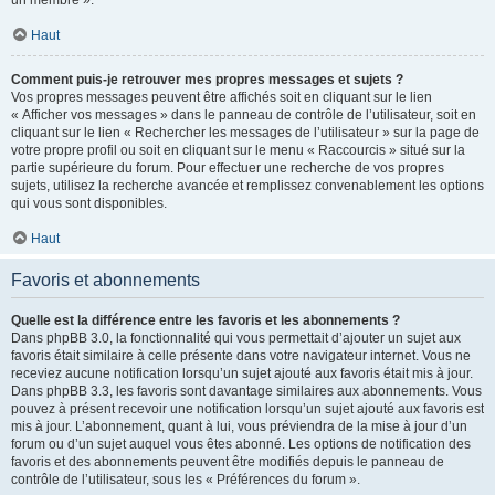
un membre ».
Haut
Comment puis-je retrouver mes propres messages et sujets ?
Vos propres messages peuvent être affichés soit en cliquant sur le lien
« Afficher vos messages » dans le panneau de contrôle de l’utilisateur, soit en
cliquant sur le lien « Rechercher les messages de l’utilisateur » sur la page de
votre propre profil ou soit en cliquant sur le menu « Raccourcis » situé sur la
partie supérieure du forum. Pour effectuer une recherche de vos propres
sujets, utilisez la recherche avancée et remplissez convenablement les options
qui vous sont disponibles.
Haut
Favoris et abonnements
Quelle est la différence entre les favoris et les abonnements ?
Dans phpBB 3.0, la fonctionnalité qui vous permettait d’ajouter un sujet aux
favoris était similaire à celle présente dans votre navigateur internet. Vous ne
receviez aucune notification lorsqu’un sujet ajouté aux favoris était mis à jour.
Dans phpBB 3.3, les favoris sont davantage similaires aux abonnements. Vous
pouvez à présent recevoir une notification lorsqu’un sujet ajouté aux favoris est
mis à jour. L’abonnement, quant à lui, vous préviendra de la mise à jour d’un
forum ou d’un sujet auquel vous êtes abonné. Les options de notification des
favoris et des abonnements peuvent être modifiés depuis le panneau de
contrôle de l’utilisateur, sous les « Préférences du forum ».