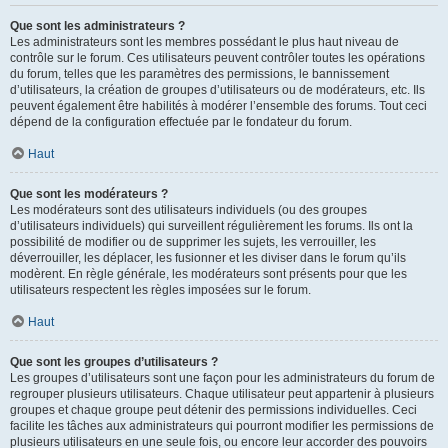
Que sont les administrateurs ?
Les administrateurs sont les membres possédant le plus haut niveau de
contrôle sur le forum. Ces utilisateurs peuvent contrôler toutes les opérations
du forum, telles que les paramètres des permissions, le bannissement
d’utilisateurs, la création de groupes d’utilisateurs ou de modérateurs, etc. Ils
peuvent également être habilités à modérer l’ensemble des forums. Tout ceci
dépend de la configuration effectuée par le fondateur du forum.
Haut
Que sont les modérateurs ?
Les modérateurs sont des utilisateurs individuels (ou des groupes
d’utilisateurs individuels) qui surveillent régulièrement les forums. Ils ont la
possibilité de modifier ou de supprimer les sujets, les verrouiller, les
déverrouiller, les déplacer, les fusionner et les diviser dans le forum qu’ils
modèrent. En règle générale, les modérateurs sont présents pour que les
utilisateurs respectent les règles imposées sur le forum.
Haut
Que sont les groupes d’utilisateurs ?
Les groupes d’utilisateurs sont une façon pour les administrateurs du forum de
regrouper plusieurs utilisateurs. Chaque utilisateur peut appartenir à plusieurs
groupes et chaque groupe peut détenir des permissions individuelles. Ceci
facilite les tâches aux administrateurs qui pourront modifier les permissions de
plusieurs utilisateurs en une seule fois, ou encore leur accorder des pouvoirs