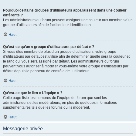
Pourquoi certains groupes d’utilisateurs apparaissent dans une couleur
différente ?
Les administrateurs du forum peuvent assigner une couleur aux membres d’un
groupe d’utilisateurs afin de faciliter leur identification.
Haut
Qu’est-ce qu’un « groupe d’utilisateurs par défaut » ?
Si vous êtes membre de plus d’un groupe d’utilisateurs, votre groupe
d’utilisateurs par défaut est utilisé afin de déterminer quelle sera la couleur et
le rang qui vous sera assigné par défaut. Les administrateurs du forum
peuvent vous autoriser à modifier vous-même votre groupe d’utilisateurs par
défaut depuis le panneau de contrôle de l’utilisateur.
Haut
Qu’est-ce que le lien « L’équipe » ?
Cette page liste les membres de l’équipe du forum que sont les
administrateurs et les modérateurs, en plus de quelques informations
supplémentaires tels que les forums qu’ils modèrent.
Haut
Messagerie privée