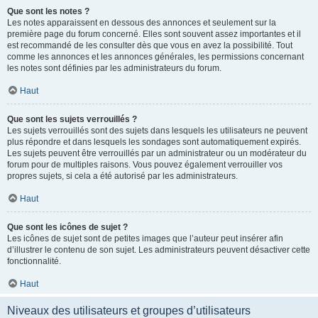
Que sont les notes ?
Les notes apparaissent en dessous des annonces et seulement sur la
première page du forum concerné. Elles sont souvent assez importantes et il
est recommandé de les consulter dès que vous en avez la possibilité. Tout
comme les annonces et les annonces générales, les permissions concernant
les notes sont définies par les administrateurs du forum.
Haut
Que sont les sujets verrouillés ?
Les sujets verrouillés sont des sujets dans lesquels les utilisateurs ne peuvent
plus répondre et dans lesquels les sondages sont automatiquement expirés.
Les sujets peuvent être verrouillés par un administrateur ou un modérateur du
forum pour de multiples raisons. Vous pouvez également verrouiller vos
propres sujets, si cela a été autorisé par les administrateurs.
Haut
Que sont les icônes de sujet ?
Les icônes de sujet sont de petites images que l’auteur peut insérer afin
d’illustrer le contenu de son sujet. Les administrateurs peuvent désactiver cette
fonctionnalité.
Haut
Niveaux des utilisateurs et groupes d’utilisateurs