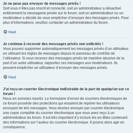
Je ne peux pas envoyer de messages privés !
Soit vous n’êtes pas inscrit et connecté, soit un administrateur a désactivé
entièrement la messagerie privée sur le forum, soit un administrateur ou un
modérateur a décidé de vous empêcher d’envoyer des messages privés. Pour
plus d’informations, veuillez contacter un administrateur du forum.
Haut
Je continue à recevoir des messages privés non sollicités !
Vous pouvez supprimer automatiquement les messages privés d’un utilisateur
en utilisant les règles de messages depuis le panneau de contrôle de
l’utilisateur. Si vous recevez des messages privés de manière abusive de la
part d’un autre utilisateur, rapportez ces messages aux modérateurs. Ils
peuvent empêcher un utilisateur d’envoyer des messages privés.
Haut
J’ai reçu un courrier électronique indésirable de la part de quelqu’un sur ce
forum !
Nous en sommes navrés. Le formulaire d’envoi de courriers électroniques de
ce forum possède des protections qui essaient de repérer les utilisateurs
envoyant de tels messages. Vous devriez envoyer par courrier électronique
une copie complète du courrier électronique que vous avez reçu à un
administrateur du forum. Il est très important d’y inclure les en-têtes contenant
des informations sur l’auteur du courrier électronique. Il pourra alors agir en
conséquence.