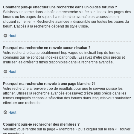
Comment puis-je effectuer une recherche dans un ou des forums ?
Saisissez un terme dans la boîte de recherche située sur l’index, les pages des
forums ou les pages de sujets. La recherche avancée est accessible en
cliquant sur le lien « Recherche avancée » disponible sur toutes les pages du
forum. L’accès à la recherche dépend du style utilisé.
Haut
Pourquoi ma recherche ne renvoie aucun résultat ?
Votre recherche était probablement trop vague ou incluait trop de termes
communs qui ne sont pas indexés par phpBB. Essayez d’être plus précis et
d’utiliser les différents filtres disponibles dans la recherche avancée.
Haut
Pourquoi ma recherche renvoie à une page blanche ?!
Votre recherche a renvoyé trop de résultats pour que le serveur puisse les
afficher. Utilisez la recherche avancée et essayez d’être plus précis dans les
termes employés et dans la sélection des forums dans lesquels vous souhaitez
effectuer une recherche.
Haut
Comment puis-je rechercher des membres ?
Veuillez vous rendre sur la page « Membres » puis cliquer sur le lien « Trouver