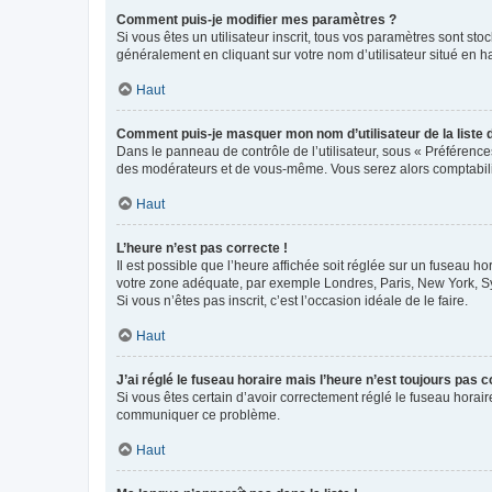
Comment puis-je modifier mes paramètres ?
Si vous êtes un utilisateur inscrit, tous vos paramètres sont st
généralement en cliquant sur votre nom d’utilisateur situé en 
Haut
Comment puis-je masquer mon nom d’utilisateur de la liste de
Dans le panneau de contrôle de l’utilisateur, sous « Préférence
des modérateurs et de vous-même. Vous serez alors comptabilis
Haut
L’heure n’est pas correcte !
Il est possible que l’heure affichée soit réglée sur un fuseau hor
votre zone adéquate, par exemple Londres, Paris, New York, Sydn
Si vous n’êtes pas inscrit, c’est l’occasion idéale de le faire.
Haut
J’ai réglé le fuseau horaire mais l’heure n’est toujours pas c
Si vous êtes certain d’avoir correctement réglé le fuseau horaire
communiquer ce problème.
Haut