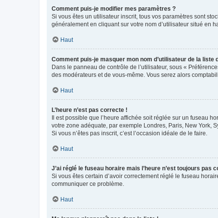
Comment puis-je modifier mes paramètres ?
Si vous êtes un utilisateur inscrit, tous vos paramètres sont st
généralement en cliquant sur votre nom d’utilisateur situé en 
Haut
Comment puis-je masquer mon nom d’utilisateur de la liste de
Dans le panneau de contrôle de l’utilisateur, sous « Préférence
des modérateurs et de vous-même. Vous serez alors comptabilis
Haut
L’heure n’est pas correcte !
Il est possible que l’heure affichée soit réglée sur un fuseau hor
votre zone adéquate, par exemple Londres, Paris, New York, Sydn
Si vous n’êtes pas inscrit, c’est l’occasion idéale de le faire.
Haut
J’ai réglé le fuseau horaire mais l’heure n’est toujours pas c
Si vous êtes certain d’avoir correctement réglé le fuseau horaire
communiquer ce problème.
Haut