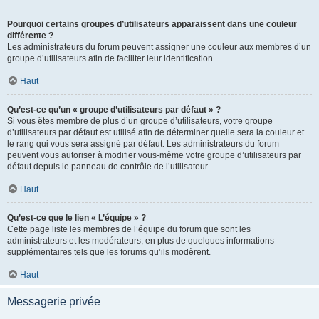
Pourquoi certains groupes d’utilisateurs apparaissent dans une couleur
différente ?
Les administrateurs du forum peuvent assigner une couleur aux membres d’un
groupe d’utilisateurs afin de faciliter leur identification.
Haut
Qu’est-ce qu’un « groupe d’utilisateurs par défaut » ?
Si vous êtes membre de plus d’un groupe d’utilisateurs, votre groupe
d’utilisateurs par défaut est utilisé afin de déterminer quelle sera la couleur et
le rang qui vous sera assigné par défaut. Les administrateurs du forum
peuvent vous autoriser à modifier vous-même votre groupe d’utilisateurs par
défaut depuis le panneau de contrôle de l’utilisateur.
Haut
Qu’est-ce que le lien « L’équipe » ?
Cette page liste les membres de l’équipe du forum que sont les
administrateurs et les modérateurs, en plus de quelques informations
supplémentaires tels que les forums qu’ils modèrent.
Haut
Messagerie privée