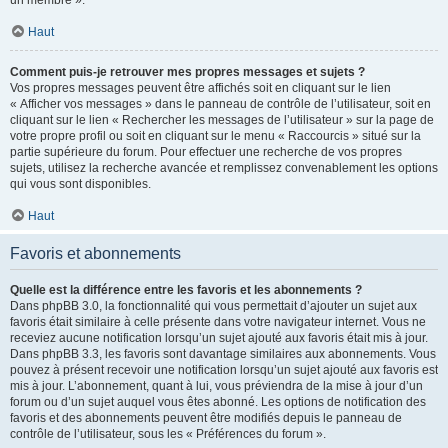
un membre ».
Haut
Comment puis-je retrouver mes propres messages et sujets ?
Vos propres messages peuvent être affichés soit en cliquant sur le lien
« Afficher vos messages » dans le panneau de contrôle de l’utilisateur, soit en
cliquant sur le lien « Rechercher les messages de l’utilisateur » sur la page de
votre propre profil ou soit en cliquant sur le menu « Raccourcis » situé sur la
partie supérieure du forum. Pour effectuer une recherche de vos propres
sujets, utilisez la recherche avancée et remplissez convenablement les options
qui vous sont disponibles.
Haut
Favoris et abonnements
Quelle est la différence entre les favoris et les abonnements ?
Dans phpBB 3.0, la fonctionnalité qui vous permettait d’ajouter un sujet aux
favoris était similaire à celle présente dans votre navigateur internet. Vous ne
receviez aucune notification lorsqu’un sujet ajouté aux favoris était mis à jour.
Dans phpBB 3.3, les favoris sont davantage similaires aux abonnements. Vous
pouvez à présent recevoir une notification lorsqu’un sujet ajouté aux favoris est
mis à jour. L’abonnement, quant à lui, vous préviendra de la mise à jour d’un
forum ou d’un sujet auquel vous êtes abonné. Les options de notification des
favoris et des abonnements peuvent être modifiés depuis le panneau de
contrôle de l’utilisateur, sous les « Préférences du forum ».