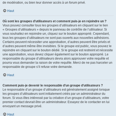
de modération, ou bien leur donner accès à un forum privé.
Haut
Où sont les groupes d’utilisateurs et comment puis-je en rejoindre un ?
Vous pouvez consulter tous les groupes d’utilisateurs en cliquant sur le lien
« Groupes d’utilisateurs » depuis le panneau de contrôle de l’utilisateur. Si
vous souhaitez en rejoindre un, cliquez sur le bouton approprié. Cependant,
tous les groupes d’utilisateurs ne sont pas ouverts aux nouvelles adhésions.
Certains peuvent nécessiter une approbation, d’autres peuvent être privés et
d’autres peuvent même être invisibles. Si le groupe est public, vous pouvez le
rejoindre en cliquant sur le bouton dédié. Si le groupe est restreint et nécessite
une approbation, vous devez cliquer également sur le bouton approprié. Le
responsable du groupe d’utilisateurs devra alors approuver votre requête et
pourra vous demander la raison de votre requête. Merci de ne pas harceler un
responsable de groupe s’il refuse votre demande.
Haut
Comment puis-je devenir le responsable d’un groupe d’utilisateurs ?
Le responsable d’un groupe d’utilisateurs est généralement assigné lorsque
les groupes d’utilisateurs sont initialement créés par un administrateur du
forum. Si vous êtes intéressé par la création d’un groupe d’utilisateurs, votre
premier contact devrait être un administrateur. Essayez de le contacter en lui
envoyant un message privé.
Haut