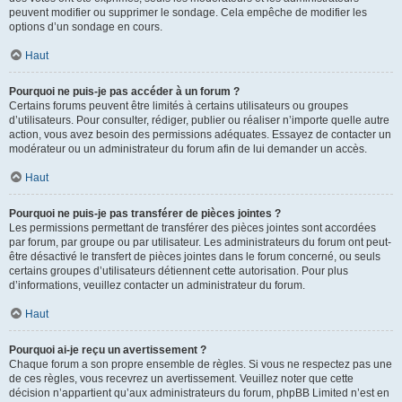
peuvent modifier ou supprimer le sondage. Cela empêche de modifier les
options d’un sondage en cours.
Haut
Pourquoi ne puis-je pas accéder à un forum ?
Certains forums peuvent être limités à certains utilisateurs ou groupes
d’utilisateurs. Pour consulter, rédiger, publier ou réaliser n’importe quelle autre
action, vous avez besoin des permissions adéquates. Essayez de contacter un
modérateur ou un administrateur du forum afin de lui demander un accès.
Haut
Pourquoi ne puis-je pas transférer de pièces jointes ?
Les permissions permettant de transférer des pièces jointes sont accordées
par forum, par groupe ou par utilisateur. Les administrateurs du forum ont peut-
être désactivé le transfert de pièces jointes dans le forum concerné, ou seuls
certains groupes d’utilisateurs détiennent cette autorisation. Pour plus
d’informations, veuillez contacter un administrateur du forum.
Haut
Pourquoi ai-je reçu un avertissement ?
Chaque forum a son propre ensemble de règles. Si vous ne respectez pas une
de ces règles, vous recevrez un avertissement. Veuillez noter que cette
décision n’appartient qu’aux administrateurs du forum, phpBB Limited n’est en