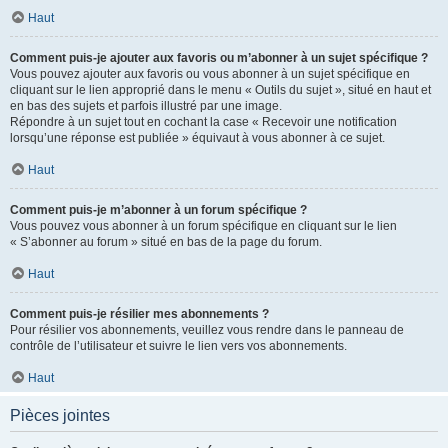
Haut
Comment puis-je ajouter aux favoris ou m’abonner à un sujet spécifique ?
Vous pouvez ajouter aux favoris ou vous abonner à un sujet spécifique en
cliquant sur le lien approprié dans le menu « Outils du sujet », situé en haut et
en bas des sujets et parfois illustré par une image.
Répondre à un sujet tout en cochant la case « Recevoir une notification
lorsqu’une réponse est publiée » équivaut à vous abonner à ce sujet.
Haut
Comment puis-je m’abonner à un forum spécifique ?
Vous pouvez vous abonner à un forum spécifique en cliquant sur le lien
« S’abonner au forum » situé en bas de la page du forum.
Haut
Comment puis-je résilier mes abonnements ?
Pour résilier vos abonnements, veuillez vous rendre dans le panneau de
contrôle de l’utilisateur et suivre le lien vers vos abonnements.
Haut
Pièces jointes