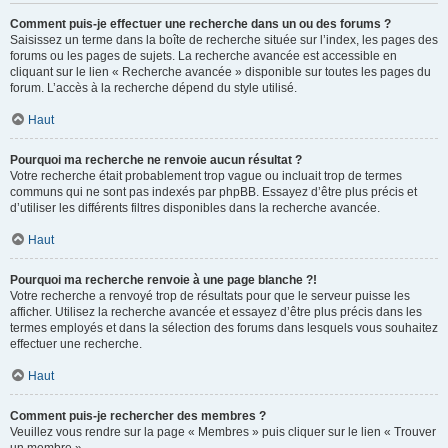
Comment puis-je effectuer une recherche dans un ou des forums ?
Saisissez un terme dans la boîte de recherche située sur l’index, les pages des
forums ou les pages de sujets. La recherche avancée est accessible en
cliquant sur le lien « Recherche avancée » disponible sur toutes les pages du
forum. L’accès à la recherche dépend du style utilisé.
Haut
Pourquoi ma recherche ne renvoie aucun résultat ?
Votre recherche était probablement trop vague ou incluait trop de termes
communs qui ne sont pas indexés par phpBB. Essayez d’être plus précis et
d’utiliser les différents filtres disponibles dans la recherche avancée.
Haut
Pourquoi ma recherche renvoie à une page blanche ?!
Votre recherche a renvoyé trop de résultats pour que le serveur puisse les
afficher. Utilisez la recherche avancée et essayez d’être plus précis dans les
termes employés et dans la sélection des forums dans lesquels vous souhaitez
effectuer une recherche.
Haut
Comment puis-je rechercher des membres ?
Veuillez vous rendre sur la page « Membres » puis cliquer sur le lien « Trouver