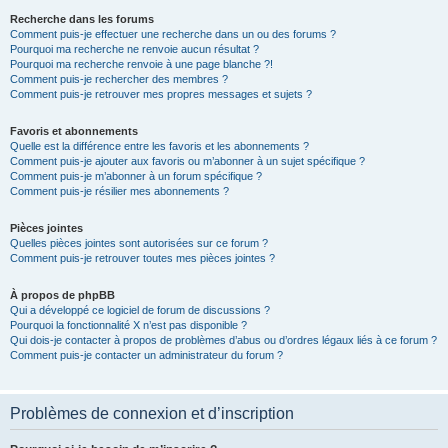
Recherche dans les forums
Comment puis-je effectuer une recherche dans un ou des forums ?
Pourquoi ma recherche ne renvoie aucun résultat ?
Pourquoi ma recherche renvoie à une page blanche ?!
Comment puis-je rechercher des membres ?
Comment puis-je retrouver mes propres messages et sujets ?
Favoris et abonnements
Quelle est la différence entre les favoris et les abonnements ?
Comment puis-je ajouter aux favoris ou m’abonner à un sujet spécifique ?
Comment puis-je m’abonner à un forum spécifique ?
Comment puis-je résilier mes abonnements ?
Pièces jointes
Quelles pièces jointes sont autorisées sur ce forum ?
Comment puis-je retrouver toutes mes pièces jointes ?
À propos de phpBB
Qui a développé ce logiciel de forum de discussions ?
Pourquoi la fonctionnalité X n’est pas disponible ?
Qui dois-je contacter à propos de problèmes d’abus ou d’ordres légaux liés à ce forum ?
Comment puis-je contacter un administrateur du forum ?
Problèmes de connexion et d’inscription