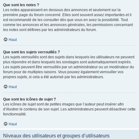
Que sont les notes ?
Les notes apparaissent en dessous des annonces et seulement sur la
première page du forum concerné. Elles sont souvent assez importantes et il
est recommandé de les consulter dès que vous en avez la possibilité. Tout
comme les annonces et les annonces générales, les permissions concernant
les notes sont définies par les administrateurs du forum.
Haut
Que sont les sujets verrouillés ?
Les sujets verrouillés sont des sujets dans lesquels les utilisateurs ne peuvent
plus répondre et dans lesquels les sondages sont automatiquement expirés.
Les sujets peuvent être verrouillés par un administrateur ou un modérateur du
forum pour de multiples raisons. Vous pouvez également verrouiller vos
propres sujets, si cela a été autorisé par les administrateurs.
Haut
Que sont les icônes de sujet ?
Les icônes de sujet sont de petites images que l’auteur peut insérer afin
d’illustrer le contenu de son sujet. Les administrateurs peuvent désactiver cette
fonctionnalité.
Haut
Niveaux des utilisateurs et groupes d’utilisateurs