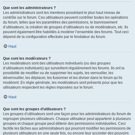
Que sont les administrateurs ?
Les administrateurs sont les membres possédant le plus haut niveau de
contrôle sur le forum. Ces utilisateurs peuvent contrôler toutes les opérations
du forum, telles que les paramètres des permissions, le bannissement
d’utilisateurs, la création de groupes d’utilisateurs ou de modérateurs, etc. Ils
peuvent également être habilités à modérer l’ensemble des forums. Tout ceci
dépend de la configuration effectuée par le fondateur du forum.
Haut
Que sont les modérateurs ?
Les modérateurs sont des utilisateurs individuels (ou des groupes
d’utilisateurs individuels) qui surveillent régulièrement les forums. Ils ont la
possibilité de modifier ou de supprimer les sujets, les verrouiller, les
déverrouiller, les déplacer, les fusionner et les diviser dans le forum qu’ils
modèrent. En règle générale, les modérateurs sont présents pour que les
utilisateurs respectent les règles imposées sur le forum.
Haut
Que sont les groupes d’utilisateurs ?
Les groupes d’utilisateurs sont une façon pour les administrateurs du forum de
regrouper plusieurs utilisateurs. Chaque utilisateur peut appartenir à plusieurs
groupes et chaque groupe peut détenir des permissions individuelles. Ceci
facilite les tâches aux administrateurs qui pourront modifier les permissions de
plusieurs utilisateurs en une seule fois, ou encore leur accorder des pouvoirs