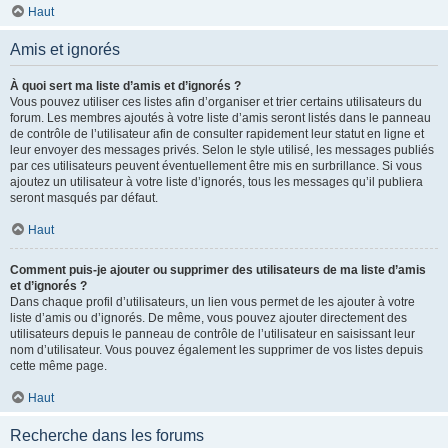
Haut
Amis et ignorés
À quoi sert ma liste d’amis et d’ignorés ?
Vous pouvez utiliser ces listes afin d’organiser et trier certains utilisateurs du
forum. Les membres ajoutés à votre liste d’amis seront listés dans le panneau
de contrôle de l’utilisateur afin de consulter rapidement leur statut en ligne et
leur envoyer des messages privés. Selon le style utilisé, les messages publiés
par ces utilisateurs peuvent éventuellement être mis en surbrillance. Si vous
ajoutez un utilisateur à votre liste d’ignorés, tous les messages qu’il publiera
seront masqués par défaut.
Haut
Comment puis-je ajouter ou supprimer des utilisateurs de ma liste d’amis
et d’ignorés ?
Dans chaque profil d’utilisateurs, un lien vous permet de les ajouter à votre
liste d’amis ou d’ignorés. De même, vous pouvez ajouter directement des
utilisateurs depuis le panneau de contrôle de l’utilisateur en saisissant leur
nom d’utilisateur. Vous pouvez également les supprimer de vos listes depuis
cette même page.
Haut
Recherche dans les forums