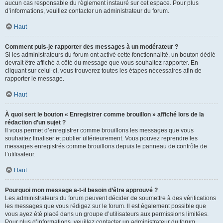
aucun cas responsable du règlement instauré sur cet espace. Pour plus
d’informations, veuillez contacter un administrateur du forum.
Haut
Comment puis-je rapporter des messages à un modérateur ?
Si les administrateurs du forum ont activé cette fonctionnalité, un bouton dédié
devrait être affiché à côté du message que vous souhaitez rapporter. En
cliquant sur celui-ci, vous trouverez toutes les étapes nécessaires afin de
rapporter le message.
Haut
À quoi sert le bouton « Enregistrer comme brouillon » affiché lors de la
rédaction d’un sujet ?
Il vous permet d’enregistrer comme brouillons les messages que vous
souhaitez finaliser et publier ultérieurement. Vous pouvez reprendre les
messages enregistrés comme brouillons depuis le panneau de contrôle de
l’utilisateur.
Haut
Pourquoi mon message a-t-il besoin d’être approuvé ?
Les administrateurs du forum peuvent décider de soumettre à des vérifications
les messages que vous rédigez sur le forum. Il est également possible que
vous ayez été placé dans un groupe d’utilisateurs aux permissions limitées.
Pour plus d’informations, veuillez contacter un administrateur du forum.