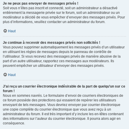
Je ne peux pas envoyer de messages privés !
Soit vous n’êtes pas inscrit et connecté, soit un administrateur a désactivé
entièrement la messagerie privée sur le forum, soit un administrateur ou un
modérateur a décidé de vous empêcher d’envoyer des messages privés. Pour
plus d’informations, veuillez contacter un administrateur du forum.
Haut
Je continue à recevoir des messages privés non sollicités !
Vous pouvez supprimer automatiquement les messages privés d’un utilisateur
en utilisant les règles de messages depuis le panneau de contrôle de
l’utilisateur. Si vous recevez des messages privés de manière abusive de la
part d’un autre utilisateur, rapportez ces messages aux modérateurs. Ils
peuvent empêcher un utilisateur d’envoyer des messages privés.
Haut
J’ai reçu un courrier électronique indésirable de la part de quelqu’un sur ce
forum !
Nous en sommes navrés. Le formulaire d’envoi de courriers électroniques de
ce forum possède des protections qui essaient de repérer les utilisateurs
envoyant de tels messages. Vous devriez envoyer par courrier électronique
une copie complète du courrier électronique que vous avez reçu à un
administrateur du forum. Il est très important d’y inclure les en-têtes contenant
des informations sur l’auteur du courrier électronique. Il pourra alors agir en
conséquence.