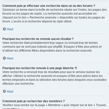
Comment puis-je effectuer une recherche dans un ou des forums ?
Saisissez un terme dans la boîte de recherche située sur l’index, les pages des
forums ou les pages de sujets. La recherche avancée est accessible en
cliquant sur le lien « Recherche avancée » disponible sur toutes les pages du
forum. L’accès à la recherche dépend du style utilisé.
Haut
Pourquoi ma recherche ne renvoie aucun résultat ?
Votre recherche était probablement trop vague ou incluait trop de termes
communs qui ne sont pas indexés par phpBB. Essayez d’être plus précis et
d’utiliser les différents filtres disponibles dans la recherche avancée.
Haut
Pourquoi ma recherche renvoie à une page blanche ?!
Votre recherche a renvoyé trop de résultats pour que le serveur puisse les
afficher. Utilisez la recherche avancée et essayez d’être plus précis dans les
termes employés et dans la sélection des forums dans lesquels vous souhaitez
effectuer une recherche.
Haut
Comment puis-je rechercher des membres ?
Veuillez vous rendre sur la page « Membres » puis cliquer sur le lien « Trouver