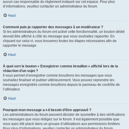
aucun cas responsable du règlement instauré sur cet espace. Pour plus
d’informations, veuillez contacter un administrateur du forum.
Haut
Comment puis-je rapporter des messages à un modérateur ?
Si les administrateurs du forum ont activé cette fonctionnalité, un bouton dédié
devrait être affiché à côté du message que vous souhaitez rapporter. En
cliquant sur celui-ci, vous trouverez toutes les étapes nécessaires afin de
rapporter le message.
Haut
À quoi sert le bouton « Enregistrer comme brouillon » affiché lors de la
rédaction d’un sujet ?
Il vous permet d’enregistrer comme brouillons les messages que vous
souhaitez finaliser et publier ultérieurement. Vous pouvez reprendre les
messages enregistrés comme brouillons depuis le panneau de contrôle de
l’utilisateur.
Haut
Pourquoi mon message a-t-il besoin d’être approuvé ?
Les administrateurs du forum peuvent décider de soumettre à des vérifications
les messages que vous rédigez sur le forum. Il est également possible que
vous ayez été placé dans un groupe d’utilisateurs aux permissions limitées.
Pour plus d’informations, veuillez contacter un administrateur du forum.