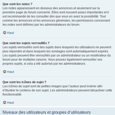
Que sont les notes ?
Les notes apparaissent en dessous des annonces et seulement sur la
première page du forum concerné. Elles sont souvent assez importantes et il
est recommandé de les consulter dès que vous en avez la possibilité. Tout
comme les annonces et les annonces générales, les permissions concernant
les notes sont définies par les administrateurs du forum.
Haut
Que sont les sujets verrouillés ?
Les sujets verrouillés sont des sujets dans lesquels les utilisateurs ne peuvent
plus répondre et dans lesquels les sondages sont automatiquement expirés.
Les sujets peuvent être verrouillés par un administrateur ou un modérateur du
forum pour de multiples raisons. Vous pouvez également verrouiller vos
propres sujets, si cela a été autorisé par les administrateurs.
Haut
Que sont les icônes de sujet ?
Les icônes de sujet sont de petites images que l’auteur peut insérer afin
d’illustrer le contenu de son sujet. Les administrateurs peuvent désactiver cette
fonctionnalité.
Haut
Niveaux des utilisateurs et groupes d’utilisateurs