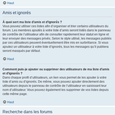
Haut
Amis et ignorés
À quoi sert ma liste d’amis et d’ignorés ?
Vous pouvez utiliser ces listes afin d’organiser et trier certains utilisateurs du
forum. Les membres ajoutés à votre liste d’amis seront listés dans le panneau
de contrôle de l’utilisateur afin de consulter rapidement leur statut en ligne et
leur envoyer des messages privés. Selon le style utilisé, les messages publiés
par ces utilisateurs peuvent éventuellement être mis en surbrillance. Si vous
ajoutez un utilisateur à votre liste d’ignorés, tous les messages qu’il publiera
seront masqués par défaut.
Haut
Comment puis-je ajouter ou supprimer des utilisateurs de ma liste d’amis
et d’ignorés ?
Dans chaque profil d’utilisateurs, un lien vous permet de les ajouter à votre
liste d’amis ou d’ignorés. De même, vous pouvez ajouter directement des
utilisateurs depuis le panneau de contrôle de l’utilisateur en saisissant leur
nom d’utilisateur. Vous pouvez également les supprimer de vos listes depuis
cette même page.
Haut
Recherche dans les forums