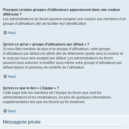
Pourquoi certains groupes d’utilisateurs apparaissent dans une couleur
différente ?
Les administrateurs du forum peuvent assigner une couleur aux membres d’un
groupe d’utilisateurs afin de faciliter leur identification.
Haut
Qu’est-ce qu’un « groupe d’utilisateurs par défaut » ?
Si vous êtes membre de plus d’un groupe d’utilisateurs, votre groupe
d’utilisateurs par défaut est utilisé afin de déterminer quelle sera la couleur et
le rang qui vous sera assigné par défaut. Les administrateurs du forum
peuvent vous autoriser à modifier vous-même votre groupe d’utilisateurs par
défaut depuis le panneau de contrôle de l’utilisateur.
Haut
Qu’est-ce que le lien « L’équipe » ?
Cette page liste les membres de l’équipe du forum que sont les
administrateurs et les modérateurs, en plus de quelques informations
supplémentaires tels que les forums qu’ils modèrent.
Haut
Messagerie privée