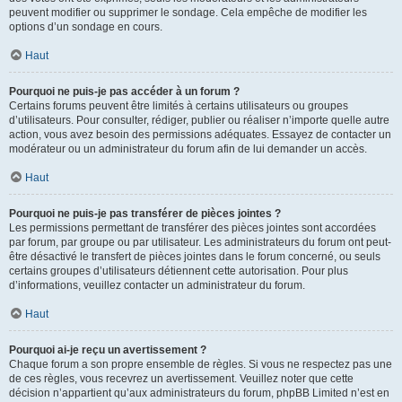
peuvent modifier ou supprimer le sondage. Cela empêche de modifier les
options d’un sondage en cours.
Haut
Pourquoi ne puis-je pas accéder à un forum ?
Certains forums peuvent être limités à certains utilisateurs ou groupes
d’utilisateurs. Pour consulter, rédiger, publier ou réaliser n’importe quelle autre
action, vous avez besoin des permissions adéquates. Essayez de contacter un
modérateur ou un administrateur du forum afin de lui demander un accès.
Haut
Pourquoi ne puis-je pas transférer de pièces jointes ?
Les permissions permettant de transférer des pièces jointes sont accordées
par forum, par groupe ou par utilisateur. Les administrateurs du forum ont peut-
être désactivé le transfert de pièces jointes dans le forum concerné, ou seuls
certains groupes d’utilisateurs détiennent cette autorisation. Pour plus
d’informations, veuillez contacter un administrateur du forum.
Haut
Pourquoi ai-je reçu un avertissement ?
Chaque forum a son propre ensemble de règles. Si vous ne respectez pas une
de ces règles, vous recevrez un avertissement. Veuillez noter que cette
décision n’appartient qu’aux administrateurs du forum, phpBB Limited n’est en