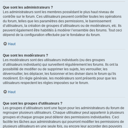
Que sont les administrateurs ?
Les administrateurs sont les membres possédant le plus haut niveau de
contrôle sur le forum. Ces utilisateurs peuvent contrôler toutes les opérations
du forum, telles que les paramètres des permissions, le bannissement
d’utilisateurs, la création de groupes d’utilisateurs ou de modérateurs, etc. Ils
peuvent également être habilités à modérer l’ensemble des forums. Tout ceci
dépend de la configuration effectuée par le fondateur du forum.
Haut
Que sont les modérateurs ?
Les modérateurs sont des utilisateurs individuels (ou des groupes
d’utilisateurs individuels) qui surveillent régulièrement les forums. Ils ont la
possibilité de modifier ou de supprimer les sujets, les verrouiller, les
déverrouiller, les déplacer, les fusionner et les diviser dans le forum qu’ils
modèrent. En règle générale, les modérateurs sont présents pour que les
utilisateurs respectent les règles imposées sur le forum.
Haut
Que sont les groupes d’utilisateurs ?
Les groupes d’utilisateurs sont une façon pour les administrateurs du forum de
regrouper plusieurs utilisateurs. Chaque utilisateur peut appartenir à plusieurs
groupes et chaque groupe peut détenir des permissions individuelles. Ceci
facilite les tâches aux administrateurs qui pourront modifier les permissions de
plusieurs utilisateurs en une seule fois, ou encore leur accorder des pouvoirs