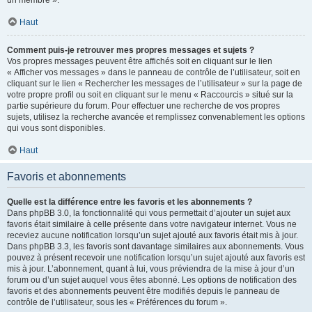
un membre ».
Haut
Comment puis-je retrouver mes propres messages et sujets ?
Vos propres messages peuvent être affichés soit en cliquant sur le lien
« Afficher vos messages » dans le panneau de contrôle de l’utilisateur, soit en
cliquant sur le lien « Rechercher les messages de l’utilisateur » sur la page de
votre propre profil ou soit en cliquant sur le menu « Raccourcis » situé sur la
partie supérieure du forum. Pour effectuer une recherche de vos propres
sujets, utilisez la recherche avancée et remplissez convenablement les options
qui vous sont disponibles.
Haut
Favoris et abonnements
Quelle est la différence entre les favoris et les abonnements ?
Dans phpBB 3.0, la fonctionnalité qui vous permettait d’ajouter un sujet aux
favoris était similaire à celle présente dans votre navigateur internet. Vous ne
receviez aucune notification lorsqu’un sujet ajouté aux favoris était mis à jour.
Dans phpBB 3.3, les favoris sont davantage similaires aux abonnements. Vous
pouvez à présent recevoir une notification lorsqu’un sujet ajouté aux favoris est
mis à jour. L’abonnement, quant à lui, vous préviendra de la mise à jour d’un
forum ou d’un sujet auquel vous êtes abonné. Les options de notification des
favoris et des abonnements peuvent être modifiés depuis le panneau de
contrôle de l’utilisateur, sous les « Préférences du forum ».