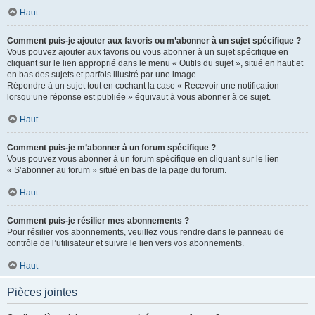
Haut
Comment puis-je ajouter aux favoris ou m’abonner à un sujet spécifique ?
Vous pouvez ajouter aux favoris ou vous abonner à un sujet spécifique en
cliquant sur le lien approprié dans le menu « Outils du sujet », situé en haut et
en bas des sujets et parfois illustré par une image.
Répondre à un sujet tout en cochant la case « Recevoir une notification
lorsqu’une réponse est publiée » équivaut à vous abonner à ce sujet.
Haut
Comment puis-je m’abonner à un forum spécifique ?
Vous pouvez vous abonner à un forum spécifique en cliquant sur le lien
« S’abonner au forum » situé en bas de la page du forum.
Haut
Comment puis-je résilier mes abonnements ?
Pour résilier vos abonnements, veuillez vous rendre dans le panneau de
contrôle de l’utilisateur et suivre le lien vers vos abonnements.
Haut
Pièces jointes