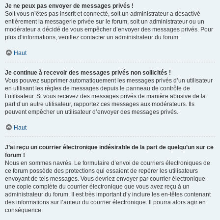
Je ne peux pas envoyer de messages privés !
Soit vous n’êtes pas inscrit et connecté, soit un administrateur a désactivé
entièrement la messagerie privée sur le forum, soit un administrateur ou un
modérateur a décidé de vous empêcher d’envoyer des messages privés. Pour
plus d’informations, veuillez contacter un administrateur du forum.
Haut
Je continue à recevoir des messages privés non sollicités !
Vous pouvez supprimer automatiquement les messages privés d’un utilisateur
en utilisant les règles de messages depuis le panneau de contrôle de
l’utilisateur. Si vous recevez des messages privés de manière abusive de la
part d’un autre utilisateur, rapportez ces messages aux modérateurs. Ils
peuvent empêcher un utilisateur d’envoyer des messages privés.
Haut
J’ai reçu un courrier électronique indésirable de la part de quelqu’un sur ce
forum !
Nous en sommes navrés. Le formulaire d’envoi de courriers électroniques de
ce forum possède des protections qui essaient de repérer les utilisateurs
envoyant de tels messages. Vous devriez envoyer par courrier électronique
une copie complète du courrier électronique que vous avez reçu à un
administrateur du forum. Il est très important d’y inclure les en-têtes contenant
des informations sur l’auteur du courrier électronique. Il pourra alors agir en
conséquence.