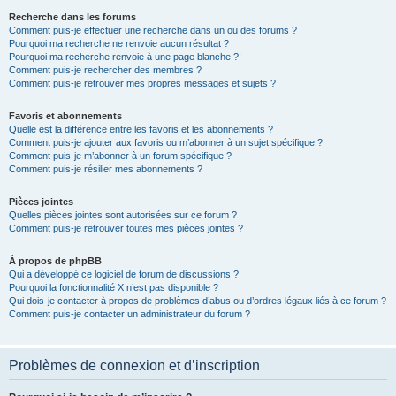
Recherche dans les forums
Comment puis-je effectuer une recherche dans un ou des forums ?
Pourquoi ma recherche ne renvoie aucun résultat ?
Pourquoi ma recherche renvoie à une page blanche ?!
Comment puis-je rechercher des membres ?
Comment puis-je retrouver mes propres messages et sujets ?
Favoris et abonnements
Quelle est la différence entre les favoris et les abonnements ?
Comment puis-je ajouter aux favoris ou m’abonner à un sujet spécifique ?
Comment puis-je m’abonner à un forum spécifique ?
Comment puis-je résilier mes abonnements ?
Pièces jointes
Quelles pièces jointes sont autorisées sur ce forum ?
Comment puis-je retrouver toutes mes pièces jointes ?
À propos de phpBB
Qui a développé ce logiciel de forum de discussions ?
Pourquoi la fonctionnalité X n’est pas disponible ?
Qui dois-je contacter à propos de problèmes d’abus ou d’ordres légaux liés à ce forum ?
Comment puis-je contacter un administrateur du forum ?
Problèmes de connexion et d’inscription