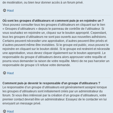
de modération, ou bien leur donner accès à un forum privé.
Haut
Où sont les groupes d’utilisateurs et comment puis-je en rejoindre un ?
Vous pouvez consulter tous les groupes d’utilisateurs en cliquant sur le lien
« Groupes d’utilisateurs » depuis le panneau de contrôle de l’utilisateur. Si
vous souhaitez en rejoindre un, cliquez sur le bouton approprié. Cependant,
tous les groupes d’utilisateurs ne sont pas ouverts aux nouvelles adhésions.
Certains peuvent nécessiter une approbation, d’autres peuvent être privés et
d’autres peuvent même être invisibles. Si le groupe est public, vous pouvez le
rejoindre en cliquant sur le bouton dédié. Si le groupe est restreint et nécessite
une approbation, vous devez cliquer également sur le bouton approprié. Le
responsable du groupe d’utilisateurs devra alors approuver votre requête et
pourra vous demander la raison de votre requête. Merci de ne pas harceler un
responsable de groupe s’il refuse votre demande.
Haut
Comment puis-je devenir le responsable d’un groupe d’utilisateurs ?
Le responsable d’un groupe d’utilisateurs est généralement assigné lorsque
les groupes d’utilisateurs sont initialement créés par un administrateur du
forum. Si vous êtes intéressé par la création d’un groupe d’utilisateurs, votre
premier contact devrait être un administrateur. Essayez de le contacter en lui
envoyant un message privé.
Haut