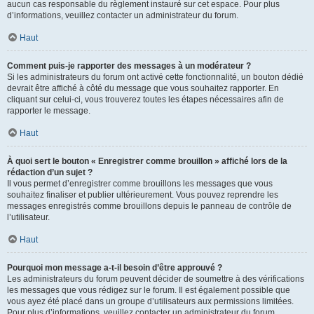
aucun cas responsable du règlement instauré sur cet espace. Pour plus
d’informations, veuillez contacter un administrateur du forum.
Haut
Comment puis-je rapporter des messages à un modérateur ?
Si les administrateurs du forum ont activé cette fonctionnalité, un bouton dédié
devrait être affiché à côté du message que vous souhaitez rapporter. En
cliquant sur celui-ci, vous trouverez toutes les étapes nécessaires afin de
rapporter le message.
Haut
À quoi sert le bouton « Enregistrer comme brouillon » affiché lors de la
rédaction d’un sujet ?
Il vous permet d’enregistrer comme brouillons les messages que vous
souhaitez finaliser et publier ultérieurement. Vous pouvez reprendre les
messages enregistrés comme brouillons depuis le panneau de contrôle de
l’utilisateur.
Haut
Pourquoi mon message a-t-il besoin d’être approuvé ?
Les administrateurs du forum peuvent décider de soumettre à des vérifications
les messages que vous rédigez sur le forum. Il est également possible que
vous ayez été placé dans un groupe d’utilisateurs aux permissions limitées.
Pour plus d’informations, veuillez contacter un administrateur du forum.