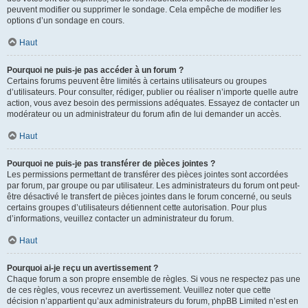
peuvent modifier ou supprimer le sondage. Cela empêche de modifier les
options d’un sondage en cours.
Haut
Pourquoi ne puis-je pas accéder à un forum ?
Certains forums peuvent être limités à certains utilisateurs ou groupes
d’utilisateurs. Pour consulter, rédiger, publier ou réaliser n’importe quelle autre
action, vous avez besoin des permissions adéquates. Essayez de contacter un
modérateur ou un administrateur du forum afin de lui demander un accès.
Haut
Pourquoi ne puis-je pas transférer de pièces jointes ?
Les permissions permettant de transférer des pièces jointes sont accordées
par forum, par groupe ou par utilisateur. Les administrateurs du forum ont peut-
être désactivé le transfert de pièces jointes dans le forum concerné, ou seuls
certains groupes d’utilisateurs détiennent cette autorisation. Pour plus
d’informations, veuillez contacter un administrateur du forum.
Haut
Pourquoi ai-je reçu un avertissement ?
Chaque forum a son propre ensemble de règles. Si vous ne respectez pas une
de ces règles, vous recevrez un avertissement. Veuillez noter que cette
décision n’appartient qu’aux administrateurs du forum, phpBB Limited n’est en