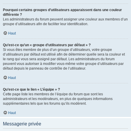
Pourquoi certains groupes d’utilisateurs apparaissent dans une couleur
différente ?
Les administrateurs du forum peuvent assigner une couleur aux membres d’un
groupe d’utilisateurs afin de faciliter leur identification.
Haut
Qu’est-ce qu’un « groupe d’utilisateurs par défaut » ?
Si vous êtes membre de plus d’un groupe d’utilisateurs, votre groupe
d’utilisateurs par défaut est utilisé afin de déterminer quelle sera la couleur et
le rang qui vous sera assigné par défaut. Les administrateurs du forum
peuvent vous autoriser à modifier vous-même votre groupe d’utilisateurs par
défaut depuis le panneau de contrôle de l’utilisateur.
Haut
Qu’est-ce que le lien « L’équipe » ?
Cette page liste les membres de l’équipe du forum que sont les
administrateurs et les modérateurs, en plus de quelques informations
supplémentaires tels que les forums qu’ils modèrent.
Haut
Messagerie privée