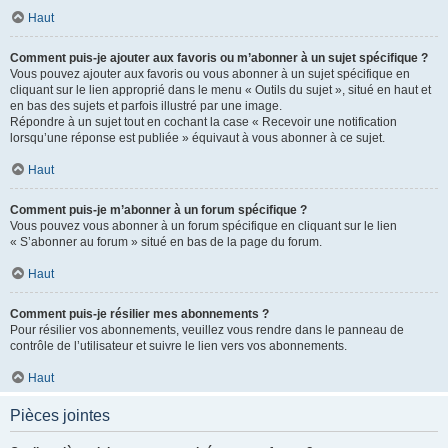
Haut
Comment puis-je ajouter aux favoris ou m’abonner à un sujet spécifique ?
Vous pouvez ajouter aux favoris ou vous abonner à un sujet spécifique en
cliquant sur le lien approprié dans le menu « Outils du sujet », situé en haut et
en bas des sujets et parfois illustré par une image.
Répondre à un sujet tout en cochant la case « Recevoir une notification
lorsqu’une réponse est publiée » équivaut à vous abonner à ce sujet.
Haut
Comment puis-je m’abonner à un forum spécifique ?
Vous pouvez vous abonner à un forum spécifique en cliquant sur le lien
« S’abonner au forum » situé en bas de la page du forum.
Haut
Comment puis-je résilier mes abonnements ?
Pour résilier vos abonnements, veuillez vous rendre dans le panneau de
contrôle de l’utilisateur et suivre le lien vers vos abonnements.
Haut
Pièces jointes