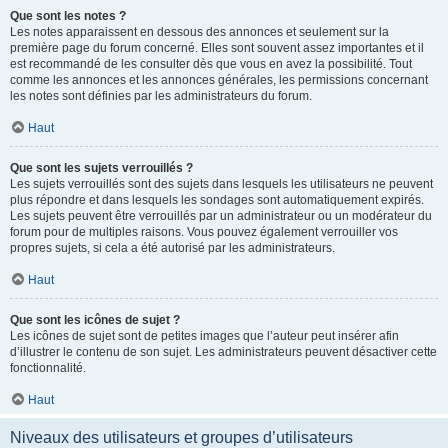
Que sont les notes ?
Les notes apparaissent en dessous des annonces et seulement sur la
première page du forum concerné. Elles sont souvent assez importantes et il
est recommandé de les consulter dès que vous en avez la possibilité. Tout
comme les annonces et les annonces générales, les permissions concernant
les notes sont définies par les administrateurs du forum.
Haut
Que sont les sujets verrouillés ?
Les sujets verrouillés sont des sujets dans lesquels les utilisateurs ne peuvent
plus répondre et dans lesquels les sondages sont automatiquement expirés.
Les sujets peuvent être verrouillés par un administrateur ou un modérateur du
forum pour de multiples raisons. Vous pouvez également verrouiller vos
propres sujets, si cela a été autorisé par les administrateurs.
Haut
Que sont les icônes de sujet ?
Les icônes de sujet sont de petites images que l’auteur peut insérer afin
d’illustrer le contenu de son sujet. Les administrateurs peuvent désactiver cette
fonctionnalité.
Haut
Niveaux des utilisateurs et groupes d’utilisateurs