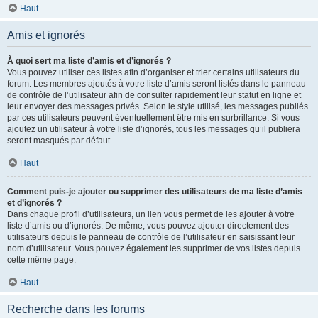
Haut
Amis et ignorés
À quoi sert ma liste d’amis et d’ignorés ?
Vous pouvez utiliser ces listes afin d’organiser et trier certains utilisateurs du
forum. Les membres ajoutés à votre liste d’amis seront listés dans le panneau
de contrôle de l’utilisateur afin de consulter rapidement leur statut en ligne et
leur envoyer des messages privés. Selon le style utilisé, les messages publiés
par ces utilisateurs peuvent éventuellement être mis en surbrillance. Si vous
ajoutez un utilisateur à votre liste d’ignorés, tous les messages qu’il publiera
seront masqués par défaut.
Haut
Comment puis-je ajouter ou supprimer des utilisateurs de ma liste d’amis
et d’ignorés ?
Dans chaque profil d’utilisateurs, un lien vous permet de les ajouter à votre
liste d’amis ou d’ignorés. De même, vous pouvez ajouter directement des
utilisateurs depuis le panneau de contrôle de l’utilisateur en saisissant leur
nom d’utilisateur. Vous pouvez également les supprimer de vos listes depuis
cette même page.
Haut
Recherche dans les forums