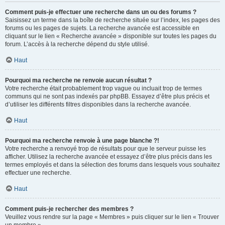
Comment puis-je effectuer une recherche dans un ou des forums ?
Saisissez un terme dans la boîte de recherche située sur l’index, les pages des
forums ou les pages de sujets. La recherche avancée est accessible en
cliquant sur le lien « Recherche avancée » disponible sur toutes les pages du
forum. L’accès à la recherche dépend du style utilisé.
Haut
Pourquoi ma recherche ne renvoie aucun résultat ?
Votre recherche était probablement trop vague ou incluait trop de termes
communs qui ne sont pas indexés par phpBB. Essayez d’être plus précis et
d’utiliser les différents filtres disponibles dans la recherche avancée.
Haut
Pourquoi ma recherche renvoie à une page blanche ?!
Votre recherche a renvoyé trop de résultats pour que le serveur puisse les
afficher. Utilisez la recherche avancée et essayez d’être plus précis dans les
termes employés et dans la sélection des forums dans lesquels vous souhaitez
effectuer une recherche.
Haut
Comment puis-je rechercher des membres ?
Veuillez vous rendre sur la page « Membres » puis cliquer sur le lien « Trouver