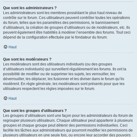
Que sont les administrateurs ?
Les administrateurs sont les membres possédant le plus haut niveau de
contrôle sur le forum. Ces utilisateurs peuvent contrôler toutes les opérations
du forum, telles que les paramètres des permissions, le bannissement
d’utilisateurs, la création de groupes d’utilisateurs ou de modérateurs, etc. Ils
peuvent également être habilités à modérer l’ensemble des forums. Tout ceci
dépend de la configuration effectuée par le fondateur du forum.
Haut
Que sont les modérateurs ?
Les modérateurs sont des utilisateurs individuels (ou des groupes
d’utilisateurs individuels) qui surveillent régulièrement les forums. Ils ont la
possibilité de modifier ou de supprimer les sujets, les verrouiller, les
déverrouiller, les déplacer, les fusionner et les diviser dans le forum qu’ils
modèrent. En règle générale, les modérateurs sont présents pour que les
utilisateurs respectent les règles imposées sur le forum.
Haut
Que sont les groupes d’utilisateurs ?
Les groupes d’utilisateurs sont une façon pour les administrateurs du forum de
regrouper plusieurs utilisateurs. Chaque utilisateur peut appartenir à plusieurs
groupes et chaque groupe peut détenir des permissions individuelles. Ceci
facilite les tâches aux administrateurs qui pourront modifier les permissions de
plusieurs utilisateurs en une seule fois, ou encore leur accorder des pouvoirs