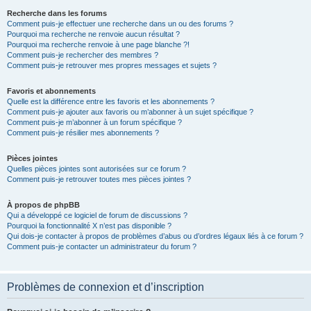
Recherche dans les forums
Comment puis-je effectuer une recherche dans un ou des forums ?
Pourquoi ma recherche ne renvoie aucun résultat ?
Pourquoi ma recherche renvoie à une page blanche ?!
Comment puis-je rechercher des membres ?
Comment puis-je retrouver mes propres messages et sujets ?
Favoris et abonnements
Quelle est la différence entre les favoris et les abonnements ?
Comment puis-je ajouter aux favoris ou m’abonner à un sujet spécifique ?
Comment puis-je m’abonner à un forum spécifique ?
Comment puis-je résilier mes abonnements ?
Pièces jointes
Quelles pièces jointes sont autorisées sur ce forum ?
Comment puis-je retrouver toutes mes pièces jointes ?
À propos de phpBB
Qui a développé ce logiciel de forum de discussions ?
Pourquoi la fonctionnalité X n’est pas disponible ?
Qui dois-je contacter à propos de problèmes d’abus ou d’ordres légaux liés à ce forum ?
Comment puis-je contacter un administrateur du forum ?
Problèmes de connexion et d’inscription