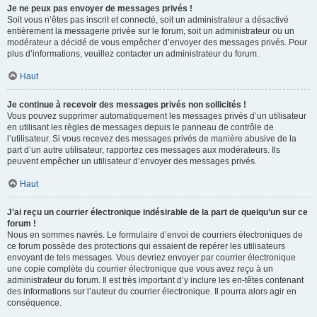
Je ne peux pas envoyer de messages privés !
Soit vous n’êtes pas inscrit et connecté, soit un administrateur a désactivé
entièrement la messagerie privée sur le forum, soit un administrateur ou un
modérateur a décidé de vous empêcher d’envoyer des messages privés. Pour
plus d’informations, veuillez contacter un administrateur du forum.
Haut
Je continue à recevoir des messages privés non sollicités !
Vous pouvez supprimer automatiquement les messages privés d’un utilisateur
en utilisant les règles de messages depuis le panneau de contrôle de
l’utilisateur. Si vous recevez des messages privés de manière abusive de la
part d’un autre utilisateur, rapportez ces messages aux modérateurs. Ils
peuvent empêcher un utilisateur d’envoyer des messages privés.
Haut
J’ai reçu un courrier électronique indésirable de la part de quelqu’un sur ce
forum !
Nous en sommes navrés. Le formulaire d’envoi de courriers électroniques de
ce forum possède des protections qui essaient de repérer les utilisateurs
envoyant de tels messages. Vous devriez envoyer par courrier électronique
une copie complète du courrier électronique que vous avez reçu à un
administrateur du forum. Il est très important d’y inclure les en-têtes contenant
des informations sur l’auteur du courrier électronique. Il pourra alors agir en
conséquence.