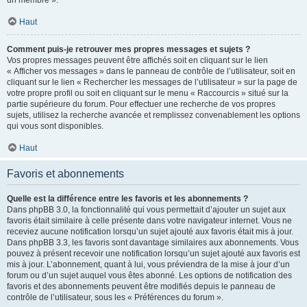
un membre ».
Haut
Comment puis-je retrouver mes propres messages et sujets ?
Vos propres messages peuvent être affichés soit en cliquant sur le lien
« Afficher vos messages » dans le panneau de contrôle de l’utilisateur, soit en
cliquant sur le lien « Rechercher les messages de l’utilisateur » sur la page de
votre propre profil ou soit en cliquant sur le menu « Raccourcis » situé sur la
partie supérieure du forum. Pour effectuer une recherche de vos propres
sujets, utilisez la recherche avancée et remplissez convenablement les options
qui vous sont disponibles.
Haut
Favoris et abonnements
Quelle est la différence entre les favoris et les abonnements ?
Dans phpBB 3.0, la fonctionnalité qui vous permettait d’ajouter un sujet aux
favoris était similaire à celle présente dans votre navigateur internet. Vous ne
receviez aucune notification lorsqu’un sujet ajouté aux favoris était mis à jour.
Dans phpBB 3.3, les favoris sont davantage similaires aux abonnements. Vous
pouvez à présent recevoir une notification lorsqu’un sujet ajouté aux favoris est
mis à jour. L’abonnement, quant à lui, vous préviendra de la mise à jour d’un
forum ou d’un sujet auquel vous êtes abonné. Les options de notification des
favoris et des abonnements peuvent être modifiés depuis le panneau de
contrôle de l’utilisateur, sous les « Préférences du forum ».