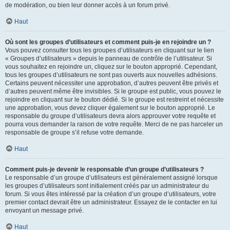
de modération, ou bien leur donner accès à un forum privé.
Haut
Où sont les groupes d’utilisateurs et comment puis-je en rejoindre un ?
Vous pouvez consulter tous les groupes d’utilisateurs en cliquant sur le lien
« Groupes d’utilisateurs » depuis le panneau de contrôle de l’utilisateur. Si
vous souhaitez en rejoindre un, cliquez sur le bouton approprié. Cependant,
tous les groupes d’utilisateurs ne sont pas ouverts aux nouvelles adhésions.
Certains peuvent nécessiter une approbation, d’autres peuvent être privés et
d’autres peuvent même être invisibles. Si le groupe est public, vous pouvez le
rejoindre en cliquant sur le bouton dédié. Si le groupe est restreint et nécessite
une approbation, vous devez cliquer également sur le bouton approprié. Le
responsable du groupe d’utilisateurs devra alors approuver votre requête et
pourra vous demander la raison de votre requête. Merci de ne pas harceler un
responsable de groupe s’il refuse votre demande.
Haut
Comment puis-je devenir le responsable d’un groupe d’utilisateurs ?
Le responsable d’un groupe d’utilisateurs est généralement assigné lorsque
les groupes d’utilisateurs sont initialement créés par un administrateur du
forum. Si vous êtes intéressé par la création d’un groupe d’utilisateurs, votre
premier contact devrait être un administrateur. Essayez de le contacter en lui
envoyant un message privé.
Haut