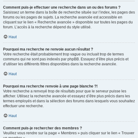
Comment puis-je effectuer une recherche dans un ou des forums ?
Saisissez un terme dans la boîte de recherche située sur l’index, les pages des
forums ou les pages de sujets. La recherche avancée est accessible en
cliquant sur le lien « Recherche avancée » disponible sur toutes les pages du
forum. L’accès à la recherche dépend du style utilisé.
Haut
Pourquoi ma recherche ne renvoie aucun résultat ?
Votre recherche était probablement trop vague ou incluait trop de termes
communs qui ne sont pas indexés par phpBB. Essayez d’être plus précis et
d’utiliser les différents filtres disponibles dans la recherche avancée.
Haut
Pourquoi ma recherche renvoie à une page blanche ?!
Votre recherche a renvoyé trop de résultats pour que le serveur puisse les
afficher. Utilisez la recherche avancée et essayez d’être plus précis dans les
termes employés et dans la sélection des forums dans lesquels vous souhaitez
effectuer une recherche.
Haut
Comment puis-je rechercher des membres ?
Veuillez vous rendre sur la page « Membres » puis cliquer sur le lien « Trouver