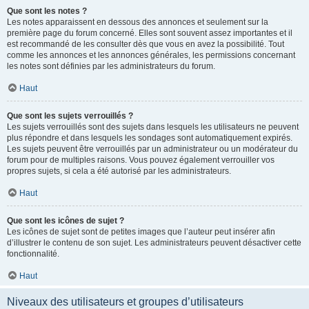
Que sont les notes ?
Les notes apparaissent en dessous des annonces et seulement sur la
première page du forum concerné. Elles sont souvent assez importantes et il
est recommandé de les consulter dès que vous en avez la possibilité. Tout
comme les annonces et les annonces générales, les permissions concernant
les notes sont définies par les administrateurs du forum.
Haut
Que sont les sujets verrouillés ?
Les sujets verrouillés sont des sujets dans lesquels les utilisateurs ne peuvent
plus répondre et dans lesquels les sondages sont automatiquement expirés.
Les sujets peuvent être verrouillés par un administrateur ou un modérateur du
forum pour de multiples raisons. Vous pouvez également verrouiller vos
propres sujets, si cela a été autorisé par les administrateurs.
Haut
Que sont les icônes de sujet ?
Les icônes de sujet sont de petites images que l’auteur peut insérer afin
d’illustrer le contenu de son sujet. Les administrateurs peuvent désactiver cette
fonctionnalité.
Haut
Niveaux des utilisateurs et groupes d’utilisateurs