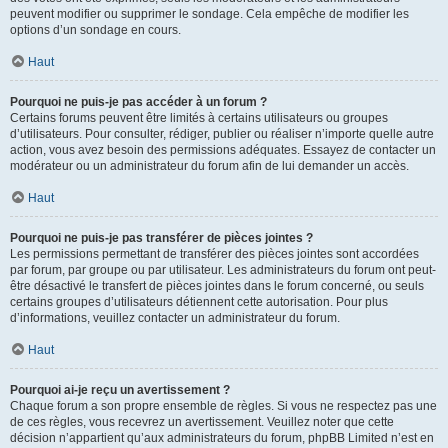
peuvent modifier ou supprimer le sondage. Cela empêche de modifier les
options d’un sondage en cours.
Haut
Pourquoi ne puis-je pas accéder à un forum ?
Certains forums peuvent être limités à certains utilisateurs ou groupes
d’utilisateurs. Pour consulter, rédiger, publier ou réaliser n’importe quelle autre
action, vous avez besoin des permissions adéquates. Essayez de contacter un
modérateur ou un administrateur du forum afin de lui demander un accès.
Haut
Pourquoi ne puis-je pas transférer de pièces jointes ?
Les permissions permettant de transférer des pièces jointes sont accordées
par forum, par groupe ou par utilisateur. Les administrateurs du forum ont peut-
être désactivé le transfert de pièces jointes dans le forum concerné, ou seuls
certains groupes d’utilisateurs détiennent cette autorisation. Pour plus
d’informations, veuillez contacter un administrateur du forum.
Haut
Pourquoi ai-je reçu un avertissement ?
Chaque forum a son propre ensemble de règles. Si vous ne respectez pas une
de ces règles, vous recevrez un avertissement. Veuillez noter que cette
décision n’appartient qu’aux administrateurs du forum, phpBB Limited n’est en