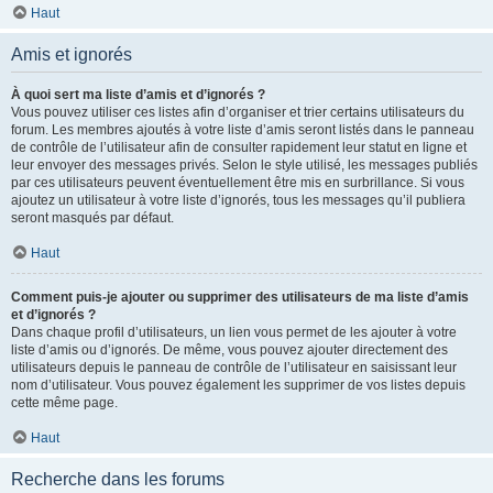
Haut
Amis et ignorés
À quoi sert ma liste d’amis et d’ignorés ?
Vous pouvez utiliser ces listes afin d’organiser et trier certains utilisateurs du
forum. Les membres ajoutés à votre liste d’amis seront listés dans le panneau
de contrôle de l’utilisateur afin de consulter rapidement leur statut en ligne et
leur envoyer des messages privés. Selon le style utilisé, les messages publiés
par ces utilisateurs peuvent éventuellement être mis en surbrillance. Si vous
ajoutez un utilisateur à votre liste d’ignorés, tous les messages qu’il publiera
seront masqués par défaut.
Haut
Comment puis-je ajouter ou supprimer des utilisateurs de ma liste d’amis
et d’ignorés ?
Dans chaque profil d’utilisateurs, un lien vous permet de les ajouter à votre
liste d’amis ou d’ignorés. De même, vous pouvez ajouter directement des
utilisateurs depuis le panneau de contrôle de l’utilisateur en saisissant leur
nom d’utilisateur. Vous pouvez également les supprimer de vos listes depuis
cette même page.
Haut
Recherche dans les forums