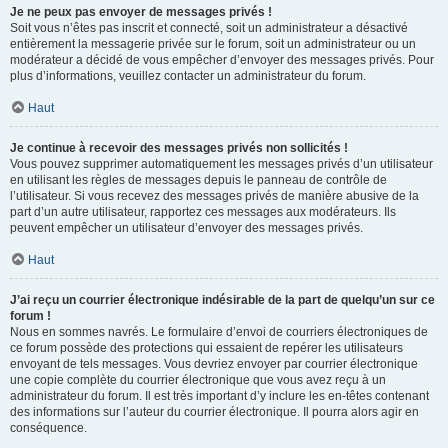
Je ne peux pas envoyer de messages privés !
Soit vous n’êtes pas inscrit et connecté, soit un administrateur a désactivé
entièrement la messagerie privée sur le forum, soit un administrateur ou un
modérateur a décidé de vous empêcher d’envoyer des messages privés. Pour
plus d’informations, veuillez contacter un administrateur du forum.
Haut
Je continue à recevoir des messages privés non sollicités !
Vous pouvez supprimer automatiquement les messages privés d’un utilisateur
en utilisant les règles de messages depuis le panneau de contrôle de
l’utilisateur. Si vous recevez des messages privés de manière abusive de la
part d’un autre utilisateur, rapportez ces messages aux modérateurs. Ils
peuvent empêcher un utilisateur d’envoyer des messages privés.
Haut
J’ai reçu un courrier électronique indésirable de la part de quelqu’un sur ce
forum !
Nous en sommes navrés. Le formulaire d’envoi de courriers électroniques de
ce forum possède des protections qui essaient de repérer les utilisateurs
envoyant de tels messages. Vous devriez envoyer par courrier électronique
une copie complète du courrier électronique que vous avez reçu à un
administrateur du forum. Il est très important d’y inclure les en-têtes contenant
des informations sur l’auteur du courrier électronique. Il pourra alors agir en
conséquence.