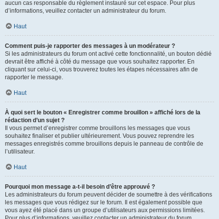
aucun cas responsable du règlement instauré sur cet espace. Pour plus
d’informations, veuillez contacter un administrateur du forum.
Haut
Comment puis-je rapporter des messages à un modérateur ?
Si les administrateurs du forum ont activé cette fonctionnalité, un bouton dédié
devrait être affiché à côté du message que vous souhaitez rapporter. En
cliquant sur celui-ci, vous trouverez toutes les étapes nécessaires afin de
rapporter le message.
Haut
À quoi sert le bouton « Enregistrer comme brouillon » affiché lors de la
rédaction d’un sujet ?
Il vous permet d’enregistrer comme brouillons les messages que vous
souhaitez finaliser et publier ultérieurement. Vous pouvez reprendre les
messages enregistrés comme brouillons depuis le panneau de contrôle de
l’utilisateur.
Haut
Pourquoi mon message a-t-il besoin d’être approuvé ?
Les administrateurs du forum peuvent décider de soumettre à des vérifications
les messages que vous rédigez sur le forum. Il est également possible que
vous ayez été placé dans un groupe d’utilisateurs aux permissions limitées.
Pour plus d’informations, veuillez contacter un administrateur du forum.