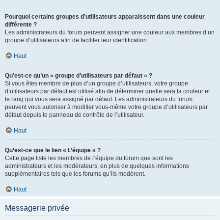
Pourquoi certains groupes d’utilisateurs apparaissent dans une couleur
différente ?
Les administrateurs du forum peuvent assigner une couleur aux membres d’un
groupe d’utilisateurs afin de faciliter leur identification.
Haut
Qu’est-ce qu’un « groupe d’utilisateurs par défaut » ?
Si vous êtes membre de plus d’un groupe d’utilisateurs, votre groupe
d’utilisateurs par défaut est utilisé afin de déterminer quelle sera la couleur et
le rang qui vous sera assigné par défaut. Les administrateurs du forum
peuvent vous autoriser à modifier vous-même votre groupe d’utilisateurs par
défaut depuis le panneau de contrôle de l’utilisateur.
Haut
Qu’est-ce que le lien « L’équipe » ?
Cette page liste les membres de l’équipe du forum que sont les
administrateurs et les modérateurs, en plus de quelques informations
supplémentaires tels que les forums qu’ils modèrent.
Haut
Messagerie privée