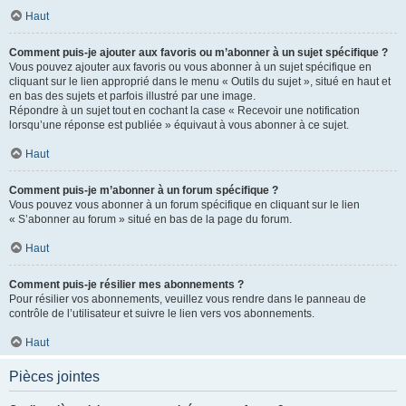
Haut
Comment puis-je ajouter aux favoris ou m’abonner à un sujet spécifique ?
Vous pouvez ajouter aux favoris ou vous abonner à un sujet spécifique en
cliquant sur le lien approprié dans le menu « Outils du sujet », situé en haut et
en bas des sujets et parfois illustré par une image.
Répondre à un sujet tout en cochant la case « Recevoir une notification
lorsqu’une réponse est publiée » équivaut à vous abonner à ce sujet.
Haut
Comment puis-je m’abonner à un forum spécifique ?
Vous pouvez vous abonner à un forum spécifique en cliquant sur le lien
« S’abonner au forum » situé en bas de la page du forum.
Haut
Comment puis-je résilier mes abonnements ?
Pour résilier vos abonnements, veuillez vous rendre dans le panneau de
contrôle de l’utilisateur et suivre le lien vers vos abonnements.
Haut
Pièces jointes