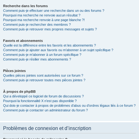
Recherche dans les forums
Comment puis-je effectuer une recherche dans un ou des forums ?
Pourquoi ma recherche ne renvoie aucun résultat ?
Pourquoi ma recherche renvoie à une page blanche ?!
Comment puis-je rechercher des membres ?
Comment puis-je retrouver mes propres messages et sujets ?
Favoris et abonnements
Quelle est la différence entre les favoris et les abonnements ?
Comment puis-je ajouter aux favoris ou m’abonner à un sujet spécifique ?
Comment puis-je m’abonner à un forum spécifique ?
Comment puis-je résilier mes abonnements ?
Pièces jointes
Quelles pièces jointes sont autorisées sur ce forum ?
Comment puis-je retrouver toutes mes pièces jointes ?
À propos de phpBB
Qui a développé ce logiciel de forum de discussions ?
Pourquoi la fonctionnalité X n’est pas disponible ?
Qui dois-je contacter à propos de problèmes d’abus ou d’ordres légaux liés à ce forum ?
Comment puis-je contacter un administrateur du forum ?
Problèmes de connexion et d’inscription