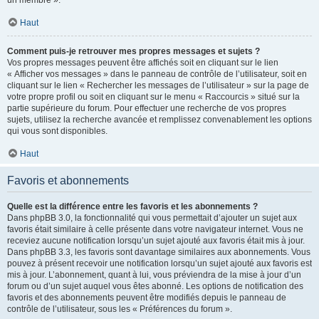
un membre ».
Haut
Comment puis-je retrouver mes propres messages et sujets ?
Vos propres messages peuvent être affichés soit en cliquant sur le lien
« Afficher vos messages » dans le panneau de contrôle de l’utilisateur, soit en
cliquant sur le lien « Rechercher les messages de l’utilisateur » sur la page de
votre propre profil ou soit en cliquant sur le menu « Raccourcis » situé sur la
partie supérieure du forum. Pour effectuer une recherche de vos propres
sujets, utilisez la recherche avancée et remplissez convenablement les options
qui vous sont disponibles.
Haut
Favoris et abonnements
Quelle est la différence entre les favoris et les abonnements ?
Dans phpBB 3.0, la fonctionnalité qui vous permettait d’ajouter un sujet aux
favoris était similaire à celle présente dans votre navigateur internet. Vous ne
receviez aucune notification lorsqu’un sujet ajouté aux favoris était mis à jour.
Dans phpBB 3.3, les favoris sont davantage similaires aux abonnements. Vous
pouvez à présent recevoir une notification lorsqu’un sujet ajouté aux favoris est
mis à jour. L’abonnement, quant à lui, vous préviendra de la mise à jour d’un
forum ou d’un sujet auquel vous êtes abonné. Les options de notification des
favoris et des abonnements peuvent être modifiés depuis le panneau de
contrôle de l’utilisateur, sous les « Préférences du forum ».