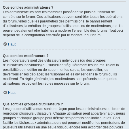
Que sont les administrateurs ?
Les administrateurs sont les membres possédant le plus haut niveau de
contrôle sur le forum. Ces utilisateurs peuvent contrôler toutes les opérations
du forum, telles que les paramètres des permissions, le bannissement
d’utilisateurs, la création de groupes d’utilisateurs ou de modérateurs, etc. Ils
peuvent également être habilités à modérer l’ensemble des forums. Tout ceci
dépend de la configuration effectuée par le fondateur du forum.
Haut
Que sont les modérateurs ?
Les modérateurs sont des utilisateurs individuels (ou des groupes
d’utilisateurs individuels) qui surveillent régulièrement les forums. Ils ont la
possibilité de modifier ou de supprimer les sujets, les verrouiller, les
déverrouiller, les déplacer, les fusionner et les diviser dans le forum qu’ils
modèrent. En règle générale, les modérateurs sont présents pour que les
utilisateurs respectent les règles imposées sur le forum.
Haut
Que sont les groupes d’utilisateurs ?
Les groupes d’utilisateurs sont une façon pour les administrateurs du forum de
regrouper plusieurs utilisateurs. Chaque utilisateur peut appartenir à plusieurs
groupes et chaque groupe peut détenir des permissions individuelles. Ceci
facilite les tâches aux administrateurs qui pourront modifier les permissions de
plusieurs utilisateurs en une seule fois, ou encore leur accorder des pouvoirs