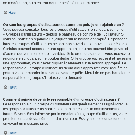
de modération, ou bien leur donner accès à un forum privé.
Haut
Où sont les groupes d’utilisateurs et comment puis-je en rejoindre un ?
Vous pouvez consulter tous les groupes d’utilisateurs en cliquant sur le lien
« Groupes d’utilisateurs » depuis le panneau de contrôle de l’utilisateur. Si
vous souhaitez en rejoindre un, cliquez sur le bouton approprié. Cependant,
tous les groupes d’utilisateurs ne sont pas ouverts aux nouvelles adhésions.
Certains peuvent nécessiter une approbation, d’autres peuvent être privés et
d’autres peuvent même être invisibles. Si le groupe est public, vous pouvez le
rejoindre en cliquant sur le bouton dédié. Si le groupe est restreint et nécessite
une approbation, vous devez cliquer également sur le bouton approprié. Le
responsable du groupe d’utilisateurs devra alors approuver votre requête et
pourra vous demander la raison de votre requête. Merci de ne pas harceler un
responsable de groupe s’il refuse votre demande.
Haut
Comment puis-je devenir le responsable d’un groupe d’utilisateurs ?
Le responsable d’un groupe d’utilisateurs est généralement assigné lorsque
les groupes d’utilisateurs sont initialement créés par un administrateur du
forum. Si vous êtes intéressé par la création d’un groupe d’utilisateurs, votre
premier contact devrait être un administrateur. Essayez de le contacter en lui
envoyant un message privé.
Haut