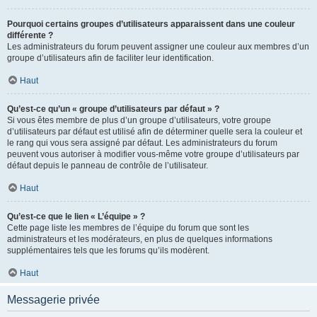
Pourquoi certains groupes d’utilisateurs apparaissent dans une couleur
différente ?
Les administrateurs du forum peuvent assigner une couleur aux membres d’un
groupe d’utilisateurs afin de faciliter leur identification.
Haut
Qu’est-ce qu’un « groupe d’utilisateurs par défaut » ?
Si vous êtes membre de plus d’un groupe d’utilisateurs, votre groupe
d’utilisateurs par défaut est utilisé afin de déterminer quelle sera la couleur et
le rang qui vous sera assigné par défaut. Les administrateurs du forum
peuvent vous autoriser à modifier vous-même votre groupe d’utilisateurs par
défaut depuis le panneau de contrôle de l’utilisateur.
Haut
Qu’est-ce que le lien « L’équipe » ?
Cette page liste les membres de l’équipe du forum que sont les
administrateurs et les modérateurs, en plus de quelques informations
supplémentaires tels que les forums qu’ils modèrent.
Haut
Messagerie privée