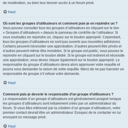
de modération, ou bien leur donner accès à un forum privé.
Haut
Où sont les groupes d’utilisateurs et comment puis-je en rejoindre un ?
Vous pouvez consulter tous les groupes d’utilisateurs en cliquant sur le lien
« Groupes d’utilisateurs » depuis le panneau de contrôle de l’utilisateur. Si
vous souhaitez en rejoindre un, cliquez sur le bouton approprié. Cependant,
tous les groupes d’utilisateurs ne sont pas ouverts aux nouvelles adhésions.
Certains peuvent nécessiter une approbation, d’autres peuvent être privés et
d’autres peuvent même être invisibles. Si le groupe est public, vous pouvez le
rejoindre en cliquant sur le bouton dédié. Si le groupe est restreint et nécessite
une approbation, vous devez cliquer également sur le bouton approprié. Le
responsable du groupe d’utilisateurs devra alors approuver votre requête et
pourra vous demander la raison de votre requête. Merci de ne pas harceler un
responsable de groupe s’il refuse votre demande.
Haut
Comment puis-je devenir le responsable d’un groupe d’utilisateurs ?
Le responsable d’un groupe d’utilisateurs est généralement assigné lorsque
les groupes d’utilisateurs sont initialement créés par un administrateur du
forum. Si vous êtes intéressé par la création d’un groupe d’utilisateurs, votre
premier contact devrait être un administrateur. Essayez de le contacter en lui
envoyant un message privé.
Haut