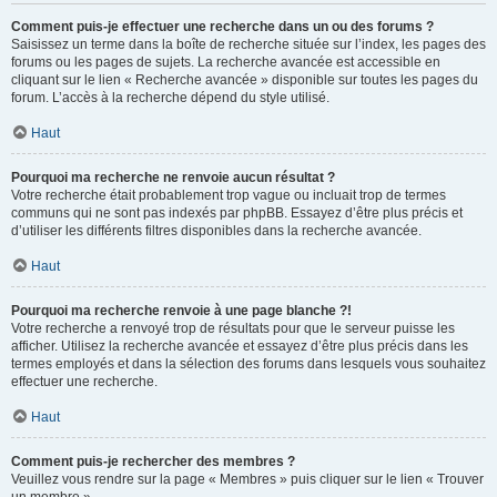
Comment puis-je effectuer une recherche dans un ou des forums ?
Saisissez un terme dans la boîte de recherche située sur l’index, les pages des
forums ou les pages de sujets. La recherche avancée est accessible en
cliquant sur le lien « Recherche avancée » disponible sur toutes les pages du
forum. L’accès à la recherche dépend du style utilisé.
Haut
Pourquoi ma recherche ne renvoie aucun résultat ?
Votre recherche était probablement trop vague ou incluait trop de termes
communs qui ne sont pas indexés par phpBB. Essayez d’être plus précis et
d’utiliser les différents filtres disponibles dans la recherche avancée.
Haut
Pourquoi ma recherche renvoie à une page blanche ?!
Votre recherche a renvoyé trop de résultats pour que le serveur puisse les
afficher. Utilisez la recherche avancée et essayez d’être plus précis dans les
termes employés et dans la sélection des forums dans lesquels vous souhaitez
effectuer une recherche.
Haut
Comment puis-je rechercher des membres ?
Veuillez vous rendre sur la page « Membres » puis cliquer sur le lien « Trouver