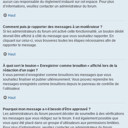
aucun cas responsable du règlement instauré sur cet espace. Pour plus
d’informations, veuillez contacter un administrateur du forum.
Haut
Comment puis-je rapporter des messages à un modérateur ?
Si les administrateurs du forum ont activé cette fonctionnalité, un bouton dédié
devrait être affiché à côté du message que vous souhaitez rapporter. En
cliquant sur celui-ci, vous trouverez toutes les étapes nécessaires afin de
rapporter le message.
Haut
À quoi sert le bouton « Enregistrer comme brouillon » affiché lors de la
rédaction d’un sujet ?
Il vous permet d’enregistrer comme brouillons les messages que vous
souhaitez finaliser et publier ultérieurement. Vous pouvez reprendre les
messages enregistrés comme brouillons depuis le panneau de contrôle de
l’utilisateur.
Haut
Pourquoi mon message a-t-il besoin d’être approuvé ?
Les administrateurs du forum peuvent décider de soumettre à des vérifications
les messages que vous rédigez sur le forum. Il est également possible que
vous ayez été placé dans un groupe d’utilisateurs aux permissions limitées.
Pour plus d’informations, veuillez contacter un administrateur du forum.