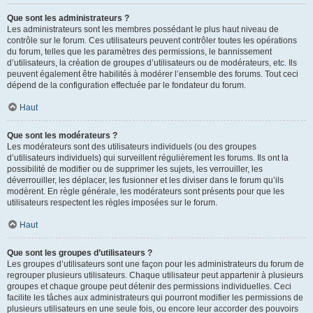
Que sont les administrateurs ?
Les administrateurs sont les membres possédant le plus haut niveau de
contrôle sur le forum. Ces utilisateurs peuvent contrôler toutes les opérations
du forum, telles que les paramètres des permissions, le bannissement
d’utilisateurs, la création de groupes d’utilisateurs ou de modérateurs, etc. Ils
peuvent également être habilités à modérer l’ensemble des forums. Tout ceci
dépend de la configuration effectuée par le fondateur du forum.
Haut
Que sont les modérateurs ?
Les modérateurs sont des utilisateurs individuels (ou des groupes
d’utilisateurs individuels) qui surveillent régulièrement les forums. Ils ont la
possibilité de modifier ou de supprimer les sujets, les verrouiller, les
déverrouiller, les déplacer, les fusionner et les diviser dans le forum qu’ils
modèrent. En règle générale, les modérateurs sont présents pour que les
utilisateurs respectent les règles imposées sur le forum.
Haut
Que sont les groupes d’utilisateurs ?
Les groupes d’utilisateurs sont une façon pour les administrateurs du forum de
regrouper plusieurs utilisateurs. Chaque utilisateur peut appartenir à plusieurs
groupes et chaque groupe peut détenir des permissions individuelles. Ceci
facilite les tâches aux administrateurs qui pourront modifier les permissions de
plusieurs utilisateurs en une seule fois, ou encore leur accorder des pouvoirs