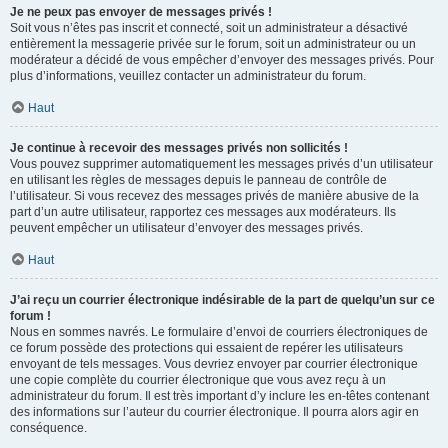
Je ne peux pas envoyer de messages privés !
Soit vous n’êtes pas inscrit et connecté, soit un administrateur a désactivé
entièrement la messagerie privée sur le forum, soit un administrateur ou un
modérateur a décidé de vous empêcher d’envoyer des messages privés. Pour
plus d’informations, veuillez contacter un administrateur du forum.
Haut
Je continue à recevoir des messages privés non sollicités !
Vous pouvez supprimer automatiquement les messages privés d’un utilisateur
en utilisant les règles de messages depuis le panneau de contrôle de
l’utilisateur. Si vous recevez des messages privés de manière abusive de la
part d’un autre utilisateur, rapportez ces messages aux modérateurs. Ils
peuvent empêcher un utilisateur d’envoyer des messages privés.
Haut
J’ai reçu un courrier électronique indésirable de la part de quelqu’un sur ce
forum !
Nous en sommes navrés. Le formulaire d’envoi de courriers électroniques de
ce forum possède des protections qui essaient de repérer les utilisateurs
envoyant de tels messages. Vous devriez envoyer par courrier électronique
une copie complète du courrier électronique que vous avez reçu à un
administrateur du forum. Il est très important d’y inclure les en-têtes contenant
des informations sur l’auteur du courrier électronique. Il pourra alors agir en
conséquence.