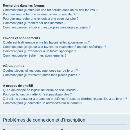
Recherche dans les forums
Comment puis-je effectuer une recherche dans un ou des forums ?
Pourquoi ma recherche ne renvoie aucun résultat ?
Pourquoi ma recherche renvoie à une page blanche ?!
Comment puis-je rechercher des membres ?
Comment puis-je retrouver mes propres messages et sujets ?
Favoris et abonnements
Quelle est la différence entre les favoris et les abonnements ?
Comment puis-je ajouter aux favoris ou m’abonner à un sujet spécifique ?
Comment puis-je m’abonner à un forum spécifique ?
Comment puis-je résilier mes abonnements ?
Pièces jointes
Quelles pièces jointes sont autorisées sur ce forum ?
Comment puis-je retrouver toutes mes pièces jointes ?
À propos de phpBB
Qui a développé ce logiciel de forum de discussions ?
Pourquoi la fonctionnalité X n’est pas disponible ?
Qui dois-je contacter à propos de problèmes d’abus ou d’ordres légaux liés à ce forum ?
Comment puis-je contacter un administrateur du forum ?
Problèmes de connexion et d’inscription