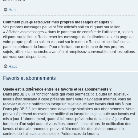
un membre ».
Haut
Comment puis-je retrouver mes propres messages et sujets ?
Vos propres messages peuvent être affichés soit en cliquant sur le lien
« Afficher vos messages » dans le panneau de contrôle de l’utilisateur, soit en
cliquant sur le lien « Rechercher les messages de l’utilisateur » sur la page de
votre propre profil ou soit en cliquant sur le menu « Raccourcis » situé sur la
partie supérieure du forum. Pour effectuer une recherche de vos propres
sujets, utilisez la recherche avancée et remplissez convenablement les options
qui vous sont disponibles.
Haut
Favoris et abonnements
Quelle est la différence entre les favoris et les abonnements ?
Dans phpBB 3.0, la fonctionnalité qui vous permettait d’ajouter un sujet aux
favoris était similaire à celle présente dans votre navigateur internet. Vous ne
receviez aucune notification lorsqu’un sujet ajouté aux favoris était mis à jour.
Dans phpBB 3.3, les favoris sont davantage similaires aux abonnements. Vous
pouvez à présent recevoir une notification lorsqu’un sujet ajouté aux favoris est
mis à jour. L’abonnement, quant à lui, vous préviendra de la mise à jour d’un
forum ou d’un sujet auquel vous êtes abonné. Les options de notification des
favoris et des abonnements peuvent être modifiés depuis le panneau de
contrôle de l’utilisateur, sous les « Préférences du forum ».