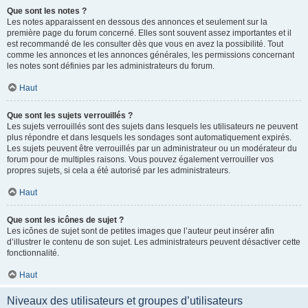
Que sont les notes ?
Les notes apparaissent en dessous des annonces et seulement sur la
première page du forum concerné. Elles sont souvent assez importantes et il
est recommandé de les consulter dès que vous en avez la possibilité. Tout
comme les annonces et les annonces générales, les permissions concernant
les notes sont définies par les administrateurs du forum.
Haut
Que sont les sujets verrouillés ?
Les sujets verrouillés sont des sujets dans lesquels les utilisateurs ne peuvent
plus répondre et dans lesquels les sondages sont automatiquement expirés.
Les sujets peuvent être verrouillés par un administrateur ou un modérateur du
forum pour de multiples raisons. Vous pouvez également verrouiller vos
propres sujets, si cela a été autorisé par les administrateurs.
Haut
Que sont les icônes de sujet ?
Les icônes de sujet sont de petites images que l’auteur peut insérer afin
d’illustrer le contenu de son sujet. Les administrateurs peuvent désactiver cette
fonctionnalité.
Haut
Niveaux des utilisateurs et groupes d’utilisateurs