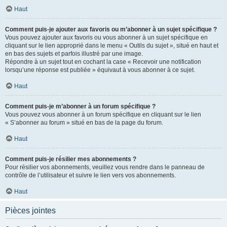
Haut
Comment puis-je ajouter aux favoris ou m’abonner à un sujet spécifique ?
Vous pouvez ajouter aux favoris ou vous abonner à un sujet spécifique en
cliquant sur le lien approprié dans le menu « Outils du sujet », situé en haut et
en bas des sujets et parfois illustré par une image.
Répondre à un sujet tout en cochant la case « Recevoir une notification
lorsqu’une réponse est publiée » équivaut à vous abonner à ce sujet.
Haut
Comment puis-je m’abonner à un forum spécifique ?
Vous pouvez vous abonner à un forum spécifique en cliquant sur le lien
« S’abonner au forum » situé en bas de la page du forum.
Haut
Comment puis-je résilier mes abonnements ?
Pour résilier vos abonnements, veuillez vous rendre dans le panneau de
contrôle de l’utilisateur et suivre le lien vers vos abonnements.
Haut
Pièces jointes