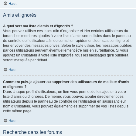
Haut
Amis et ignorés
À quoi sert ma liste d’amis et d’ignorés ?
Vous pouvez utiliser ces listes afin d’organiser et trier certains utilisateurs du
forum. Les membres ajoutés à votre liste d’amis seront listés dans le panneau
de contrôle de l’utilisateur afin de consulter rapidement leur statut en ligne et
leur envoyer des messages privés. Selon le style utilisé, les messages publiés
par ces utilisateurs peuvent éventuellement être mis en surbrillance. Si vous
ajoutez un utilisateur à votre liste d’ignorés, tous les messages qu’il publiera
seront masqués par défaut.
Haut
Comment puis-je ajouter ou supprimer des utilisateurs de ma liste d’amis
et d’ignorés ?
Dans chaque profil d’utilisateurs, un lien vous permet de les ajouter à votre
liste d’amis ou d’ignorés. De même, vous pouvez ajouter directement des
utilisateurs depuis le panneau de contrôle de l’utilisateur en saisissant leur
nom d’utilisateur. Vous pouvez également les supprimer de vos listes depuis
cette même page.
Haut
Recherche dans les forums