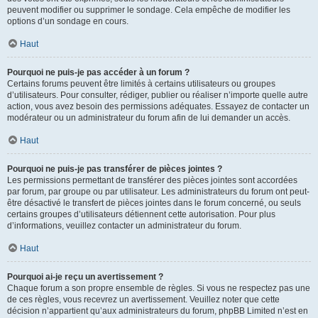
peuvent modifier ou supprimer le sondage. Cela empêche de modifier les
options d’un sondage en cours.
Haut
Pourquoi ne puis-je pas accéder à un forum ?
Certains forums peuvent être limités à certains utilisateurs ou groupes
d’utilisateurs. Pour consulter, rédiger, publier ou réaliser n’importe quelle autre
action, vous avez besoin des permissions adéquates. Essayez de contacter un
modérateur ou un administrateur du forum afin de lui demander un accès.
Haut
Pourquoi ne puis-je pas transférer de pièces jointes ?
Les permissions permettant de transférer des pièces jointes sont accordées
par forum, par groupe ou par utilisateur. Les administrateurs du forum ont peut-
être désactivé le transfert de pièces jointes dans le forum concerné, ou seuls
certains groupes d’utilisateurs détiennent cette autorisation. Pour plus
d’informations, veuillez contacter un administrateur du forum.
Haut
Pourquoi ai-je reçu un avertissement ?
Chaque forum a son propre ensemble de règles. Si vous ne respectez pas une
de ces règles, vous recevrez un avertissement. Veuillez noter que cette
décision n’appartient qu’aux administrateurs du forum, phpBB Limited n’est en