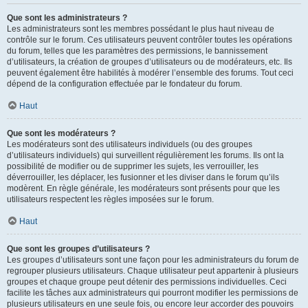
Que sont les administrateurs ?
Les administrateurs sont les membres possédant le plus haut niveau de
contrôle sur le forum. Ces utilisateurs peuvent contrôler toutes les opérations
du forum, telles que les paramètres des permissions, le bannissement
d’utilisateurs, la création de groupes d’utilisateurs ou de modérateurs, etc. Ils
peuvent également être habilités à modérer l’ensemble des forums. Tout ceci
dépend de la configuration effectuée par le fondateur du forum.
Haut
Que sont les modérateurs ?
Les modérateurs sont des utilisateurs individuels (ou des groupes
d’utilisateurs individuels) qui surveillent régulièrement les forums. Ils ont la
possibilité de modifier ou de supprimer les sujets, les verrouiller, les
déverrouiller, les déplacer, les fusionner et les diviser dans le forum qu’ils
modèrent. En règle générale, les modérateurs sont présents pour que les
utilisateurs respectent les règles imposées sur le forum.
Haut
Que sont les groupes d’utilisateurs ?
Les groupes d’utilisateurs sont une façon pour les administrateurs du forum de
regrouper plusieurs utilisateurs. Chaque utilisateur peut appartenir à plusieurs
groupes et chaque groupe peut détenir des permissions individuelles. Ceci
facilite les tâches aux administrateurs qui pourront modifier les permissions de
plusieurs utilisateurs en une seule fois, ou encore leur accorder des pouvoirs