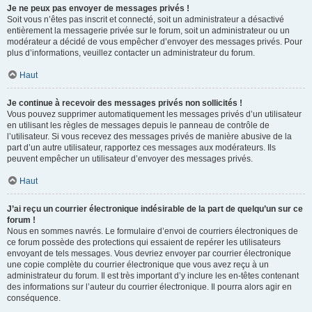
Je ne peux pas envoyer de messages privés !
Soit vous n’êtes pas inscrit et connecté, soit un administrateur a désactivé
entièrement la messagerie privée sur le forum, soit un administrateur ou un
modérateur a décidé de vous empêcher d’envoyer des messages privés. Pour
plus d’informations, veuillez contacter un administrateur du forum.
Haut
Je continue à recevoir des messages privés non sollicités !
Vous pouvez supprimer automatiquement les messages privés d’un utilisateur
en utilisant les règles de messages depuis le panneau de contrôle de
l’utilisateur. Si vous recevez des messages privés de manière abusive de la
part d’un autre utilisateur, rapportez ces messages aux modérateurs. Ils
peuvent empêcher un utilisateur d’envoyer des messages privés.
Haut
J’ai reçu un courrier électronique indésirable de la part de quelqu’un sur ce
forum !
Nous en sommes navrés. Le formulaire d’envoi de courriers électroniques de
ce forum possède des protections qui essaient de repérer les utilisateurs
envoyant de tels messages. Vous devriez envoyer par courrier électronique
une copie complète du courrier électronique que vous avez reçu à un
administrateur du forum. Il est très important d’y inclure les en-têtes contenant
des informations sur l’auteur du courrier électronique. Il pourra alors agir en
conséquence.