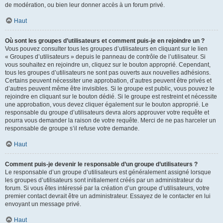
de modération, ou bien leur donner accès à un forum privé.
Haut
Où sont les groupes d’utilisateurs et comment puis-je en rejoindre un ?
Vous pouvez consulter tous les groupes d’utilisateurs en cliquant sur le lien
« Groupes d’utilisateurs » depuis le panneau de contrôle de l’utilisateur. Si
vous souhaitez en rejoindre un, cliquez sur le bouton approprié. Cependant,
tous les groupes d’utilisateurs ne sont pas ouverts aux nouvelles adhésions.
Certains peuvent nécessiter une approbation, d’autres peuvent être privés et
d’autres peuvent même être invisibles. Si le groupe est public, vous pouvez le
rejoindre en cliquant sur le bouton dédié. Si le groupe est restreint et nécessite
une approbation, vous devez cliquer également sur le bouton approprié. Le
responsable du groupe d’utilisateurs devra alors approuver votre requête et
pourra vous demander la raison de votre requête. Merci de ne pas harceler un
responsable de groupe s’il refuse votre demande.
Haut
Comment puis-je devenir le responsable d’un groupe d’utilisateurs ?
Le responsable d’un groupe d’utilisateurs est généralement assigné lorsque
les groupes d’utilisateurs sont initialement créés par un administrateur du
forum. Si vous êtes intéressé par la création d’un groupe d’utilisateurs, votre
premier contact devrait être un administrateur. Essayez de le contacter en lui
envoyant un message privé.
Haut