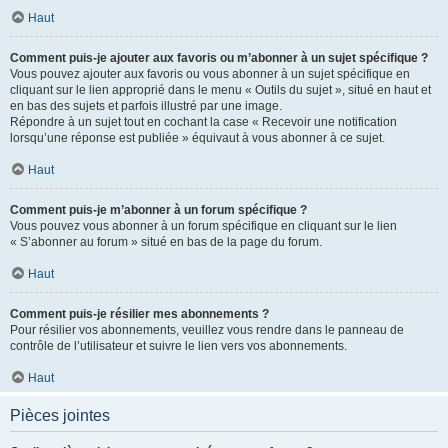
Haut
Comment puis-je ajouter aux favoris ou m’abonner à un sujet spécifique ?
Vous pouvez ajouter aux favoris ou vous abonner à un sujet spécifique en
cliquant sur le lien approprié dans le menu « Outils du sujet », situé en haut et
en bas des sujets et parfois illustré par une image.
Répondre à un sujet tout en cochant la case « Recevoir une notification
lorsqu’une réponse est publiée » équivaut à vous abonner à ce sujet.
Haut
Comment puis-je m’abonner à un forum spécifique ?
Vous pouvez vous abonner à un forum spécifique en cliquant sur le lien
« S’abonner au forum » situé en bas de la page du forum.
Haut
Comment puis-je résilier mes abonnements ?
Pour résilier vos abonnements, veuillez vous rendre dans le panneau de
contrôle de l’utilisateur et suivre le lien vers vos abonnements.
Haut
Pièces jointes