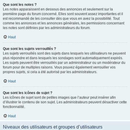
Que sont les notes ?
Les notes apparaissent en dessous des annonces et seulement sur la
première page du forum concerné. Elles sont souvent assez importantes et il
est recommandé de les consulter dès que vous en avez la possibilité. Tout
comme les annonces et les annonces générales, les permissions concernant
les notes sont définies par les administrateurs du forum.
Haut
Que sont les sujets verrouillés ?
Les sujets verrouillés sont des sujets dans lesquels les utilisateurs ne peuvent
plus répondre et dans lesquels les sondages sont automatiquement expirés.
Les sujets peuvent être verrouillés par un administrateur ou un modérateur du
forum pour de multiples raisons. Vous pouvez également verrouiller vos
propres sujets, si cela a été autorisé par les administrateurs.
Haut
Que sont les icônes de sujet ?
Les icônes de sujet sont de petites images que l’auteur peut insérer afin
d’illustrer le contenu de son sujet. Les administrateurs peuvent désactiver cette
fonctionnalité.
Haut
Niveaux des utilisateurs et groupes d’utilisateurs