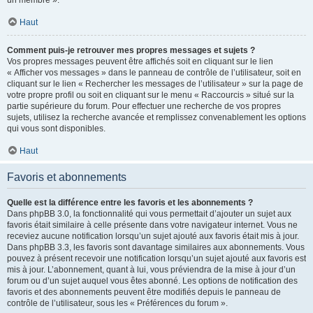
un membre ».
Haut
Comment puis-je retrouver mes propres messages et sujets ?
Vos propres messages peuvent être affichés soit en cliquant sur le lien
« Afficher vos messages » dans le panneau de contrôle de l’utilisateur, soit en
cliquant sur le lien « Rechercher les messages de l’utilisateur » sur la page de
votre propre profil ou soit en cliquant sur le menu « Raccourcis » situé sur la
partie supérieure du forum. Pour effectuer une recherche de vos propres
sujets, utilisez la recherche avancée et remplissez convenablement les options
qui vous sont disponibles.
Haut
Favoris et abonnements
Quelle est la différence entre les favoris et les abonnements ?
Dans phpBB 3.0, la fonctionnalité qui vous permettait d’ajouter un sujet aux
favoris était similaire à celle présente dans votre navigateur internet. Vous ne
receviez aucune notification lorsqu’un sujet ajouté aux favoris était mis à jour.
Dans phpBB 3.3, les favoris sont davantage similaires aux abonnements. Vous
pouvez à présent recevoir une notification lorsqu’un sujet ajouté aux favoris est
mis à jour. L’abonnement, quant à lui, vous préviendra de la mise à jour d’un
forum ou d’un sujet auquel vous êtes abonné. Les options de notification des
favoris et des abonnements peuvent être modifiés depuis le panneau de
contrôle de l’utilisateur, sous les « Préférences du forum ».