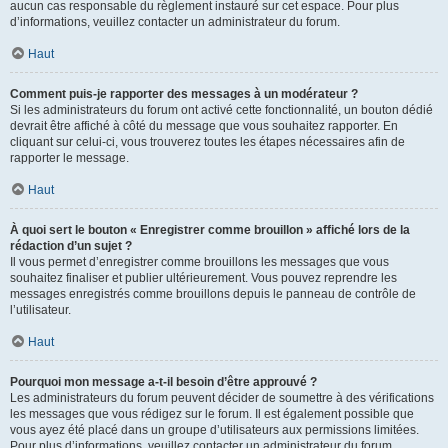
aucun cas responsable du règlement instauré sur cet espace. Pour plus
d’informations, veuillez contacter un administrateur du forum.
Haut
Comment puis-je rapporter des messages à un modérateur ?
Si les administrateurs du forum ont activé cette fonctionnalité, un bouton dédié
devrait être affiché à côté du message que vous souhaitez rapporter. En
cliquant sur celui-ci, vous trouverez toutes les étapes nécessaires afin de
rapporter le message.
Haut
À quoi sert le bouton « Enregistrer comme brouillon » affiché lors de la
rédaction d’un sujet ?
Il vous permet d’enregistrer comme brouillons les messages que vous
souhaitez finaliser et publier ultérieurement. Vous pouvez reprendre les
messages enregistrés comme brouillons depuis le panneau de contrôle de
l’utilisateur.
Haut
Pourquoi mon message a-t-il besoin d’être approuvé ?
Les administrateurs du forum peuvent décider de soumettre à des vérifications
les messages que vous rédigez sur le forum. Il est également possible que
vous ayez été placé dans un groupe d’utilisateurs aux permissions limitées.
Pour plus d’informations, veuillez contacter un administrateur du forum.