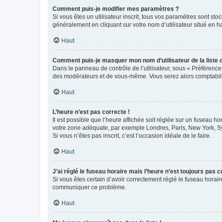
Comment puis-je modifier mes paramètres ?
Si vous êtes un utilisateur inscrit, tous vos paramètres sont st
généralement en cliquant sur votre nom d’utilisateur situé en 
Haut
Comment puis-je masquer mon nom d’utilisateur de la liste de
Dans le panneau de contrôle de l’utilisateur, sous « Préférence
des modérateurs et de vous-même. Vous serez alors comptabilis
Haut
L’heure n’est pas correcte !
Il est possible que l’heure affichée soit réglée sur un fuseau hor
votre zone adéquate, par exemple Londres, Paris, New York, Sydn
Si vous n’êtes pas inscrit, c’est l’occasion idéale de le faire.
Haut
J’ai réglé le fuseau horaire mais l’heure n’est toujours pas c
Si vous êtes certain d’avoir correctement réglé le fuseau horaire
communiquer ce problème.
Haut