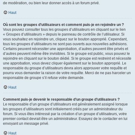
de modération, ou bien leur donner accès à un forum privé.
Haut
Où sont les groupes d’utilisateurs et comment puis-je en rejoindre un ?
Vous pouvez consulter tous les groupes d’utilisateurs en cliquant sur le lien
« Groupes d’utilisateurs » depuis le panneau de contrôle de l’utilisateur. Si
vous souhaitez en rejoindre un, cliquez sur le bouton approprié. Cependant,
tous les groupes d’utilisateurs ne sont pas ouverts aux nouvelles adhésions.
Certains peuvent nécessiter une approbation, d’autres peuvent être privés et
d’autres peuvent même être invisibles. Si le groupe est public, vous pouvez le
rejoindre en cliquant sur le bouton dédié. Si le groupe est restreint et nécessite
une approbation, vous devez cliquer également sur le bouton approprié. Le
responsable du groupe d’utilisateurs devra alors approuver votre requête et
pourra vous demander la raison de votre requête. Merci de ne pas harceler un
responsable de groupe s’il refuse votre demande.
Haut
Comment puis-je devenir le responsable d’un groupe d’utilisateurs ?
Le responsable d’un groupe d’utilisateurs est généralement assigné lorsque
les groupes d’utilisateurs sont initialement créés par un administrateur du
forum. Si vous êtes intéressé par la création d’un groupe d’utilisateurs, votre
premier contact devrait être un administrateur. Essayez de le contacter en lui
envoyant un message privé.
Haut