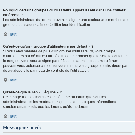
Pourquoi certains groupes d’utilisateurs apparaissent dans une couleur
différente ?
Les administrateurs du forum peuvent assigner une couleur aux membres d’un
groupe d’utilisateurs afin de faciliter leur identification.
Haut
Qu’est-ce qu’un « groupe d’utilisateurs par défaut » ?
Si vous êtes membre de plus d’un groupe d’utilisateurs, votre groupe
d’utilisateurs par défaut est utilisé afin de déterminer quelle sera la couleur et
le rang qui vous sera assigné par défaut. Les administrateurs du forum
peuvent vous autoriser à modifier vous-même votre groupe d’utilisateurs par
défaut depuis le panneau de contrôle de l’utilisateur.
Haut
Qu’est-ce que le lien « L’équipe » ?
Cette page liste les membres de l’équipe du forum que sont les
administrateurs et les modérateurs, en plus de quelques informations
supplémentaires tels que les forums qu’ils modèrent.
Haut
Messagerie privée