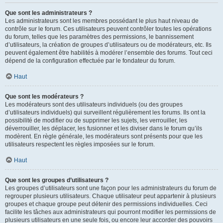
Que sont les administrateurs ?
Les administrateurs sont les membres possédant le plus haut niveau de
contrôle sur le forum. Ces utilisateurs peuvent contrôler toutes les opérations
du forum, telles que les paramètres des permissions, le bannissement
d’utilisateurs, la création de groupes d’utilisateurs ou de modérateurs, etc. Ils
peuvent également être habilités à modérer l’ensemble des forums. Tout ceci
dépend de la configuration effectuée par le fondateur du forum.
Haut
Que sont les modérateurs ?
Les modérateurs sont des utilisateurs individuels (ou des groupes
d’utilisateurs individuels) qui surveillent régulièrement les forums. Ils ont la
possibilité de modifier ou de supprimer les sujets, les verrouiller, les
déverrouiller, les déplacer, les fusionner et les diviser dans le forum qu’ils
modèrent. En règle générale, les modérateurs sont présents pour que les
utilisateurs respectent les règles imposées sur le forum.
Haut
Que sont les groupes d’utilisateurs ?
Les groupes d’utilisateurs sont une façon pour les administrateurs du forum de
regrouper plusieurs utilisateurs. Chaque utilisateur peut appartenir à plusieurs
groupes et chaque groupe peut détenir des permissions individuelles. Ceci
facilite les tâches aux administrateurs qui pourront modifier les permissions de
plusieurs utilisateurs en une seule fois, ou encore leur accorder des pouvoirs