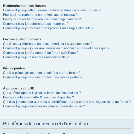
Recherche dans les forums
Comment puis-je effectuer une recherche dans un ou des forums ?
Pourquoi ma recherche ne renvoie aucun résultat ?
Pourquoi ma recherche renvoie à une page blanche ?!
Comment puis-je rechercher des membres ?
Comment puis-je retrouver mes propres messages et sujets ?
Favoris et abonnements
Quelle est la différence entre les favoris et les abonnements ?
Comment puis-je ajouter aux favoris ou m’abonner à un sujet spécifique ?
Comment puis-je m’abonner à un forum spécifique ?
Comment puis-je résilier mes abonnements ?
Pièces jointes
Quelles pièces jointes sont autorisées sur ce forum ?
Comment puis-je retrouver toutes mes pièces jointes ?
À propos de phpBB
Qui a développé ce logiciel de forum de discussions ?
Pourquoi la fonctionnalité X n’est pas disponible ?
Qui dois-je contacter à propos de problèmes d’abus ou d’ordres légaux liés à ce forum ?
Comment puis-je contacter un administrateur du forum ?
Problèmes de connexion et d’inscription