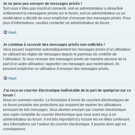
Je ne peux pas envoyer de messages privés !
Soit vous n’êtes pas inscrit et connecté, soit un administrateur a désactivé
entièrement la messagerie privée sur le forum, soit un administrateur ou un
modérateur a décidé de vous empêcher d’envoyer des messages privés. Pour
plus d’informations, veuillez contacter un administrateur du forum.
Haut
Je continue à recevoir des messages privés non sollicités !
Vous pouvez supprimer automatiquement les messages privés d’un utilisateur
en utilisant les règles de messages depuis le panneau de contrôle de
l’utilisateur. Si vous recevez des messages privés de manière abusive de la
part d’un autre utilisateur, rapportez ces messages aux modérateurs. Ils
peuvent empêcher un utilisateur d’envoyer des messages privés.
Haut
J’ai reçu un courrier électronique indésirable de la part de quelqu’un sur ce
forum !
Nous en sommes navrés. Le formulaire d’envoi de courriers électroniques de
ce forum possède des protections qui essaient de repérer les utilisateurs
envoyant de tels messages. Vous devriez envoyer par courrier électronique
une copie complète du courrier électronique que vous avez reçu à un
administrateur du forum. Il est très important d’y inclure les en-têtes contenant
des informations sur l’auteur du courrier électronique. Il pourra alors agir en
conséquence.