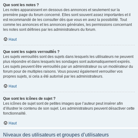
Que sont les notes ?
Les notes apparaissent en dessous des annonces et seulement sur la
première page du forum concerné. Elles sont souvent assez importantes et il
est recommandé de les consulter dès que vous en avez la possibilité. Tout
comme les annonces et les annonces générales, les permissions concernant
les notes sont définies par les administrateurs du forum.
Haut
Que sont les sujets verrouillés ?
Les sujets verrouillés sont des sujets dans lesquels les utilisateurs ne peuvent
plus répondre et dans lesquels les sondages sont automatiquement expirés.
Les sujets peuvent être verrouillés par un administrateur ou un modérateur du
forum pour de multiples raisons. Vous pouvez également verrouiller vos
propres sujets, si cela a été autorisé par les administrateurs.
Haut
Que sont les icônes de sujet ?
Les icônes de sujet sont de petites images que l’auteur peut insérer afin
d’illustrer le contenu de son sujet. Les administrateurs peuvent désactiver cette
fonctionnalité.
Haut
Niveaux des utilisateurs et groupes d’utilisateurs