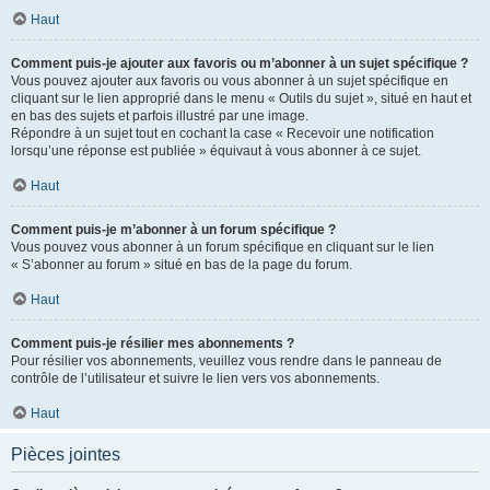
Haut
Comment puis-je ajouter aux favoris ou m’abonner à un sujet spécifique ?
Vous pouvez ajouter aux favoris ou vous abonner à un sujet spécifique en
cliquant sur le lien approprié dans le menu « Outils du sujet », situé en haut et
en bas des sujets et parfois illustré par une image.
Répondre à un sujet tout en cochant la case « Recevoir une notification
lorsqu’une réponse est publiée » équivaut à vous abonner à ce sujet.
Haut
Comment puis-je m’abonner à un forum spécifique ?
Vous pouvez vous abonner à un forum spécifique en cliquant sur le lien
« S’abonner au forum » situé en bas de la page du forum.
Haut
Comment puis-je résilier mes abonnements ?
Pour résilier vos abonnements, veuillez vous rendre dans le panneau de
contrôle de l’utilisateur et suivre le lien vers vos abonnements.
Haut
Pièces jointes