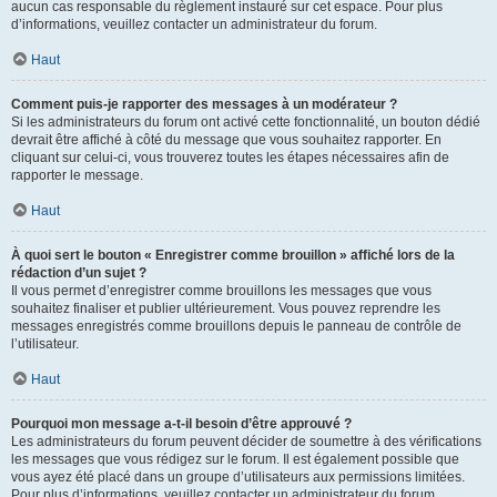
aucun cas responsable du règlement instauré sur cet espace. Pour plus
d’informations, veuillez contacter un administrateur du forum.
Haut
Comment puis-je rapporter des messages à un modérateur ?
Si les administrateurs du forum ont activé cette fonctionnalité, un bouton dédié
devrait être affiché à côté du message que vous souhaitez rapporter. En
cliquant sur celui-ci, vous trouverez toutes les étapes nécessaires afin de
rapporter le message.
Haut
À quoi sert le bouton « Enregistrer comme brouillon » affiché lors de la
rédaction d’un sujet ?
Il vous permet d’enregistrer comme brouillons les messages que vous
souhaitez finaliser et publier ultérieurement. Vous pouvez reprendre les
messages enregistrés comme brouillons depuis le panneau de contrôle de
l’utilisateur.
Haut
Pourquoi mon message a-t-il besoin d’être approuvé ?
Les administrateurs du forum peuvent décider de soumettre à des vérifications
les messages que vous rédigez sur le forum. Il est également possible que
vous ayez été placé dans un groupe d’utilisateurs aux permissions limitées.
Pour plus d’informations, veuillez contacter un administrateur du forum.