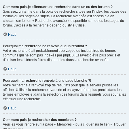
Comment puis-je effectuer une recherche dans un ou des forums ?
Saisissez un terme dans la boîte de recherche située sur l’index, les pages des
forums ou les pages de sujets. La recherche avancée est accessible en
cliquant sur le lien « Recherche avancée » disponible sur toutes les pages du
forum. L’accès à la recherche dépend du style utilisé.
Haut
Pourquoi ma recherche ne renvoie aucun résultat ?
Votre recherche était probablement trop vague ou incluait trop de termes
communs qui ne sont pas indexés par phpBB. Essayez d’être plus précis et
d’utiliser les différents filtres disponibles dans la recherche avancée.
Haut
Pourquoi ma recherche renvoie à une page blanche ?!
Votre recherche a renvoyé trop de résultats pour que le serveur puisse les
afficher. Utilisez la recherche avancée et essayez d’être plus précis dans les
termes employés et dans la sélection des forums dans lesquels vous souhaitez
effectuer une recherche.
Haut
Comment puis-je rechercher des membres ?
Veuillez vous rendre sur la page « Membres » puis cliquer sur le lien « Trouver