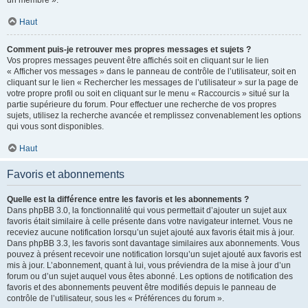
un membre ».
Haut
Comment puis-je retrouver mes propres messages et sujets ?
Vos propres messages peuvent être affichés soit en cliquant sur le lien
« Afficher vos messages » dans le panneau de contrôle de l’utilisateur, soit en
cliquant sur le lien « Rechercher les messages de l’utilisateur » sur la page de
votre propre profil ou soit en cliquant sur le menu « Raccourcis » situé sur la
partie supérieure du forum. Pour effectuer une recherche de vos propres
sujets, utilisez la recherche avancée et remplissez convenablement les options
qui vous sont disponibles.
Haut
Favoris et abonnements
Quelle est la différence entre les favoris et les abonnements ?
Dans phpBB 3.0, la fonctionnalité qui vous permettait d’ajouter un sujet aux
favoris était similaire à celle présente dans votre navigateur internet. Vous ne
receviez aucune notification lorsqu’un sujet ajouté aux favoris était mis à jour.
Dans phpBB 3.3, les favoris sont davantage similaires aux abonnements. Vous
pouvez à présent recevoir une notification lorsqu’un sujet ajouté aux favoris est
mis à jour. L’abonnement, quant à lui, vous préviendra de la mise à jour d’un
forum ou d’un sujet auquel vous êtes abonné. Les options de notification des
favoris et des abonnements peuvent être modifiés depuis le panneau de
contrôle de l’utilisateur, sous les « Préférences du forum ».