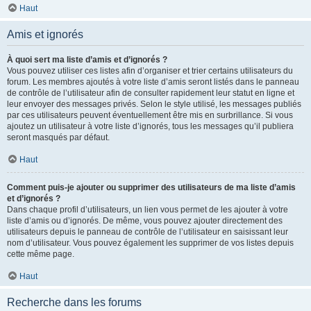
Haut
Amis et ignorés
À quoi sert ma liste d’amis et d’ignorés ?
Vous pouvez utiliser ces listes afin d’organiser et trier certains utilisateurs du
forum. Les membres ajoutés à votre liste d’amis seront listés dans le panneau
de contrôle de l’utilisateur afin de consulter rapidement leur statut en ligne et
leur envoyer des messages privés. Selon le style utilisé, les messages publiés
par ces utilisateurs peuvent éventuellement être mis en surbrillance. Si vous
ajoutez un utilisateur à votre liste d’ignorés, tous les messages qu’il publiera
seront masqués par défaut.
Haut
Comment puis-je ajouter ou supprimer des utilisateurs de ma liste d’amis
et d’ignorés ?
Dans chaque profil d’utilisateurs, un lien vous permet de les ajouter à votre
liste d’amis ou d’ignorés. De même, vous pouvez ajouter directement des
utilisateurs depuis le panneau de contrôle de l’utilisateur en saisissant leur
nom d’utilisateur. Vous pouvez également les supprimer de vos listes depuis
cette même page.
Haut
Recherche dans les forums