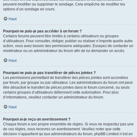
peuvent modifier ou supprimer le sondage. Cela empêche de modifier les
options d’un sondage en cours.
Haut
Pourquoi ne puis-je pas accéder à un forum ?
Certains forums peuvent être limités à certains utilisateurs ou groupes
d’utilisateurs. Pour consulter, rédiger, publier ou réaliser n’importe quelle autre
action, vous avez besoin des permissions adéquates. Essayez de contacter un
modérateur ou un administrateur du forum afin de lui demander un accès.
Haut
Pourquoi ne puis-je pas transférer de pièces jointes ?
Les permissions permettant de transférer des pièces jointes sont accordées
par forum, par groupe ou par utilisateur. Les administrateurs du forum ont peut-
être désactivé le transfert de pièces jointes dans le forum concerné, ou seuls
certains groupes d’utilisateurs détiennent cette autorisation. Pour plus
d’informations, veuillez contacter un administrateur du forum.
Haut
Pourquoi ai-je reçu un avertissement ?
Chaque forum a son propre ensemble de règles. Si vous ne respectez pas une
de ces règles, vous recevrez un avertissement. Veuillez noter que cette
décision n’appartient qu’aux administrateurs du forum, phpBB Limited n’est en