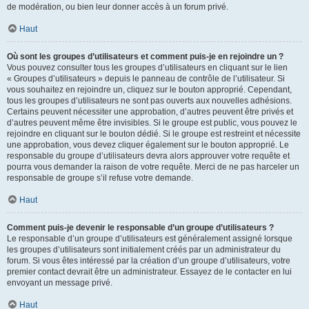
de modération, ou bien leur donner accès à un forum privé.
Haut
Où sont les groupes d’utilisateurs et comment puis-je en rejoindre un ?
Vous pouvez consulter tous les groupes d’utilisateurs en cliquant sur le lien
« Groupes d’utilisateurs » depuis le panneau de contrôle de l’utilisateur. Si
vous souhaitez en rejoindre un, cliquez sur le bouton approprié. Cependant,
tous les groupes d’utilisateurs ne sont pas ouverts aux nouvelles adhésions.
Certains peuvent nécessiter une approbation, d’autres peuvent être privés et
d’autres peuvent même être invisibles. Si le groupe est public, vous pouvez le
rejoindre en cliquant sur le bouton dédié. Si le groupe est restreint et nécessite
une approbation, vous devez cliquer également sur le bouton approprié. Le
responsable du groupe d’utilisateurs devra alors approuver votre requête et
pourra vous demander la raison de votre requête. Merci de ne pas harceler un
responsable de groupe s’il refuse votre demande.
Haut
Comment puis-je devenir le responsable d’un groupe d’utilisateurs ?
Le responsable d’un groupe d’utilisateurs est généralement assigné lorsque
les groupes d’utilisateurs sont initialement créés par un administrateur du
forum. Si vous êtes intéressé par la création d’un groupe d’utilisateurs, votre
premier contact devrait être un administrateur. Essayez de le contacter en lui
envoyant un message privé.
Haut