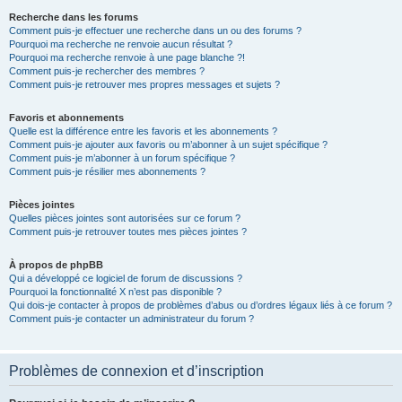
Recherche dans les forums
Comment puis-je effectuer une recherche dans un ou des forums ?
Pourquoi ma recherche ne renvoie aucun résultat ?
Pourquoi ma recherche renvoie à une page blanche ?!
Comment puis-je rechercher des membres ?
Comment puis-je retrouver mes propres messages et sujets ?
Favoris et abonnements
Quelle est la différence entre les favoris et les abonnements ?
Comment puis-je ajouter aux favoris ou m’abonner à un sujet spécifique ?
Comment puis-je m’abonner à un forum spécifique ?
Comment puis-je résilier mes abonnements ?
Pièces jointes
Quelles pièces jointes sont autorisées sur ce forum ?
Comment puis-je retrouver toutes mes pièces jointes ?
À propos de phpBB
Qui a développé ce logiciel de forum de discussions ?
Pourquoi la fonctionnalité X n’est pas disponible ?
Qui dois-je contacter à propos de problèmes d’abus ou d’ordres légaux liés à ce forum ?
Comment puis-je contacter un administrateur du forum ?
Problèmes de connexion et d’inscription