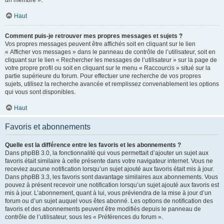
un membre ».
Haut
Comment puis-je retrouver mes propres messages et sujets ?
Vos propres messages peuvent être affichés soit en cliquant sur le lien
« Afficher vos messages » dans le panneau de contrôle de l’utilisateur, soit en
cliquant sur le lien « Rechercher les messages de l’utilisateur » sur la page de
votre propre profil ou soit en cliquant sur le menu « Raccourcis » situé sur la
partie supérieure du forum. Pour effectuer une recherche de vos propres
sujets, utilisez la recherche avancée et remplissez convenablement les options
qui vous sont disponibles.
Haut
Favoris et abonnements
Quelle est la différence entre les favoris et les abonnements ?
Dans phpBB 3.0, la fonctionnalité qui vous permettait d’ajouter un sujet aux
favoris était similaire à celle présente dans votre navigateur internet. Vous ne
receviez aucune notification lorsqu’un sujet ajouté aux favoris était mis à jour.
Dans phpBB 3.3, les favoris sont davantage similaires aux abonnements. Vous
pouvez à présent recevoir une notification lorsqu’un sujet ajouté aux favoris est
mis à jour. L’abonnement, quant à lui, vous préviendra de la mise à jour d’un
forum ou d’un sujet auquel vous êtes abonné. Les options de notification des
favoris et des abonnements peuvent être modifiés depuis le panneau de
contrôle de l’utilisateur, sous les « Préférences du forum ».