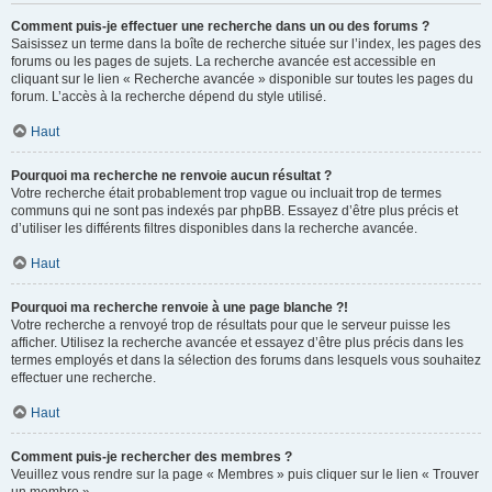
Comment puis-je effectuer une recherche dans un ou des forums ?
Saisissez un terme dans la boîte de recherche située sur l’index, les pages des
forums ou les pages de sujets. La recherche avancée est accessible en
cliquant sur le lien « Recherche avancée » disponible sur toutes les pages du
forum. L’accès à la recherche dépend du style utilisé.
Haut
Pourquoi ma recherche ne renvoie aucun résultat ?
Votre recherche était probablement trop vague ou incluait trop de termes
communs qui ne sont pas indexés par phpBB. Essayez d’être plus précis et
d’utiliser les différents filtres disponibles dans la recherche avancée.
Haut
Pourquoi ma recherche renvoie à une page blanche ?!
Votre recherche a renvoyé trop de résultats pour que le serveur puisse les
afficher. Utilisez la recherche avancée et essayez d’être plus précis dans les
termes employés et dans la sélection des forums dans lesquels vous souhaitez
effectuer une recherche.
Haut
Comment puis-je rechercher des membres ?
Veuillez vous rendre sur la page « Membres » puis cliquer sur le lien « Trouver