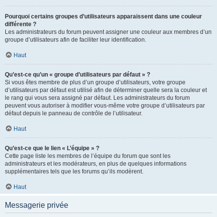
Pourquoi certains groupes d’utilisateurs apparaissent dans une couleur
différente ?
Les administrateurs du forum peuvent assigner une couleur aux membres d’un
groupe d’utilisateurs afin de faciliter leur identification.
Haut
Qu’est-ce qu’un « groupe d’utilisateurs par défaut » ?
Si vous êtes membre de plus d’un groupe d’utilisateurs, votre groupe
d’utilisateurs par défaut est utilisé afin de déterminer quelle sera la couleur et
le rang qui vous sera assigné par défaut. Les administrateurs du forum
peuvent vous autoriser à modifier vous-même votre groupe d’utilisateurs par
défaut depuis le panneau de contrôle de l’utilisateur.
Haut
Qu’est-ce que le lien « L’équipe » ?
Cette page liste les membres de l’équipe du forum que sont les
administrateurs et les modérateurs, en plus de quelques informations
supplémentaires tels que les forums qu’ils modèrent.
Haut
Messagerie privée