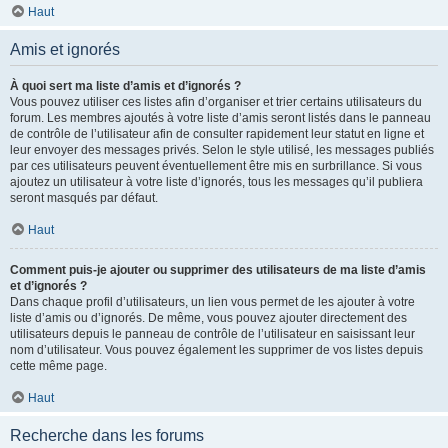
Haut
Amis et ignorés
À quoi sert ma liste d’amis et d’ignorés ?
Vous pouvez utiliser ces listes afin d’organiser et trier certains utilisateurs du
forum. Les membres ajoutés à votre liste d’amis seront listés dans le panneau
de contrôle de l’utilisateur afin de consulter rapidement leur statut en ligne et
leur envoyer des messages privés. Selon le style utilisé, les messages publiés
par ces utilisateurs peuvent éventuellement être mis en surbrillance. Si vous
ajoutez un utilisateur à votre liste d’ignorés, tous les messages qu’il publiera
seront masqués par défaut.
Haut
Comment puis-je ajouter ou supprimer des utilisateurs de ma liste d’amis
et d’ignorés ?
Dans chaque profil d’utilisateurs, un lien vous permet de les ajouter à votre
liste d’amis ou d’ignorés. De même, vous pouvez ajouter directement des
utilisateurs depuis le panneau de contrôle de l’utilisateur en saisissant leur
nom d’utilisateur. Vous pouvez également les supprimer de vos listes depuis
cette même page.
Haut
Recherche dans les forums