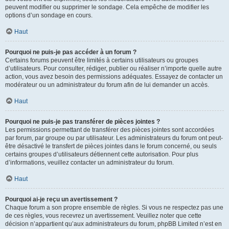
peuvent modifier ou supprimer le sondage. Cela empêche de modifier les
options d’un sondage en cours.
Haut
Pourquoi ne puis-je pas accéder à un forum ?
Certains forums peuvent être limités à certains utilisateurs ou groupes
d’utilisateurs. Pour consulter, rédiger, publier ou réaliser n’importe quelle autre
action, vous avez besoin des permissions adéquates. Essayez de contacter un
modérateur ou un administrateur du forum afin de lui demander un accès.
Haut
Pourquoi ne puis-je pas transférer de pièces jointes ?
Les permissions permettant de transférer des pièces jointes sont accordées
par forum, par groupe ou par utilisateur. Les administrateurs du forum ont peut-
être désactivé le transfert de pièces jointes dans le forum concerné, ou seuls
certains groupes d’utilisateurs détiennent cette autorisation. Pour plus
d’informations, veuillez contacter un administrateur du forum.
Haut
Pourquoi ai-je reçu un avertissement ?
Chaque forum a son propre ensemble de règles. Si vous ne respectez pas une
de ces règles, vous recevrez un avertissement. Veuillez noter que cette
décision n’appartient qu’aux administrateurs du forum, phpBB Limited n’est en