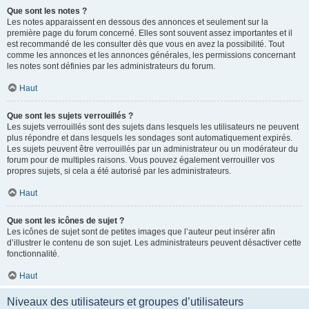
Que sont les notes ?
Les notes apparaissent en dessous des annonces et seulement sur la
première page du forum concerné. Elles sont souvent assez importantes et il
est recommandé de les consulter dès que vous en avez la possibilité. Tout
comme les annonces et les annonces générales, les permissions concernant
les notes sont définies par les administrateurs du forum.
Haut
Que sont les sujets verrouillés ?
Les sujets verrouillés sont des sujets dans lesquels les utilisateurs ne peuvent
plus répondre et dans lesquels les sondages sont automatiquement expirés.
Les sujets peuvent être verrouillés par un administrateur ou un modérateur du
forum pour de multiples raisons. Vous pouvez également verrouiller vos
propres sujets, si cela a été autorisé par les administrateurs.
Haut
Que sont les icônes de sujet ?
Les icônes de sujet sont de petites images que l’auteur peut insérer afin
d’illustrer le contenu de son sujet. Les administrateurs peuvent désactiver cette
fonctionnalité.
Haut
Niveaux des utilisateurs et groupes d’utilisateurs