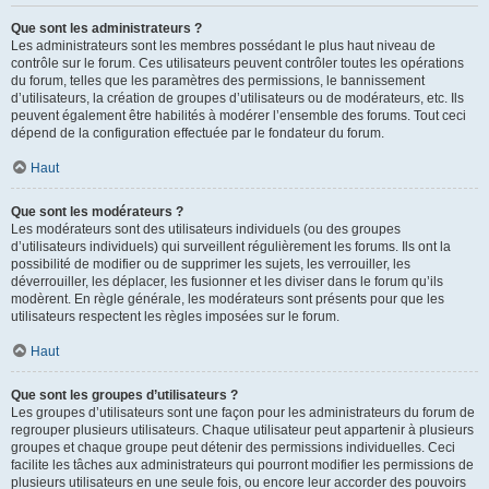
Que sont les administrateurs ?
Les administrateurs sont les membres possédant le plus haut niveau de
contrôle sur le forum. Ces utilisateurs peuvent contrôler toutes les opérations
du forum, telles que les paramètres des permissions, le bannissement
d’utilisateurs, la création de groupes d’utilisateurs ou de modérateurs, etc. Ils
peuvent également être habilités à modérer l’ensemble des forums. Tout ceci
dépend de la configuration effectuée par le fondateur du forum.
Haut
Que sont les modérateurs ?
Les modérateurs sont des utilisateurs individuels (ou des groupes
d’utilisateurs individuels) qui surveillent régulièrement les forums. Ils ont la
possibilité de modifier ou de supprimer les sujets, les verrouiller, les
déverrouiller, les déplacer, les fusionner et les diviser dans le forum qu’ils
modèrent. En règle générale, les modérateurs sont présents pour que les
utilisateurs respectent les règles imposées sur le forum.
Haut
Que sont les groupes d’utilisateurs ?
Les groupes d’utilisateurs sont une façon pour les administrateurs du forum de
regrouper plusieurs utilisateurs. Chaque utilisateur peut appartenir à plusieurs
groupes et chaque groupe peut détenir des permissions individuelles. Ceci
facilite les tâches aux administrateurs qui pourront modifier les permissions de
plusieurs utilisateurs en une seule fois, ou encore leur accorder des pouvoirs