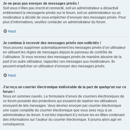
Je ne peux pas envoyer de messages privés !
Soit vous n’êtes pas inscrit et connecté, soit un administrateur a désactivé
entièrement la messagerie privée sur le forum, soit un administrateur ou un
modérateur a décidé de vous empêcher d’envoyer des messages privés. Pour
plus d’informations, veuillez contacter un administrateur du forum.
Haut
Je continue à recevoir des messages privés non sollicités !
Vous pouvez supprimer automatiquement les messages privés d’un utilisateur
en utilisant les règles de messages depuis le panneau de contrôle de
l’utilisateur. Si vous recevez des messages privés de manière abusive de la
part d’un autre utilisateur, rapportez ces messages aux modérateurs. Ils
peuvent empêcher un utilisateur d’envoyer des messages privés.
Haut
J’ai reçu un courrier électronique indésirable de la part de quelqu’un sur ce
forum !
Nous en sommes navrés. Le formulaire d’envoi de courriers électroniques de
ce forum possède des protections qui essaient de repérer les utilisateurs
envoyant de tels messages. Vous devriez envoyer par courrier électronique
une copie complète du courrier électronique que vous avez reçu à un
administrateur du forum. Il est très important d’y inclure les en-têtes contenant
des informations sur l’auteur du courrier électronique. Il pourra alors agir en
conséquence.