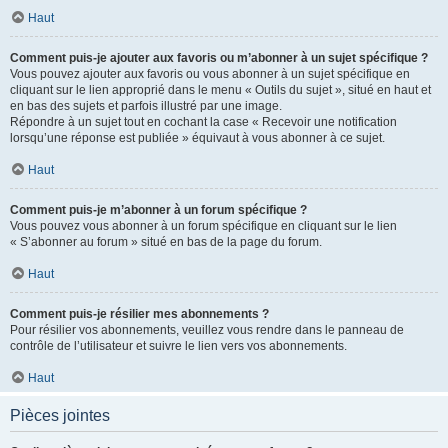
Haut
Comment puis-je ajouter aux favoris ou m’abonner à un sujet spécifique ?
Vous pouvez ajouter aux favoris ou vous abonner à un sujet spécifique en
cliquant sur le lien approprié dans le menu « Outils du sujet », situé en haut et
en bas des sujets et parfois illustré par une image.
Répondre à un sujet tout en cochant la case « Recevoir une notification
lorsqu’une réponse est publiée » équivaut à vous abonner à ce sujet.
Haut
Comment puis-je m’abonner à un forum spécifique ?
Vous pouvez vous abonner à un forum spécifique en cliquant sur le lien
« S’abonner au forum » situé en bas de la page du forum.
Haut
Comment puis-je résilier mes abonnements ?
Pour résilier vos abonnements, veuillez vous rendre dans le panneau de
contrôle de l’utilisateur et suivre le lien vers vos abonnements.
Haut
Pièces jointes