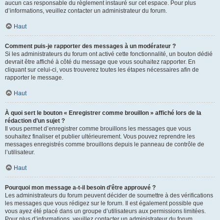
aucun cas responsable du règlement instauré sur cet espace. Pour plus
d’informations, veuillez contacter un administrateur du forum.
Haut
Comment puis-je rapporter des messages à un modérateur ?
Si les administrateurs du forum ont activé cette fonctionnalité, un bouton dédié
devrait être affiché à côté du message que vous souhaitez rapporter. En
cliquant sur celui-ci, vous trouverez toutes les étapes nécessaires afin de
rapporter le message.
Haut
À quoi sert le bouton « Enregistrer comme brouillon » affiché lors de la
rédaction d’un sujet ?
Il vous permet d’enregistrer comme brouillons les messages que vous
souhaitez finaliser et publier ultérieurement. Vous pouvez reprendre les
messages enregistrés comme brouillons depuis le panneau de contrôle de
l’utilisateur.
Haut
Pourquoi mon message a-t-il besoin d’être approuvé ?
Les administrateurs du forum peuvent décider de soumettre à des vérifications
les messages que vous rédigez sur le forum. Il est également possible que
vous ayez été placé dans un groupe d’utilisateurs aux permissions limitées.
Pour plus d’informations, veuillez contacter un administrateur du forum.