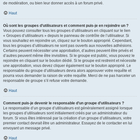
de modération, ou bien leur donner accès à un forum privé.
Haut
Où sont les groupes d’utilisateurs et comment puis-je en rejoindre un ?
Vous pouvez consulter tous les groupes d’utilisateurs en cliquant sur le lien
« Groupes d’utilisateurs » depuis le panneau de contrôle de l’utilisateur. Si
vous souhaitez en rejoindre un, cliquez sur le bouton approprié. Cependant,
tous les groupes d’utilisateurs ne sont pas ouverts aux nouvelles adhésions.
Certains peuvent nécessiter une approbation, d’autres peuvent être privés et
d’autres peuvent même être invisibles. Si le groupe est public, vous pouvez le
rejoindre en cliquant sur le bouton dédié. Si le groupe est restreint et nécessite
une approbation, vous devez cliquer également sur le bouton approprié. Le
responsable du groupe d’utilisateurs devra alors approuver votre requête et
pourra vous demander la raison de votre requête. Merci de ne pas harceler un
responsable de groupe s’il refuse votre demande.
Haut
Comment puis-je devenir le responsable d’un groupe d’utilisateurs ?
Le responsable d’un groupe d’utilisateurs est généralement assigné lorsque
les groupes d’utilisateurs sont initialement créés par un administrateur du
forum. Si vous êtes intéressé par la création d’un groupe d’utilisateurs, votre
premier contact devrait être un administrateur. Essayez de le contacter en lui
envoyant un message privé.
Haut