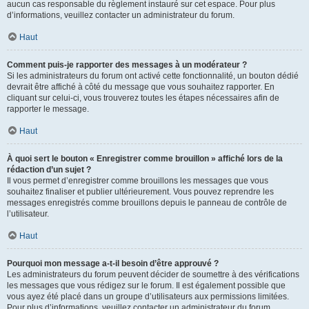
aucun cas responsable du règlement instauré sur cet espace. Pour plus
d’informations, veuillez contacter un administrateur du forum.
Haut
Comment puis-je rapporter des messages à un modérateur ?
Si les administrateurs du forum ont activé cette fonctionnalité, un bouton dédié
devrait être affiché à côté du message que vous souhaitez rapporter. En
cliquant sur celui-ci, vous trouverez toutes les étapes nécessaires afin de
rapporter le message.
Haut
À quoi sert le bouton « Enregistrer comme brouillon » affiché lors de la
rédaction d’un sujet ?
Il vous permet d’enregistrer comme brouillons les messages que vous
souhaitez finaliser et publier ultérieurement. Vous pouvez reprendre les
messages enregistrés comme brouillons depuis le panneau de contrôle de
l’utilisateur.
Haut
Pourquoi mon message a-t-il besoin d’être approuvé ?
Les administrateurs du forum peuvent décider de soumettre à des vérifications
les messages que vous rédigez sur le forum. Il est également possible que
vous ayez été placé dans un groupe d’utilisateurs aux permissions limitées.
Pour plus d’informations, veuillez contacter un administrateur du forum.