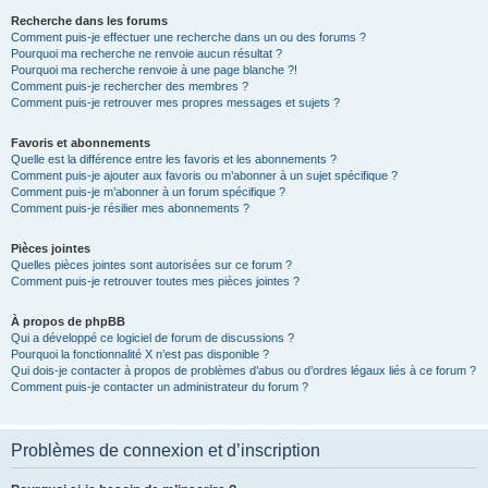
Recherche dans les forums
Comment puis-je effectuer une recherche dans un ou des forums ?
Pourquoi ma recherche ne renvoie aucun résultat ?
Pourquoi ma recherche renvoie à une page blanche ?!
Comment puis-je rechercher des membres ?
Comment puis-je retrouver mes propres messages et sujets ?
Favoris et abonnements
Quelle est la différence entre les favoris et les abonnements ?
Comment puis-je ajouter aux favoris ou m’abonner à un sujet spécifique ?
Comment puis-je m’abonner à un forum spécifique ?
Comment puis-je résilier mes abonnements ?
Pièces jointes
Quelles pièces jointes sont autorisées sur ce forum ?
Comment puis-je retrouver toutes mes pièces jointes ?
À propos de phpBB
Qui a développé ce logiciel de forum de discussions ?
Pourquoi la fonctionnalité X n’est pas disponible ?
Qui dois-je contacter à propos de problèmes d’abus ou d’ordres légaux liés à ce forum ?
Comment puis-je contacter un administrateur du forum ?
Problèmes de connexion et d’inscription