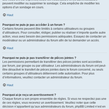
peuvent modifier ou supprimer le sondage. Cela empêche de modifier les
options d’un sondage en cours.
Haut
Pourquoi ne puis-je pas accéder à un forum ?
Certains forums peuvent être limités à certains utilisateurs ou groupes
d’utilisateurs. Pour consulter, rédiger, publier ou réaliser n’importe quelle autre
action, vous avez besoin des permissions adéquates. Essayez de contacter un
modérateur ou un administrateur du forum afin de lui demander un accès.
Haut
Pourquoi ne puis-je pas transférer de pièces jointes ?
Les permissions permettant de transférer des pièces jointes sont accordées
par forum, par groupe ou par utilisateur. Les administrateurs du forum ont peut-
être désactivé le transfert de pièces jointes dans le forum concerné, ou seuls
certains groupes d’utilisateurs détiennent cette autorisation. Pour plus
d’informations, veuillez contacter un administrateur du forum.
Haut
Pourquoi ai-je reçu un avertissement ?
Chaque forum a son propre ensemble de règles. Si vous ne respectez pas une
de ces règles, vous recevrez un avertissement. Veuillez noter que cette
décision n’appartient qu’aux administrateurs du forum, phpBB Limited n’est en