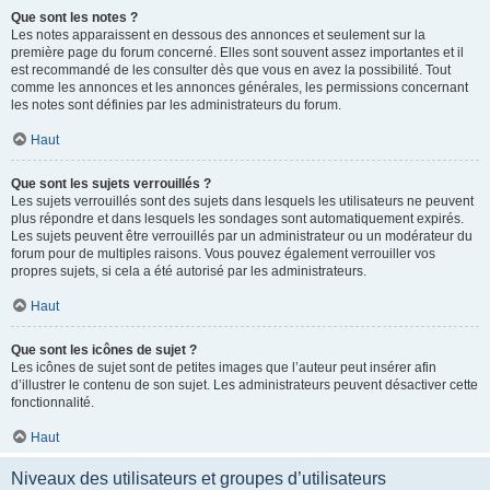
Que sont les notes ?
Les notes apparaissent en dessous des annonces et seulement sur la
première page du forum concerné. Elles sont souvent assez importantes et il
est recommandé de les consulter dès que vous en avez la possibilité. Tout
comme les annonces et les annonces générales, les permissions concernant
les notes sont définies par les administrateurs du forum.
Haut
Que sont les sujets verrouillés ?
Les sujets verrouillés sont des sujets dans lesquels les utilisateurs ne peuvent
plus répondre et dans lesquels les sondages sont automatiquement expirés.
Les sujets peuvent être verrouillés par un administrateur ou un modérateur du
forum pour de multiples raisons. Vous pouvez également verrouiller vos
propres sujets, si cela a été autorisé par les administrateurs.
Haut
Que sont les icônes de sujet ?
Les icônes de sujet sont de petites images que l’auteur peut insérer afin
d’illustrer le contenu de son sujet. Les administrateurs peuvent désactiver cette
fonctionnalité.
Haut
Niveaux des utilisateurs et groupes d’utilisateurs