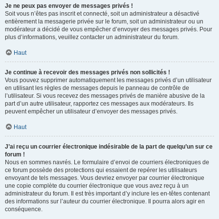
Je ne peux pas envoyer de messages privés !
Soit vous n’êtes pas inscrit et connecté, soit un administrateur a désactivé
entièrement la messagerie privée sur le forum, soit un administrateur ou un
modérateur a décidé de vous empêcher d’envoyer des messages privés. Pour
plus d’informations, veuillez contacter un administrateur du forum.
Haut
Je continue à recevoir des messages privés non sollicités !
Vous pouvez supprimer automatiquement les messages privés d’un utilisateur
en utilisant les règles de messages depuis le panneau de contrôle de
l’utilisateur. Si vous recevez des messages privés de manière abusive de la
part d’un autre utilisateur, rapportez ces messages aux modérateurs. Ils
peuvent empêcher un utilisateur d’envoyer des messages privés.
Haut
J’ai reçu un courrier électronique indésirable de la part de quelqu’un sur ce
forum !
Nous en sommes navrés. Le formulaire d’envoi de courriers électroniques de
ce forum possède des protections qui essaient de repérer les utilisateurs
envoyant de tels messages. Vous devriez envoyer par courrier électronique
une copie complète du courrier électronique que vous avez reçu à un
administrateur du forum. Il est très important d’y inclure les en-têtes contenant
des informations sur l’auteur du courrier électronique. Il pourra alors agir en
conséquence.