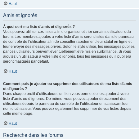
Haut
Amis et ignorés
À quoi sert ma liste d’amis et d’ignorés ?
Vous pouvez utiliser ces listes afin d’organiser et trier certains utilisateurs du
forum. Les membres ajoutés à votre liste d’amis seront listés dans le panneau
de contrôle de l’utilisateur afin de consulter rapidement leur statut en ligne et
leur envoyer des messages privés. Selon le style utilisé, les messages publiés
par ces utilisateurs peuvent éventuellement être mis en surbrillance. Si vous
ajoutez un utilisateur à votre liste d’ignorés, tous les messages qu’il publiera
seront masqués par défaut.
Haut
Comment puis-je ajouter ou supprimer des utilisateurs de ma liste d’amis
et d’ignorés ?
Dans chaque profil d’utilisateurs, un lien vous permet de les ajouter à votre
liste d’amis ou d’ignorés. De même, vous pouvez ajouter directement des
utilisateurs depuis le panneau de contrôle de l’utilisateur en saisissant leur
nom d’utilisateur. Vous pouvez également les supprimer de vos listes depuis
cette même page.
Haut
Recherche dans les forums