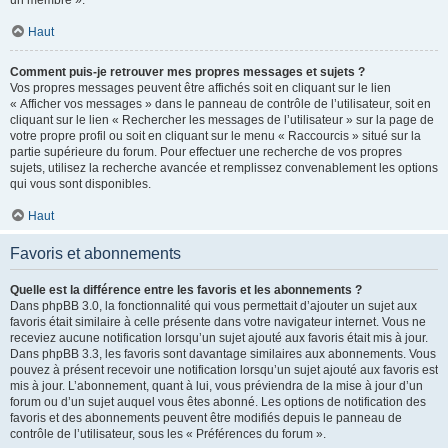
un membre ».
Haut
Comment puis-je retrouver mes propres messages et sujets ?
Vos propres messages peuvent être affichés soit en cliquant sur le lien
« Afficher vos messages » dans le panneau de contrôle de l’utilisateur, soit en
cliquant sur le lien « Rechercher les messages de l’utilisateur » sur la page de
votre propre profil ou soit en cliquant sur le menu « Raccourcis » situé sur la
partie supérieure du forum. Pour effectuer une recherche de vos propres
sujets, utilisez la recherche avancée et remplissez convenablement les options
qui vous sont disponibles.
Haut
Favoris et abonnements
Quelle est la différence entre les favoris et les abonnements ?
Dans phpBB 3.0, la fonctionnalité qui vous permettait d’ajouter un sujet aux
favoris était similaire à celle présente dans votre navigateur internet. Vous ne
receviez aucune notification lorsqu’un sujet ajouté aux favoris était mis à jour.
Dans phpBB 3.3, les favoris sont davantage similaires aux abonnements. Vous
pouvez à présent recevoir une notification lorsqu’un sujet ajouté aux favoris est
mis à jour. L’abonnement, quant à lui, vous préviendra de la mise à jour d’un
forum ou d’un sujet auquel vous êtes abonné. Les options de notification des
favoris et des abonnements peuvent être modifiés depuis le panneau de
contrôle de l’utilisateur, sous les « Préférences du forum ».