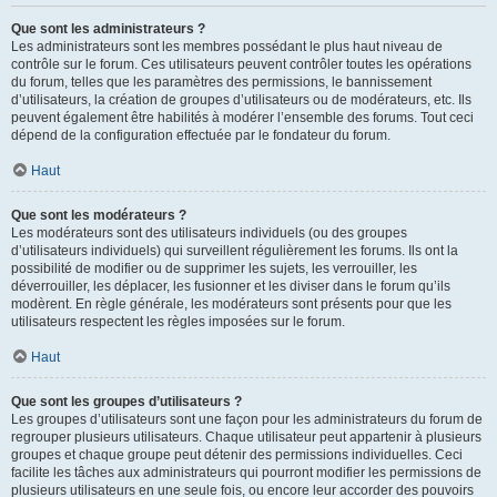
Que sont les administrateurs ?
Les administrateurs sont les membres possédant le plus haut niveau de
contrôle sur le forum. Ces utilisateurs peuvent contrôler toutes les opérations
du forum, telles que les paramètres des permissions, le bannissement
d’utilisateurs, la création de groupes d’utilisateurs ou de modérateurs, etc. Ils
peuvent également être habilités à modérer l’ensemble des forums. Tout ceci
dépend de la configuration effectuée par le fondateur du forum.
Haut
Que sont les modérateurs ?
Les modérateurs sont des utilisateurs individuels (ou des groupes
d’utilisateurs individuels) qui surveillent régulièrement les forums. Ils ont la
possibilité de modifier ou de supprimer les sujets, les verrouiller, les
déverrouiller, les déplacer, les fusionner et les diviser dans le forum qu’ils
modèrent. En règle générale, les modérateurs sont présents pour que les
utilisateurs respectent les règles imposées sur le forum.
Haut
Que sont les groupes d’utilisateurs ?
Les groupes d’utilisateurs sont une façon pour les administrateurs du forum de
regrouper plusieurs utilisateurs. Chaque utilisateur peut appartenir à plusieurs
groupes et chaque groupe peut détenir des permissions individuelles. Ceci
facilite les tâches aux administrateurs qui pourront modifier les permissions de
plusieurs utilisateurs en une seule fois, ou encore leur accorder des pouvoirs