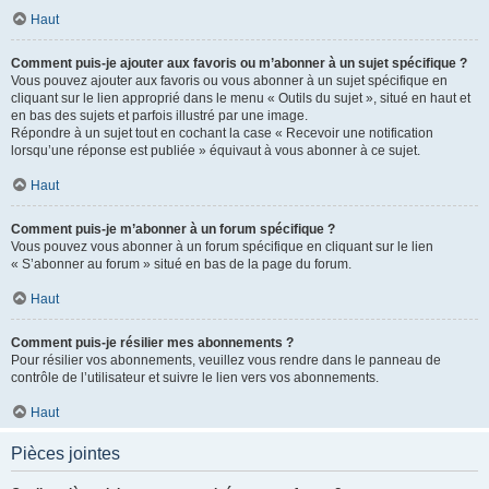
Haut
Comment puis-je ajouter aux favoris ou m’abonner à un sujet spécifique ?
Vous pouvez ajouter aux favoris ou vous abonner à un sujet spécifique en
cliquant sur le lien approprié dans le menu « Outils du sujet », situé en haut et
en bas des sujets et parfois illustré par une image.
Répondre à un sujet tout en cochant la case « Recevoir une notification
lorsqu’une réponse est publiée » équivaut à vous abonner à ce sujet.
Haut
Comment puis-je m’abonner à un forum spécifique ?
Vous pouvez vous abonner à un forum spécifique en cliquant sur le lien
« S’abonner au forum » situé en bas de la page du forum.
Haut
Comment puis-je résilier mes abonnements ?
Pour résilier vos abonnements, veuillez vous rendre dans le panneau de
contrôle de l’utilisateur et suivre le lien vers vos abonnements.
Haut
Pièces jointes