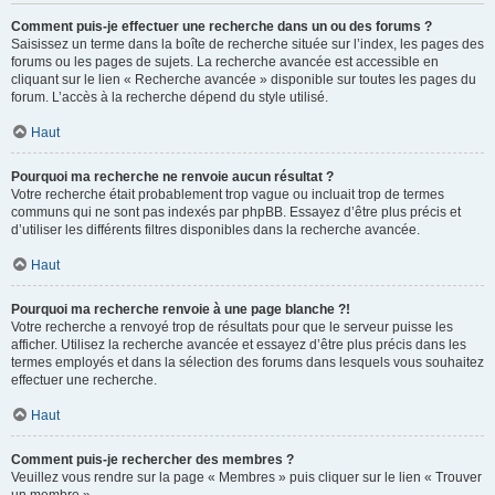
Comment puis-je effectuer une recherche dans un ou des forums ?
Saisissez un terme dans la boîte de recherche située sur l’index, les pages des
forums ou les pages de sujets. La recherche avancée est accessible en
cliquant sur le lien « Recherche avancée » disponible sur toutes les pages du
forum. L’accès à la recherche dépend du style utilisé.
Haut
Pourquoi ma recherche ne renvoie aucun résultat ?
Votre recherche était probablement trop vague ou incluait trop de termes
communs qui ne sont pas indexés par phpBB. Essayez d’être plus précis et
d’utiliser les différents filtres disponibles dans la recherche avancée.
Haut
Pourquoi ma recherche renvoie à une page blanche ?!
Votre recherche a renvoyé trop de résultats pour que le serveur puisse les
afficher. Utilisez la recherche avancée et essayez d’être plus précis dans les
termes employés et dans la sélection des forums dans lesquels vous souhaitez
effectuer une recherche.
Haut
Comment puis-je rechercher des membres ?
Veuillez vous rendre sur la page « Membres » puis cliquer sur le lien « Trouver