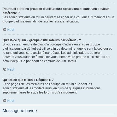
Pourquoi certains groupes d’utilisateurs apparaissent dans une couleur
différente ?
Les administrateurs du forum peuvent assigner une couleur aux membres d’un
groupe d’utilisateurs afin de faciliter leur identification.
Haut
Qu’est-ce qu’un « groupe d’utilisateurs par défaut » ?
Si vous êtes membre de plus d’un groupe d’utilisateurs, votre groupe
d’utilisateurs par défaut est utilisé afin de déterminer quelle sera la couleur et
le rang qui vous sera assigné par défaut. Les administrateurs du forum
peuvent vous autoriser à modifier vous-même votre groupe d’utilisateurs par
défaut depuis le panneau de contrôle de l’utilisateur.
Haut
Qu’est-ce que le lien « L’équipe » ?
Cette page liste les membres de l’équipe du forum que sont les
administrateurs et les modérateurs, en plus de quelques informations
supplémentaires tels que les forums qu’ils modèrent.
Haut
Messagerie privée