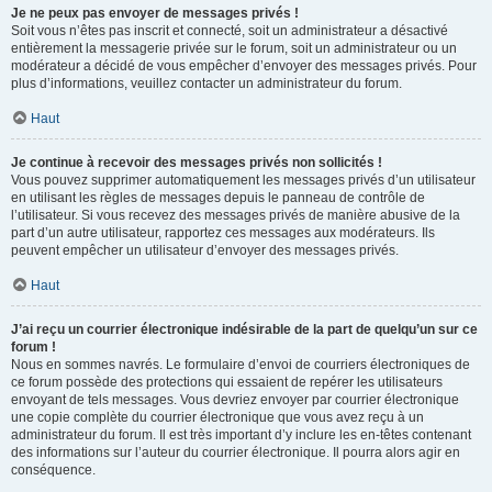
Je ne peux pas envoyer de messages privés !
Soit vous n’êtes pas inscrit et connecté, soit un administrateur a désactivé
entièrement la messagerie privée sur le forum, soit un administrateur ou un
modérateur a décidé de vous empêcher d’envoyer des messages privés. Pour
plus d’informations, veuillez contacter un administrateur du forum.
Haut
Je continue à recevoir des messages privés non sollicités !
Vous pouvez supprimer automatiquement les messages privés d’un utilisateur
en utilisant les règles de messages depuis le panneau de contrôle de
l’utilisateur. Si vous recevez des messages privés de manière abusive de la
part d’un autre utilisateur, rapportez ces messages aux modérateurs. Ils
peuvent empêcher un utilisateur d’envoyer des messages privés.
Haut
J’ai reçu un courrier électronique indésirable de la part de quelqu’un sur ce
forum !
Nous en sommes navrés. Le formulaire d’envoi de courriers électroniques de
ce forum possède des protections qui essaient de repérer les utilisateurs
envoyant de tels messages. Vous devriez envoyer par courrier électronique
une copie complète du courrier électronique que vous avez reçu à un
administrateur du forum. Il est très important d’y inclure les en-têtes contenant
des informations sur l’auteur du courrier électronique. Il pourra alors agir en
conséquence.