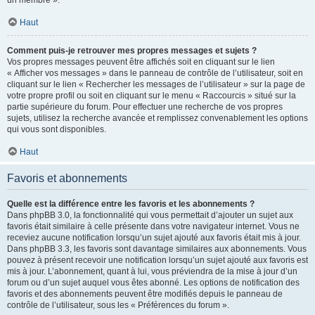
un membre ».
Haut
Comment puis-je retrouver mes propres messages et sujets ?
Vos propres messages peuvent être affichés soit en cliquant sur le lien
« Afficher vos messages » dans le panneau de contrôle de l’utilisateur, soit en
cliquant sur le lien « Rechercher les messages de l’utilisateur » sur la page de
votre propre profil ou soit en cliquant sur le menu « Raccourcis » situé sur la
partie supérieure du forum. Pour effectuer une recherche de vos propres
sujets, utilisez la recherche avancée et remplissez convenablement les options
qui vous sont disponibles.
Haut
Favoris et abonnements
Quelle est la différence entre les favoris et les abonnements ?
Dans phpBB 3.0, la fonctionnalité qui vous permettait d’ajouter un sujet aux
favoris était similaire à celle présente dans votre navigateur internet. Vous ne
receviez aucune notification lorsqu’un sujet ajouté aux favoris était mis à jour.
Dans phpBB 3.3, les favoris sont davantage similaires aux abonnements. Vous
pouvez à présent recevoir une notification lorsqu’un sujet ajouté aux favoris est
mis à jour. L’abonnement, quant à lui, vous préviendra de la mise à jour d’un
forum ou d’un sujet auquel vous êtes abonné. Les options de notification des
favoris et des abonnements peuvent être modifiés depuis le panneau de
contrôle de l’utilisateur, sous les « Préférences du forum ».