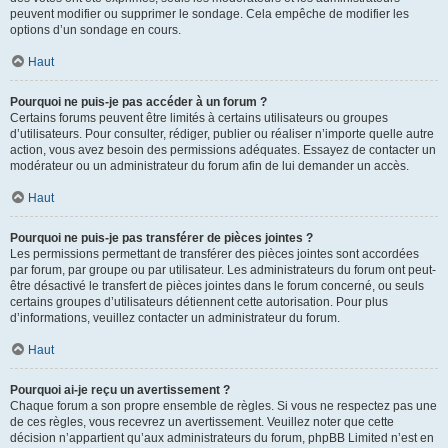
peuvent modifier ou supprimer le sondage. Cela empêche de modifier les
options d’un sondage en cours.
Haut
Pourquoi ne puis-je pas accéder à un forum ?
Certains forums peuvent être limités à certains utilisateurs ou groupes
d’utilisateurs. Pour consulter, rédiger, publier ou réaliser n’importe quelle autre
action, vous avez besoin des permissions adéquates. Essayez de contacter un
modérateur ou un administrateur du forum afin de lui demander un accès.
Haut
Pourquoi ne puis-je pas transférer de pièces jointes ?
Les permissions permettant de transférer des pièces jointes sont accordées
par forum, par groupe ou par utilisateur. Les administrateurs du forum ont peut-
être désactivé le transfert de pièces jointes dans le forum concerné, ou seuls
certains groupes d’utilisateurs détiennent cette autorisation. Pour plus
d’informations, veuillez contacter un administrateur du forum.
Haut
Pourquoi ai-je reçu un avertissement ?
Chaque forum a son propre ensemble de règles. Si vous ne respectez pas une
de ces règles, vous recevrez un avertissement. Veuillez noter que cette
décision n’appartient qu’aux administrateurs du forum, phpBB Limited n’est en