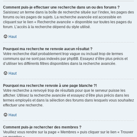
Comment puis-je effectuer une recherche dans un ou des forums ?
Saisissez un terme dans la boîte de recherche située sur l’index, les pages des
forums ou les pages de sujets. La recherche avancée est accessible en
cliquant sur le lien « Recherche avancée » disponible sur toutes les pages du
forum. L’accès à la recherche dépend du style utilisé.
Haut
Pourquoi ma recherche ne renvoie aucun résultat ?
Votre recherche était probablement trop vague ou incluait trop de termes
communs qui ne sont pas indexés par phpBB. Essayez d’être plus précis et
d’utiliser les différents filtres disponibles dans la recherche avancée.
Haut
Pourquoi ma recherche renvoie à une page blanche ?!
Votre recherche a renvoyé trop de résultats pour que le serveur puisse les
afficher. Utilisez la recherche avancée et essayez d’être plus précis dans les
termes employés et dans la sélection des forums dans lesquels vous souhaitez
effectuer une recherche.
Haut
Comment puis-je rechercher des membres ?
Veuillez vous rendre sur la page « Membres » puis cliquer sur le lien « Trouver