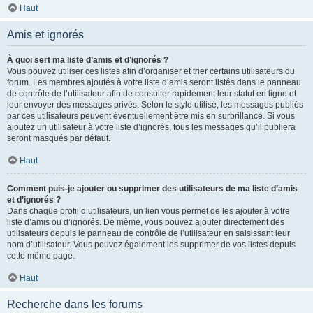
Haut
Amis et ignorés
À quoi sert ma liste d’amis et d’ignorés ?
Vous pouvez utiliser ces listes afin d’organiser et trier certains utilisateurs du
forum. Les membres ajoutés à votre liste d’amis seront listés dans le panneau
de contrôle de l’utilisateur afin de consulter rapidement leur statut en ligne et
leur envoyer des messages privés. Selon le style utilisé, les messages publiés
par ces utilisateurs peuvent éventuellement être mis en surbrillance. Si vous
ajoutez un utilisateur à votre liste d’ignorés, tous les messages qu’il publiera
seront masqués par défaut.
Haut
Comment puis-je ajouter ou supprimer des utilisateurs de ma liste d’amis
et d’ignorés ?
Dans chaque profil d’utilisateurs, un lien vous permet de les ajouter à votre
liste d’amis ou d’ignorés. De même, vous pouvez ajouter directement des
utilisateurs depuis le panneau de contrôle de l’utilisateur en saisissant leur
nom d’utilisateur. Vous pouvez également les supprimer de vos listes depuis
cette même page.
Haut
Recherche dans les forums