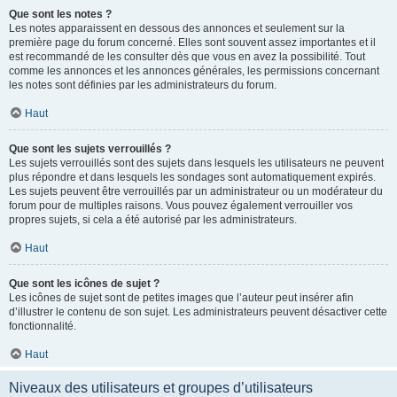
Que sont les notes ?
Les notes apparaissent en dessous des annonces et seulement sur la
première page du forum concerné. Elles sont souvent assez importantes et il
est recommandé de les consulter dès que vous en avez la possibilité. Tout
comme les annonces et les annonces générales, les permissions concernant
les notes sont définies par les administrateurs du forum.
Haut
Que sont les sujets verrouillés ?
Les sujets verrouillés sont des sujets dans lesquels les utilisateurs ne peuvent
plus répondre et dans lesquels les sondages sont automatiquement expirés.
Les sujets peuvent être verrouillés par un administrateur ou un modérateur du
forum pour de multiples raisons. Vous pouvez également verrouiller vos
propres sujets, si cela a été autorisé par les administrateurs.
Haut
Que sont les icônes de sujet ?
Les icônes de sujet sont de petites images que l’auteur peut insérer afin
d’illustrer le contenu de son sujet. Les administrateurs peuvent désactiver cette
fonctionnalité.
Haut
Niveaux des utilisateurs et groupes d’utilisateurs