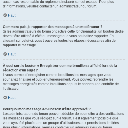
aucun cas responsable du règlement instauré sur cet espace. Pour plus
d’informations, veuillez contacter un administrateur du forum.
Haut
Comment puis-je rapporter des messages à un modérateur ?
Si les administrateurs du forum ont activé cette fonctionnalité, un bouton dédié
devrait être affiché à côté du message que vous souhaitez rapporter. En
cliquant sur celui-ci, vous trouverez toutes les étapes nécessaires afin de
rapporter le message.
Haut
À quoi sert le bouton « Enregistrer comme brouillon » affiché lors de la
rédaction d’un sujet ?
Il vous permet d’enregistrer comme brouillons les messages que vous
souhaitez finaliser et publier ultérieurement. Vous pouvez reprendre les
messages enregistrés comme brouillons depuis le panneau de contrôle de
l’utilisateur.
Haut
Pourquoi mon message a-t-il besoin d’être approuvé ?
Les administrateurs du forum peuvent décider de soumettre à des vérifications
les messages que vous rédigez sur le forum. Il est également possible que
vous ayez été placé dans un groupe d’utilisateurs aux permissions limitées.
Pour plus d’informations, veuillez contacter un administrateur du forum.