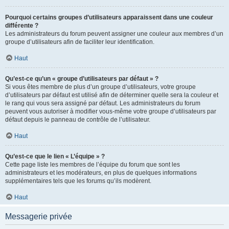
Pourquoi certains groupes d’utilisateurs apparaissent dans une couleur
différente ?
Les administrateurs du forum peuvent assigner une couleur aux membres d’un
groupe d’utilisateurs afin de faciliter leur identification.
Haut
Qu’est-ce qu’un « groupe d’utilisateurs par défaut » ?
Si vous êtes membre de plus d’un groupe d’utilisateurs, votre groupe
d’utilisateurs par défaut est utilisé afin de déterminer quelle sera la couleur et
le rang qui vous sera assigné par défaut. Les administrateurs du forum
peuvent vous autoriser à modifier vous-même votre groupe d’utilisateurs par
défaut depuis le panneau de contrôle de l’utilisateur.
Haut
Qu’est-ce que le lien « L’équipe » ?
Cette page liste les membres de l’équipe du forum que sont les
administrateurs et les modérateurs, en plus de quelques informations
supplémentaires tels que les forums qu’ils modèrent.
Haut
Messagerie privée