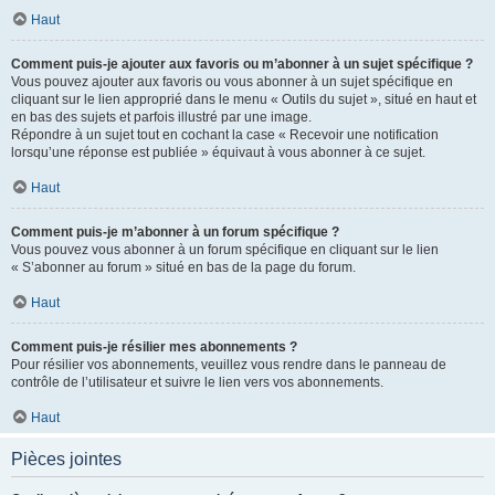
Haut
Comment puis-je ajouter aux favoris ou m’abonner à un sujet spécifique ?
Vous pouvez ajouter aux favoris ou vous abonner à un sujet spécifique en
cliquant sur le lien approprié dans le menu « Outils du sujet », situé en haut et
en bas des sujets et parfois illustré par une image.
Répondre à un sujet tout en cochant la case « Recevoir une notification
lorsqu’une réponse est publiée » équivaut à vous abonner à ce sujet.
Haut
Comment puis-je m’abonner à un forum spécifique ?
Vous pouvez vous abonner à un forum spécifique en cliquant sur le lien
« S’abonner au forum » situé en bas de la page du forum.
Haut
Comment puis-je résilier mes abonnements ?
Pour résilier vos abonnements, veuillez vous rendre dans le panneau de
contrôle de l’utilisateur et suivre le lien vers vos abonnements.
Haut
Pièces jointes