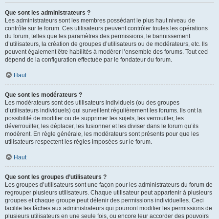
Que sont les administrateurs ?
Les administrateurs sont les membres possédant le plus haut niveau de
contrôle sur le forum. Ces utilisateurs peuvent contrôler toutes les opérations
du forum, telles que les paramètres des permissions, le bannissement
d’utilisateurs, la création de groupes d’utilisateurs ou de modérateurs, etc. Ils
peuvent également être habilités à modérer l’ensemble des forums. Tout ceci
dépend de la configuration effectuée par le fondateur du forum.
Haut
Que sont les modérateurs ?
Les modérateurs sont des utilisateurs individuels (ou des groupes
d’utilisateurs individuels) qui surveillent régulièrement les forums. Ils ont la
possibilité de modifier ou de supprimer les sujets, les verrouiller, les
déverrouiller, les déplacer, les fusionner et les diviser dans le forum qu’ils
modèrent. En règle générale, les modérateurs sont présents pour que les
utilisateurs respectent les règles imposées sur le forum.
Haut
Que sont les groupes d’utilisateurs ?
Les groupes d’utilisateurs sont une façon pour les administrateurs du forum de
regrouper plusieurs utilisateurs. Chaque utilisateur peut appartenir à plusieurs
groupes et chaque groupe peut détenir des permissions individuelles. Ceci
facilite les tâches aux administrateurs qui pourront modifier les permissions de
plusieurs utilisateurs en une seule fois, ou encore leur accorder des pouvoirs