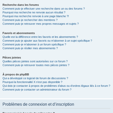
Recherche dans les forums
Comment puis-je effectuer une recherche dans un ou des forums ?
Pourquoi ma recherche ne renvoie aucun résultat ?
Pourquoi ma recherche renvoie à une page blanche ?!
Comment puis-je rechercher des membres ?
Comment puis-je retrouver mes propres messages et sujets ?
Favoris et abonnements
Quelle est la différence entre les favoris et les abonnements ?
Comment puis-je ajouter aux favoris ou m’abonner à un sujet spécifique ?
Comment puis-je m’abonner à un forum spécifique ?
Comment puis-je résilier mes abonnements ?
Pièces jointes
Quelles pièces jointes sont autorisées sur ce forum ?
Comment puis-je retrouver toutes mes pièces jointes ?
À propos de phpBB
Qui a développé ce logiciel de forum de discussions ?
Pourquoi la fonctionnalité X n’est pas disponible ?
Qui dois-je contacter à propos de problèmes d’abus ou d’ordres légaux liés à ce forum ?
Comment puis-je contacter un administrateur du forum ?
Problèmes de connexion et d’inscription