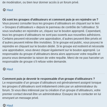
de modération, ou bien leur donner accès à un forum privé.
Haut
Où sont les groupes d’utilisateurs et comment puis-je en rejoindre un ?
Vous pouvez consulter tous les groupes d’utilisateurs en cliquant sur le lien
« Groupes d’utilisateurs » depuis le panneau de contrôle de l’utilisateur. Si
vous souhaitez en rejoindre un, cliquez sur le bouton approprié. Cependant,
tous les groupes d’utilisateurs ne sont pas ouverts aux nouvelles adhésions.
Certains peuvent nécessiter une approbation, d’autres peuvent être privés et
d’autres peuvent même être invisibles. Si le groupe est public, vous pouvez le
rejoindre en cliquant sur le bouton dédié. Si le groupe est restreint et nécessite
une approbation, vous devez cliquer également sur le bouton approprié. Le
responsable du groupe d’utilisateurs devra alors approuver votre requête et
pourra vous demander la raison de votre requête. Merci de ne pas harceler un
responsable de groupe s’il refuse votre demande.
Haut
Comment puis-je devenir le responsable d’un groupe d’utilisateurs ?
Le responsable d’un groupe d’utilisateurs est généralement assigné lorsque
les groupes d’utilisateurs sont initialement créés par un administrateur du
forum. Si vous êtes intéressé par la création d’un groupe d’utilisateurs, votre
premier contact devrait être un administrateur. Essayez de le contacter en lui
envoyant un message privé.
Haut