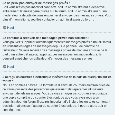
Je ne peux pas envoyer de messages privés !
Soit vous n’êtes pas inscrit et connecté, soit un administrateur a désactivé
entièrement la messagerie privée sur le forum, soit un administrateur ou un
modérateur a décidé de vous empêcher d’envoyer des messages privés. Pour
plus d’informations, veuillez contacter un administrateur du forum.
Haut
Je continue à recevoir des messages privés non sollicités !
Vous pouvez supprimer automatiquement les messages privés d’un utilisateur
en utilisant les règles de messages depuis le panneau de contrôle de
l’utilisateur. Si vous recevez des messages privés de manière abusive de la
part d’un autre utilisateur, rapportez ces messages aux modérateurs. Ils
peuvent empêcher un utilisateur d’envoyer des messages privés.
Haut
J’ai reçu un courrier électronique indésirable de la part de quelqu’un sur ce
forum !
Nous en sommes navrés. Le formulaire d’envoi de courriers électroniques de
ce forum possède des protections qui essaient de repérer les utilisateurs
envoyant de tels messages. Vous devriez envoyer par courrier électronique
une copie complète du courrier électronique que vous avez reçu à un
administrateur du forum. Il est très important d’y inclure les en-têtes contenant
des informations sur l’auteur du courrier électronique. Il pourra alors agir en
conséquence.