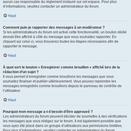
aucun cas responsable du règlement instauré sur cet espace. Pour plus
d’informations, veuillez contacter un administrateur du forum.
Haut
Comment puis-je rapporter des messages à un modérateur ?
Si les administrateurs du forum ont activé cette fonctionnalité, un bouton dédié
devrait être affiché à côté du message que vous souhaitez rapporter. En
cliquant sur celui-ci, vous trouverez toutes les étapes nécessaires afin de
rapporter le message.
Haut
À quoi sert le bouton « Enregistrer comme brouillon » affiché lors de la
rédaction d’un sujet ?
Il vous permet d’enregistrer comme brouillons les messages que vous
souhaitez finaliser et publier ultérieurement. Vous pouvez reprendre les
messages enregistrés comme brouillons depuis le panneau de contrôle de
l’utilisateur.
Haut
Pourquoi mon message a-t-il besoin d’être approuvé ?
Les administrateurs du forum peuvent décider de soumettre à des vérifications
les messages que vous rédigez sur le forum. Il est également possible que
vous ayez été placé dans un groupe d’utilisateurs aux permissions limitées.
Pour plus d’informations, veuillez contacter un administrateur du forum.