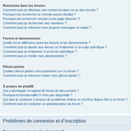
Recherche dans les forums
Comment puis-je effectuer une recherche dans un ou des forums ?
Pourquoi ma recherche ne renvoie aucun résultat ?
Pourquoi ma recherche renvoie à une page blanche ?!
Comment puis-je rechercher des membres ?
Comment puis-je retrouver mes propres messages et sujets ?
Favoris et abonnements
Quelle est la différence entre les favoris et les abonnements ?
Comment puis-je ajouter aux favoris ou m’abonner à un sujet spécifique ?
Comment puis-je m’abonner à un forum spécifique ?
Comment puis-je résilier mes abonnements ?
Pièces jointes
Quelles pièces jointes sont autorisées sur ce forum ?
Comment puis-je retrouver toutes mes pièces jointes ?
À propos de phpBB
Qui a développé ce logiciel de forum de discussions ?
Pourquoi la fonctionnalité X n’est pas disponible ?
Qui dois-je contacter à propos de problèmes d’abus ou d’ordres légaux liés à ce forum ?
Comment puis-je contacter un administrateur du forum ?
Problèmes de connexion et d’inscription