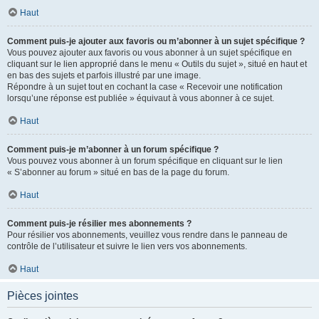
Haut
Comment puis-je ajouter aux favoris ou m’abonner à un sujet spécifique ?
Vous pouvez ajouter aux favoris ou vous abonner à un sujet spécifique en
cliquant sur le lien approprié dans le menu « Outils du sujet », situé en haut et
en bas des sujets et parfois illustré par une image.
Répondre à un sujet tout en cochant la case « Recevoir une notification
lorsqu’une réponse est publiée » équivaut à vous abonner à ce sujet.
Haut
Comment puis-je m’abonner à un forum spécifique ?
Vous pouvez vous abonner à un forum spécifique en cliquant sur le lien
« S’abonner au forum » situé en bas de la page du forum.
Haut
Comment puis-je résilier mes abonnements ?
Pour résilier vos abonnements, veuillez vous rendre dans le panneau de
contrôle de l’utilisateur et suivre le lien vers vos abonnements.
Haut
Pièces jointes