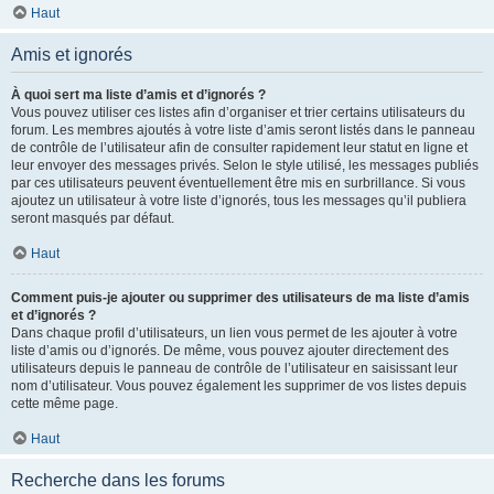
Haut
Amis et ignorés
À quoi sert ma liste d’amis et d’ignorés ?
Vous pouvez utiliser ces listes afin d’organiser et trier certains utilisateurs du
forum. Les membres ajoutés à votre liste d’amis seront listés dans le panneau
de contrôle de l’utilisateur afin de consulter rapidement leur statut en ligne et
leur envoyer des messages privés. Selon le style utilisé, les messages publiés
par ces utilisateurs peuvent éventuellement être mis en surbrillance. Si vous
ajoutez un utilisateur à votre liste d’ignorés, tous les messages qu’il publiera
seront masqués par défaut.
Haut
Comment puis-je ajouter ou supprimer des utilisateurs de ma liste d’amis
et d’ignorés ?
Dans chaque profil d’utilisateurs, un lien vous permet de les ajouter à votre
liste d’amis ou d’ignorés. De même, vous pouvez ajouter directement des
utilisateurs depuis le panneau de contrôle de l’utilisateur en saisissant leur
nom d’utilisateur. Vous pouvez également les supprimer de vos listes depuis
cette même page.
Haut
Recherche dans les forums