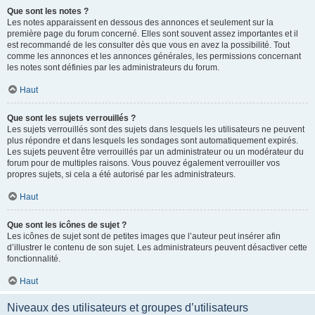
Que sont les notes ?
Les notes apparaissent en dessous des annonces et seulement sur la
première page du forum concerné. Elles sont souvent assez importantes et il
est recommandé de les consulter dès que vous en avez la possibilité. Tout
comme les annonces et les annonces générales, les permissions concernant
les notes sont définies par les administrateurs du forum.
Haut
Que sont les sujets verrouillés ?
Les sujets verrouillés sont des sujets dans lesquels les utilisateurs ne peuvent
plus répondre et dans lesquels les sondages sont automatiquement expirés.
Les sujets peuvent être verrouillés par un administrateur ou un modérateur du
forum pour de multiples raisons. Vous pouvez également verrouiller vos
propres sujets, si cela a été autorisé par les administrateurs.
Haut
Que sont les icônes de sujet ?
Les icônes de sujet sont de petites images que l’auteur peut insérer afin
d’illustrer le contenu de son sujet. Les administrateurs peuvent désactiver cette
fonctionnalité.
Haut
Niveaux des utilisateurs et groupes d’utilisateurs