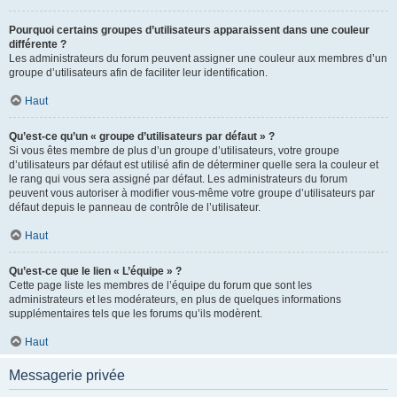
Pourquoi certains groupes d’utilisateurs apparaissent dans une couleur
différente ?
Les administrateurs du forum peuvent assigner une couleur aux membres d’un
groupe d’utilisateurs afin de faciliter leur identification.
Haut
Qu’est-ce qu’un « groupe d’utilisateurs par défaut » ?
Si vous êtes membre de plus d’un groupe d’utilisateurs, votre groupe
d’utilisateurs par défaut est utilisé afin de déterminer quelle sera la couleur et
le rang qui vous sera assigné par défaut. Les administrateurs du forum
peuvent vous autoriser à modifier vous-même votre groupe d’utilisateurs par
défaut depuis le panneau de contrôle de l’utilisateur.
Haut
Qu’est-ce que le lien « L’équipe » ?
Cette page liste les membres de l’équipe du forum que sont les
administrateurs et les modérateurs, en plus de quelques informations
supplémentaires tels que les forums qu’ils modèrent.
Haut
Messagerie privée