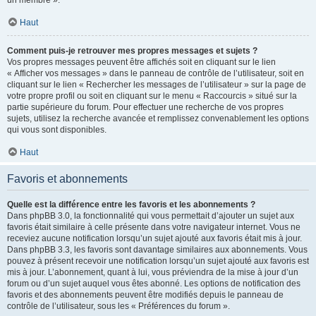
un membre ».
Haut
Comment puis-je retrouver mes propres messages et sujets ?
Vos propres messages peuvent être affichés soit en cliquant sur le lien
« Afficher vos messages » dans le panneau de contrôle de l’utilisateur, soit en
cliquant sur le lien « Rechercher les messages de l’utilisateur » sur la page de
votre propre profil ou soit en cliquant sur le menu « Raccourcis » situé sur la
partie supérieure du forum. Pour effectuer une recherche de vos propres
sujets, utilisez la recherche avancée et remplissez convenablement les options
qui vous sont disponibles.
Haut
Favoris et abonnements
Quelle est la différence entre les favoris et les abonnements ?
Dans phpBB 3.0, la fonctionnalité qui vous permettait d’ajouter un sujet aux
favoris était similaire à celle présente dans votre navigateur internet. Vous ne
receviez aucune notification lorsqu’un sujet ajouté aux favoris était mis à jour.
Dans phpBB 3.3, les favoris sont davantage similaires aux abonnements. Vous
pouvez à présent recevoir une notification lorsqu’un sujet ajouté aux favoris est
mis à jour. L’abonnement, quant à lui, vous préviendra de la mise à jour d’un
forum ou d’un sujet auquel vous êtes abonné. Les options de notification des
favoris et des abonnements peuvent être modifiés depuis le panneau de
contrôle de l’utilisateur, sous les « Préférences du forum ».