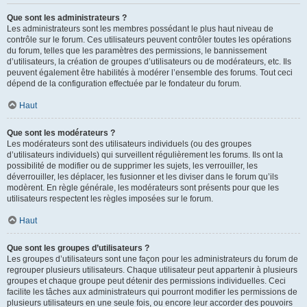
Que sont les administrateurs ?
Les administrateurs sont les membres possédant le plus haut niveau de
contrôle sur le forum. Ces utilisateurs peuvent contrôler toutes les opérations
du forum, telles que les paramètres des permissions, le bannissement
d’utilisateurs, la création de groupes d’utilisateurs ou de modérateurs, etc. Ils
peuvent également être habilités à modérer l’ensemble des forums. Tout ceci
dépend de la configuration effectuée par le fondateur du forum.
Haut
Que sont les modérateurs ?
Les modérateurs sont des utilisateurs individuels (ou des groupes
d’utilisateurs individuels) qui surveillent régulièrement les forums. Ils ont la
possibilité de modifier ou de supprimer les sujets, les verrouiller, les
déverrouiller, les déplacer, les fusionner et les diviser dans le forum qu’ils
modèrent. En règle générale, les modérateurs sont présents pour que les
utilisateurs respectent les règles imposées sur le forum.
Haut
Que sont les groupes d’utilisateurs ?
Les groupes d’utilisateurs sont une façon pour les administrateurs du forum de
regrouper plusieurs utilisateurs. Chaque utilisateur peut appartenir à plusieurs
groupes et chaque groupe peut détenir des permissions individuelles. Ceci
facilite les tâches aux administrateurs qui pourront modifier les permissions de
plusieurs utilisateurs en une seule fois, ou encore leur accorder des pouvoirs