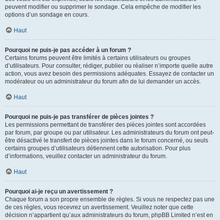
peuvent modifier ou supprimer le sondage. Cela empêche de modifier les
options d’un sondage en cours.
Haut
Pourquoi ne puis-je pas accéder à un forum ?
Certains forums peuvent être limités à certains utilisateurs ou groupes
d’utilisateurs. Pour consulter, rédiger, publier ou réaliser n’importe quelle autre
action, vous avez besoin des permissions adéquates. Essayez de contacter un
modérateur ou un administrateur du forum afin de lui demander un accès.
Haut
Pourquoi ne puis-je pas transférer de pièces jointes ?
Les permissions permettant de transférer des pièces jointes sont accordées
par forum, par groupe ou par utilisateur. Les administrateurs du forum ont peut-
être désactivé le transfert de pièces jointes dans le forum concerné, ou seuls
certains groupes d’utilisateurs détiennent cette autorisation. Pour plus
d’informations, veuillez contacter un administrateur du forum.
Haut
Pourquoi ai-je reçu un avertissement ?
Chaque forum a son propre ensemble de règles. Si vous ne respectez pas une
de ces règles, vous recevrez un avertissement. Veuillez noter que cette
décision n’appartient qu’aux administrateurs du forum, phpBB Limited n’est en