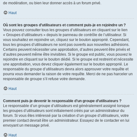
de modération, ou bien leur donner accès à un forum privé.
Haut
Où sont les groupes d’utilisateurs et comment puis-je en rejoindre un ?
Vous pouvez consulter tous les groupes d’utilisateurs en cliquant sur le lien
« Groupes d’utilisateurs » depuis le panneau de contrôle de l’utilisateur. Si
vous souhaitez en rejoindre un, cliquez sur le bouton approprié. Cependant,
tous les groupes d’utilisateurs ne sont pas ouverts aux nouvelles adhésions.
Certains peuvent nécessiter une approbation, d’autres peuvent être privés et
d’autres peuvent même être invisibles. Si le groupe est public, vous pouvez le
rejoindre en cliquant sur le bouton dédié. Si le groupe est restreint et nécessite
une approbation, vous devez cliquer également sur le bouton approprié. Le
responsable du groupe d’utilisateurs devra alors approuver votre requête et
pourra vous demander la raison de votre requête. Merci de ne pas harceler un
responsable de groupe s’il refuse votre demande.
Haut
Comment puis-je devenir le responsable d’un groupe d’utilisateurs ?
Le responsable d’un groupe d’utilisateurs est généralement assigné lorsque
les groupes d’utilisateurs sont initialement créés par un administrateur du
forum. Si vous êtes intéressé par la création d’un groupe d’utilisateurs, votre
premier contact devrait être un administrateur. Essayez de le contacter en lui
envoyant un message privé.
Haut