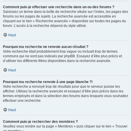
Comment puis-je effectuer une recherche dans un ou des forums ?
Saisissez un terme dans la boîte de recherche située sur l’index, les pages des
forums ou les pages de sujets. La recherche avancée est accessible en
cliquant sur le lien « Recherche avancée » disponible sur toutes les pages du
forum. L’accès à la recherche dépend du style utilisé.
Haut
Pourquoi ma recherche ne renvoie aucun résultat ?
Votre recherche était probablement trop vague ou incluait trop de termes
communs qui ne sont pas indexés par phpBB. Essayez d’être plus précis et
d’utiliser les différents filtres disponibles dans la recherche avancée.
Haut
Pourquoi ma recherche renvoie à une page blanche ?!
Votre recherche a renvoyé trop de résultats pour que le serveur puisse les
afficher. Utilisez la recherche avancée et essayez d’être plus précis dans les
termes employés et dans la sélection des forums dans lesquels vous souhaitez
effectuer une recherche.
Haut
Comment puis-je rechercher des membres ?
Veuillez vous rendre sur la page « Membres » puis cliquer sur le lien « Trouver