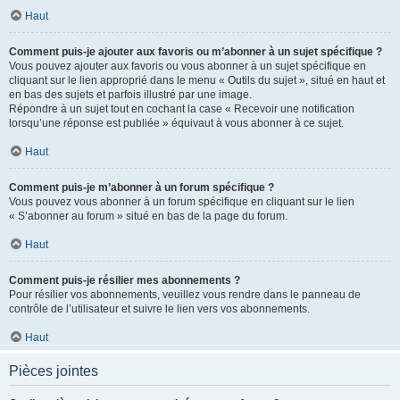
Haut
Comment puis-je ajouter aux favoris ou m’abonner à un sujet spécifique ?
Vous pouvez ajouter aux favoris ou vous abonner à un sujet spécifique en
cliquant sur le lien approprié dans le menu « Outils du sujet », situé en haut et
en bas des sujets et parfois illustré par une image.
Répondre à un sujet tout en cochant la case « Recevoir une notification
lorsqu’une réponse est publiée » équivaut à vous abonner à ce sujet.
Haut
Comment puis-je m’abonner à un forum spécifique ?
Vous pouvez vous abonner à un forum spécifique en cliquant sur le lien
« S’abonner au forum » situé en bas de la page du forum.
Haut
Comment puis-je résilier mes abonnements ?
Pour résilier vos abonnements, veuillez vous rendre dans le panneau de
contrôle de l’utilisateur et suivre le lien vers vos abonnements.
Haut
Pièces jointes