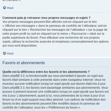
un membre ».
Haut
Comment puis-je retrouver mes propres messages et sujets ?
Vos propres messages peuvent être affichés soit en cliquant sur le lien
« Afficher vos messages » dans le panneau de contrôle de l’utilisateur, soit en
cliquant sur le lien « Rechercher les messages de l’utilisateur » sur la page de
votre propre profil ou soit en cliquant sur le menu « Raccourcis » situé sur la
partie supérieure du forum. Pour effectuer une recherche de vos propres
sujets, utilisez la recherche avancée et remplissez convenablement les options
qui vous sont disponibles.
Haut
Favoris et abonnements
Quelle est la différence entre les favoris et les abonnements ?
Dans phpBB 3.0, la fonctionnalité qui vous permettait d’ajouter un sujet aux
favoris était similaire à celle présente dans votre navigateur internet. Vous ne
receviez aucune notification lorsqu’un sujet ajouté aux favoris était mis à jour.
Dans phpBB 3.3, les favoris sont davantage similaires aux abonnements. Vous
pouvez à présent recevoir une notification lorsqu’un sujet ajouté aux favoris est
mis à jour. L’abonnement, quant à lui, vous préviendra de la mise à jour d’un
forum ou d’un sujet auquel vous êtes abonné. Les options de notification des
favoris et des abonnements peuvent être modifiés depuis le panneau de
contrôle de l’utilisateur, sous les « Préférences du forum ».