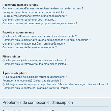
Recherche dans les forums
Comment puis-je effectuer une recherche dans un ou des forums ?
Pourquoi ma recherche ne renvoie aucun résultat ?
Pourquoi ma recherche renvoie à une page blanche ?!
Comment puis-je rechercher des membres ?
Comment puis-je retrouver mes propres messages et sujets ?
Favoris et abonnements
Quelle est la différence entre les favoris et les abonnements ?
Comment puis-je ajouter aux favoris ou m’abonner à un sujet spécifique ?
Comment puis-je m’abonner à un forum spécifique ?
Comment puis-je résilier mes abonnements ?
Pièces jointes
Quelles pièces jointes sont autorisées sur ce forum ?
Comment puis-je retrouver toutes mes pièces jointes ?
À propos de phpBB
Qui a développé ce logiciel de forum de discussions ?
Pourquoi la fonctionnalité X n’est pas disponible ?
Qui dois-je contacter à propos de problèmes d’abus ou d’ordres légaux liés à ce forum ?
Comment puis-je contacter un administrateur du forum ?
Problèmes de connexion et d’inscription