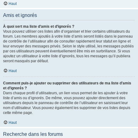
Haut
Amis et ignorés
À quoi sert ma liste d’amis et d’ignorés ?
Vous pouvez utiliser ces listes afin d’organiser et trier certains utilisateurs du
forum. Les membres ajoutés à votre liste d’amis seront listés dans le panneau
de contrôle de l’utilisateur afin de consulter rapidement leur statut en ligne et
leur envoyer des messages privés. Selon le style utilisé, les messages publiés
par ces utilisateurs peuvent éventuellement être mis en surbrillance. Si vous
ajoutez un utilisateur à votre liste d’ignorés, tous les messages qu’il publiera
seront masqués par défaut.
Haut
Comment puis-je ajouter ou supprimer des utilisateurs de ma liste d’amis
et d’ignorés ?
Dans chaque profil d’utilisateurs, un lien vous permet de les ajouter à votre
liste d’amis ou d’ignorés. De même, vous pouvez ajouter directement des
utilisateurs depuis le panneau de contrôle de l’utilisateur en saisissant leur
nom d’utilisateur. Vous pouvez également les supprimer de vos listes depuis
cette même page.
Haut
Recherche dans les forums