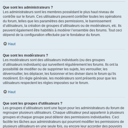
Que sont les administrateurs ?
Les administrateurs sont les membres possédant le plus haut niveau de
contrôle sur le forum. Ces utilisateurs peuvent contrôler toutes les opérations
du forum, telles que les paramètres des permissions, le bannissement
d’utilisateurs, la création de groupes d’utilisateurs ou de modérateurs, etc. Ils
peuvent également être habilités à modérer l’ensemble des forums. Tout ceci
dépend de la configuration effectuée par le fondateur du forum.
Haut
Que sont les modérateurs ?
Les modérateurs sont des utilisateurs individuels (ou des groupes
d’utilisateurs individuels) qui surveillent régulièrement les forums. Ils ont la
possibilité de modifier ou de supprimer les sujets, les verrouiller, les
déverrouiller, les déplacer, les fusionner et les diviser dans le forum qu’ils
modèrent. En règle générale, les modérateurs sont présents pour que les
utilisateurs respectent les règles imposées sur le forum.
Haut
Que sont les groupes d’utilisateurs ?
Les groupes d’utilisateurs sont une façon pour les administrateurs du forum de
regrouper plusieurs utilisateurs. Chaque utilisateur peut appartenir à plusieurs
groupes et chaque groupe peut détenir des permissions individuelles. Ceci
facilite les tâches aux administrateurs qui pourront modifier les permissions de
plusieurs utilisateurs en une seule fois, ou encore leur accorder des pouvoirs