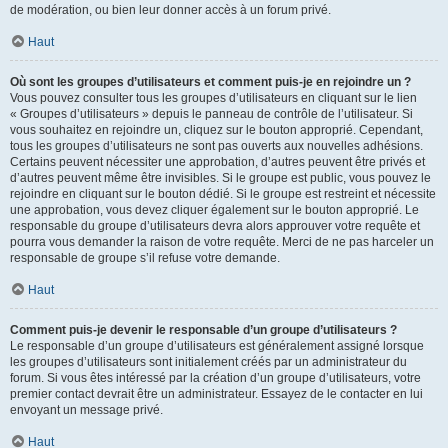
de modération, ou bien leur donner accès à un forum privé.
Haut
Où sont les groupes d’utilisateurs et comment puis-je en rejoindre un ?
Vous pouvez consulter tous les groupes d’utilisateurs en cliquant sur le lien
« Groupes d’utilisateurs » depuis le panneau de contrôle de l’utilisateur. Si
vous souhaitez en rejoindre un, cliquez sur le bouton approprié. Cependant,
tous les groupes d’utilisateurs ne sont pas ouverts aux nouvelles adhésions.
Certains peuvent nécessiter une approbation, d’autres peuvent être privés et
d’autres peuvent même être invisibles. Si le groupe est public, vous pouvez le
rejoindre en cliquant sur le bouton dédié. Si le groupe est restreint et nécessite
une approbation, vous devez cliquer également sur le bouton approprié. Le
responsable du groupe d’utilisateurs devra alors approuver votre requête et
pourra vous demander la raison de votre requête. Merci de ne pas harceler un
responsable de groupe s’il refuse votre demande.
Haut
Comment puis-je devenir le responsable d’un groupe d’utilisateurs ?
Le responsable d’un groupe d’utilisateurs est généralement assigné lorsque
les groupes d’utilisateurs sont initialement créés par un administrateur du
forum. Si vous êtes intéressé par la création d’un groupe d’utilisateurs, votre
premier contact devrait être un administrateur. Essayez de le contacter en lui
envoyant un message privé.
Haut