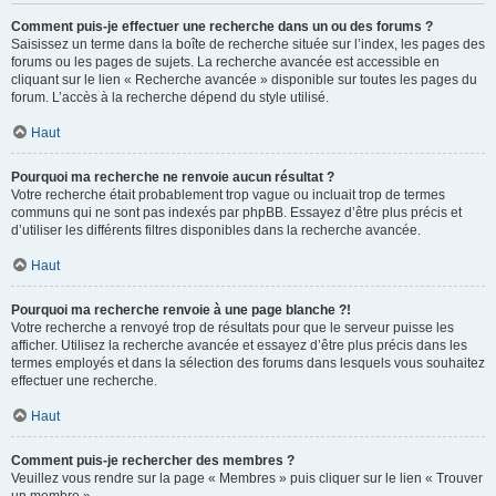
Comment puis-je effectuer une recherche dans un ou des forums ?
Saisissez un terme dans la boîte de recherche située sur l’index, les pages des
forums ou les pages de sujets. La recherche avancée est accessible en
cliquant sur le lien « Recherche avancée » disponible sur toutes les pages du
forum. L’accès à la recherche dépend du style utilisé.
Haut
Pourquoi ma recherche ne renvoie aucun résultat ?
Votre recherche était probablement trop vague ou incluait trop de termes
communs qui ne sont pas indexés par phpBB. Essayez d’être plus précis et
d’utiliser les différents filtres disponibles dans la recherche avancée.
Haut
Pourquoi ma recherche renvoie à une page blanche ?!
Votre recherche a renvoyé trop de résultats pour que le serveur puisse les
afficher. Utilisez la recherche avancée et essayez d’être plus précis dans les
termes employés et dans la sélection des forums dans lesquels vous souhaitez
effectuer une recherche.
Haut
Comment puis-je rechercher des membres ?
Veuillez vous rendre sur la page « Membres » puis cliquer sur le lien « Trouver