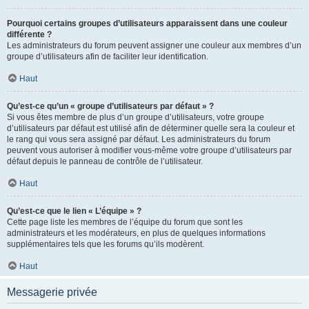
Pourquoi certains groupes d’utilisateurs apparaissent dans une couleur
différente ?
Les administrateurs du forum peuvent assigner une couleur aux membres d’un
groupe d’utilisateurs afin de faciliter leur identification.
Haut
Qu’est-ce qu’un « groupe d’utilisateurs par défaut » ?
Si vous êtes membre de plus d’un groupe d’utilisateurs, votre groupe
d’utilisateurs par défaut est utilisé afin de déterminer quelle sera la couleur et
le rang qui vous sera assigné par défaut. Les administrateurs du forum
peuvent vous autoriser à modifier vous-même votre groupe d’utilisateurs par
défaut depuis le panneau de contrôle de l’utilisateur.
Haut
Qu’est-ce que le lien « L’équipe » ?
Cette page liste les membres de l’équipe du forum que sont les
administrateurs et les modérateurs, en plus de quelques informations
supplémentaires tels que les forums qu’ils modèrent.
Haut
Messagerie privée