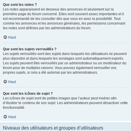
Que sont les notes ?
Les notes apparaissent en dessous des annonces et seulement sur la
première page du forum concerné. Elles sont souvent assez importantes et il
est recommandé de les consulter dès que vous en avez la possibilité. Tout
comme les annonces et les annonces générales, les permissions concernant
les notes sont définies par les administrateurs du forum.
Haut
Que sont les sujets verrouillés ?
Les sujets verrouillés sont des sujets dans lesquels les utilisateurs ne peuvent
plus répondre et dans lesquels les sondages sont automatiquement expirés.
Les sujets peuvent être verrouillés par un administrateur ou un modérateur du
forum pour de multiples raisons. Vous pouvez également verrouiller vos
propres sujets, si cela a été autorisé par les administrateurs.
Haut
Que sont les icônes de sujet ?
Les icônes de sujet sont de petites images que l’auteur peut insérer afin
d’illustrer le contenu de son sujet. Les administrateurs peuvent désactiver cette
fonctionnalité.
Haut
Niveaux des utilisateurs et groupes d’utilisateurs