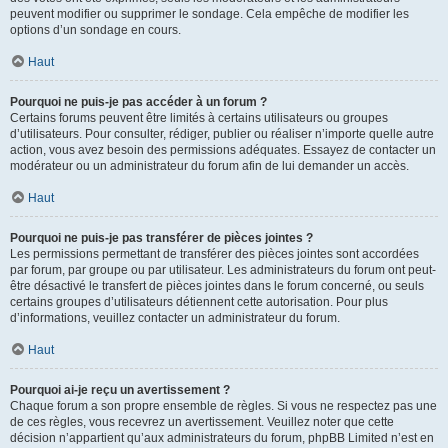
peuvent modifier ou supprimer le sondage. Cela empêche de modifier les
options d’un sondage en cours.
Haut
Pourquoi ne puis-je pas accéder à un forum ?
Certains forums peuvent être limités à certains utilisateurs ou groupes
d’utilisateurs. Pour consulter, rédiger, publier ou réaliser n’importe quelle autre
action, vous avez besoin des permissions adéquates. Essayez de contacter un
modérateur ou un administrateur du forum afin de lui demander un accès.
Haut
Pourquoi ne puis-je pas transférer de pièces jointes ?
Les permissions permettant de transférer des pièces jointes sont accordées
par forum, par groupe ou par utilisateur. Les administrateurs du forum ont peut-
être désactivé le transfert de pièces jointes dans le forum concerné, ou seuls
certains groupes d’utilisateurs détiennent cette autorisation. Pour plus
d’informations, veuillez contacter un administrateur du forum.
Haut
Pourquoi ai-je reçu un avertissement ?
Chaque forum a son propre ensemble de règles. Si vous ne respectez pas une
de ces règles, vous recevrez un avertissement. Veuillez noter que cette
décision n’appartient qu’aux administrateurs du forum, phpBB Limited n’est en