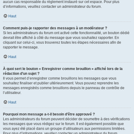
aucun cas responsable du règlement instauré sur cet espace. Pour plus
d’informations, veuillez contacter un administrateur du forum.
Haut
Comment puis-je rapporter des messages à un modérateur ?
Si les administrateurs du forum ont activé cette fonctionnalité, un bouton dédié
devrait être affiché à côté du message que vous souhaitez rapporter. En
cliquant sur celui-ci, vous trouverez toutes les étapes nécessaires afin de
rapporter le message.
Haut
À quoi sert le bouton « Enregistrer comme brouillon » affiché lors de la
rédaction d’un sujet ?
Il vous permet d’enregistrer comme brouillons les messages que vous
souhaitez finaliser et publier ultérieurement. Vous pouvez reprendre les
messages enregistrés comme brouillons depuis le panneau de contrôle de
l’utilisateur.
Haut
Pourquoi mon message a-t-il besoin d’être approuvé ?
Les administrateurs du forum peuvent décider de soumettre à des vérifications
les messages que vous rédigez sur le forum. Il est également possible que
vous ayez été placé dans un groupe d’utilisateurs aux permissions limitées.
Pour plus d’informations, veuillez contacter un administrateur du forum.