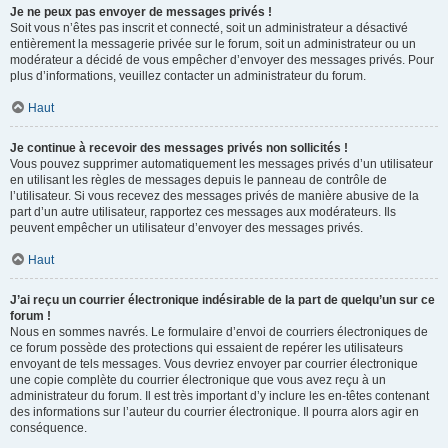
Je ne peux pas envoyer de messages privés !
Soit vous n’êtes pas inscrit et connecté, soit un administrateur a désactivé
entièrement la messagerie privée sur le forum, soit un administrateur ou un
modérateur a décidé de vous empêcher d’envoyer des messages privés. Pour
plus d’informations, veuillez contacter un administrateur du forum.
Haut
Je continue à recevoir des messages privés non sollicités !
Vous pouvez supprimer automatiquement les messages privés d’un utilisateur
en utilisant les règles de messages depuis le panneau de contrôle de
l’utilisateur. Si vous recevez des messages privés de manière abusive de la
part d’un autre utilisateur, rapportez ces messages aux modérateurs. Ils
peuvent empêcher un utilisateur d’envoyer des messages privés.
Haut
J’ai reçu un courrier électronique indésirable de la part de quelqu’un sur ce
forum !
Nous en sommes navrés. Le formulaire d’envoi de courriers électroniques de
ce forum possède des protections qui essaient de repérer les utilisateurs
envoyant de tels messages. Vous devriez envoyer par courrier électronique
une copie complète du courrier électronique que vous avez reçu à un
administrateur du forum. Il est très important d’y inclure les en-têtes contenant
des informations sur l’auteur du courrier électronique. Il pourra alors agir en
conséquence.