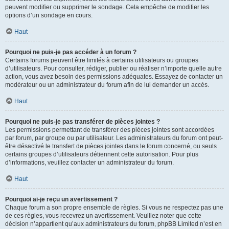
peuvent modifier ou supprimer le sondage. Cela empêche de modifier les
options d’un sondage en cours.
Haut
Pourquoi ne puis-je pas accéder à un forum ?
Certains forums peuvent être limités à certains utilisateurs ou groupes
d’utilisateurs. Pour consulter, rédiger, publier ou réaliser n’importe quelle autre
action, vous avez besoin des permissions adéquates. Essayez de contacter un
modérateur ou un administrateur du forum afin de lui demander un accès.
Haut
Pourquoi ne puis-je pas transférer de pièces jointes ?
Les permissions permettant de transférer des pièces jointes sont accordées
par forum, par groupe ou par utilisateur. Les administrateurs du forum ont peut-
être désactivé le transfert de pièces jointes dans le forum concerné, ou seuls
certains groupes d’utilisateurs détiennent cette autorisation. Pour plus
d’informations, veuillez contacter un administrateur du forum.
Haut
Pourquoi ai-je reçu un avertissement ?
Chaque forum a son propre ensemble de règles. Si vous ne respectez pas une
de ces règles, vous recevrez un avertissement. Veuillez noter que cette
décision n’appartient qu’aux administrateurs du forum, phpBB Limited n’est en