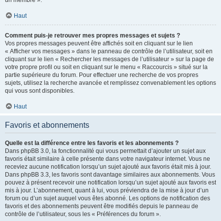
un membre ».
Haut
Comment puis-je retrouver mes propres messages et sujets ?
Vos propres messages peuvent être affichés soit en cliquant sur le lien
« Afficher vos messages » dans le panneau de contrôle de l’utilisateur, soit en
cliquant sur le lien « Rechercher les messages de l’utilisateur » sur la page de
votre propre profil ou soit en cliquant sur le menu « Raccourcis » situé sur la
partie supérieure du forum. Pour effectuer une recherche de vos propres
sujets, utilisez la recherche avancée et remplissez convenablement les options
qui vous sont disponibles.
Haut
Favoris et abonnements
Quelle est la différence entre les favoris et les abonnements ?
Dans phpBB 3.0, la fonctionnalité qui vous permettait d’ajouter un sujet aux
favoris était similaire à celle présente dans votre navigateur internet. Vous ne
receviez aucune notification lorsqu’un sujet ajouté aux favoris était mis à jour.
Dans phpBB 3.3, les favoris sont davantage similaires aux abonnements. Vous
pouvez à présent recevoir une notification lorsqu’un sujet ajouté aux favoris est
mis à jour. L’abonnement, quant à lui, vous préviendra de la mise à jour d’un
forum ou d’un sujet auquel vous êtes abonné. Les options de notification des
favoris et des abonnements peuvent être modifiés depuis le panneau de
contrôle de l’utilisateur, sous les « Préférences du forum ».