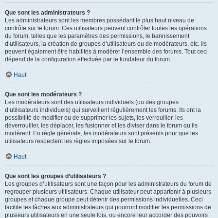
Que sont les administrateurs ?
Les administrateurs sont les membres possédant le plus haut niveau de
contrôle sur le forum. Ces utilisateurs peuvent contrôler toutes les opérations
du forum, telles que les paramètres des permissions, le bannissement
d’utilisateurs, la création de groupes d’utilisateurs ou de modérateurs, etc. Ils
peuvent également être habilités à modérer l’ensemble des forums. Tout ceci
dépend de la configuration effectuée par le fondateur du forum.
Haut
Que sont les modérateurs ?
Les modérateurs sont des utilisateurs individuels (ou des groupes
d’utilisateurs individuels) qui surveillent régulièrement les forums. Ils ont la
possibilité de modifier ou de supprimer les sujets, les verrouiller, les
déverrouiller, les déplacer, les fusionner et les diviser dans le forum qu’ils
modèrent. En règle générale, les modérateurs sont présents pour que les
utilisateurs respectent les règles imposées sur le forum.
Haut
Que sont les groupes d’utilisateurs ?
Les groupes d’utilisateurs sont une façon pour les administrateurs du forum de
regrouper plusieurs utilisateurs. Chaque utilisateur peut appartenir à plusieurs
groupes et chaque groupe peut détenir des permissions individuelles. Ceci
facilite les tâches aux administrateurs qui pourront modifier les permissions de
plusieurs utilisateurs en une seule fois, ou encore leur accorder des pouvoirs