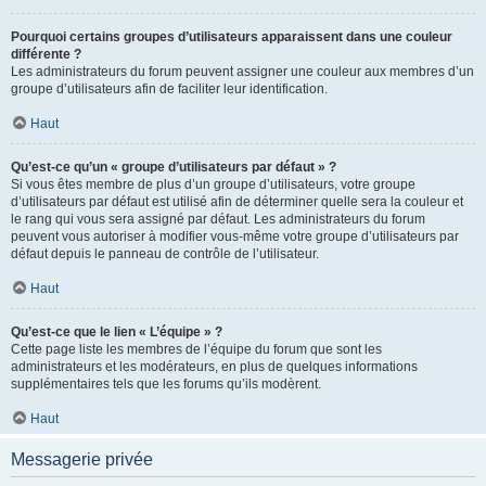
Pourquoi certains groupes d’utilisateurs apparaissent dans une couleur
différente ?
Les administrateurs du forum peuvent assigner une couleur aux membres d’un
groupe d’utilisateurs afin de faciliter leur identification.
Haut
Qu’est-ce qu’un « groupe d’utilisateurs par défaut » ?
Si vous êtes membre de plus d’un groupe d’utilisateurs, votre groupe
d’utilisateurs par défaut est utilisé afin de déterminer quelle sera la couleur et
le rang qui vous sera assigné par défaut. Les administrateurs du forum
peuvent vous autoriser à modifier vous-même votre groupe d’utilisateurs par
défaut depuis le panneau de contrôle de l’utilisateur.
Haut
Qu’est-ce que le lien « L’équipe » ?
Cette page liste les membres de l’équipe du forum que sont les
administrateurs et les modérateurs, en plus de quelques informations
supplémentaires tels que les forums qu’ils modèrent.
Haut
Messagerie privée