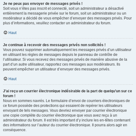
Je ne peux pas envoyer de messages privés !
Soit vous n’êtes pas inscrit et connecté, soit un administrateur a désactivé
entièrement la messagerie privée sur le forum, soit un administrateur ou un
modérateur a décidé de vous empêcher d’envoyer des messages privés. Pour
plus d’informations, veuillez contacter un administrateur du forum.
Haut
Je continue à recevoir des messages privés non sollicités !
Vous pouvez supprimer automatiquement les messages privés d’un utilisateur
en utilisant les règles de messages depuis le panneau de contrôle de
l’utilisateur. Si vous recevez des messages privés de manière abusive de la
part d’un autre utilisateur, rapportez ces messages aux modérateurs. Ils
peuvent empêcher un utilisateur d’envoyer des messages privés.
Haut
J’ai reçu un courrier électronique indésirable de la part de quelqu’un sur ce
forum !
Nous en sommes navrés. Le formulaire d’envoi de courriers électroniques de
ce forum possède des protections qui essaient de repérer les utilisateurs
envoyant de tels messages. Vous devriez envoyer par courrier électronique
une copie complète du courrier électronique que vous avez reçu à un
administrateur du forum. Il est très important d’y inclure les en-têtes contenant
des informations sur l’auteur du courrier électronique. Il pourra alors agir en
conséquence.