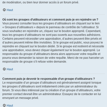
de modération, ou bien leur donner accès à un forum privé.
Haut
Où sont les groupes d’utilisateurs et comment puis-je en rejoindre un ?
Vous pouvez consulter tous les groupes d’utilisateurs en cliquant sur le lien
« Groupes d’utilisateurs » depuis le panneau de contrôle de l’utilisateur. Si
vous souhaitez en rejoindre un, cliquez sur le bouton approprié. Cependant,
tous les groupes d’utilisateurs ne sont pas ouverts aux nouvelles adhésions.
Certains peuvent nécessiter une approbation, d’autres peuvent être privés et
d’autres peuvent même être invisibles. Si le groupe est public, vous pouvez le
rejoindre en cliquant sur le bouton dédié. Si le groupe est restreint et nécessite
une approbation, vous devez cliquer également sur le bouton approprié. Le
responsable du groupe d’utilisateurs devra alors approuver votre requête et
pourra vous demander la raison de votre requête. Merci de ne pas harceler un
responsable de groupe s’il refuse votre demande.
Haut
Comment puis-je devenir le responsable d’un groupe d’utilisateurs ?
Le responsable d’un groupe d’utilisateurs est généralement assigné lorsque
les groupes d’utilisateurs sont initialement créés par un administrateur du
forum. Si vous êtes intéressé par la création d’un groupe d’utilisateurs, votre
premier contact devrait être un administrateur. Essayez de le contacter en lui
envoyant un message privé.
Haut