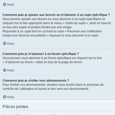
Haut
Comment puis-je ajouter aux favoris ou m’abonner à un sujet spécifique ?
Vous pouvez ajouter aux favoris ou vous abonner à un sujet spécifique en
cliquant sur le lien approprié dans le menu « Outils du sujet », situé en haut et
en bas des sujets et parfois illustré par une image.
Répondre à un sujet tout en cochant la case « Recevoir une notification
lorsqu’une réponse est publiée » équivaut à vous abonner à ce sujet.
Haut
Comment puis-je m’abonner à un forum spécifique ?
Vous pouvez vous abonner à un forum spécifique en cliquant sur le lien
« S’abonner au forum » situé en bas de la page du forum.
Haut
Comment puis-je résilier mes abonnements ?
Pour résilier vos abonnements, veuillez vous rendre dans le panneau de
contrôle de l’utilisateur et suivre le lien vers vos abonnements.
Haut
Pièces jointes