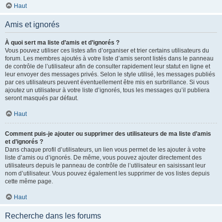
Haut
Amis et ignorés
À quoi sert ma liste d’amis et d’ignorés ?
Vous pouvez utiliser ces listes afin d’organiser et trier certains utilisateurs du
forum. Les membres ajoutés à votre liste d’amis seront listés dans le panneau
de contrôle de l’utilisateur afin de consulter rapidement leur statut en ligne et
leur envoyer des messages privés. Selon le style utilisé, les messages publiés
par ces utilisateurs peuvent éventuellement être mis en surbrillance. Si vous
ajoutez un utilisateur à votre liste d’ignorés, tous les messages qu’il publiera
seront masqués par défaut.
Haut
Comment puis-je ajouter ou supprimer des utilisateurs de ma liste d’amis
et d’ignorés ?
Dans chaque profil d’utilisateurs, un lien vous permet de les ajouter à votre
liste d’amis ou d’ignorés. De même, vous pouvez ajouter directement des
utilisateurs depuis le panneau de contrôle de l’utilisateur en saisissant leur
nom d’utilisateur. Vous pouvez également les supprimer de vos listes depuis
cette même page.
Haut
Recherche dans les forums