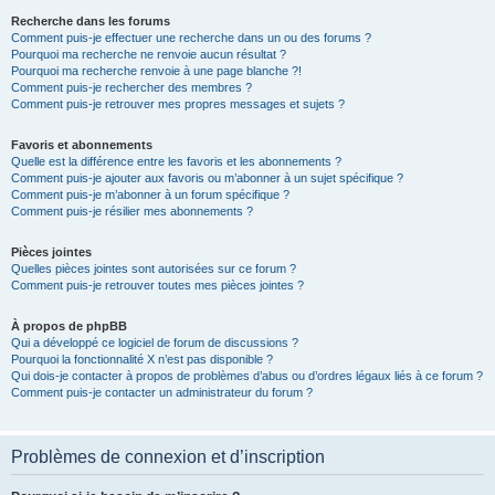
Recherche dans les forums
Comment puis-je effectuer une recherche dans un ou des forums ?
Pourquoi ma recherche ne renvoie aucun résultat ?
Pourquoi ma recherche renvoie à une page blanche ?!
Comment puis-je rechercher des membres ?
Comment puis-je retrouver mes propres messages et sujets ?
Favoris et abonnements
Quelle est la différence entre les favoris et les abonnements ?
Comment puis-je ajouter aux favoris ou m’abonner à un sujet spécifique ?
Comment puis-je m’abonner à un forum spécifique ?
Comment puis-je résilier mes abonnements ?
Pièces jointes
Quelles pièces jointes sont autorisées sur ce forum ?
Comment puis-je retrouver toutes mes pièces jointes ?
À propos de phpBB
Qui a développé ce logiciel de forum de discussions ?
Pourquoi la fonctionnalité X n’est pas disponible ?
Qui dois-je contacter à propos de problèmes d’abus ou d’ordres légaux liés à ce forum ?
Comment puis-je contacter un administrateur du forum ?
Problèmes de connexion et d’inscription