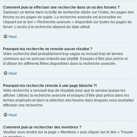
Comment puis-je effectuer une recherche dans un ou des forums ?
Saisissez un terme dans la boîte de recherche située sur l’index, les pages des
forums ou les pages de sujets. La recherche avancée est accessible en
cliquant sur le lien « Recherche avancée » disponible sur toutes les pages du
forum. L’accès à la recherche dépend du style utilisé.
Haut
Pourquoi ma recherche ne renvoie aucun résultat ?
Votre recherche était probablement trop vague ou incluait trop de termes
communs qui ne sont pas indexés par phpBB. Essayez d’être plus précis et
d’utiliser les différents filtres disponibles dans la recherche avancée.
Haut
Pourquoi ma recherche renvoie à une page blanche ?!
Votre recherche a renvoyé trop de résultats pour que le serveur puisse les
afficher. Utilisez la recherche avancée et essayez d’être plus précis dans les
termes employés et dans la sélection des forums dans lesquels vous souhaitez
effectuer une recherche.
Haut
Comment puis-je rechercher des membres ?
Veuillez vous rendre sur la page « Membres » puis cliquer sur le lien « Trouver