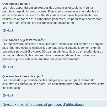
Que sont les notes ?
Les notes apparaissent en dessous des annonces et seulement sur la
première page du forum concerné. Elles sont souvent assez importantes et il
est recommandé de les consulter dès que vous en avez la possibilité. Tout
comme les annonces et les annonces générales, les permissions concernant
les notes sont définies par les administrateurs du forum.
Haut
Que sont les sujets verrouillés ?
Les sujets verrouillés sont des sujets dans lesquels les utilisateurs ne peuvent
plus répondre et dans lesquels les sondages sont automatiquement expirés.
Les sujets peuvent être verrouillés par un administrateur ou un modérateur du
forum pour de multiples raisons. Vous pouvez également verrouiller vos
propres sujets, si cela a été autorisé par les administrateurs.
Haut
Que sont les icônes de sujet ?
Les icônes de sujet sont de petites images que l’auteur peut insérer afin
d’illustrer le contenu de son sujet. Les administrateurs peuvent désactiver cette
fonctionnalité.
Haut
Niveaux des utilisateurs et groupes d’utilisateurs