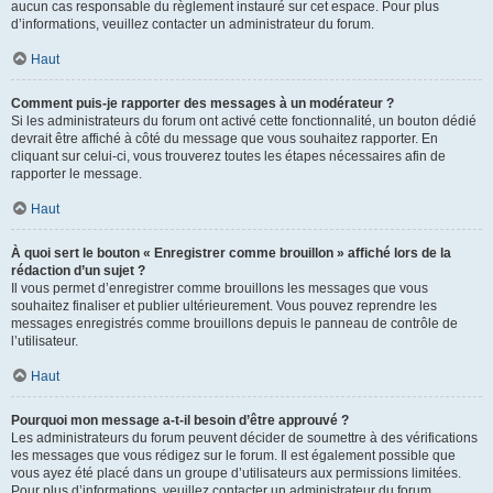
aucun cas responsable du règlement instauré sur cet espace. Pour plus
d’informations, veuillez contacter un administrateur du forum.
Haut
Comment puis-je rapporter des messages à un modérateur ?
Si les administrateurs du forum ont activé cette fonctionnalité, un bouton dédié
devrait être affiché à côté du message que vous souhaitez rapporter. En
cliquant sur celui-ci, vous trouverez toutes les étapes nécessaires afin de
rapporter le message.
Haut
À quoi sert le bouton « Enregistrer comme brouillon » affiché lors de la
rédaction d’un sujet ?
Il vous permet d’enregistrer comme brouillons les messages que vous
souhaitez finaliser et publier ultérieurement. Vous pouvez reprendre les
messages enregistrés comme brouillons depuis le panneau de contrôle de
l’utilisateur.
Haut
Pourquoi mon message a-t-il besoin d’être approuvé ?
Les administrateurs du forum peuvent décider de soumettre à des vérifications
les messages que vous rédigez sur le forum. Il est également possible que
vous ayez été placé dans un groupe d’utilisateurs aux permissions limitées.
Pour plus d’informations, veuillez contacter un administrateur du forum.