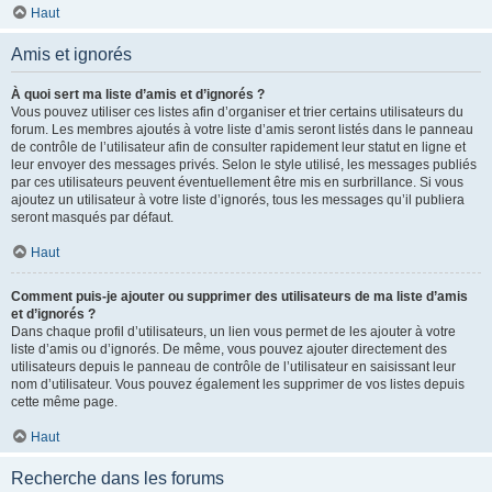
Haut
Amis et ignorés
À quoi sert ma liste d’amis et d’ignorés ?
Vous pouvez utiliser ces listes afin d’organiser et trier certains utilisateurs du
forum. Les membres ajoutés à votre liste d’amis seront listés dans le panneau
de contrôle de l’utilisateur afin de consulter rapidement leur statut en ligne et
leur envoyer des messages privés. Selon le style utilisé, les messages publiés
par ces utilisateurs peuvent éventuellement être mis en surbrillance. Si vous
ajoutez un utilisateur à votre liste d’ignorés, tous les messages qu’il publiera
seront masqués par défaut.
Haut
Comment puis-je ajouter ou supprimer des utilisateurs de ma liste d’amis
et d’ignorés ?
Dans chaque profil d’utilisateurs, un lien vous permet de les ajouter à votre
liste d’amis ou d’ignorés. De même, vous pouvez ajouter directement des
utilisateurs depuis le panneau de contrôle de l’utilisateur en saisissant leur
nom d’utilisateur. Vous pouvez également les supprimer de vos listes depuis
cette même page.
Haut
Recherche dans les forums