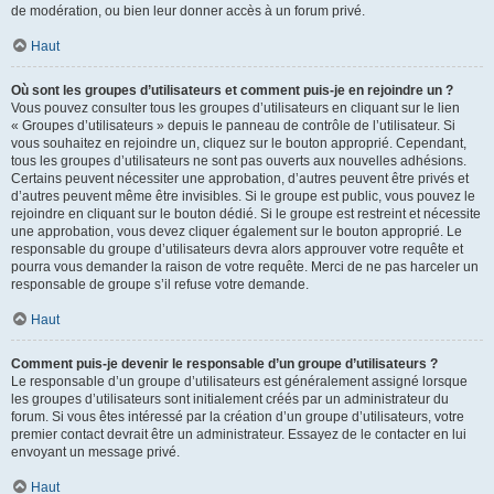
de modération, ou bien leur donner accès à un forum privé.
Haut
Où sont les groupes d’utilisateurs et comment puis-je en rejoindre un ?
Vous pouvez consulter tous les groupes d’utilisateurs en cliquant sur le lien
« Groupes d’utilisateurs » depuis le panneau de contrôle de l’utilisateur. Si
vous souhaitez en rejoindre un, cliquez sur le bouton approprié. Cependant,
tous les groupes d’utilisateurs ne sont pas ouverts aux nouvelles adhésions.
Certains peuvent nécessiter une approbation, d’autres peuvent être privés et
d’autres peuvent même être invisibles. Si le groupe est public, vous pouvez le
rejoindre en cliquant sur le bouton dédié. Si le groupe est restreint et nécessite
une approbation, vous devez cliquer également sur le bouton approprié. Le
responsable du groupe d’utilisateurs devra alors approuver votre requête et
pourra vous demander la raison de votre requête. Merci de ne pas harceler un
responsable de groupe s’il refuse votre demande.
Haut
Comment puis-je devenir le responsable d’un groupe d’utilisateurs ?
Le responsable d’un groupe d’utilisateurs est généralement assigné lorsque
les groupes d’utilisateurs sont initialement créés par un administrateur du
forum. Si vous êtes intéressé par la création d’un groupe d’utilisateurs, votre
premier contact devrait être un administrateur. Essayez de le contacter en lui
envoyant un message privé.
Haut