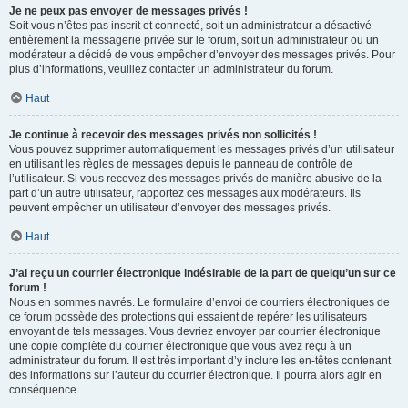
Je ne peux pas envoyer de messages privés !
Soit vous n’êtes pas inscrit et connecté, soit un administrateur a désactivé
entièrement la messagerie privée sur le forum, soit un administrateur ou un
modérateur a décidé de vous empêcher d’envoyer des messages privés. Pour
plus d’informations, veuillez contacter un administrateur du forum.
Haut
Je continue à recevoir des messages privés non sollicités !
Vous pouvez supprimer automatiquement les messages privés d’un utilisateur
en utilisant les règles de messages depuis le panneau de contrôle de
l’utilisateur. Si vous recevez des messages privés de manière abusive de la
part d’un autre utilisateur, rapportez ces messages aux modérateurs. Ils
peuvent empêcher un utilisateur d’envoyer des messages privés.
Haut
J’ai reçu un courrier électronique indésirable de la part de quelqu’un sur ce
forum !
Nous en sommes navrés. Le formulaire d’envoi de courriers électroniques de
ce forum possède des protections qui essaient de repérer les utilisateurs
envoyant de tels messages. Vous devriez envoyer par courrier électronique
une copie complète du courrier électronique que vous avez reçu à un
administrateur du forum. Il est très important d’y inclure les en-têtes contenant
des informations sur l’auteur du courrier électronique. Il pourra alors agir en
conséquence.