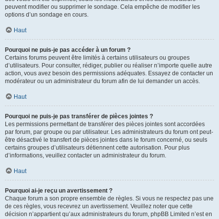
peuvent modifier ou supprimer le sondage. Cela empêche de modifier les
options d’un sondage en cours.
Haut
Pourquoi ne puis-je pas accéder à un forum ?
Certains forums peuvent être limités à certains utilisateurs ou groupes
d’utilisateurs. Pour consulter, rédiger, publier ou réaliser n’importe quelle autre
action, vous avez besoin des permissions adéquates. Essayez de contacter un
modérateur ou un administrateur du forum afin de lui demander un accès.
Haut
Pourquoi ne puis-je pas transférer de pièces jointes ?
Les permissions permettant de transférer des pièces jointes sont accordées
par forum, par groupe ou par utilisateur. Les administrateurs du forum ont peut-
être désactivé le transfert de pièces jointes dans le forum concerné, ou seuls
certains groupes d’utilisateurs détiennent cette autorisation. Pour plus
d’informations, veuillez contacter un administrateur du forum.
Haut
Pourquoi ai-je reçu un avertissement ?
Chaque forum a son propre ensemble de règles. Si vous ne respectez pas une
de ces règles, vous recevrez un avertissement. Veuillez noter que cette
décision n’appartient qu’aux administrateurs du forum, phpBB Limited n’est en