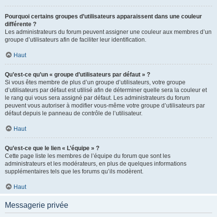
Pourquoi certains groupes d’utilisateurs apparaissent dans une couleur
différente ?
Les administrateurs du forum peuvent assigner une couleur aux membres d’un
groupe d’utilisateurs afin de faciliter leur identification.
Haut
Qu’est-ce qu’un « groupe d’utilisateurs par défaut » ?
Si vous êtes membre de plus d’un groupe d’utilisateurs, votre groupe
d’utilisateurs par défaut est utilisé afin de déterminer quelle sera la couleur et
le rang qui vous sera assigné par défaut. Les administrateurs du forum
peuvent vous autoriser à modifier vous-même votre groupe d’utilisateurs par
défaut depuis le panneau de contrôle de l’utilisateur.
Haut
Qu’est-ce que le lien « L’équipe » ?
Cette page liste les membres de l’équipe du forum que sont les
administrateurs et les modérateurs, en plus de quelques informations
supplémentaires tels que les forums qu’ils modèrent.
Haut
Messagerie privée