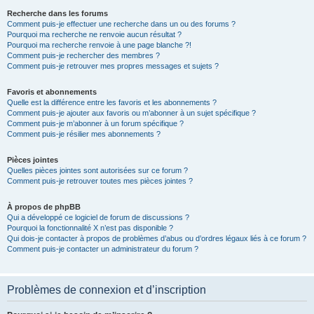
Recherche dans les forums
Comment puis-je effectuer une recherche dans un ou des forums ?
Pourquoi ma recherche ne renvoie aucun résultat ?
Pourquoi ma recherche renvoie à une page blanche ?!
Comment puis-je rechercher des membres ?
Comment puis-je retrouver mes propres messages et sujets ?
Favoris et abonnements
Quelle est la différence entre les favoris et les abonnements ?
Comment puis-je ajouter aux favoris ou m’abonner à un sujet spécifique ?
Comment puis-je m’abonner à un forum spécifique ?
Comment puis-je résilier mes abonnements ?
Pièces jointes
Quelles pièces jointes sont autorisées sur ce forum ?
Comment puis-je retrouver toutes mes pièces jointes ?
À propos de phpBB
Qui a développé ce logiciel de forum de discussions ?
Pourquoi la fonctionnalité X n’est pas disponible ?
Qui dois-je contacter à propos de problèmes d’abus ou d’ordres légaux liés à ce forum ?
Comment puis-je contacter un administrateur du forum ?
Problèmes de connexion et d’inscription