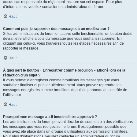
aucun cas responsable du règlement instauré sur cet espace. Pour plus
d’informations, veuillez contacter un administrateur du forum.
Haut
Comment puis-je rapporter des messages à un modérateur ?
Si les administrateurs du forum ont activé cette fonctionnalité, un bouton dédié
devrait être affiché à côté du message que vous souhaitez rapporter. En
cliquant sur celui-ci, vous trouverez toutes les étapes nécessaires afin de
rapporter le message.
Haut
À quoi sert le bouton « Enregistrer comme brouillon » affiché lors de la
rédaction d’un sujet ?
Il vous permet d’enregistrer comme brouillons les messages que vous
souhaitez finaliser et publier ultérieurement. Vous pouvez reprendre les
messages enregistrés comme brouillons depuis le panneau de contrôle de
l’utilisateur.
Haut
Pourquoi mon message a-t-il besoin d’être approuvé ?
Les administrateurs du forum peuvent décider de soumettre à des vérifications
les messages que vous rédigez sur le forum. Il est également possible que
vous ayez été placé dans un groupe d’utilisateurs aux permissions limitées.
Pour plus d’informations, veuillez contacter un administrateur du forum.