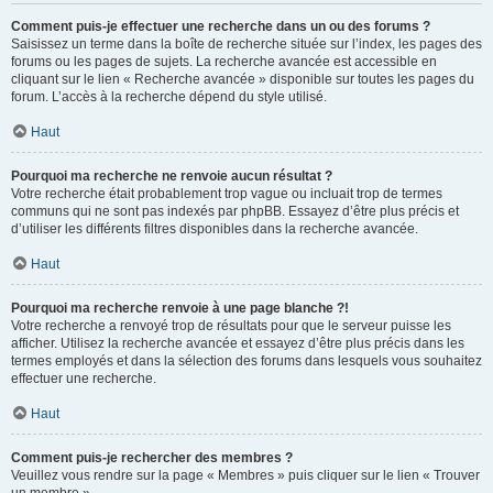
Comment puis-je effectuer une recherche dans un ou des forums ?
Saisissez un terme dans la boîte de recherche située sur l’index, les pages des
forums ou les pages de sujets. La recherche avancée est accessible en
cliquant sur le lien « Recherche avancée » disponible sur toutes les pages du
forum. L’accès à la recherche dépend du style utilisé.
Haut
Pourquoi ma recherche ne renvoie aucun résultat ?
Votre recherche était probablement trop vague ou incluait trop de termes
communs qui ne sont pas indexés par phpBB. Essayez d’être plus précis et
d’utiliser les différents filtres disponibles dans la recherche avancée.
Haut
Pourquoi ma recherche renvoie à une page blanche ?!
Votre recherche a renvoyé trop de résultats pour que le serveur puisse les
afficher. Utilisez la recherche avancée et essayez d’être plus précis dans les
termes employés et dans la sélection des forums dans lesquels vous souhaitez
effectuer une recherche.
Haut
Comment puis-je rechercher des membres ?
Veuillez vous rendre sur la page « Membres » puis cliquer sur le lien « Trouver