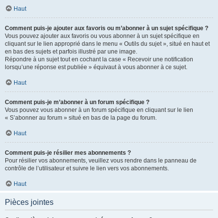
Haut
Comment puis-je ajouter aux favoris ou m’abonner à un sujet spécifique ?
Vous pouvez ajouter aux favoris ou vous abonner à un sujet spécifique en
cliquant sur le lien approprié dans le menu « Outils du sujet », situé en haut et
en bas des sujets et parfois illustré par une image.
Répondre à un sujet tout en cochant la case « Recevoir une notification
lorsqu’une réponse est publiée » équivaut à vous abonner à ce sujet.
Haut
Comment puis-je m’abonner à un forum spécifique ?
Vous pouvez vous abonner à un forum spécifique en cliquant sur le lien
« S’abonner au forum » situé en bas de la page du forum.
Haut
Comment puis-je résilier mes abonnements ?
Pour résilier vos abonnements, veuillez vous rendre dans le panneau de
contrôle de l’utilisateur et suivre le lien vers vos abonnements.
Haut
Pièces jointes