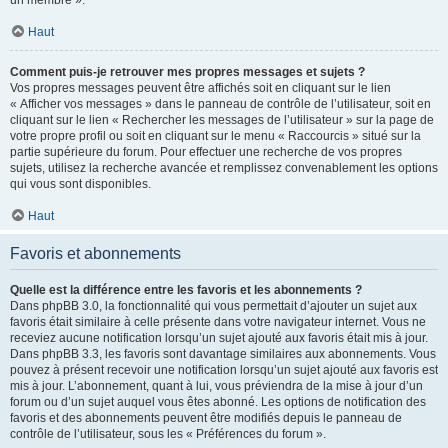
un membre ».
Haut
Comment puis-je retrouver mes propres messages et sujets ?
Vos propres messages peuvent être affichés soit en cliquant sur le lien
« Afficher vos messages » dans le panneau de contrôle de l’utilisateur, soit en
cliquant sur le lien « Rechercher les messages de l’utilisateur » sur la page de
votre propre profil ou soit en cliquant sur le menu « Raccourcis » situé sur la
partie supérieure du forum. Pour effectuer une recherche de vos propres
sujets, utilisez la recherche avancée et remplissez convenablement les options
qui vous sont disponibles.
Haut
Favoris et abonnements
Quelle est la différence entre les favoris et les abonnements ?
Dans phpBB 3.0, la fonctionnalité qui vous permettait d’ajouter un sujet aux
favoris était similaire à celle présente dans votre navigateur internet. Vous ne
receviez aucune notification lorsqu’un sujet ajouté aux favoris était mis à jour.
Dans phpBB 3.3, les favoris sont davantage similaires aux abonnements. Vous
pouvez à présent recevoir une notification lorsqu’un sujet ajouté aux favoris est
mis à jour. L’abonnement, quant à lui, vous préviendra de la mise à jour d’un
forum ou d’un sujet auquel vous êtes abonné. Les options de notification des
favoris et des abonnements peuvent être modifiés depuis le panneau de
contrôle de l’utilisateur, sous les « Préférences du forum ».