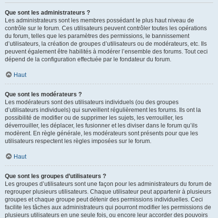
Que sont les administrateurs ?
Les administrateurs sont les membres possédant le plus haut niveau de
contrôle sur le forum. Ces utilisateurs peuvent contrôler toutes les opérations
du forum, telles que les paramètres des permissions, le bannissement
d’utilisateurs, la création de groupes d’utilisateurs ou de modérateurs, etc. Ils
peuvent également être habilités à modérer l’ensemble des forums. Tout ceci
dépend de la configuration effectuée par le fondateur du forum.
Haut
Que sont les modérateurs ?
Les modérateurs sont des utilisateurs individuels (ou des groupes
d’utilisateurs individuels) qui surveillent régulièrement les forums. Ils ont la
possibilité de modifier ou de supprimer les sujets, les verrouiller, les
déverrouiller, les déplacer, les fusionner et les diviser dans le forum qu’ils
modèrent. En règle générale, les modérateurs sont présents pour que les
utilisateurs respectent les règles imposées sur le forum.
Haut
Que sont les groupes d’utilisateurs ?
Les groupes d’utilisateurs sont une façon pour les administrateurs du forum de
regrouper plusieurs utilisateurs. Chaque utilisateur peut appartenir à plusieurs
groupes et chaque groupe peut détenir des permissions individuelles. Ceci
facilite les tâches aux administrateurs qui pourront modifier les permissions de
plusieurs utilisateurs en une seule fois, ou encore leur accorder des pouvoirs