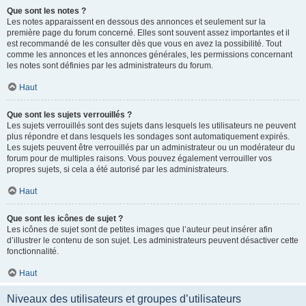
Que sont les notes ?
Les notes apparaissent en dessous des annonces et seulement sur la
première page du forum concerné. Elles sont souvent assez importantes et il
est recommandé de les consulter dès que vous en avez la possibilité. Tout
comme les annonces et les annonces générales, les permissions concernant
les notes sont définies par les administrateurs du forum.
Haut
Que sont les sujets verrouillés ?
Les sujets verrouillés sont des sujets dans lesquels les utilisateurs ne peuvent
plus répondre et dans lesquels les sondages sont automatiquement expirés.
Les sujets peuvent être verrouillés par un administrateur ou un modérateur du
forum pour de multiples raisons. Vous pouvez également verrouiller vos
propres sujets, si cela a été autorisé par les administrateurs.
Haut
Que sont les icônes de sujet ?
Les icônes de sujet sont de petites images que l’auteur peut insérer afin
d’illustrer le contenu de son sujet. Les administrateurs peuvent désactiver cette
fonctionnalité.
Haut
Niveaux des utilisateurs et groupes d’utilisateurs