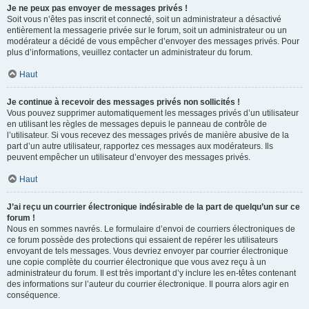
Je ne peux pas envoyer de messages privés !
Soit vous n’êtes pas inscrit et connecté, soit un administrateur a désactivé
entièrement la messagerie privée sur le forum, soit un administrateur ou un
modérateur a décidé de vous empêcher d’envoyer des messages privés. Pour
plus d’informations, veuillez contacter un administrateur du forum.
Haut
Je continue à recevoir des messages privés non sollicités !
Vous pouvez supprimer automatiquement les messages privés d’un utilisateur
en utilisant les règles de messages depuis le panneau de contrôle de
l’utilisateur. Si vous recevez des messages privés de manière abusive de la
part d’un autre utilisateur, rapportez ces messages aux modérateurs. Ils
peuvent empêcher un utilisateur d’envoyer des messages privés.
Haut
J’ai reçu un courrier électronique indésirable de la part de quelqu’un sur ce
forum !
Nous en sommes navrés. Le formulaire d’envoi de courriers électroniques de
ce forum possède des protections qui essaient de repérer les utilisateurs
envoyant de tels messages. Vous devriez envoyer par courrier électronique
une copie complète du courrier électronique que vous avez reçu à un
administrateur du forum. Il est très important d’y inclure les en-têtes contenant
des informations sur l’auteur du courrier électronique. Il pourra alors agir en
conséquence.