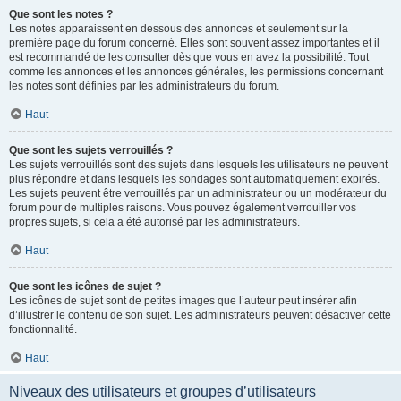
Que sont les notes ?
Les notes apparaissent en dessous des annonces et seulement sur la
première page du forum concerné. Elles sont souvent assez importantes et il
est recommandé de les consulter dès que vous en avez la possibilité. Tout
comme les annonces et les annonces générales, les permissions concernant
les notes sont définies par les administrateurs du forum.
Haut
Que sont les sujets verrouillés ?
Les sujets verrouillés sont des sujets dans lesquels les utilisateurs ne peuvent
plus répondre et dans lesquels les sondages sont automatiquement expirés.
Les sujets peuvent être verrouillés par un administrateur ou un modérateur du
forum pour de multiples raisons. Vous pouvez également verrouiller vos
propres sujets, si cela a été autorisé par les administrateurs.
Haut
Que sont les icônes de sujet ?
Les icônes de sujet sont de petites images que l’auteur peut insérer afin
d’illustrer le contenu de son sujet. Les administrateurs peuvent désactiver cette
fonctionnalité.
Haut
Niveaux des utilisateurs et groupes d’utilisateurs