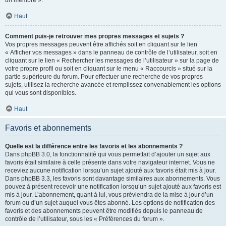
un membre ».
Haut
Comment puis-je retrouver mes propres messages et sujets ?
Vos propres messages peuvent être affichés soit en cliquant sur le lien
« Afficher vos messages » dans le panneau de contrôle de l’utilisateur, soit en
cliquant sur le lien « Rechercher les messages de l’utilisateur » sur la page de
votre propre profil ou soit en cliquant sur le menu « Raccourcis » situé sur la
partie supérieure du forum. Pour effectuer une recherche de vos propres
sujets, utilisez la recherche avancée et remplissez convenablement les options
qui vous sont disponibles.
Haut
Favoris et abonnements
Quelle est la différence entre les favoris et les abonnements ?
Dans phpBB 3.0, la fonctionnalité qui vous permettait d’ajouter un sujet aux
favoris était similaire à celle présente dans votre navigateur internet. Vous ne
receviez aucune notification lorsqu’un sujet ajouté aux favoris était mis à jour.
Dans phpBB 3.3, les favoris sont davantage similaires aux abonnements. Vous
pouvez à présent recevoir une notification lorsqu’un sujet ajouté aux favoris est
mis à jour. L’abonnement, quant à lui, vous préviendra de la mise à jour d’un
forum ou d’un sujet auquel vous êtes abonné. Les options de notification des
favoris et des abonnements peuvent être modifiés depuis le panneau de
contrôle de l’utilisateur, sous les « Préférences du forum ».