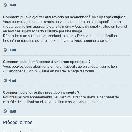
Haut
Comment puis-je ajouter aux favoris ou m’abonner à un sujet spécifique ?
Vous pouvez ajouter aux favoris ou vous abonner à un sujet spécifique en
cliquant sur le lien approprié dans le menu « Outils du sujet », situé en haut et
en bas des sujets et parfois illustré par une image.
Répondre à un sujet tout en cochant la case « Recevoir une notification
lorsqu’une réponse est publiée » équivaut à vous abonner à ce sujet.
Haut
Comment puis-je m’abonner à un forum spécifique ?
Vous pouvez vous abonner à un forum spécifique en cliquant sur le lien
« S’abonner au forum » situé en bas de la page du forum.
Haut
Comment puis-je résilier mes abonnements ?
Pour résilier vos abonnements, veuillez vous rendre dans le panneau de
contrôle de l’utilisateur et suivre le lien vers vos abonnements.
Haut
Pièces jointes