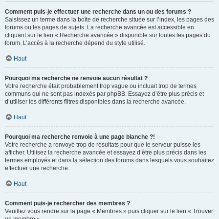
Comment puis-je effectuer une recherche dans un ou des forums ?
Saisissez un terme dans la boîte de recherche située sur l’index, les pages des
forums ou les pages de sujets. La recherche avancée est accessible en
cliquant sur le lien « Recherche avancée » disponible sur toutes les pages du
forum. L’accès à la recherche dépend du style utilisé.
Haut
Pourquoi ma recherche ne renvoie aucun résultat ?
Votre recherche était probablement trop vague ou incluait trop de termes
communs qui ne sont pas indexés par phpBB. Essayez d’être plus précis et
d’utiliser les différents filtres disponibles dans la recherche avancée.
Haut
Pourquoi ma recherche renvoie à une page blanche ?!
Votre recherche a renvoyé trop de résultats pour que le serveur puisse les
afficher. Utilisez la recherche avancée et essayez d’être plus précis dans les
termes employés et dans la sélection des forums dans lesquels vous souhaitez
effectuer une recherche.
Haut
Comment puis-je rechercher des membres ?
Veuillez vous rendre sur la page « Membres » puis cliquer sur le lien « Trouver