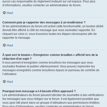
aucun cas responsable du règlement instauré sur cet espace. Pour plus
d’informations, veuillez contacter un administrateur du forum.
Haut
Comment puis-je rapporter des messages à un modérateur ?
Si les administrateurs du forum ont activé cette fonctionnalité, un bouton dédié
devrait être affiché à côté du message que vous souhaitez rapporter. En
cliquant sur celui-ci, vous trouverez toutes les étapes nécessaires afin de
rapporter le message.
Haut
À quoi sert le bouton « Enregistrer comme brouillon » affiché lors de la
rédaction d’un sujet ?
Il vous permet d’enregistrer comme brouillons les messages que vous
souhaitez finaliser et publier ultérieurement. Vous pouvez reprendre les
messages enregistrés comme brouillons depuis le panneau de contrôle de
l’utilisateur.
Haut
Pourquoi mon message a-t-il besoin d’être approuvé ?
Les administrateurs du forum peuvent décider de soumettre à des vérifications
les messages que vous rédigez sur le forum. Il est également possible que
vous ayez été placé dans un groupe d’utilisateurs aux permissions limitées.
Pour plus d’informations, veuillez contacter un administrateur du forum.