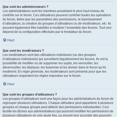
Que sont les administrateurs ?
Les administrateurs sont les membres possédant le plus haut niveau de
contrôle sur le forum. Ces utilisateurs peuvent contrôler toutes les opérations
du forum, telles que les paramètres des permissions, le bannissement
d’utilisateurs, la création de groupes d’utilisateurs ou de modérateurs, etc. Ils
peuvent également être habilités à modérer l’ensemble des forums. Tout ceci
dépend de la configuration effectuée par le fondateur du forum.
Haut
Que sont les modérateurs ?
Les modérateurs sont des utilisateurs individuels (ou des groupes
d’utilisateurs individuels) qui surveillent régulièrement les forums. Ils ont la
possibilité de modifier ou de supprimer les sujets, les verrouiller, les
déverrouiller, les déplacer, les fusionner et les diviser dans le forum qu’ils
modèrent. En règle générale, les modérateurs sont présents pour que les
utilisateurs respectent les règles imposées sur le forum.
Haut
Que sont les groupes d’utilisateurs ?
Les groupes d’utilisateurs sont une façon pour les administrateurs du forum de
regrouper plusieurs utilisateurs. Chaque utilisateur peut appartenir à plusieurs
groupes et chaque groupe peut détenir des permissions individuelles. Ceci
facilite les tâches aux administrateurs qui pourront modifier les permissions de
plusieurs utilisateurs en une seule fois, ou encore leur accorder des pouvoirs