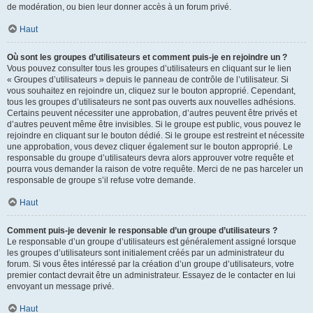
de modération, ou bien leur donner accès à un forum privé.
Haut
Où sont les groupes d’utilisateurs et comment puis-je en rejoindre un ?
Vous pouvez consulter tous les groupes d’utilisateurs en cliquant sur le lien
« Groupes d’utilisateurs » depuis le panneau de contrôle de l’utilisateur. Si
vous souhaitez en rejoindre un, cliquez sur le bouton approprié. Cependant,
tous les groupes d’utilisateurs ne sont pas ouverts aux nouvelles adhésions.
Certains peuvent nécessiter une approbation, d’autres peuvent être privés et
d’autres peuvent même être invisibles. Si le groupe est public, vous pouvez le
rejoindre en cliquant sur le bouton dédié. Si le groupe est restreint et nécessite
une approbation, vous devez cliquer également sur le bouton approprié. Le
responsable du groupe d’utilisateurs devra alors approuver votre requête et
pourra vous demander la raison de votre requête. Merci de ne pas harceler un
responsable de groupe s’il refuse votre demande.
Haut
Comment puis-je devenir le responsable d’un groupe d’utilisateurs ?
Le responsable d’un groupe d’utilisateurs est généralement assigné lorsque
les groupes d’utilisateurs sont initialement créés par un administrateur du
forum. Si vous êtes intéressé par la création d’un groupe d’utilisateurs, votre
premier contact devrait être un administrateur. Essayez de le contacter en lui
envoyant un message privé.
Haut