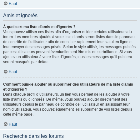
Haut
Amis et ignorés
À quoi sert ma liste d’amis et d’ignorés ?
Vous pouvez utiliser ces listes afin d’organiser et trier certains utilisateurs du
forum. Les membres ajoutés à votre liste d’amis seront listés dans le panneau
de contrôle de l’utilisateur afin de consulter rapidement leur statut en ligne et
leur envoyer des messages privés. Selon le style utilisé, les messages publiés
par ces utilisateurs peuvent éventuellement être mis en surbrillance. Si vous
ajoutez un utilisateur à votre liste d’ignorés, tous les messages qu’il publiera
seront masqués par défaut.
Haut
Comment puis-je ajouter ou supprimer des utilisateurs de ma liste d’amis
et d’ignorés ?
Dans chaque profil d’utilisateurs, un lien vous permet de les ajouter à votre
liste d’amis ou d’ignorés. De même, vous pouvez ajouter directement des
utilisateurs depuis le panneau de contrôle de l’utilisateur en saisissant leur
nom d’utilisateur. Vous pouvez également les supprimer de vos listes depuis
cette même page.
Haut
Recherche dans les forums