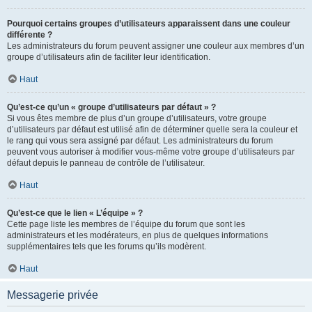
Pourquoi certains groupes d’utilisateurs apparaissent dans une couleur
différente ?
Les administrateurs du forum peuvent assigner une couleur aux membres d’un
groupe d’utilisateurs afin de faciliter leur identification.
Haut
Qu’est-ce qu’un « groupe d’utilisateurs par défaut » ?
Si vous êtes membre de plus d’un groupe d’utilisateurs, votre groupe
d’utilisateurs par défaut est utilisé afin de déterminer quelle sera la couleur et
le rang qui vous sera assigné par défaut. Les administrateurs du forum
peuvent vous autoriser à modifier vous-même votre groupe d’utilisateurs par
défaut depuis le panneau de contrôle de l’utilisateur.
Haut
Qu’est-ce que le lien « L’équipe » ?
Cette page liste les membres de l’équipe du forum que sont les
administrateurs et les modérateurs, en plus de quelques informations
supplémentaires tels que les forums qu’ils modèrent.
Haut
Messagerie privée