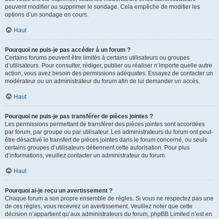
peuvent modifier ou supprimer le sondage. Cela empêche de modifier les
options d’un sondage en cours.
Haut
Pourquoi ne puis-je pas accéder à un forum ?
Certains forums peuvent être limités à certains utilisateurs ou groupes
d’utilisateurs. Pour consulter, rédiger, publier ou réaliser n’importe quelle autre
action, vous avez besoin des permissions adéquates. Essayez de contacter un
modérateur ou un administrateur du forum afin de lui demander un accès.
Haut
Pourquoi ne puis-je pas transférer de pièces jointes ?
Les permissions permettant de transférer des pièces jointes sont accordées
par forum, par groupe ou par utilisateur. Les administrateurs du forum ont peut-
être désactivé le transfert de pièces jointes dans le forum concerné, ou seuls
certains groupes d’utilisateurs détiennent cette autorisation. Pour plus
d’informations, veuillez contacter un administrateur du forum.
Haut
Pourquoi ai-je reçu un avertissement ?
Chaque forum a son propre ensemble de règles. Si vous ne respectez pas une
de ces règles, vous recevrez un avertissement. Veuillez noter que cette
décision n’appartient qu’aux administrateurs du forum, phpBB Limited n’est en