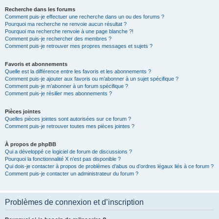
Recherche dans les forums
Comment puis-je effectuer une recherche dans un ou des forums ?
Pourquoi ma recherche ne renvoie aucun résultat ?
Pourquoi ma recherche renvoie à une page blanche ?!
Comment puis-je rechercher des membres ?
Comment puis-je retrouver mes propres messages et sujets ?
Favoris et abonnements
Quelle est la différence entre les favoris et les abonnements ?
Comment puis-je ajouter aux favoris ou m’abonner à un sujet spécifique ?
Comment puis-je m’abonner à un forum spécifique ?
Comment puis-je résilier mes abonnements ?
Pièces jointes
Quelles pièces jointes sont autorisées sur ce forum ?
Comment puis-je retrouver toutes mes pièces jointes ?
À propos de phpBB
Qui a développé ce logiciel de forum de discussions ?
Pourquoi la fonctionnalité X n’est pas disponible ?
Qui dois-je contacter à propos de problèmes d’abus ou d’ordres légaux liés à ce forum ?
Comment puis-je contacter un administrateur du forum ?
Problèmes de connexion et d’inscription