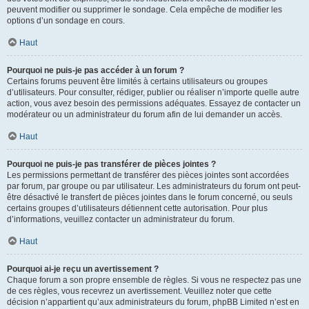
peuvent modifier ou supprimer le sondage. Cela empêche de modifier les
options d’un sondage en cours.
Haut
Pourquoi ne puis-je pas accéder à un forum ?
Certains forums peuvent être limités à certains utilisateurs ou groupes
d’utilisateurs. Pour consulter, rédiger, publier ou réaliser n’importe quelle autre
action, vous avez besoin des permissions adéquates. Essayez de contacter un
modérateur ou un administrateur du forum afin de lui demander un accès.
Haut
Pourquoi ne puis-je pas transférer de pièces jointes ?
Les permissions permettant de transférer des pièces jointes sont accordées
par forum, par groupe ou par utilisateur. Les administrateurs du forum ont peut-
être désactivé le transfert de pièces jointes dans le forum concerné, ou seuls
certains groupes d’utilisateurs détiennent cette autorisation. Pour plus
d’informations, veuillez contacter un administrateur du forum.
Haut
Pourquoi ai-je reçu un avertissement ?
Chaque forum a son propre ensemble de règles. Si vous ne respectez pas une
de ces règles, vous recevrez un avertissement. Veuillez noter que cette
décision n’appartient qu’aux administrateurs du forum, phpBB Limited n’est en