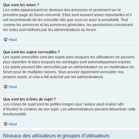
Que sont les notes ?
Les notes apparaissent en dessous des annonces et seulement sur la
première page du forum concerné. Elles sont souvent assez importantes et il
est recommandé de les consulter dès que vous en avez la possibilité. Tout
comme les annonces et les annonces générales, les permissions concernant
les notes sont définies par les administrateurs du forum.
Haut
Que sont les sujets verrouillés ?
Les sujets verrouillés sont des sujets dans lesquels les utilisateurs ne peuvent
plus répondre et dans lesquels les sondages sont automatiquement expirés.
Les sujets peuvent être verrouillés par un administrateur ou un modérateur du
forum pour de multiples raisons. Vous pouvez également verrouiller vos
propres sujets, si cela a été autorisé par les administrateurs.
Haut
Que sont les icônes de sujet ?
Les icônes de sujet sont de petites images que l’auteur peut insérer afin
d’illustrer le contenu de son sujet. Les administrateurs peuvent désactiver cette
fonctionnalité.
Haut
Niveaux des utilisateurs et groupes d’utilisateurs