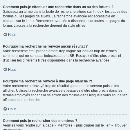
Comment puis-je effectuer une recherche dans un ou des forums ?
Saisissez un terme dans la boîte de recherche située sur l’index, les pages des
forums ou les pages de sujets. La recherche avancée est accessible en
cliquant sur le lien « Recherche avancée » disponible sur toutes les pages du
forum. L’accès à la recherche dépend du style utilisé.
Haut
Pourquoi ma recherche ne renvoie aucun résultat ?
Votre recherche était probablement trop vague ou incluait trop de termes
communs qui ne sont pas indexés par phpBB. Essayez d’être plus précis et
d’utiliser les différents filtres disponibles dans la recherche avancée.
Haut
Pourquoi ma recherche renvoie à une page blanche ?!
Votre recherche a renvoyé trop de résultats pour que le serveur puisse les
afficher. Utilisez la recherche avancée et essayez d’être plus précis dans les
termes employés et dans la sélection des forums dans lesquels vous souhaitez
effectuer une recherche.
Haut
Comment puis-je rechercher des membres ?
Veuillez vous rendre sur la page « Membres » puis cliquer sur le lien « Trouver