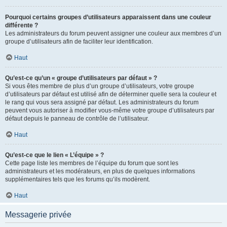
Pourquoi certains groupes d’utilisateurs apparaissent dans une couleur
différente ?
Les administrateurs du forum peuvent assigner une couleur aux membres d’un
groupe d’utilisateurs afin de faciliter leur identification.
Haut
Qu’est-ce qu’un « groupe d’utilisateurs par défaut » ?
Si vous êtes membre de plus d’un groupe d’utilisateurs, votre groupe
d’utilisateurs par défaut est utilisé afin de déterminer quelle sera la couleur et
le rang qui vous sera assigné par défaut. Les administrateurs du forum
peuvent vous autoriser à modifier vous-même votre groupe d’utilisateurs par
défaut depuis le panneau de contrôle de l’utilisateur.
Haut
Qu’est-ce que le lien « L’équipe » ?
Cette page liste les membres de l’équipe du forum que sont les
administrateurs et les modérateurs, en plus de quelques informations
supplémentaires tels que les forums qu’ils modèrent.
Haut
Messagerie privée