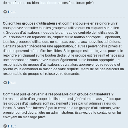
de modération, ou bien leur donner accès à un forum privé.
Haut
Où sont les groupes d’utilisateurs et comment puis-je en rejoindre un ?
Vous pouvez consulter tous les groupes d’utilisateurs en cliquant sur le lien
« Groupes d’utilisateurs » depuis le panneau de contrôle de l’utilisateur. Si
vous souhaitez en rejoindre un, cliquez sur le bouton approprié. Cependant,
tous les groupes d’utilisateurs ne sont pas ouverts aux nouvelles adhésions.
Certains peuvent nécessiter une approbation, d’autres peuvent être privés et
d’autres peuvent même être invisibles. Si le groupe est public, vous pouvez le
rejoindre en cliquant sur le bouton dédié. Si le groupe est restreint et nécessite
une approbation, vous devez cliquer également sur le bouton approprié. Le
responsable du groupe d’utilisateurs devra alors approuver votre requête et
pourra vous demander la raison de votre requête. Merci de ne pas harceler un
responsable de groupe s’il refuse votre demande.
Haut
Comment puis-je devenir le responsable d’un groupe d’utilisateurs ?
Le responsable d’un groupe d’utilisateurs est généralement assigné lorsque
les groupes d’utilisateurs sont initialement créés par un administrateur du
forum. Si vous êtes intéressé par la création d’un groupe d’utilisateurs, votre
premier contact devrait être un administrateur. Essayez de le contacter en lui
envoyant un message privé.
Haut