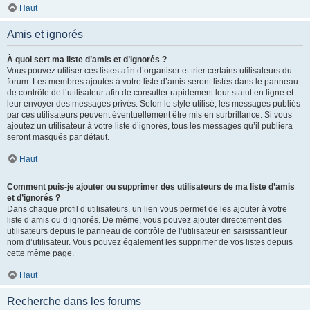
Haut
Amis et ignorés
À quoi sert ma liste d’amis et d’ignorés ?
Vous pouvez utiliser ces listes afin d’organiser et trier certains utilisateurs du
forum. Les membres ajoutés à votre liste d’amis seront listés dans le panneau
de contrôle de l’utilisateur afin de consulter rapidement leur statut en ligne et
leur envoyer des messages privés. Selon le style utilisé, les messages publiés
par ces utilisateurs peuvent éventuellement être mis en surbrillance. Si vous
ajoutez un utilisateur à votre liste d’ignorés, tous les messages qu’il publiera
seront masqués par défaut.
Haut
Comment puis-je ajouter ou supprimer des utilisateurs de ma liste d’amis
et d’ignorés ?
Dans chaque profil d’utilisateurs, un lien vous permet de les ajouter à votre
liste d’amis ou d’ignorés. De même, vous pouvez ajouter directement des
utilisateurs depuis le panneau de contrôle de l’utilisateur en saisissant leur
nom d’utilisateur. Vous pouvez également les supprimer de vos listes depuis
cette même page.
Haut
Recherche dans les forums