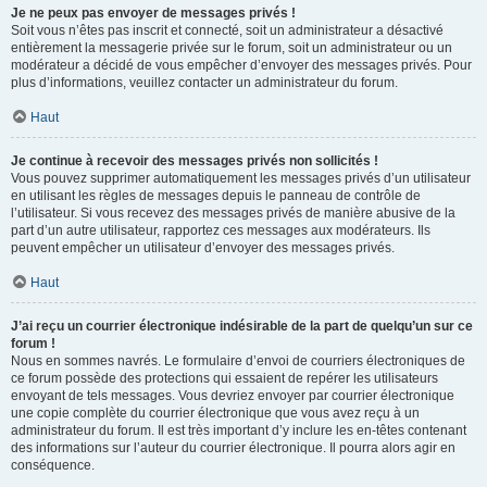
Je ne peux pas envoyer de messages privés !
Soit vous n’êtes pas inscrit et connecté, soit un administrateur a désactivé
entièrement la messagerie privée sur le forum, soit un administrateur ou un
modérateur a décidé de vous empêcher d’envoyer des messages privés. Pour
plus d’informations, veuillez contacter un administrateur du forum.
Haut
Je continue à recevoir des messages privés non sollicités !
Vous pouvez supprimer automatiquement les messages privés d’un utilisateur
en utilisant les règles de messages depuis le panneau de contrôle de
l’utilisateur. Si vous recevez des messages privés de manière abusive de la
part d’un autre utilisateur, rapportez ces messages aux modérateurs. Ils
peuvent empêcher un utilisateur d’envoyer des messages privés.
Haut
J’ai reçu un courrier électronique indésirable de la part de quelqu’un sur ce
forum !
Nous en sommes navrés. Le formulaire d’envoi de courriers électroniques de
ce forum possède des protections qui essaient de repérer les utilisateurs
envoyant de tels messages. Vous devriez envoyer par courrier électronique
une copie complète du courrier électronique que vous avez reçu à un
administrateur du forum. Il est très important d’y inclure les en-têtes contenant
des informations sur l’auteur du courrier électronique. Il pourra alors agir en
conséquence.