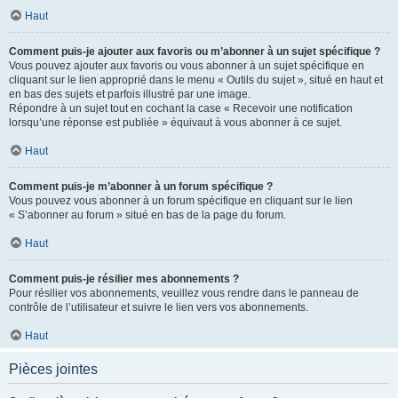
Haut
Comment puis-je ajouter aux favoris ou m’abonner à un sujet spécifique ?
Vous pouvez ajouter aux favoris ou vous abonner à un sujet spécifique en
cliquant sur le lien approprié dans le menu « Outils du sujet », situé en haut et
en bas des sujets et parfois illustré par une image.
Répondre à un sujet tout en cochant la case « Recevoir une notification
lorsqu’une réponse est publiée » équivaut à vous abonner à ce sujet.
Haut
Comment puis-je m’abonner à un forum spécifique ?
Vous pouvez vous abonner à un forum spécifique en cliquant sur le lien
« S’abonner au forum » situé en bas de la page du forum.
Haut
Comment puis-je résilier mes abonnements ?
Pour résilier vos abonnements, veuillez vous rendre dans le panneau de
contrôle de l’utilisateur et suivre le lien vers vos abonnements.
Haut
Pièces jointes