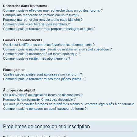
Recherche dans les forums
Comment puis-je effectuer une recherche dans un ou des forums ?
Pourquoi ma recherche ne renvoie aucun résultat ?
Pourquoi ma recherche renvoie à une page blanche ?!
Comment puis-je rechercher des membres ?
Comment puis-je retrouver mes propres messages et sujets ?
Favoris et abonnements
Quelle est la différence entre les favoris et les abonnements ?
Comment puis-je ajouter aux favoris ou m’abonner à un sujet spécifique ?
Comment puis-je m’abonner à un forum spécifique ?
Comment puis-je résilier mes abonnements ?
Pièces jointes
Quelles pièces jointes sont autorisées sur ce forum ?
Comment puis-je retrouver toutes mes pièces jointes ?
À propos de phpBB
Qui a développé ce logiciel de forum de discussions ?
Pourquoi la fonctionnalité X n’est pas disponible ?
Qui dois-je contacter à propos de problèmes d’abus ou d’ordres légaux liés à ce forum ?
Comment puis-je contacter un administrateur du forum ?
Problèmes de connexion et d’inscription