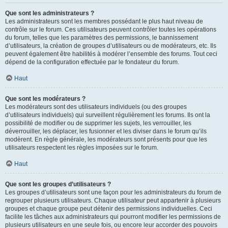
Que sont les administrateurs ?
Les administrateurs sont les membres possédant le plus haut niveau de
contrôle sur le forum. Ces utilisateurs peuvent contrôler toutes les opérations
du forum, telles que les paramètres des permissions, le bannissement
d’utilisateurs, la création de groupes d’utilisateurs ou de modérateurs, etc. Ils
peuvent également être habilités à modérer l’ensemble des forums. Tout ceci
dépend de la configuration effectuée par le fondateur du forum.
Haut
Que sont les modérateurs ?
Les modérateurs sont des utilisateurs individuels (ou des groupes
d’utilisateurs individuels) qui surveillent régulièrement les forums. Ils ont la
possibilité de modifier ou de supprimer les sujets, les verrouiller, les
déverrouiller, les déplacer, les fusionner et les diviser dans le forum qu’ils
modèrent. En règle générale, les modérateurs sont présents pour que les
utilisateurs respectent les règles imposées sur le forum.
Haut
Que sont les groupes d’utilisateurs ?
Les groupes d’utilisateurs sont une façon pour les administrateurs du forum de
regrouper plusieurs utilisateurs. Chaque utilisateur peut appartenir à plusieurs
groupes et chaque groupe peut détenir des permissions individuelles. Ceci
facilite les tâches aux administrateurs qui pourront modifier les permissions de
plusieurs utilisateurs en une seule fois, ou encore leur accorder des pouvoirs