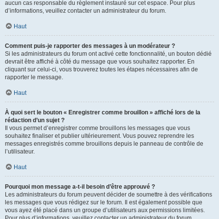
aucun cas responsable du règlement instauré sur cet espace. Pour plus
d’informations, veuillez contacter un administrateur du forum.
Haut
Comment puis-je rapporter des messages à un modérateur ?
Si les administrateurs du forum ont activé cette fonctionnalité, un bouton dédié
devrait être affiché à côté du message que vous souhaitez rapporter. En
cliquant sur celui-ci, vous trouverez toutes les étapes nécessaires afin de
rapporter le message.
Haut
À quoi sert le bouton « Enregistrer comme brouillon » affiché lors de la
rédaction d’un sujet ?
Il vous permet d’enregistrer comme brouillons les messages que vous
souhaitez finaliser et publier ultérieurement. Vous pouvez reprendre les
messages enregistrés comme brouillons depuis le panneau de contrôle de
l’utilisateur.
Haut
Pourquoi mon message a-t-il besoin d’être approuvé ?
Les administrateurs du forum peuvent décider de soumettre à des vérifications
les messages que vous rédigez sur le forum. Il est également possible que
vous ayez été placé dans un groupe d’utilisateurs aux permissions limitées.
Pour plus d’informations, veuillez contacter un administrateur du forum.