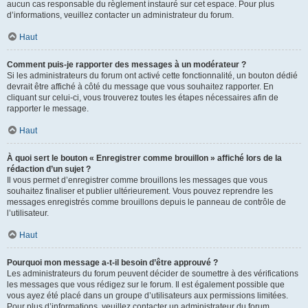
aucun cas responsable du règlement instauré sur cet espace. Pour plus
d’informations, veuillez contacter un administrateur du forum.
Haut
Comment puis-je rapporter des messages à un modérateur ?
Si les administrateurs du forum ont activé cette fonctionnalité, un bouton dédié
devrait être affiché à côté du message que vous souhaitez rapporter. En
cliquant sur celui-ci, vous trouverez toutes les étapes nécessaires afin de
rapporter le message.
Haut
À quoi sert le bouton « Enregistrer comme brouillon » affiché lors de la
rédaction d’un sujet ?
Il vous permet d’enregistrer comme brouillons les messages que vous
souhaitez finaliser et publier ultérieurement. Vous pouvez reprendre les
messages enregistrés comme brouillons depuis le panneau de contrôle de
l’utilisateur.
Haut
Pourquoi mon message a-t-il besoin d’être approuvé ?
Les administrateurs du forum peuvent décider de soumettre à des vérifications
les messages que vous rédigez sur le forum. Il est également possible que
vous ayez été placé dans un groupe d’utilisateurs aux permissions limitées.
Pour plus d’informations, veuillez contacter un administrateur du forum.