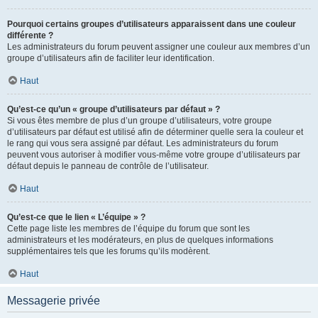
Pourquoi certains groupes d’utilisateurs apparaissent dans une couleur
différente ?
Les administrateurs du forum peuvent assigner une couleur aux membres d’un
groupe d’utilisateurs afin de faciliter leur identification.
Haut
Qu’est-ce qu’un « groupe d’utilisateurs par défaut » ?
Si vous êtes membre de plus d’un groupe d’utilisateurs, votre groupe
d’utilisateurs par défaut est utilisé afin de déterminer quelle sera la couleur et
le rang qui vous sera assigné par défaut. Les administrateurs du forum
peuvent vous autoriser à modifier vous-même votre groupe d’utilisateurs par
défaut depuis le panneau de contrôle de l’utilisateur.
Haut
Qu’est-ce que le lien « L’équipe » ?
Cette page liste les membres de l’équipe du forum que sont les
administrateurs et les modérateurs, en plus de quelques informations
supplémentaires tels que les forums qu’ils modèrent.
Haut
Messagerie privée