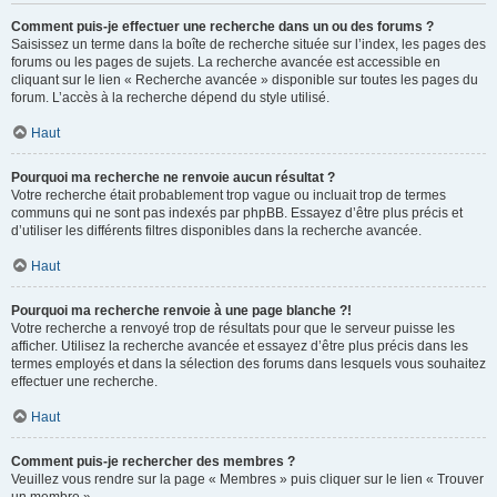
Comment puis-je effectuer une recherche dans un ou des forums ?
Saisissez un terme dans la boîte de recherche située sur l’index, les pages des
forums ou les pages de sujets. La recherche avancée est accessible en
cliquant sur le lien « Recherche avancée » disponible sur toutes les pages du
forum. L’accès à la recherche dépend du style utilisé.
Haut
Pourquoi ma recherche ne renvoie aucun résultat ?
Votre recherche était probablement trop vague ou incluait trop de termes
communs qui ne sont pas indexés par phpBB. Essayez d’être plus précis et
d’utiliser les différents filtres disponibles dans la recherche avancée.
Haut
Pourquoi ma recherche renvoie à une page blanche ?!
Votre recherche a renvoyé trop de résultats pour que le serveur puisse les
afficher. Utilisez la recherche avancée et essayez d’être plus précis dans les
termes employés et dans la sélection des forums dans lesquels vous souhaitez
effectuer une recherche.
Haut
Comment puis-je rechercher des membres ?
Veuillez vous rendre sur la page « Membres » puis cliquer sur le lien « Trouver