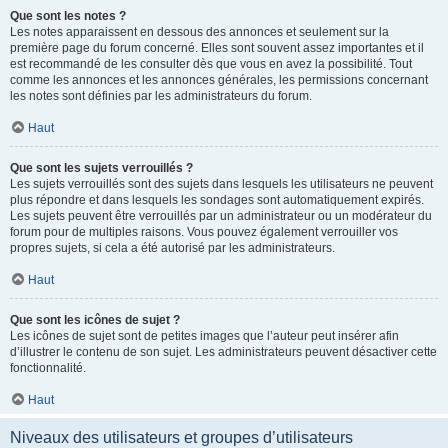
Que sont les notes ?
Les notes apparaissent en dessous des annonces et seulement sur la
première page du forum concerné. Elles sont souvent assez importantes et il
est recommandé de les consulter dès que vous en avez la possibilité. Tout
comme les annonces et les annonces générales, les permissions concernant
les notes sont définies par les administrateurs du forum.
Haut
Que sont les sujets verrouillés ?
Les sujets verrouillés sont des sujets dans lesquels les utilisateurs ne peuvent
plus répondre et dans lesquels les sondages sont automatiquement expirés.
Les sujets peuvent être verrouillés par un administrateur ou un modérateur du
forum pour de multiples raisons. Vous pouvez également verrouiller vos
propres sujets, si cela a été autorisé par les administrateurs.
Haut
Que sont les icônes de sujet ?
Les icônes de sujet sont de petites images que l’auteur peut insérer afin
d’illustrer le contenu de son sujet. Les administrateurs peuvent désactiver cette
fonctionnalité.
Haut
Niveaux des utilisateurs et groupes d’utilisateurs