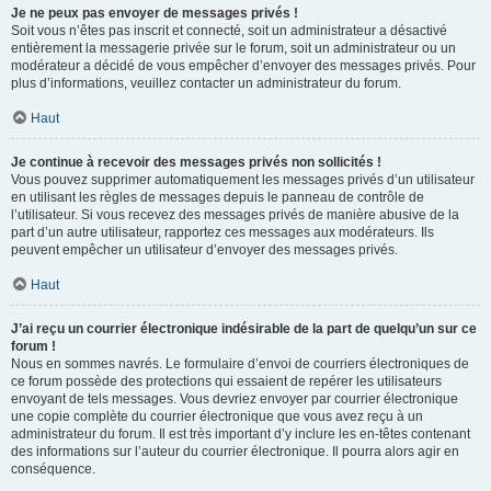
Je ne peux pas envoyer de messages privés !
Soit vous n’êtes pas inscrit et connecté, soit un administrateur a désactivé
entièrement la messagerie privée sur le forum, soit un administrateur ou un
modérateur a décidé de vous empêcher d’envoyer des messages privés. Pour
plus d’informations, veuillez contacter un administrateur du forum.
Haut
Je continue à recevoir des messages privés non sollicités !
Vous pouvez supprimer automatiquement les messages privés d’un utilisateur
en utilisant les règles de messages depuis le panneau de contrôle de
l’utilisateur. Si vous recevez des messages privés de manière abusive de la
part d’un autre utilisateur, rapportez ces messages aux modérateurs. Ils
peuvent empêcher un utilisateur d’envoyer des messages privés.
Haut
J’ai reçu un courrier électronique indésirable de la part de quelqu’un sur ce
forum !
Nous en sommes navrés. Le formulaire d’envoi de courriers électroniques de
ce forum possède des protections qui essaient de repérer les utilisateurs
envoyant de tels messages. Vous devriez envoyer par courrier électronique
une copie complète du courrier électronique que vous avez reçu à un
administrateur du forum. Il est très important d’y inclure les en-têtes contenant
des informations sur l’auteur du courrier électronique. Il pourra alors agir en
conséquence.