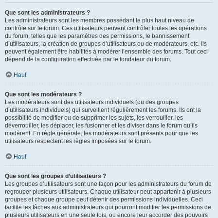
Que sont les administrateurs ?
Les administrateurs sont les membres possédant le plus haut niveau de
contrôle sur le forum. Ces utilisateurs peuvent contrôler toutes les opérations
du forum, telles que les paramètres des permissions, le bannissement
d’utilisateurs, la création de groupes d’utilisateurs ou de modérateurs, etc. Ils
peuvent également être habilités à modérer l’ensemble des forums. Tout ceci
dépend de la configuration effectuée par le fondateur du forum.
Haut
Que sont les modérateurs ?
Les modérateurs sont des utilisateurs individuels (ou des groupes
d’utilisateurs individuels) qui surveillent régulièrement les forums. Ils ont la
possibilité de modifier ou de supprimer les sujets, les verrouiller, les
déverrouiller, les déplacer, les fusionner et les diviser dans le forum qu’ils
modèrent. En règle générale, les modérateurs sont présents pour que les
utilisateurs respectent les règles imposées sur le forum.
Haut
Que sont les groupes d’utilisateurs ?
Les groupes d’utilisateurs sont une façon pour les administrateurs du forum de
regrouper plusieurs utilisateurs. Chaque utilisateur peut appartenir à plusieurs
groupes et chaque groupe peut détenir des permissions individuelles. Ceci
facilite les tâches aux administrateurs qui pourront modifier les permissions de
plusieurs utilisateurs en une seule fois, ou encore leur accorder des pouvoirs