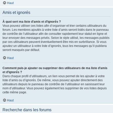
Haut
Amis et ignorés
À quoi sert ma liste d’amis et d’ignorés ?
Vous pouvez utiliser ces listes afin d’organiser et trier certains utilisateurs du
forum. Les membres ajoutés à votre liste d’amis seront listés dans le panneau
de contrôle de l’utilisateur afin de consulter rapidement leur statut en ligne et
leur envoyer des messages privés. Selon le style utilisé, les messages publiés
par ces utilisateurs peuvent éventuellement être mis en surbrillance. Si vous
ajoutez un utilisateur à votre liste d’ignorés, tous les messages qu’il publiera
seront masqués par défaut.
Haut
Comment puis-je ajouter ou supprimer des utilisateurs de ma liste d’amis
et d’ignorés ?
Dans chaque profil d’utilisateurs, un lien vous permet de les ajouter à votre
liste d’amis ou d’ignorés. De même, vous pouvez ajouter directement des
utilisateurs depuis le panneau de contrôle de l’utilisateur en saisissant leur
nom d’utilisateur. Vous pouvez également les supprimer de vos listes depuis
cette même page.
Haut
Recherche dans les forums