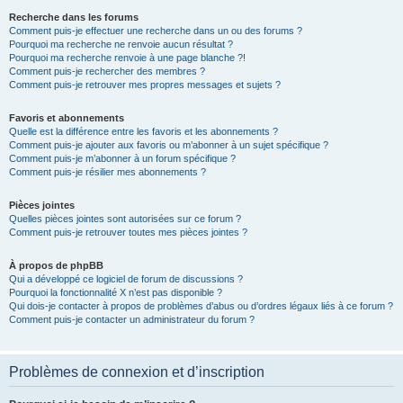
Recherche dans les forums
Comment puis-je effectuer une recherche dans un ou des forums ?
Pourquoi ma recherche ne renvoie aucun résultat ?
Pourquoi ma recherche renvoie à une page blanche ?!
Comment puis-je rechercher des membres ?
Comment puis-je retrouver mes propres messages et sujets ?
Favoris et abonnements
Quelle est la différence entre les favoris et les abonnements ?
Comment puis-je ajouter aux favoris ou m’abonner à un sujet spécifique ?
Comment puis-je m’abonner à un forum spécifique ?
Comment puis-je résilier mes abonnements ?
Pièces jointes
Quelles pièces jointes sont autorisées sur ce forum ?
Comment puis-je retrouver toutes mes pièces jointes ?
À propos de phpBB
Qui a développé ce logiciel de forum de discussions ?
Pourquoi la fonctionnalité X n’est pas disponible ?
Qui dois-je contacter à propos de problèmes d’abus ou d’ordres légaux liés à ce forum ?
Comment puis-je contacter un administrateur du forum ?
Problèmes de connexion et d’inscription