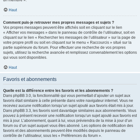
un membre ».
Haut
Comment puis-je retrouver mes propres messages et sujets ?
Vos propres messages peuvent être affichés soit en cliquant sur le lien
« Afficher vos messages » dans le panneau de contrôle de l’utilisateur, soit en
cliquant sur le lien « Rechercher les messages de l’utilisateur » sur la page de
votre propre profil ou soit en cliquant sur le menu « Raccourcis » situé sur la
partie supérieure du forum. Pour effectuer une recherche de vos propres
sujets, utilisez la recherche avancée et remplissez convenablement les options
qui vous sont disponibles.
Haut
Favoris et abonnements
Quelle est la différence entre les favoris et les abonnements ?
Dans phpBB 3.0, la fonctionnalité qui vous permettait d’ajouter un sujet aux
favoris était similaire à celle présente dans votre navigateur internet. Vous ne
receviez aucune notification lorsqu’un sujet ajouté aux favoris était mis à jour.
Dans phpBB 3.3, les favoris sont davantage similaires aux abonnements. Vous
pouvez à présent recevoir une notification lorsqu’un sujet ajouté aux favoris est
mis à jour. L’abonnement, quant à lui, vous préviendra de la mise à jour d’un
forum ou d’un sujet auquel vous êtes abonné. Les options de notification des
favoris et des abonnements peuvent être modifiés depuis le panneau de
contrôle de l’utilisateur, sous les « Préférences du forum ».