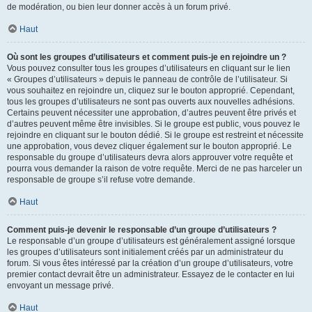
de modération, ou bien leur donner accès à un forum privé.
Haut
Où sont les groupes d’utilisateurs et comment puis-je en rejoindre un ?
Vous pouvez consulter tous les groupes d’utilisateurs en cliquant sur le lien
« Groupes d’utilisateurs » depuis le panneau de contrôle de l’utilisateur. Si
vous souhaitez en rejoindre un, cliquez sur le bouton approprié. Cependant,
tous les groupes d’utilisateurs ne sont pas ouverts aux nouvelles adhésions.
Certains peuvent nécessiter une approbation, d’autres peuvent être privés et
d’autres peuvent même être invisibles. Si le groupe est public, vous pouvez le
rejoindre en cliquant sur le bouton dédié. Si le groupe est restreint et nécessite
une approbation, vous devez cliquer également sur le bouton approprié. Le
responsable du groupe d’utilisateurs devra alors approuver votre requête et
pourra vous demander la raison de votre requête. Merci de ne pas harceler un
responsable de groupe s’il refuse votre demande.
Haut
Comment puis-je devenir le responsable d’un groupe d’utilisateurs ?
Le responsable d’un groupe d’utilisateurs est généralement assigné lorsque
les groupes d’utilisateurs sont initialement créés par un administrateur du
forum. Si vous êtes intéressé par la création d’un groupe d’utilisateurs, votre
premier contact devrait être un administrateur. Essayez de le contacter en lui
envoyant un message privé.
Haut