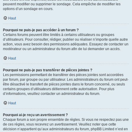
peuvent modifier ou supprimer le sondage. Cela empêche de modifier les
options d’un sondage en cours.
Haut
Pourquoi ne puis-je pas accéder à un forum ?
Certains forums peuvent être limités à certains utilisateurs ou groupes
d’utilisateurs. Pour consulter, rédiger, publier ou réaliser n’importe quelle autre
action, vous avez besoin des permissions adéquates. Essayez de contacter un
modérateur ou un administrateur du forum afin de lui demander un accès.
Haut
Pourquoi ne puis-je pas transférer de pièces jointes ?
Les permissions permettant de transférer des pièces jointes sont accordées
par forum, par groupe ou par utilisateur. Les administrateurs du forum ont peut-
être désactivé le transfert de pièces jointes dans le forum concerné, ou seuls
certains groupes d’utilisateurs détiennent cette autorisation. Pour plus
d’informations, veuillez contacter un administrateur du forum.
Haut
Pourquoi ai-je reçu un avertissement ?
Chaque forum a son propre ensemble de règles. Si vous ne respectez pas une
de ces règles, vous recevrez un avertissement. Veuillez noter que cette
décision n’appartient qu’aux administrateurs du forum, phpBB Limited n’est en