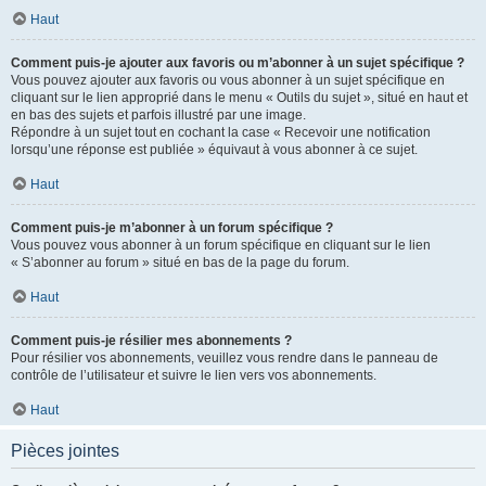
Haut
Comment puis-je ajouter aux favoris ou m’abonner à un sujet spécifique ?
Vous pouvez ajouter aux favoris ou vous abonner à un sujet spécifique en
cliquant sur le lien approprié dans le menu « Outils du sujet », situé en haut et
en bas des sujets et parfois illustré par une image.
Répondre à un sujet tout en cochant la case « Recevoir une notification
lorsqu’une réponse est publiée » équivaut à vous abonner à ce sujet.
Haut
Comment puis-je m’abonner à un forum spécifique ?
Vous pouvez vous abonner à un forum spécifique en cliquant sur le lien
« S’abonner au forum » situé en bas de la page du forum.
Haut
Comment puis-je résilier mes abonnements ?
Pour résilier vos abonnements, veuillez vous rendre dans le panneau de
contrôle de l’utilisateur et suivre le lien vers vos abonnements.
Haut
Pièces jointes