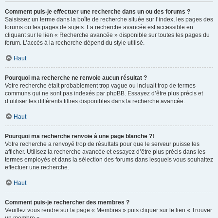
Comment puis-je effectuer une recherche dans un ou des forums ?
Saisissez un terme dans la boîte de recherche située sur l’index, les pages des
forums ou les pages de sujets. La recherche avancée est accessible en
cliquant sur le lien « Recherche avancée » disponible sur toutes les pages du
forum. L’accès à la recherche dépend du style utilisé.
Haut
Pourquoi ma recherche ne renvoie aucun résultat ?
Votre recherche était probablement trop vague ou incluait trop de termes
communs qui ne sont pas indexés par phpBB. Essayez d’être plus précis et
d’utiliser les différents filtres disponibles dans la recherche avancée.
Haut
Pourquoi ma recherche renvoie à une page blanche ?!
Votre recherche a renvoyé trop de résultats pour que le serveur puisse les
afficher. Utilisez la recherche avancée et essayez d’être plus précis dans les
termes employés et dans la sélection des forums dans lesquels vous souhaitez
effectuer une recherche.
Haut
Comment puis-je rechercher des membres ?
Veuillez vous rendre sur la page « Membres » puis cliquer sur le lien « Trouver