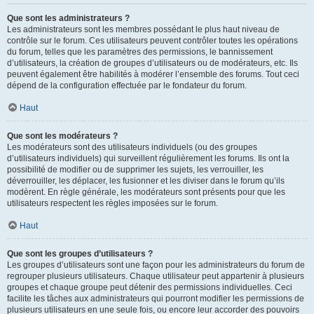
Que sont les administrateurs ?
Les administrateurs sont les membres possédant le plus haut niveau de
contrôle sur le forum. Ces utilisateurs peuvent contrôler toutes les opérations
du forum, telles que les paramètres des permissions, le bannissement
d’utilisateurs, la création de groupes d’utilisateurs ou de modérateurs, etc. Ils
peuvent également être habilités à modérer l’ensemble des forums. Tout ceci
dépend de la configuration effectuée par le fondateur du forum.
Haut
Que sont les modérateurs ?
Les modérateurs sont des utilisateurs individuels (ou des groupes
d’utilisateurs individuels) qui surveillent régulièrement les forums. Ils ont la
possibilité de modifier ou de supprimer les sujets, les verrouiller, les
déverrouiller, les déplacer, les fusionner et les diviser dans le forum qu’ils
modèrent. En règle générale, les modérateurs sont présents pour que les
utilisateurs respectent les règles imposées sur le forum.
Haut
Que sont les groupes d’utilisateurs ?
Les groupes d’utilisateurs sont une façon pour les administrateurs du forum de
regrouper plusieurs utilisateurs. Chaque utilisateur peut appartenir à plusieurs
groupes et chaque groupe peut détenir des permissions individuelles. Ceci
facilite les tâches aux administrateurs qui pourront modifier les permissions de
plusieurs utilisateurs en une seule fois, ou encore leur accorder des pouvoirs