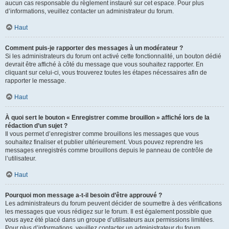
aucun cas responsable du règlement instauré sur cet espace. Pour plus
d’informations, veuillez contacter un administrateur du forum.
Haut
Comment puis-je rapporter des messages à un modérateur ?
Si les administrateurs du forum ont activé cette fonctionnalité, un bouton dédié
devrait être affiché à côté du message que vous souhaitez rapporter. En
cliquant sur celui-ci, vous trouverez toutes les étapes nécessaires afin de
rapporter le message.
Haut
À quoi sert le bouton « Enregistrer comme brouillon » affiché lors de la
rédaction d’un sujet ?
Il vous permet d’enregistrer comme brouillons les messages que vous
souhaitez finaliser et publier ultérieurement. Vous pouvez reprendre les
messages enregistrés comme brouillons depuis le panneau de contrôle de
l’utilisateur.
Haut
Pourquoi mon message a-t-il besoin d’être approuvé ?
Les administrateurs du forum peuvent décider de soumettre à des vérifications
les messages que vous rédigez sur le forum. Il est également possible que
vous ayez été placé dans un groupe d’utilisateurs aux permissions limitées.
Pour plus d’informations, veuillez contacter un administrateur du forum.