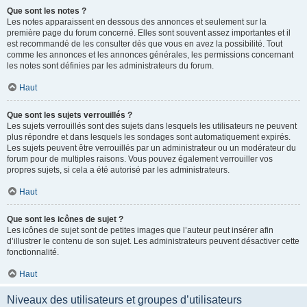
Que sont les notes ?
Les notes apparaissent en dessous des annonces et seulement sur la
première page du forum concerné. Elles sont souvent assez importantes et il
est recommandé de les consulter dès que vous en avez la possibilité. Tout
comme les annonces et les annonces générales, les permissions concernant
les notes sont définies par les administrateurs du forum.
Haut
Que sont les sujets verrouillés ?
Les sujets verrouillés sont des sujets dans lesquels les utilisateurs ne peuvent
plus répondre et dans lesquels les sondages sont automatiquement expirés.
Les sujets peuvent être verrouillés par un administrateur ou un modérateur du
forum pour de multiples raisons. Vous pouvez également verrouiller vos
propres sujets, si cela a été autorisé par les administrateurs.
Haut
Que sont les icônes de sujet ?
Les icônes de sujet sont de petites images que l’auteur peut insérer afin
d’illustrer le contenu de son sujet. Les administrateurs peuvent désactiver cette
fonctionnalité.
Haut
Niveaux des utilisateurs et groupes d’utilisateurs