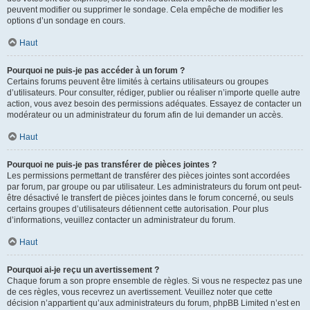
peuvent modifier ou supprimer le sondage. Cela empêche de modifier les
options d’un sondage en cours.
Haut
Pourquoi ne puis-je pas accéder à un forum ?
Certains forums peuvent être limités à certains utilisateurs ou groupes
d’utilisateurs. Pour consulter, rédiger, publier ou réaliser n’importe quelle autre
action, vous avez besoin des permissions adéquates. Essayez de contacter un
modérateur ou un administrateur du forum afin de lui demander un accès.
Haut
Pourquoi ne puis-je pas transférer de pièces jointes ?
Les permissions permettant de transférer des pièces jointes sont accordées
par forum, par groupe ou par utilisateur. Les administrateurs du forum ont peut-
être désactivé le transfert de pièces jointes dans le forum concerné, ou seuls
certains groupes d’utilisateurs détiennent cette autorisation. Pour plus
d’informations, veuillez contacter un administrateur du forum.
Haut
Pourquoi ai-je reçu un avertissement ?
Chaque forum a son propre ensemble de règles. Si vous ne respectez pas une
de ces règles, vous recevrez un avertissement. Veuillez noter que cette
décision n’appartient qu’aux administrateurs du forum, phpBB Limited n’est en