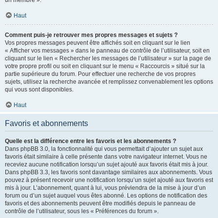
un membre ».
Haut
Comment puis-je retrouver mes propres messages et sujets ?
Vos propres messages peuvent être affichés soit en cliquant sur le lien
« Afficher vos messages » dans le panneau de contrôle de l’utilisateur, soit en
cliquant sur le lien « Rechercher les messages de l’utilisateur » sur la page de
votre propre profil ou soit en cliquant sur le menu « Raccourcis » situé sur la
partie supérieure du forum. Pour effectuer une recherche de vos propres
sujets, utilisez la recherche avancée et remplissez convenablement les options
qui vous sont disponibles.
Haut
Favoris et abonnements
Quelle est la différence entre les favoris et les abonnements ?
Dans phpBB 3.0, la fonctionnalité qui vous permettait d’ajouter un sujet aux
favoris était similaire à celle présente dans votre navigateur internet. Vous ne
receviez aucune notification lorsqu’un sujet ajouté aux favoris était mis à jour.
Dans phpBB 3.3, les favoris sont davantage similaires aux abonnements. Vous
pouvez à présent recevoir une notification lorsqu’un sujet ajouté aux favoris est
mis à jour. L’abonnement, quant à lui, vous préviendra de la mise à jour d’un
forum ou d’un sujet auquel vous êtes abonné. Les options de notification des
favoris et des abonnements peuvent être modifiés depuis le panneau de
contrôle de l’utilisateur, sous les « Préférences du forum ».