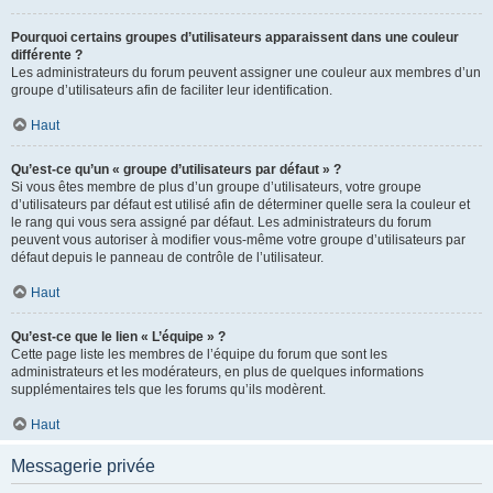
Pourquoi certains groupes d’utilisateurs apparaissent dans une couleur
différente ?
Les administrateurs du forum peuvent assigner une couleur aux membres d’un
groupe d’utilisateurs afin de faciliter leur identification.
Haut
Qu’est-ce qu’un « groupe d’utilisateurs par défaut » ?
Si vous êtes membre de plus d’un groupe d’utilisateurs, votre groupe
d’utilisateurs par défaut est utilisé afin de déterminer quelle sera la couleur et
le rang qui vous sera assigné par défaut. Les administrateurs du forum
peuvent vous autoriser à modifier vous-même votre groupe d’utilisateurs par
défaut depuis le panneau de contrôle de l’utilisateur.
Haut
Qu’est-ce que le lien « L’équipe » ?
Cette page liste les membres de l’équipe du forum que sont les
administrateurs et les modérateurs, en plus de quelques informations
supplémentaires tels que les forums qu’ils modèrent.
Haut
Messagerie privée