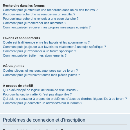
Recherche dans les forums
Comment puis-je effectuer une recherche dans un ou des forums ?
Pourquoi ma recherche ne renvoie aucun résultat ?
Pourquoi ma recherche renvoie à une page blanche ?!
Comment puis-je rechercher des membres ?
Comment puis-je retrouver mes propres messages et sujets ?
Favoris et abonnements
Quelle est la différence entre les favoris et les abonnements ?
Comment puis-je ajouter aux favoris ou m’abonner à un sujet spécifique ?
Comment puis-je m’abonner à un forum spécifique ?
Comment puis-je résilier mes abonnements ?
Pièces jointes
Quelles pièces jointes sont autorisées sur ce forum ?
Comment puis-je retrouver toutes mes pièces jointes ?
À propos de phpBB
Qui a développé ce logiciel de forum de discussions ?
Pourquoi la fonctionnalité X n’est pas disponible ?
Qui dois-je contacter à propos de problèmes d’abus ou d’ordres légaux liés à ce forum ?
Comment puis-je contacter un administrateur du forum ?
Problèmes de connexion et d’inscription