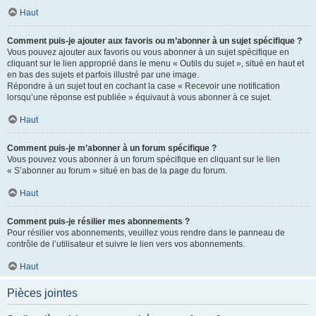
Haut
Comment puis-je ajouter aux favoris ou m’abonner à un sujet spécifique ?
Vous pouvez ajouter aux favoris ou vous abonner à un sujet spécifique en
cliquant sur le lien approprié dans le menu « Outils du sujet », situé en haut et
en bas des sujets et parfois illustré par une image.
Répondre à un sujet tout en cochant la case « Recevoir une notification
lorsqu’une réponse est publiée » équivaut à vous abonner à ce sujet.
Haut
Comment puis-je m’abonner à un forum spécifique ?
Vous pouvez vous abonner à un forum spécifique en cliquant sur le lien
« S’abonner au forum » situé en bas de la page du forum.
Haut
Comment puis-je résilier mes abonnements ?
Pour résilier vos abonnements, veuillez vous rendre dans le panneau de
contrôle de l’utilisateur et suivre le lien vers vos abonnements.
Haut
Pièces jointes