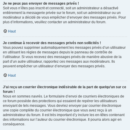
Je ne peux pas envoyer de messages privés !
Soit vous n’êtes pas inscrit et connecté, soit un administrateur a désactivé
entièrement la messagerie privée sur le forum, soit un administrateur ou un
modérateur a décidé de vous empêcher d’envoyer des messages privés. Pour
plus d’informations, veuillez contacter un administrateur du forum.
Haut
Je continue à recevoir des messages privés non sollicités !
Vous pouvez supprimer automatiquement les messages privés d’un utilisateur
en utilisant les règles de messages depuis le panneau de contrôle de
l’utilisateur. Si vous recevez des messages privés de manière abusive de la
part d’un autre utilisateur, rapportez ces messages aux modérateurs. Ils
peuvent empêcher un utilisateur d’envoyer des messages privés.
Haut
J’ai reçu un courrier électronique indésirable de la part de quelqu’un sur ce
forum !
Nous en sommes navrés. Le formulaire d’envoi de courriers électroniques de
ce forum possède des protections qui essaient de repérer les utilisateurs
envoyant de tels messages. Vous devriez envoyer par courrier électronique
une copie complète du courrier électronique que vous avez reçu à un
administrateur du forum. Il est très important d’y inclure les en-têtes contenant
des informations sur l’auteur du courrier électronique. Il pourra alors agir en
conséquence.