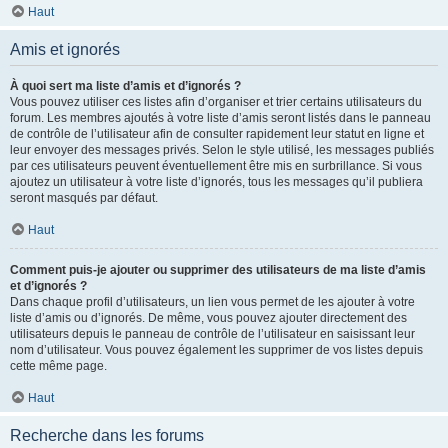
Haut
Amis et ignorés
À quoi sert ma liste d’amis et d’ignorés ?
Vous pouvez utiliser ces listes afin d’organiser et trier certains utilisateurs du
forum. Les membres ajoutés à votre liste d’amis seront listés dans le panneau
de contrôle de l’utilisateur afin de consulter rapidement leur statut en ligne et
leur envoyer des messages privés. Selon le style utilisé, les messages publiés
par ces utilisateurs peuvent éventuellement être mis en surbrillance. Si vous
ajoutez un utilisateur à votre liste d’ignorés, tous les messages qu’il publiera
seront masqués par défaut.
Haut
Comment puis-je ajouter ou supprimer des utilisateurs de ma liste d’amis
et d’ignorés ?
Dans chaque profil d’utilisateurs, un lien vous permet de les ajouter à votre
liste d’amis ou d’ignorés. De même, vous pouvez ajouter directement des
utilisateurs depuis le panneau de contrôle de l’utilisateur en saisissant leur
nom d’utilisateur. Vous pouvez également les supprimer de vos listes depuis
cette même page.
Haut
Recherche dans les forums