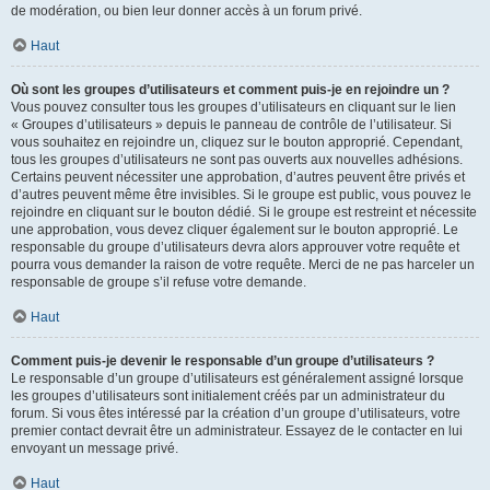
de modération, ou bien leur donner accès à un forum privé.
Haut
Où sont les groupes d’utilisateurs et comment puis-je en rejoindre un ?
Vous pouvez consulter tous les groupes d’utilisateurs en cliquant sur le lien
« Groupes d’utilisateurs » depuis le panneau de contrôle de l’utilisateur. Si
vous souhaitez en rejoindre un, cliquez sur le bouton approprié. Cependant,
tous les groupes d’utilisateurs ne sont pas ouverts aux nouvelles adhésions.
Certains peuvent nécessiter une approbation, d’autres peuvent être privés et
d’autres peuvent même être invisibles. Si le groupe est public, vous pouvez le
rejoindre en cliquant sur le bouton dédié. Si le groupe est restreint et nécessite
une approbation, vous devez cliquer également sur le bouton approprié. Le
responsable du groupe d’utilisateurs devra alors approuver votre requête et
pourra vous demander la raison de votre requête. Merci de ne pas harceler un
responsable de groupe s’il refuse votre demande.
Haut
Comment puis-je devenir le responsable d’un groupe d’utilisateurs ?
Le responsable d’un groupe d’utilisateurs est généralement assigné lorsque
les groupes d’utilisateurs sont initialement créés par un administrateur du
forum. Si vous êtes intéressé par la création d’un groupe d’utilisateurs, votre
premier contact devrait être un administrateur. Essayez de le contacter en lui
envoyant un message privé.
Haut