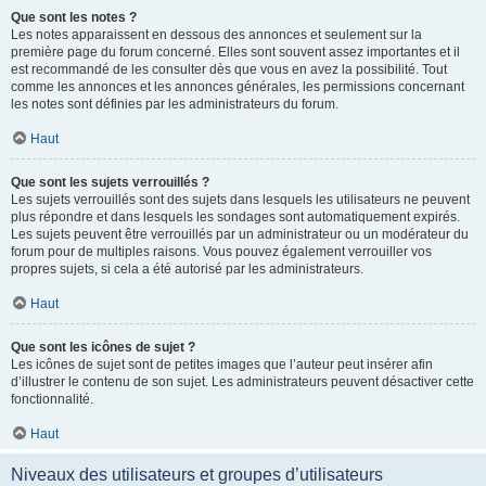
Que sont les notes ?
Les notes apparaissent en dessous des annonces et seulement sur la
première page du forum concerné. Elles sont souvent assez importantes et il
est recommandé de les consulter dès que vous en avez la possibilité. Tout
comme les annonces et les annonces générales, les permissions concernant
les notes sont définies par les administrateurs du forum.
Haut
Que sont les sujets verrouillés ?
Les sujets verrouillés sont des sujets dans lesquels les utilisateurs ne peuvent
plus répondre et dans lesquels les sondages sont automatiquement expirés.
Les sujets peuvent être verrouillés par un administrateur ou un modérateur du
forum pour de multiples raisons. Vous pouvez également verrouiller vos
propres sujets, si cela a été autorisé par les administrateurs.
Haut
Que sont les icônes de sujet ?
Les icônes de sujet sont de petites images que l’auteur peut insérer afin
d’illustrer le contenu de son sujet. Les administrateurs peuvent désactiver cette
fonctionnalité.
Haut
Niveaux des utilisateurs et groupes d’utilisateurs