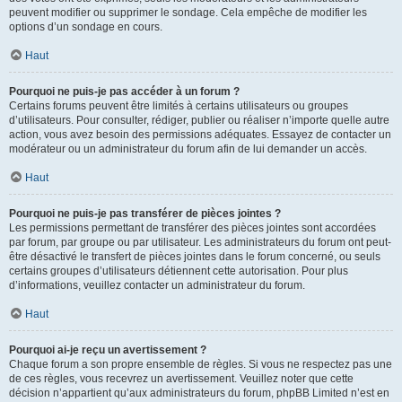
peuvent modifier ou supprimer le sondage. Cela empêche de modifier les
options d’un sondage en cours.
Haut
Pourquoi ne puis-je pas accéder à un forum ?
Certains forums peuvent être limités à certains utilisateurs ou groupes
d’utilisateurs. Pour consulter, rédiger, publier ou réaliser n’importe quelle autre
action, vous avez besoin des permissions adéquates. Essayez de contacter un
modérateur ou un administrateur du forum afin de lui demander un accès.
Haut
Pourquoi ne puis-je pas transférer de pièces jointes ?
Les permissions permettant de transférer des pièces jointes sont accordées
par forum, par groupe ou par utilisateur. Les administrateurs du forum ont peut-
être désactivé le transfert de pièces jointes dans le forum concerné, ou seuls
certains groupes d’utilisateurs détiennent cette autorisation. Pour plus
d’informations, veuillez contacter un administrateur du forum.
Haut
Pourquoi ai-je reçu un avertissement ?
Chaque forum a son propre ensemble de règles. Si vous ne respectez pas une
de ces règles, vous recevrez un avertissement. Veuillez noter que cette
décision n’appartient qu’aux administrateurs du forum, phpBB Limited n’est en