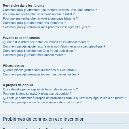
Recherche dans les forums
Comment puis-je effectuer une recherche dans un ou des forums ?
Pourquoi ma recherche ne renvoie aucun résultat ?
Pourquoi ma recherche renvoie à une page blanche ?!
Comment puis-je rechercher des membres ?
Comment puis-je retrouver mes propres messages et sujets ?
Favoris et abonnements
Quelle est la différence entre les favoris et les abonnements ?
Comment puis-je ajouter aux favoris ou m’abonner à un sujet spécifique ?
Comment puis-je m’abonner à un forum spécifique ?
Comment puis-je résilier mes abonnements ?
Pièces jointes
Quelles pièces jointes sont autorisées sur ce forum ?
Comment puis-je retrouver toutes mes pièces jointes ?
À propos de phpBB
Qui a développé ce logiciel de forum de discussions ?
Pourquoi la fonctionnalité X n’est pas disponible ?
Qui dois-je contacter à propos de problèmes d’abus ou d’ordres légaux liés à ce forum ?
Comment puis-je contacter un administrateur du forum ?
Problèmes de connexion et d’inscription