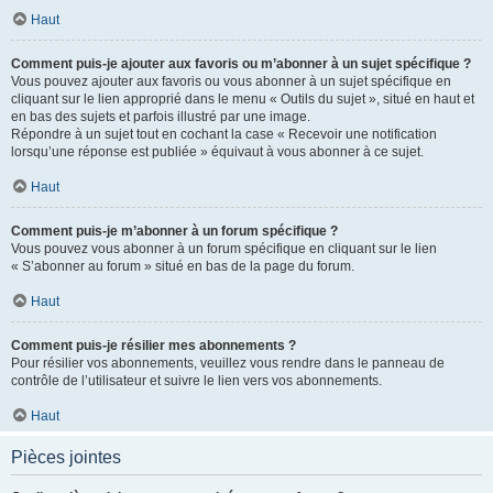
Haut
Comment puis-je ajouter aux favoris ou m’abonner à un sujet spécifique ?
Vous pouvez ajouter aux favoris ou vous abonner à un sujet spécifique en
cliquant sur le lien approprié dans le menu « Outils du sujet », situé en haut et
en bas des sujets et parfois illustré par une image.
Répondre à un sujet tout en cochant la case « Recevoir une notification
lorsqu’une réponse est publiée » équivaut à vous abonner à ce sujet.
Haut
Comment puis-je m’abonner à un forum spécifique ?
Vous pouvez vous abonner à un forum spécifique en cliquant sur le lien
« S’abonner au forum » situé en bas de la page du forum.
Haut
Comment puis-je résilier mes abonnements ?
Pour résilier vos abonnements, veuillez vous rendre dans le panneau de
contrôle de l’utilisateur et suivre le lien vers vos abonnements.
Haut
Pièces jointes