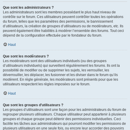
Que sont les administrateurs ?
Les administrateurs sont les membres possédant le plus haut niveau de
contrôle sur le forum. Ces utilisateurs peuvent contrôler toutes les opérations
du forum, telles que les paramètres des permissions, le bannissement
d’utilisateurs, la création de groupes d’utilisateurs ou de modérateurs, etc. Ils
peuvent également être habilités à modérer l’ensemble des forums. Tout ceci
dépend de la configuration effectuée par le fondateur du forum.
Haut
Que sont les modérateurs ?
Les modérateurs sont des utilisateurs individuels (ou des groupes
d’utilisateurs individuels) qui surveillent régulièrement les forums. Ils ont la
possibilité de modifier ou de supprimer les sujets, les verrouiller, les
déverrouiller, les déplacer, les fusionner et les diviser dans le forum qu’ils
modèrent. En règle générale, les modérateurs sont présents pour que les
utilisateurs respectent les règles imposées sur le forum.
Haut
Que sont les groupes d’utilisateurs ?
Les groupes d’utilisateurs sont une façon pour les administrateurs du forum de
regrouper plusieurs utilisateurs. Chaque utilisateur peut appartenir à plusieurs
groupes et chaque groupe peut détenir des permissions individuelles. Ceci
facilite les tâches aux administrateurs qui pourront modifier les permissions de
plusieurs utilisateurs en une seule fois, ou encore leur accorder des pouvoirs