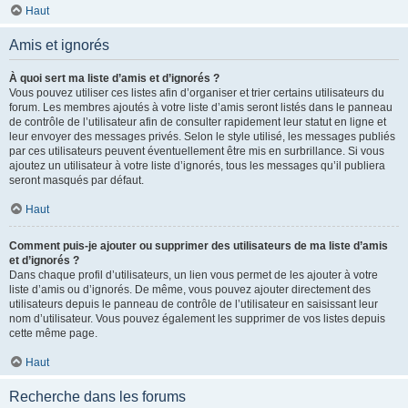
Haut
Amis et ignorés
À quoi sert ma liste d’amis et d’ignorés ?
Vous pouvez utiliser ces listes afin d’organiser et trier certains utilisateurs du
forum. Les membres ajoutés à votre liste d’amis seront listés dans le panneau
de contrôle de l’utilisateur afin de consulter rapidement leur statut en ligne et
leur envoyer des messages privés. Selon le style utilisé, les messages publiés
par ces utilisateurs peuvent éventuellement être mis en surbrillance. Si vous
ajoutez un utilisateur à votre liste d’ignorés, tous les messages qu’il publiera
seront masqués par défaut.
Haut
Comment puis-je ajouter ou supprimer des utilisateurs de ma liste d’amis
et d’ignorés ?
Dans chaque profil d’utilisateurs, un lien vous permet de les ajouter à votre
liste d’amis ou d’ignorés. De même, vous pouvez ajouter directement des
utilisateurs depuis le panneau de contrôle de l’utilisateur en saisissant leur
nom d’utilisateur. Vous pouvez également les supprimer de vos listes depuis
cette même page.
Haut
Recherche dans les forums