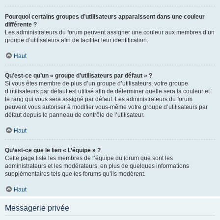
Pourquoi certains groupes d’utilisateurs apparaissent dans une couleur
différente ?
Les administrateurs du forum peuvent assigner une couleur aux membres d’un
groupe d’utilisateurs afin de faciliter leur identification.
Haut
Qu’est-ce qu’un « groupe d’utilisateurs par défaut » ?
Si vous êtes membre de plus d’un groupe d’utilisateurs, votre groupe
d’utilisateurs par défaut est utilisé afin de déterminer quelle sera la couleur et
le rang qui vous sera assigné par défaut. Les administrateurs du forum
peuvent vous autoriser à modifier vous-même votre groupe d’utilisateurs par
défaut depuis le panneau de contrôle de l’utilisateur.
Haut
Qu’est-ce que le lien « L’équipe » ?
Cette page liste les membres de l’équipe du forum que sont les
administrateurs et les modérateurs, en plus de quelques informations
supplémentaires tels que les forums qu’ils modèrent.
Haut
Messagerie privée