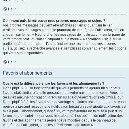
un membre ».
Haut
Comment puis-je retrouver mes propres messages et sujets ?
Vos propres messages peuvent être affichés soit en cliquant sur le lien
« Afficher vos messages » dans le panneau de contrôle de l’utilisateur, soit en
cliquant sur le lien « Rechercher les messages de l’utilisateur » sur la page de
votre propre profil ou soit en cliquant sur le menu « Raccourcis » situé sur la
partie supérieure du forum. Pour effectuer une recherche de vos propres
sujets, utilisez la recherche avancée et remplissez convenablement les options
qui vous sont disponibles.
Haut
Favoris et abonnements
Quelle est la différence entre les favoris et les abonnements ?
Dans phpBB 3.0, la fonctionnalité qui vous permettait d’ajouter un sujet aux
favoris était similaire à celle présente dans votre navigateur internet. Vous ne
receviez aucune notification lorsqu’un sujet ajouté aux favoris était mis à jour.
Dans phpBB 3.3, les favoris sont davantage similaires aux abonnements. Vous
pouvez à présent recevoir une notification lorsqu’un sujet ajouté aux favoris est
mis à jour. L’abonnement, quant à lui, vous préviendra de la mise à jour d’un
forum ou d’un sujet auquel vous êtes abonné. Les options de notification des
favoris et des abonnements peuvent être modifiés depuis le panneau de
contrôle de l’utilisateur, sous les « Préférences du forum ».