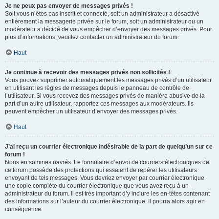
Je ne peux pas envoyer de messages privés !
Soit vous n’êtes pas inscrit et connecté, soit un administrateur a désactivé
entièrement la messagerie privée sur le forum, soit un administrateur ou un
modérateur a décidé de vous empêcher d’envoyer des messages privés. Pour
plus d’informations, veuillez contacter un administrateur du forum.
Haut
Je continue à recevoir des messages privés non sollicités !
Vous pouvez supprimer automatiquement les messages privés d’un utilisateur
en utilisant les règles de messages depuis le panneau de contrôle de
l’utilisateur. Si vous recevez des messages privés de manière abusive de la
part d’un autre utilisateur, rapportez ces messages aux modérateurs. Ils
peuvent empêcher un utilisateur d’envoyer des messages privés.
Haut
J’ai reçu un courrier électronique indésirable de la part de quelqu’un sur ce
forum !
Nous en sommes navrés. Le formulaire d’envoi de courriers électroniques de
ce forum possède des protections qui essaient de repérer les utilisateurs
envoyant de tels messages. Vous devriez envoyer par courrier électronique
une copie complète du courrier électronique que vous avez reçu à un
administrateur du forum. Il est très important d’y inclure les en-têtes contenant
des informations sur l’auteur du courrier électronique. Il pourra alors agir en
conséquence.