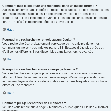
Comment puis-je effectuer une recherche dans un ou des forums ?
Saisissez un terme dans la boîte de recherche située sur l’index, les pages des
forums ou les pages de sujets. La recherche avancée est accessible en
cliquant sur le lien « Recherche avancée » disponible sur toutes les pages du
forum. L’accès à la recherche dépend du style utilisé.
Haut
Pourquoi ma recherche ne renvoie aucun résultat ?
Votre recherche était probablement trop vague ou incluait trop de termes
communs qui ne sont pas indexés par phpBB. Essayez d’être plus précis et
d’utiliser les différents filtres disponibles dans la recherche avancée.
Haut
Pourquoi ma recherche renvoie à une page blanche ?!
Votre recherche a renvoyé trop de résultats pour que le serveur puisse les
afficher. Utilisez la recherche avancée et essayez d’être plus précis dans les
termes employés et dans la sélection des forums dans lesquels vous souhaitez
effectuer une recherche.
Haut
Comment puis-je rechercher des membres ?
Veuillez vous rendre sur la page « Membres » puis cliquer sur le lien « Trouver