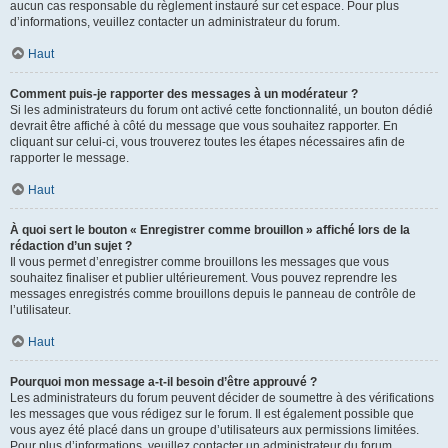
aucun cas responsable du règlement instauré sur cet espace. Pour plus
d’informations, veuillez contacter un administrateur du forum.
Haut
Comment puis-je rapporter des messages à un modérateur ?
Si les administrateurs du forum ont activé cette fonctionnalité, un bouton dédié
devrait être affiché à côté du message que vous souhaitez rapporter. En
cliquant sur celui-ci, vous trouverez toutes les étapes nécessaires afin de
rapporter le message.
Haut
À quoi sert le bouton « Enregistrer comme brouillon » affiché lors de la
rédaction d’un sujet ?
Il vous permet d’enregistrer comme brouillons les messages que vous
souhaitez finaliser et publier ultérieurement. Vous pouvez reprendre les
messages enregistrés comme brouillons depuis le panneau de contrôle de
l’utilisateur.
Haut
Pourquoi mon message a-t-il besoin d’être approuvé ?
Les administrateurs du forum peuvent décider de soumettre à des vérifications
les messages que vous rédigez sur le forum. Il est également possible que
vous ayez été placé dans un groupe d’utilisateurs aux permissions limitées.
Pour plus d’informations, veuillez contacter un administrateur du forum.