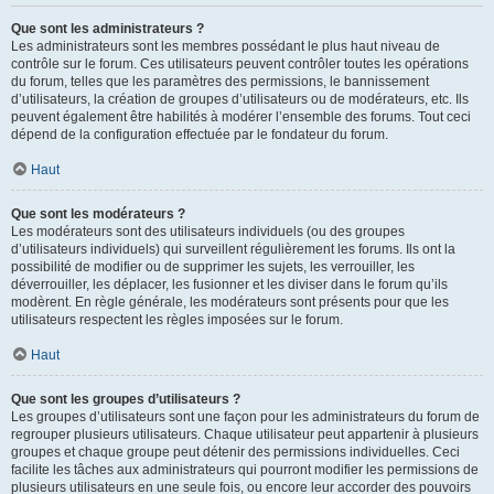
Que sont les administrateurs ?
Les administrateurs sont les membres possédant le plus haut niveau de
contrôle sur le forum. Ces utilisateurs peuvent contrôler toutes les opérations
du forum, telles que les paramètres des permissions, le bannissement
d’utilisateurs, la création de groupes d’utilisateurs ou de modérateurs, etc. Ils
peuvent également être habilités à modérer l’ensemble des forums. Tout ceci
dépend de la configuration effectuée par le fondateur du forum.
Haut
Que sont les modérateurs ?
Les modérateurs sont des utilisateurs individuels (ou des groupes
d’utilisateurs individuels) qui surveillent régulièrement les forums. Ils ont la
possibilité de modifier ou de supprimer les sujets, les verrouiller, les
déverrouiller, les déplacer, les fusionner et les diviser dans le forum qu’ils
modèrent. En règle générale, les modérateurs sont présents pour que les
utilisateurs respectent les règles imposées sur le forum.
Haut
Que sont les groupes d’utilisateurs ?
Les groupes d’utilisateurs sont une façon pour les administrateurs du forum de
regrouper plusieurs utilisateurs. Chaque utilisateur peut appartenir à plusieurs
groupes et chaque groupe peut détenir des permissions individuelles. Ceci
facilite les tâches aux administrateurs qui pourront modifier les permissions de
plusieurs utilisateurs en une seule fois, ou encore leur accorder des pouvoirs