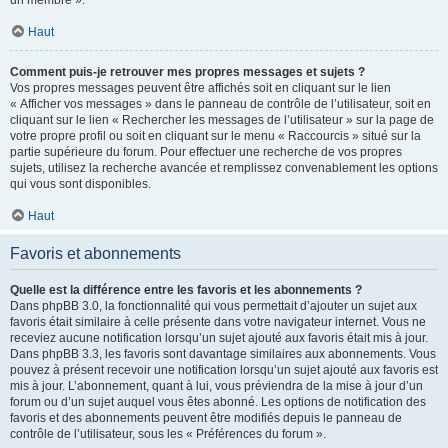
un membre ».
Haut
Comment puis-je retrouver mes propres messages et sujets ?
Vos propres messages peuvent être affichés soit en cliquant sur le lien
« Afficher vos messages » dans le panneau de contrôle de l’utilisateur, soit en
cliquant sur le lien « Rechercher les messages de l’utilisateur » sur la page de
votre propre profil ou soit en cliquant sur le menu « Raccourcis » situé sur la
partie supérieure du forum. Pour effectuer une recherche de vos propres
sujets, utilisez la recherche avancée et remplissez convenablement les options
qui vous sont disponibles.
Haut
Favoris et abonnements
Quelle est la différence entre les favoris et les abonnements ?
Dans phpBB 3.0, la fonctionnalité qui vous permettait d’ajouter un sujet aux
favoris était similaire à celle présente dans votre navigateur internet. Vous ne
receviez aucune notification lorsqu’un sujet ajouté aux favoris était mis à jour.
Dans phpBB 3.3, les favoris sont davantage similaires aux abonnements. Vous
pouvez à présent recevoir une notification lorsqu’un sujet ajouté aux favoris est
mis à jour. L’abonnement, quant à lui, vous préviendra de la mise à jour d’un
forum ou d’un sujet auquel vous êtes abonné. Les options de notification des
favoris et des abonnements peuvent être modifiés depuis le panneau de
contrôle de l’utilisateur, sous les « Préférences du forum ».