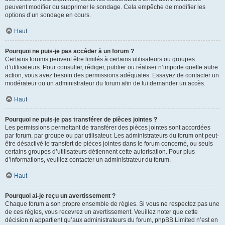
peuvent modifier ou supprimer le sondage. Cela empêche de modifier les
options d’un sondage en cours.
Haut
Pourquoi ne puis-je pas accéder à un forum ?
Certains forums peuvent être limités à certains utilisateurs ou groupes
d’utilisateurs. Pour consulter, rédiger, publier ou réaliser n’importe quelle autre
action, vous avez besoin des permissions adéquates. Essayez de contacter un
modérateur ou un administrateur du forum afin de lui demander un accès.
Haut
Pourquoi ne puis-je pas transférer de pièces jointes ?
Les permissions permettant de transférer des pièces jointes sont accordées
par forum, par groupe ou par utilisateur. Les administrateurs du forum ont peut-
être désactivé le transfert de pièces jointes dans le forum concerné, ou seuls
certains groupes d’utilisateurs détiennent cette autorisation. Pour plus
d’informations, veuillez contacter un administrateur du forum.
Haut
Pourquoi ai-je reçu un avertissement ?
Chaque forum a son propre ensemble de règles. Si vous ne respectez pas une
de ces règles, vous recevrez un avertissement. Veuillez noter que cette
décision n’appartient qu’aux administrateurs du forum, phpBB Limited n’est en