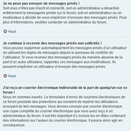
Je ne peux pas envoyer de messages privés !
Soit vous n’êtes pas inscrit et connecté, soit un administrateur a désactivé
entièrement la messagerie privée sur le forum, soit un administrateur ou un
modérateur a décidé de vous empêcher d’envoyer des messages privés. Pour
plus d’informations, veuillez contacter un administrateur du forum.
Haut
Je continue à recevoir des messages privés non sollicités !
Vous pouvez supprimer automatiquement les messages privés d’un utilisateur
en utilisant les règles de messages depuis le panneau de contrôle de
l’utilisateur. Si vous recevez des messages privés de manière abusive de la
part d’un autre utilisateur, rapportez ces messages aux modérateurs. Ils
peuvent empêcher un utilisateur d’envoyer des messages privés.
Haut
J’ai reçu un courrier électronique indésirable de la part de quelqu’un sur ce
forum !
Nous en sommes navrés. Le formulaire d’envoi de courriers électroniques de
ce forum possède des protections qui essaient de repérer les utilisateurs
envoyant de tels messages. Vous devriez envoyer par courrier électronique
une copie complète du courrier électronique que vous avez reçu à un
administrateur du forum. Il est très important d’y inclure les en-têtes contenant
des informations sur l’auteur du courrier électronique. Il pourra alors agir en
conséquence.