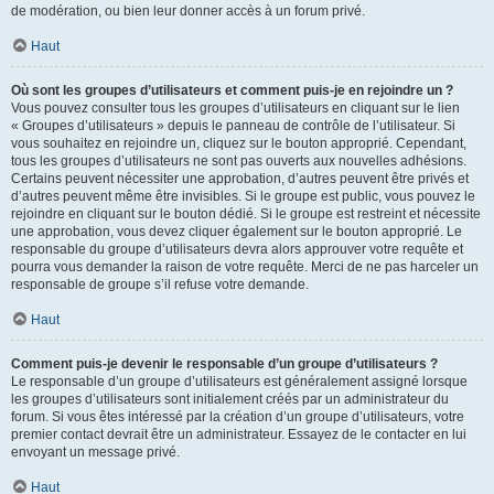
de modération, ou bien leur donner accès à un forum privé.
Haut
Où sont les groupes d’utilisateurs et comment puis-je en rejoindre un ?
Vous pouvez consulter tous les groupes d’utilisateurs en cliquant sur le lien
« Groupes d’utilisateurs » depuis le panneau de contrôle de l’utilisateur. Si
vous souhaitez en rejoindre un, cliquez sur le bouton approprié. Cependant,
tous les groupes d’utilisateurs ne sont pas ouverts aux nouvelles adhésions.
Certains peuvent nécessiter une approbation, d’autres peuvent être privés et
d’autres peuvent même être invisibles. Si le groupe est public, vous pouvez le
rejoindre en cliquant sur le bouton dédié. Si le groupe est restreint et nécessite
une approbation, vous devez cliquer également sur le bouton approprié. Le
responsable du groupe d’utilisateurs devra alors approuver votre requête et
pourra vous demander la raison de votre requête. Merci de ne pas harceler un
responsable de groupe s’il refuse votre demande.
Haut
Comment puis-je devenir le responsable d’un groupe d’utilisateurs ?
Le responsable d’un groupe d’utilisateurs est généralement assigné lorsque
les groupes d’utilisateurs sont initialement créés par un administrateur du
forum. Si vous êtes intéressé par la création d’un groupe d’utilisateurs, votre
premier contact devrait être un administrateur. Essayez de le contacter en lui
envoyant un message privé.
Haut