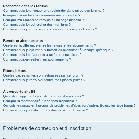
Recherche dans les forums
Comment puis-je effectuer une recherche dans un ou des forums ?
Pourquoi ma recherche ne renvoie aucun résultat ?
Pourquoi ma recherche renvoie à une page blanche ?!
Comment puis-je rechercher des membres ?
Comment puis-je retrouver mes propres messages et sujets ?
Favoris et abonnements
Quelle est la différence entre les favoris et les abonnements ?
Comment puis-je ajouter aux favoris ou m’abonner à un sujet spécifique ?
Comment puis-je m’abonner à un forum spécifique ?
Comment puis-je résilier mes abonnements ?
Pièces jointes
Quelles pièces jointes sont autorisées sur ce forum ?
Comment puis-je retrouver toutes mes pièces jointes ?
À propos de phpBB
Qui a développé ce logiciel de forum de discussions ?
Pourquoi la fonctionnalité X n’est pas disponible ?
Qui dois-je contacter à propos de problèmes d’abus ou d’ordres légaux liés à ce forum ?
Comment puis-je contacter un administrateur du forum ?
Problèmes de connexion et d’inscription