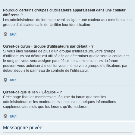
Pourquoi certains groupes d’utilisateurs apparaissent dans une couleur
différente ?
Les administrateurs du forum peuvent assigner une couleur aux membres d’un
groupe d’utilisateurs afin de faciliter leur identification.
Haut
Qu’est-ce qu’un « groupe d’utilisateurs par défaut » ?
Si vous êtes membre de plus d’un groupe d’utilisateurs, votre groupe
d’utilisateurs par défaut est utilisé afin de déterminer quelle sera la couleur et
le rang qui vous sera assigné par défaut. Les administrateurs du forum
peuvent vous autoriser à modifier vous-même votre groupe d’utilisateurs par
défaut depuis le panneau de contrôle de l’utilisateur.
Haut
Qu’est-ce que le lien « L’équipe » ?
Cette page liste les membres de l’équipe du forum que sont les
administrateurs et les modérateurs, en plus de quelques informations
supplémentaires tels que les forums qu’ils modèrent.
Haut
Messagerie privée