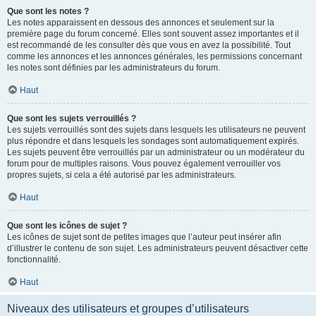
Que sont les notes ?
Les notes apparaissent en dessous des annonces et seulement sur la
première page du forum concerné. Elles sont souvent assez importantes et il
est recommandé de les consulter dès que vous en avez la possibilité. Tout
comme les annonces et les annonces générales, les permissions concernant
les notes sont définies par les administrateurs du forum.
Haut
Que sont les sujets verrouillés ?
Les sujets verrouillés sont des sujets dans lesquels les utilisateurs ne peuvent
plus répondre et dans lesquels les sondages sont automatiquement expirés.
Les sujets peuvent être verrouillés par un administrateur ou un modérateur du
forum pour de multiples raisons. Vous pouvez également verrouiller vos
propres sujets, si cela a été autorisé par les administrateurs.
Haut
Que sont les icônes de sujet ?
Les icônes de sujet sont de petites images que l’auteur peut insérer afin
d’illustrer le contenu de son sujet. Les administrateurs peuvent désactiver cette
fonctionnalité.
Haut
Niveaux des utilisateurs et groupes d’utilisateurs