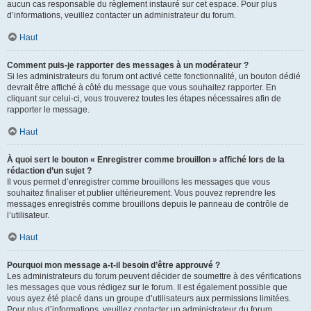
aucun cas responsable du règlement instauré sur cet espace. Pour plus
d’informations, veuillez contacter un administrateur du forum.
Haut
Comment puis-je rapporter des messages à un modérateur ?
Si les administrateurs du forum ont activé cette fonctionnalité, un bouton dédié
devrait être affiché à côté du message que vous souhaitez rapporter. En
cliquant sur celui-ci, vous trouverez toutes les étapes nécessaires afin de
rapporter le message.
Haut
À quoi sert le bouton « Enregistrer comme brouillon » affiché lors de la
rédaction d’un sujet ?
Il vous permet d’enregistrer comme brouillons les messages que vous
souhaitez finaliser et publier ultérieurement. Vous pouvez reprendre les
messages enregistrés comme brouillons depuis le panneau de contrôle de
l’utilisateur.
Haut
Pourquoi mon message a-t-il besoin d’être approuvé ?
Les administrateurs du forum peuvent décider de soumettre à des vérifications
les messages que vous rédigez sur le forum. Il est également possible que
vous ayez été placé dans un groupe d’utilisateurs aux permissions limitées.
Pour plus d’informations, veuillez contacter un administrateur du forum.