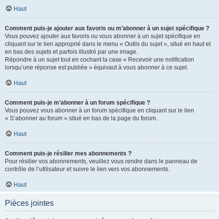
Haut
Comment puis-je ajouter aux favoris ou m’abonner à un sujet spécifique ?
Vous pouvez ajouter aux favoris ou vous abonner à un sujet spécifique en
cliquant sur le lien approprié dans le menu « Outils du sujet », situé en haut et
en bas des sujets et parfois illustré par une image.
Répondre à un sujet tout en cochant la case « Recevoir une notification
lorsqu’une réponse est publiée » équivaut à vous abonner à ce sujet.
Haut
Comment puis-je m’abonner à un forum spécifique ?
Vous pouvez vous abonner à un forum spécifique en cliquant sur le lien
« S’abonner au forum » situé en bas de la page du forum.
Haut
Comment puis-je résilier mes abonnements ?
Pour résilier vos abonnements, veuillez vous rendre dans le panneau de
contrôle de l’utilisateur et suivre le lien vers vos abonnements.
Haut
Pièces jointes