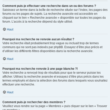
Comment puis-je effectuer une recherche dans un ou des forums ?
Saisissez un terme dans la boîte de recherche située sur l’index, les pages des
forums ou les pages de sujets. La recherche avancée est accessible en
cliquant sur le lien « Recherche avancée » disponible sur toutes les pages du
forum. L’accès à la recherche dépend du style utilisé.
Haut
Pourquoi ma recherche ne renvoie aucun résultat ?
Votre recherche était probablement trop vague ou incluait trop de termes
communs qui ne sont pas indexés par phpBB. Essayez d’être plus précis et
d’utiliser les différents filtres disponibles dans la recherche avancée.
Haut
Pourquoi ma recherche renvoie à une page blanche ?!
Votre recherche a renvoyé trop de résultats pour que le serveur puisse les
afficher. Utilisez la recherche avancée et essayez d’être plus précis dans les
termes employés et dans la sélection des forums dans lesquels vous souhaitez
effectuer une recherche.
Haut
Comment puis-je rechercher des membres ?
Veuillez vous rendre sur la page « Membres » puis cliquer sur le lien « Trouver