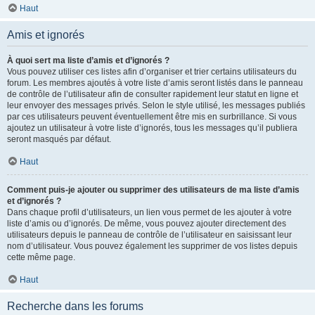
Haut
Amis et ignorés
À quoi sert ma liste d’amis et d’ignorés ?
Vous pouvez utiliser ces listes afin d’organiser et trier certains utilisateurs du
forum. Les membres ajoutés à votre liste d’amis seront listés dans le panneau
de contrôle de l’utilisateur afin de consulter rapidement leur statut en ligne et
leur envoyer des messages privés. Selon le style utilisé, les messages publiés
par ces utilisateurs peuvent éventuellement être mis en surbrillance. Si vous
ajoutez un utilisateur à votre liste d’ignorés, tous les messages qu’il publiera
seront masqués par défaut.
Haut
Comment puis-je ajouter ou supprimer des utilisateurs de ma liste d’amis
et d’ignorés ?
Dans chaque profil d’utilisateurs, un lien vous permet de les ajouter à votre
liste d’amis ou d’ignorés. De même, vous pouvez ajouter directement des
utilisateurs depuis le panneau de contrôle de l’utilisateur en saisissant leur
nom d’utilisateur. Vous pouvez également les supprimer de vos listes depuis
cette même page.
Haut
Recherche dans les forums