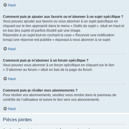
Haut
Comment puis-je ajouter aux favoris ou m’abonner à un sujet spécifique ?
Vous pouvez ajouter aux favoris ou vous abonner à un sujet spécifique en
cliquant sur le lien approprié dans le menu « Outils du sujet », situé en haut et
en bas des sujets et parfois illustré par une image.
Répondre à un sujet tout en cochant la case « Recevoir une notification
lorsqu’une réponse est publiée » équivaut à vous abonner à ce sujet.
Haut
Comment puis-je m’abonner à un forum spécifique ?
Vous pouvez vous abonner à un forum spécifique en cliquant sur le lien
« S’abonner au forum » situé en bas de la page du forum.
Haut
Comment puis-je résilier mes abonnements ?
Pour résilier vos abonnements, veuillez vous rendre dans le panneau de
contrôle de l’utilisateur et suivre le lien vers vos abonnements.
Haut
Pièces jointes