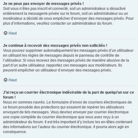
Je ne peux pas envoyer de messages privés !
Soit vous n’êtes pas inscrit et connecté, soit un administrateur a désactivé
entièrement la messagerie privée sur le forum, soit un administrateur ou un
modérateur a décidé de vous empêcher d’envoyer des messages privés. Pour
plus d’informations, veuillez contacter un administrateur du forum.
Haut
Je continue à recevoir des messages privés non sollicités !
Vous pouvez supprimer automatiquement les messages privés d’un utilisateur
en utilisant les règles de messages depuis le panneau de contrôle de
l’utilisateur. Si vous recevez des messages privés de manière abusive de la
part d’un autre utilisateur, rapportez ces messages aux modérateurs. Ils
peuvent empêcher un utilisateur d’envoyer des messages privés.
Haut
J’ai reçu un courrier électronique indésirable de la part de quelqu’un sur ce
forum !
Nous en sommes navrés. Le formulaire d’envoi de courriers électroniques de
ce forum possède des protections qui essaient de repérer les utilisateurs
envoyant de tels messages. Vous devriez envoyer par courrier électronique
une copie complète du courrier électronique que vous avez reçu à un
administrateur du forum. Il est très important d’y inclure les en-têtes contenant
des informations sur l’auteur du courrier électronique. Il pourra alors agir en
conséquence.