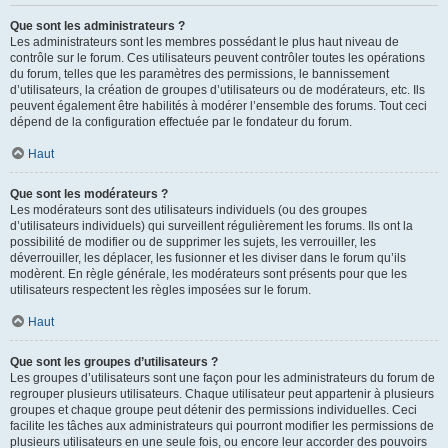
Que sont les administrateurs ?
Les administrateurs sont les membres possédant le plus haut niveau de
contrôle sur le forum. Ces utilisateurs peuvent contrôler toutes les opérations
du forum, telles que les paramètres des permissions, le bannissement
d’utilisateurs, la création de groupes d’utilisateurs ou de modérateurs, etc. Ils
peuvent également être habilités à modérer l’ensemble des forums. Tout ceci
dépend de la configuration effectuée par le fondateur du forum.
Haut
Que sont les modérateurs ?
Les modérateurs sont des utilisateurs individuels (ou des groupes
d’utilisateurs individuels) qui surveillent régulièrement les forums. Ils ont la
possibilité de modifier ou de supprimer les sujets, les verrouiller, les
déverrouiller, les déplacer, les fusionner et les diviser dans le forum qu’ils
modèrent. En règle générale, les modérateurs sont présents pour que les
utilisateurs respectent les règles imposées sur le forum.
Haut
Que sont les groupes d’utilisateurs ?
Les groupes d’utilisateurs sont une façon pour les administrateurs du forum de
regrouper plusieurs utilisateurs. Chaque utilisateur peut appartenir à plusieurs
groupes et chaque groupe peut détenir des permissions individuelles. Ceci
facilite les tâches aux administrateurs qui pourront modifier les permissions de
plusieurs utilisateurs en une seule fois, ou encore leur accorder des pouvoirs