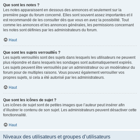
Que sont les notes ?
Les notes apparaissent en dessous des annonces et seulement sur la
première page du forum concerné. Elles sont souvent assez importantes et il
est recommandé de les consulter dès que vous en avez la possibilité. Tout
comme les annonces et les annonces générales, les permissions concernant
les notes sont définies par les administrateurs du forum.
Haut
Que sont les sujets verrouillés ?
Les sujets verrouillés sont des sujets dans lesquels les utilisateurs ne peuvent
plus répondre et dans lesquels les sondages sont automatiquement expirés.
Les sujets peuvent être verrouillés par un administrateur ou un modérateur du
forum pour de multiples raisons. Vous pouvez également verrouiller vos
propres sujets, si cela a été autorisé par les administrateurs.
Haut
Que sont les icônes de sujet ?
Les icônes de sujet sont de petites images que l’auteur peut insérer afin
d’illustrer le contenu de son sujet. Les administrateurs peuvent désactiver cette
fonctionnalité.
Haut
Niveaux des utilisateurs et groupes d’utilisateurs