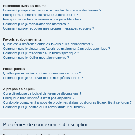
Recherche dans les forums
Comment puis-je effectuer une recherche dans un ou des forums ?
Pourquoi ma recherche ne renvoie aucun résultat ?
Pourquoi ma recherche renvoie à une page blanche ?!
Comment puis-je rechercher des membres ?
Comment puis-je retrouver mes propres messages et sujets ?
Favoris et abonnements
Quelle est la différence entre les favoris et les abonnements ?
Comment puis-je ajouter aux favoris ou m’abonner à un sujet spécifique ?
Comment puis-je m’abonner à un forum spécifique ?
Comment puis-je résilier mes abonnements ?
Pièces jointes
Quelles pièces jointes sont autorisées sur ce forum ?
Comment puis-je retrouver toutes mes pièces jointes ?
À propos de phpBB
Qui a développé ce logiciel de forum de discussions ?
Pourquoi la fonctionnalité X n’est pas disponible ?
Qui dois-je contacter à propos de problèmes d’abus ou d’ordres légaux liés à ce forum ?
Comment puis-je contacter un administrateur du forum ?
Problèmes de connexion et d’inscription