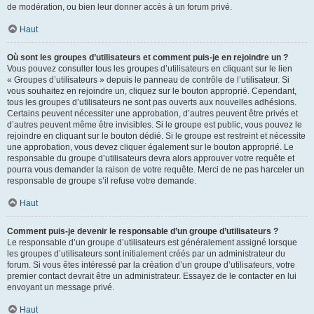
de modération, ou bien leur donner accès à un forum privé.
Haut
Où sont les groupes d’utilisateurs et comment puis-je en rejoindre un ?
Vous pouvez consulter tous les groupes d’utilisateurs en cliquant sur le lien
« Groupes d’utilisateurs » depuis le panneau de contrôle de l’utilisateur. Si
vous souhaitez en rejoindre un, cliquez sur le bouton approprié. Cependant,
tous les groupes d’utilisateurs ne sont pas ouverts aux nouvelles adhésions.
Certains peuvent nécessiter une approbation, d’autres peuvent être privés et
d’autres peuvent même être invisibles. Si le groupe est public, vous pouvez le
rejoindre en cliquant sur le bouton dédié. Si le groupe est restreint et nécessite
une approbation, vous devez cliquer également sur le bouton approprié. Le
responsable du groupe d’utilisateurs devra alors approuver votre requête et
pourra vous demander la raison de votre requête. Merci de ne pas harceler un
responsable de groupe s’il refuse votre demande.
Haut
Comment puis-je devenir le responsable d’un groupe d’utilisateurs ?
Le responsable d’un groupe d’utilisateurs est généralement assigné lorsque
les groupes d’utilisateurs sont initialement créés par un administrateur du
forum. Si vous êtes intéressé par la création d’un groupe d’utilisateurs, votre
premier contact devrait être un administrateur. Essayez de le contacter en lui
envoyant un message privé.
Haut