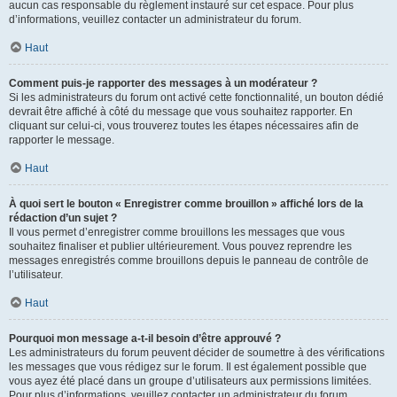
aucun cas responsable du règlement instauré sur cet espace. Pour plus
d’informations, veuillez contacter un administrateur du forum.
Haut
Comment puis-je rapporter des messages à un modérateur ?
Si les administrateurs du forum ont activé cette fonctionnalité, un bouton dédié
devrait être affiché à côté du message que vous souhaitez rapporter. En
cliquant sur celui-ci, vous trouverez toutes les étapes nécessaires afin de
rapporter le message.
Haut
À quoi sert le bouton « Enregistrer comme brouillon » affiché lors de la
rédaction d’un sujet ?
Il vous permet d’enregistrer comme brouillons les messages que vous
souhaitez finaliser et publier ultérieurement. Vous pouvez reprendre les
messages enregistrés comme brouillons depuis le panneau de contrôle de
l’utilisateur.
Haut
Pourquoi mon message a-t-il besoin d’être approuvé ?
Les administrateurs du forum peuvent décider de soumettre à des vérifications
les messages que vous rédigez sur le forum. Il est également possible que
vous ayez été placé dans un groupe d’utilisateurs aux permissions limitées.
Pour plus d’informations, veuillez contacter un administrateur du forum.