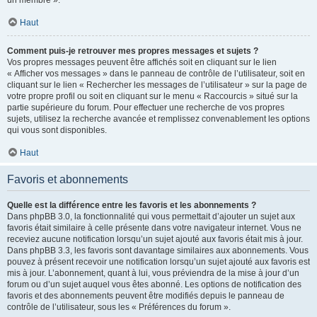
un membre ».
Haut
Comment puis-je retrouver mes propres messages et sujets ?
Vos propres messages peuvent être affichés soit en cliquant sur le lien
« Afficher vos messages » dans le panneau de contrôle de l’utilisateur, soit en
cliquant sur le lien « Rechercher les messages de l’utilisateur » sur la page de
votre propre profil ou soit en cliquant sur le menu « Raccourcis » situé sur la
partie supérieure du forum. Pour effectuer une recherche de vos propres
sujets, utilisez la recherche avancée et remplissez convenablement les options
qui vous sont disponibles.
Haut
Favoris et abonnements
Quelle est la différence entre les favoris et les abonnements ?
Dans phpBB 3.0, la fonctionnalité qui vous permettait d’ajouter un sujet aux
favoris était similaire à celle présente dans votre navigateur internet. Vous ne
receviez aucune notification lorsqu’un sujet ajouté aux favoris était mis à jour.
Dans phpBB 3.3, les favoris sont davantage similaires aux abonnements. Vous
pouvez à présent recevoir une notification lorsqu’un sujet ajouté aux favoris est
mis à jour. L’abonnement, quant à lui, vous préviendra de la mise à jour d’un
forum ou d’un sujet auquel vous êtes abonné. Les options de notification des
favoris et des abonnements peuvent être modifiés depuis le panneau de
contrôle de l’utilisateur, sous les « Préférences du forum ».