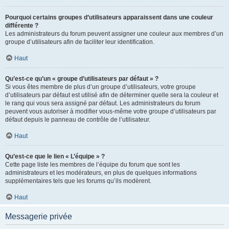
Pourquoi certains groupes d’utilisateurs apparaissent dans une couleur
différente ?
Les administrateurs du forum peuvent assigner une couleur aux membres d’un
groupe d’utilisateurs afin de faciliter leur identification.
Haut
Qu’est-ce qu’un « groupe d’utilisateurs par défaut » ?
Si vous êtes membre de plus d’un groupe d’utilisateurs, votre groupe
d’utilisateurs par défaut est utilisé afin de déterminer quelle sera la couleur et
le rang qui vous sera assigné par défaut. Les administrateurs du forum
peuvent vous autoriser à modifier vous-même votre groupe d’utilisateurs par
défaut depuis le panneau de contrôle de l’utilisateur.
Haut
Qu’est-ce que le lien « L’équipe » ?
Cette page liste les membres de l’équipe du forum que sont les
administrateurs et les modérateurs, en plus de quelques informations
supplémentaires tels que les forums qu’ils modèrent.
Haut
Messagerie privée