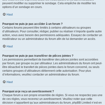
peuvent modifier ou supprimer le sondage. Cela empêche de modifier les
options d’un sondage en cours.
Haut
Pourquoi ne puis-je pas accéder à un forum ?
Certains forums peuvent être limités à certains utilisateurs ou groupes
d’utilisateurs. Pour consulter, rédiger, publier ou réaliser n’importe quelle autre
action, vous avez besoin des permissions adéquates. Essayez de contacter un
modérateur ou un administrateur du forum afin de lui demander un accès.
Haut
Pourquoi ne puis-je pas transférer de pièces jointes ?
Les permissions permettant de transférer des pièces jointes sont accordées
par forum, par groupe ou par utilisateur. Les administrateurs du forum ont peut-
être désactivé le transfert de pièces jointes dans le forum concerné, ou seuls
certains groupes d’utilisateurs détiennent cette autorisation. Pour plus
d’informations, veuillez contacter un administrateur du forum.
Haut
Pourquoi ai-je reçu un avertissement ?
Chaque forum a son propre ensemble de règles. Si vous ne respectez pas une
de ces règles, vous recevrez un avertissement. Veuillez noter que cette
décision n’appartient qu’aux administrateurs du forum, phpBB Limited n’est en