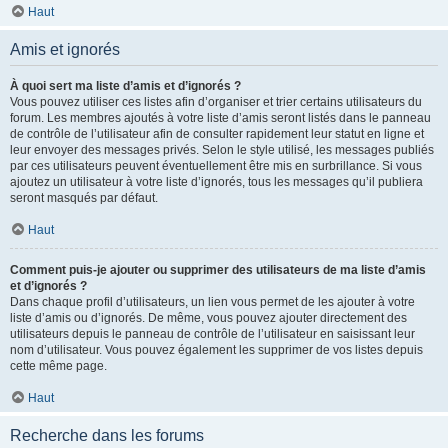
Haut
Amis et ignorés
À quoi sert ma liste d’amis et d’ignorés ?
Vous pouvez utiliser ces listes afin d’organiser et trier certains utilisateurs du
forum. Les membres ajoutés à votre liste d’amis seront listés dans le panneau
de contrôle de l’utilisateur afin de consulter rapidement leur statut en ligne et
leur envoyer des messages privés. Selon le style utilisé, les messages publiés
par ces utilisateurs peuvent éventuellement être mis en surbrillance. Si vous
ajoutez un utilisateur à votre liste d’ignorés, tous les messages qu’il publiera
seront masqués par défaut.
Haut
Comment puis-je ajouter ou supprimer des utilisateurs de ma liste d’amis
et d’ignorés ?
Dans chaque profil d’utilisateurs, un lien vous permet de les ajouter à votre
liste d’amis ou d’ignorés. De même, vous pouvez ajouter directement des
utilisateurs depuis le panneau de contrôle de l’utilisateur en saisissant leur
nom d’utilisateur. Vous pouvez également les supprimer de vos listes depuis
cette même page.
Haut
Recherche dans les forums