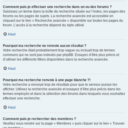
Comment puis-je effectuer une recherche dans un ou des forums ?
Saisissez un terme dans la boîte de recherche située sur l’index, les pages des
forums ou les pages de sujets. La recherche avancée est accessible en
cliquant sur le lien « Recherche avancée » disponible sur toutes les pages du
forum. L’accès à la recherche dépend du style utilisé.
Haut
Pourquoi ma recherche ne renvoie aucun résultat ?
Votre recherche était probablement trop vague ou incluait trop de termes
communs qui ne sont pas indexés par phpBB. Essayez d’être plus précis et
d’utiliser les différents filtres disponibles dans la recherche avancée.
Haut
Pourquoi ma recherche renvoie à une page blanche ?!
Votre recherche a renvoyé trop de résultats pour que le serveur puisse les
afficher. Utilisez la recherche avancée et essayez d’être plus précis dans les
termes employés et dans la sélection des forums dans lesquels vous souhaitez
effectuer une recherche.
Haut
Comment puis-je rechercher des membres ?
Veuillez vous rendre sur la page « Membres » puis cliquer sur le lien « Trouver