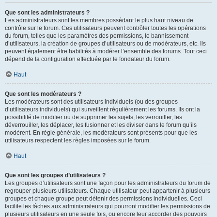
Que sont les administrateurs ?
Les administrateurs sont les membres possédant le plus haut niveau de
contrôle sur le forum. Ces utilisateurs peuvent contrôler toutes les opérations
du forum, telles que les paramètres des permissions, le bannissement
d’utilisateurs, la création de groupes d’utilisateurs ou de modérateurs, etc. Ils
peuvent également être habilités à modérer l’ensemble des forums. Tout ceci
dépend de la configuration effectuée par le fondateur du forum.
Haut
Que sont les modérateurs ?
Les modérateurs sont des utilisateurs individuels (ou des groupes
d’utilisateurs individuels) qui surveillent régulièrement les forums. Ils ont la
possibilité de modifier ou de supprimer les sujets, les verrouiller, les
déverrouiller, les déplacer, les fusionner et les diviser dans le forum qu’ils
modèrent. En règle générale, les modérateurs sont présents pour que les
utilisateurs respectent les règles imposées sur le forum.
Haut
Que sont les groupes d’utilisateurs ?
Les groupes d’utilisateurs sont une façon pour les administrateurs du forum de
regrouper plusieurs utilisateurs. Chaque utilisateur peut appartenir à plusieurs
groupes et chaque groupe peut détenir des permissions individuelles. Ceci
facilite les tâches aux administrateurs qui pourront modifier les permissions de
plusieurs utilisateurs en une seule fois, ou encore leur accorder des pouvoirs