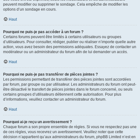
peuvent modifier ou supprimer le sondage. Cela empêche de modifier les
options d’un sondage en cours.
Haut
Pourquoi ne puis-je pas accéder à un forum ?
Certains forums peuvent être limités à certains utilisateurs ou groupes
d’utilisateurs. Pour consulter, rédiger, publier ou réaliser n’importe quelle autre
action, vous avez besoin des permissions adéquates. Essayez de contacter un
modérateur ou un administrateur du forum afin de lui demander un accès.
Haut
Pourquoi ne puis-je pas transférer de pièces jointes ?
Les permissions permettant de transférer des pièces jointes sont accordées
par forum, par groupe ou par utilisateur. Les administrateurs du forum ont peut-
être désactivé le transfert de pièces jointes dans le forum concerné, ou seuls
certains groupes d’utilisateurs détiennent cette autorisation. Pour plus
d’informations, veuillez contacter un administrateur du forum.
Haut
Pourquoi ai-je reçu un avertissement ?
Chaque forum a son propre ensemble de règles. Si vous ne respectez pas une
de ces règles, vous recevrez un avertissement. Veuillez noter que cette
décision n’appartient qu’aux administrateurs du forum, phpBB Limited n’est en