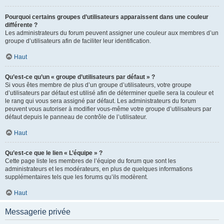
Pourquoi certains groupes d’utilisateurs apparaissent dans une couleur
différente ?
Les administrateurs du forum peuvent assigner une couleur aux membres d’un
groupe d’utilisateurs afin de faciliter leur identification.
Haut
Qu’est-ce qu’un « groupe d’utilisateurs par défaut » ?
Si vous êtes membre de plus d’un groupe d’utilisateurs, votre groupe
d’utilisateurs par défaut est utilisé afin de déterminer quelle sera la couleur et
le rang qui vous sera assigné par défaut. Les administrateurs du forum
peuvent vous autoriser à modifier vous-même votre groupe d’utilisateurs par
défaut depuis le panneau de contrôle de l’utilisateur.
Haut
Qu’est-ce que le lien « L’équipe » ?
Cette page liste les membres de l’équipe du forum que sont les
administrateurs et les modérateurs, en plus de quelques informations
supplémentaires tels que les forums qu’ils modèrent.
Haut
Messagerie privée