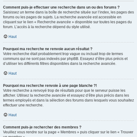
Comment puis-je effectuer une recherche dans un ou des forums ?
Saisissez un terme dans la boîte de recherche située sur l’index, les pages des
forums ou les pages de sujets. La recherche avancée est accessible en
cliquant sur le lien « Recherche avancée » disponible sur toutes les pages du
forum. L’accès à la recherche dépend du style utilisé.
Haut
Pourquoi ma recherche ne renvoie aucun résultat ?
Votre recherche était probablement trop vague ou incluait trop de termes
communs qui ne sont pas indexés par phpBB. Essayez d’être plus précis et
d’utiliser les différents filtres disponibles dans la recherche avancée.
Haut
Pourquoi ma recherche renvoie à une page blanche ?!
Votre recherche a renvoyé trop de résultats pour que le serveur puisse les
afficher. Utilisez la recherche avancée et essayez d’être plus précis dans les
termes employés et dans la sélection des forums dans lesquels vous souhaitez
effectuer une recherche.
Haut
Comment puis-je rechercher des membres ?
Veuillez vous rendre sur la page « Membres » puis cliquer sur le lien « Trouver