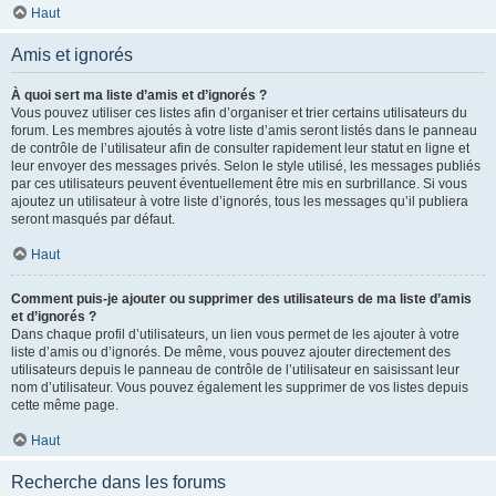
Haut
Amis et ignorés
À quoi sert ma liste d’amis et d’ignorés ?
Vous pouvez utiliser ces listes afin d’organiser et trier certains utilisateurs du
forum. Les membres ajoutés à votre liste d’amis seront listés dans le panneau
de contrôle de l’utilisateur afin de consulter rapidement leur statut en ligne et
leur envoyer des messages privés. Selon le style utilisé, les messages publiés
par ces utilisateurs peuvent éventuellement être mis en surbrillance. Si vous
ajoutez un utilisateur à votre liste d’ignorés, tous les messages qu’il publiera
seront masqués par défaut.
Haut
Comment puis-je ajouter ou supprimer des utilisateurs de ma liste d’amis
et d’ignorés ?
Dans chaque profil d’utilisateurs, un lien vous permet de les ajouter à votre
liste d’amis ou d’ignorés. De même, vous pouvez ajouter directement des
utilisateurs depuis le panneau de contrôle de l’utilisateur en saisissant leur
nom d’utilisateur. Vous pouvez également les supprimer de vos listes depuis
cette même page.
Haut
Recherche dans les forums