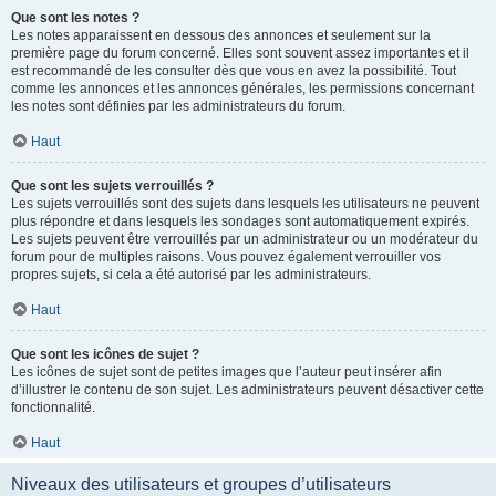
Que sont les notes ?
Les notes apparaissent en dessous des annonces et seulement sur la
première page du forum concerné. Elles sont souvent assez importantes et il
est recommandé de les consulter dès que vous en avez la possibilité. Tout
comme les annonces et les annonces générales, les permissions concernant
les notes sont définies par les administrateurs du forum.
Haut
Que sont les sujets verrouillés ?
Les sujets verrouillés sont des sujets dans lesquels les utilisateurs ne peuvent
plus répondre et dans lesquels les sondages sont automatiquement expirés.
Les sujets peuvent être verrouillés par un administrateur ou un modérateur du
forum pour de multiples raisons. Vous pouvez également verrouiller vos
propres sujets, si cela a été autorisé par les administrateurs.
Haut
Que sont les icônes de sujet ?
Les icônes de sujet sont de petites images que l’auteur peut insérer afin
d’illustrer le contenu de son sujet. Les administrateurs peuvent désactiver cette
fonctionnalité.
Haut
Niveaux des utilisateurs et groupes d’utilisateurs