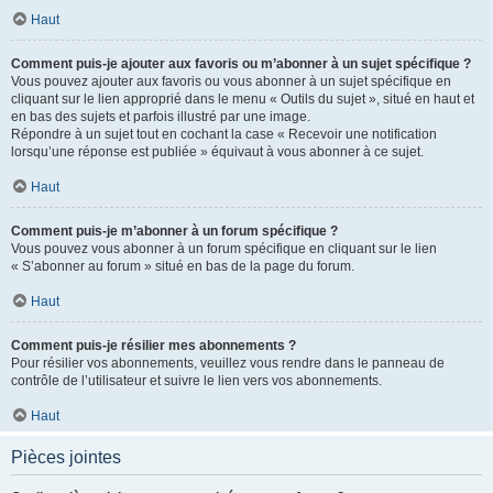
Haut
Comment puis-je ajouter aux favoris ou m’abonner à un sujet spécifique ?
Vous pouvez ajouter aux favoris ou vous abonner à un sujet spécifique en
cliquant sur le lien approprié dans le menu « Outils du sujet », situé en haut et
en bas des sujets et parfois illustré par une image.
Répondre à un sujet tout en cochant la case « Recevoir une notification
lorsqu’une réponse est publiée » équivaut à vous abonner à ce sujet.
Haut
Comment puis-je m’abonner à un forum spécifique ?
Vous pouvez vous abonner à un forum spécifique en cliquant sur le lien
« S’abonner au forum » situé en bas de la page du forum.
Haut
Comment puis-je résilier mes abonnements ?
Pour résilier vos abonnements, veuillez vous rendre dans le panneau de
contrôle de l’utilisateur et suivre le lien vers vos abonnements.
Haut
Pièces jointes