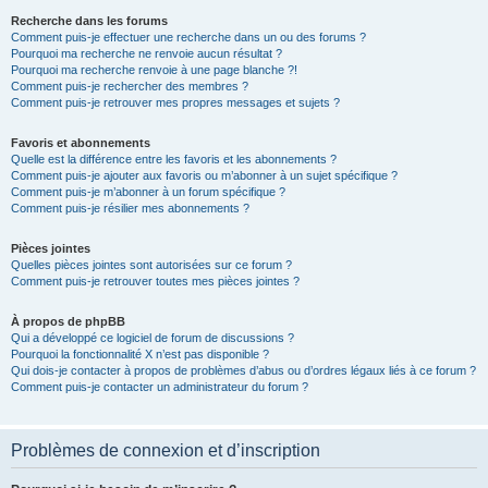
Recherche dans les forums
Comment puis-je effectuer une recherche dans un ou des forums ?
Pourquoi ma recherche ne renvoie aucun résultat ?
Pourquoi ma recherche renvoie à une page blanche ?!
Comment puis-je rechercher des membres ?
Comment puis-je retrouver mes propres messages et sujets ?
Favoris et abonnements
Quelle est la différence entre les favoris et les abonnements ?
Comment puis-je ajouter aux favoris ou m’abonner à un sujet spécifique ?
Comment puis-je m’abonner à un forum spécifique ?
Comment puis-je résilier mes abonnements ?
Pièces jointes
Quelles pièces jointes sont autorisées sur ce forum ?
Comment puis-je retrouver toutes mes pièces jointes ?
À propos de phpBB
Qui a développé ce logiciel de forum de discussions ?
Pourquoi la fonctionnalité X n’est pas disponible ?
Qui dois-je contacter à propos de problèmes d’abus ou d’ordres légaux liés à ce forum ?
Comment puis-je contacter un administrateur du forum ?
Problèmes de connexion et d’inscription