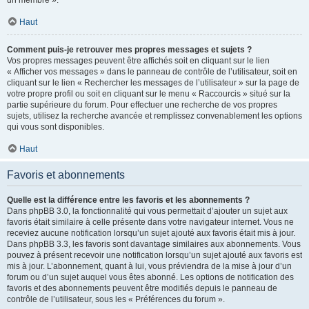
un membre ».
Haut
Comment puis-je retrouver mes propres messages et sujets ?
Vos propres messages peuvent être affichés soit en cliquant sur le lien
« Afficher vos messages » dans le panneau de contrôle de l’utilisateur, soit en
cliquant sur le lien « Rechercher les messages de l’utilisateur » sur la page de
votre propre profil ou soit en cliquant sur le menu « Raccourcis » situé sur la
partie supérieure du forum. Pour effectuer une recherche de vos propres
sujets, utilisez la recherche avancée et remplissez convenablement les options
qui vous sont disponibles.
Haut
Favoris et abonnements
Quelle est la différence entre les favoris et les abonnements ?
Dans phpBB 3.0, la fonctionnalité qui vous permettait d’ajouter un sujet aux
favoris était similaire à celle présente dans votre navigateur internet. Vous ne
receviez aucune notification lorsqu’un sujet ajouté aux favoris était mis à jour.
Dans phpBB 3.3, les favoris sont davantage similaires aux abonnements. Vous
pouvez à présent recevoir une notification lorsqu’un sujet ajouté aux favoris est
mis à jour. L’abonnement, quant à lui, vous préviendra de la mise à jour d’un
forum ou d’un sujet auquel vous êtes abonné. Les options de notification des
favoris et des abonnements peuvent être modifiés depuis le panneau de
contrôle de l’utilisateur, sous les « Préférences du forum ».