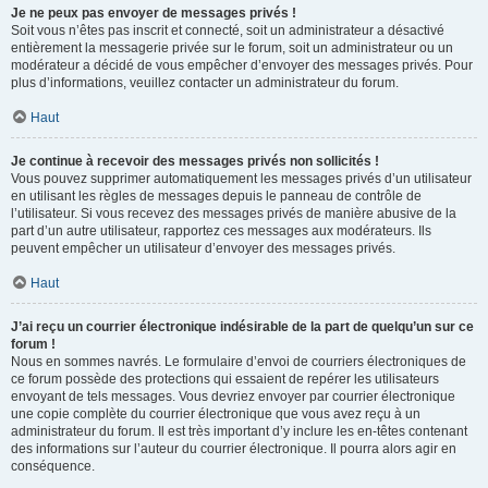
Je ne peux pas envoyer de messages privés !
Soit vous n’êtes pas inscrit et connecté, soit un administrateur a désactivé
entièrement la messagerie privée sur le forum, soit un administrateur ou un
modérateur a décidé de vous empêcher d’envoyer des messages privés. Pour
plus d’informations, veuillez contacter un administrateur du forum.
Haut
Je continue à recevoir des messages privés non sollicités !
Vous pouvez supprimer automatiquement les messages privés d’un utilisateur
en utilisant les règles de messages depuis le panneau de contrôle de
l’utilisateur. Si vous recevez des messages privés de manière abusive de la
part d’un autre utilisateur, rapportez ces messages aux modérateurs. Ils
peuvent empêcher un utilisateur d’envoyer des messages privés.
Haut
J’ai reçu un courrier électronique indésirable de la part de quelqu’un sur ce
forum !
Nous en sommes navrés. Le formulaire d’envoi de courriers électroniques de
ce forum possède des protections qui essaient de repérer les utilisateurs
envoyant de tels messages. Vous devriez envoyer par courrier électronique
une copie complète du courrier électronique que vous avez reçu à un
administrateur du forum. Il est très important d’y inclure les en-têtes contenant
des informations sur l’auteur du courrier électronique. Il pourra alors agir en
conséquence.