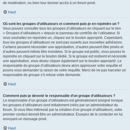
de modération, ou bien leur donner accès à un forum privé.
Haut
Où sont les groupes d’utilisateurs et comment puis-je en rejoindre un ?
Vous pouvez consulter tous les groupes d’utilisateurs en cliquant sur le lien
« Groupes d’utilisateurs » depuis le panneau de contrôle de l’utilisateur. Si
vous souhaitez en rejoindre un, cliquez sur le bouton approprié. Cependant,
tous les groupes d’utilisateurs ne sont pas ouverts aux nouvelles adhésions.
Certains peuvent nécessiter une approbation, d’autres peuvent être privés et
d’autres peuvent même être invisibles. Si le groupe est public, vous pouvez le
rejoindre en cliquant sur le bouton dédié. Si le groupe est restreint et nécessite
une approbation, vous devez cliquer également sur le bouton approprié. Le
responsable du groupe d’utilisateurs devra alors approuver votre requête et
pourra vous demander la raison de votre requête. Merci de ne pas harceler un
responsable de groupe s’il refuse votre demande.
Haut
Comment puis-je devenir le responsable d’un groupe d’utilisateurs ?
Le responsable d’un groupe d’utilisateurs est généralement assigné lorsque
les groupes d’utilisateurs sont initialement créés par un administrateur du
forum. Si vous êtes intéressé par la création d’un groupe d’utilisateurs, votre
premier contact devrait être un administrateur. Essayez de le contacter en lui
envoyant un message privé.
Haut