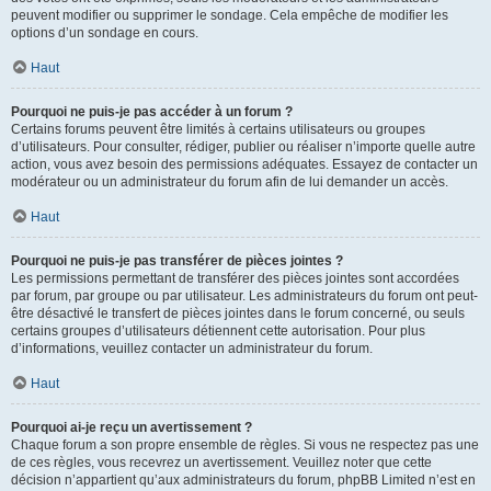
peuvent modifier ou supprimer le sondage. Cela empêche de modifier les
options d’un sondage en cours.
Haut
Pourquoi ne puis-je pas accéder à un forum ?
Certains forums peuvent être limités à certains utilisateurs ou groupes
d’utilisateurs. Pour consulter, rédiger, publier ou réaliser n’importe quelle autre
action, vous avez besoin des permissions adéquates. Essayez de contacter un
modérateur ou un administrateur du forum afin de lui demander un accès.
Haut
Pourquoi ne puis-je pas transférer de pièces jointes ?
Les permissions permettant de transférer des pièces jointes sont accordées
par forum, par groupe ou par utilisateur. Les administrateurs du forum ont peut-
être désactivé le transfert de pièces jointes dans le forum concerné, ou seuls
certains groupes d’utilisateurs détiennent cette autorisation. Pour plus
d’informations, veuillez contacter un administrateur du forum.
Haut
Pourquoi ai-je reçu un avertissement ?
Chaque forum a son propre ensemble de règles. Si vous ne respectez pas une
de ces règles, vous recevrez un avertissement. Veuillez noter que cette
décision n’appartient qu’aux administrateurs du forum, phpBB Limited n’est en