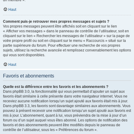
un membre ».
Haut
Comment puis-je retrouver mes propres messages et sujets ?
Vos propres messages peuvent être affichés soit en cliquant sur le lien
« Afficher vos messages » dans le panneau de contrôle de l’utilisateur, soit en
cliquant sur le lien « Rechercher les messages de l’utilisateur » sur la page de
votre propre profil ou soit en cliquant sur le menu « Raccourcis » situé sur la
partie supérieure du forum. Pour effectuer une recherche de vos propres
sujets, utilisez la recherche avancée et remplissez convenablement les options
qui vous sont disponibles.
Haut
Favoris et abonnements
Quelle est la différence entre les favoris et les abonnements ?
Dans phpBB 3.0, la fonctionnalité qui vous permettait d’ajouter un sujet aux
favoris était similaire à celle présente dans votre navigateur internet. Vous ne
receviez aucune notification lorsqu’un sujet ajouté aux favoris était mis à jour.
Dans phpBB 3.3, les favoris sont davantage similaires aux abonnements. Vous
pouvez à présent recevoir une notification lorsqu’un sujet ajouté aux favoris est
mis à jour. L’abonnement, quant à lui, vous préviendra de la mise à jour d’un
forum ou d’un sujet auquel vous êtes abonné. Les options de notification des
favoris et des abonnements peuvent être modifiés depuis le panneau de
contrôle de l’utilisateur, sous les « Préférences du forum ».