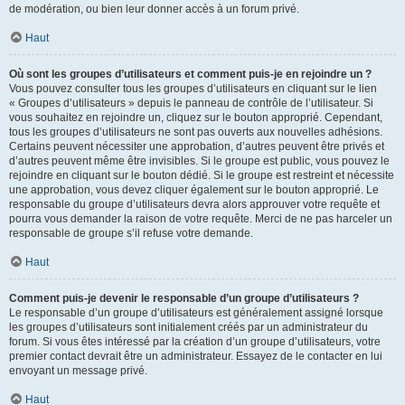
de modération, ou bien leur donner accès à un forum privé.
Haut
Où sont les groupes d’utilisateurs et comment puis-je en rejoindre un ?
Vous pouvez consulter tous les groupes d’utilisateurs en cliquant sur le lien
« Groupes d’utilisateurs » depuis le panneau de contrôle de l’utilisateur. Si
vous souhaitez en rejoindre un, cliquez sur le bouton approprié. Cependant,
tous les groupes d’utilisateurs ne sont pas ouverts aux nouvelles adhésions.
Certains peuvent nécessiter une approbation, d’autres peuvent être privés et
d’autres peuvent même être invisibles. Si le groupe est public, vous pouvez le
rejoindre en cliquant sur le bouton dédié. Si le groupe est restreint et nécessite
une approbation, vous devez cliquer également sur le bouton approprié. Le
responsable du groupe d’utilisateurs devra alors approuver votre requête et
pourra vous demander la raison de votre requête. Merci de ne pas harceler un
responsable de groupe s’il refuse votre demande.
Haut
Comment puis-je devenir le responsable d’un groupe d’utilisateurs ?
Le responsable d’un groupe d’utilisateurs est généralement assigné lorsque
les groupes d’utilisateurs sont initialement créés par un administrateur du
forum. Si vous êtes intéressé par la création d’un groupe d’utilisateurs, votre
premier contact devrait être un administrateur. Essayez de le contacter en lui
envoyant un message privé.
Haut