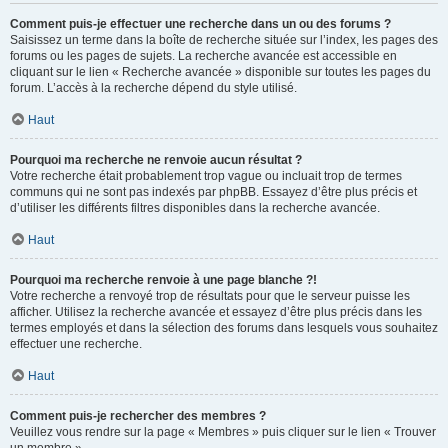
Comment puis-je effectuer une recherche dans un ou des forums ?
Saisissez un terme dans la boîte de recherche située sur l’index, les pages des
forums ou les pages de sujets. La recherche avancée est accessible en
cliquant sur le lien « Recherche avancée » disponible sur toutes les pages du
forum. L’accès à la recherche dépend du style utilisé.
Haut
Pourquoi ma recherche ne renvoie aucun résultat ?
Votre recherche était probablement trop vague ou incluait trop de termes
communs qui ne sont pas indexés par phpBB. Essayez d’être plus précis et
d’utiliser les différents filtres disponibles dans la recherche avancée.
Haut
Pourquoi ma recherche renvoie à une page blanche ?!
Votre recherche a renvoyé trop de résultats pour que le serveur puisse les
afficher. Utilisez la recherche avancée et essayez d’être plus précis dans les
termes employés et dans la sélection des forums dans lesquels vous souhaitez
effectuer une recherche.
Haut
Comment puis-je rechercher des membres ?
Veuillez vous rendre sur la page « Membres » puis cliquer sur le lien « Trouver