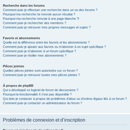
Recherche dans les forums
Comment puis-je effectuer une recherche dans un ou des forums ?
Pourquoi ma recherche ne renvoie aucun résultat ?
Pourquoi ma recherche renvoie à une page blanche ?!
Comment puis-je rechercher des membres ?
Comment puis-je retrouver mes propres messages et sujets ?
Favoris et abonnements
Quelle est la différence entre les favoris et les abonnements ?
Comment puis-je ajouter aux favoris ou m’abonner à un sujet spécifique ?
Comment puis-je m’abonner à un forum spécifique ?
Comment puis-je résilier mes abonnements ?
Pièces jointes
Quelles pièces jointes sont autorisées sur ce forum ?
Comment puis-je retrouver toutes mes pièces jointes ?
À propos de phpBB
Qui a développé ce logiciel de forum de discussions ?
Pourquoi la fonctionnalité X n’est pas disponible ?
Qui dois-je contacter à propos de problèmes d’abus ou d’ordres légaux liés à ce forum ?
Comment puis-je contacter un administrateur du forum ?
Problèmes de connexion et d’inscription