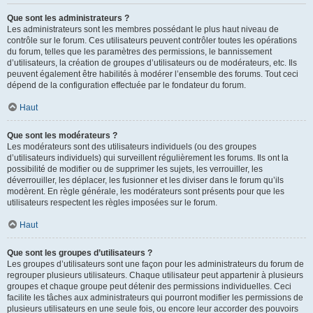
Que sont les administrateurs ?
Les administrateurs sont les membres possédant le plus haut niveau de
contrôle sur le forum. Ces utilisateurs peuvent contrôler toutes les opérations
du forum, telles que les paramètres des permissions, le bannissement
d’utilisateurs, la création de groupes d’utilisateurs ou de modérateurs, etc. Ils
peuvent également être habilités à modérer l’ensemble des forums. Tout ceci
dépend de la configuration effectuée par le fondateur du forum.
Haut
Que sont les modérateurs ?
Les modérateurs sont des utilisateurs individuels (ou des groupes
d’utilisateurs individuels) qui surveillent régulièrement les forums. Ils ont la
possibilité de modifier ou de supprimer les sujets, les verrouiller, les
déverrouiller, les déplacer, les fusionner et les diviser dans le forum qu’ils
modèrent. En règle générale, les modérateurs sont présents pour que les
utilisateurs respectent les règles imposées sur le forum.
Haut
Que sont les groupes d’utilisateurs ?
Les groupes d’utilisateurs sont une façon pour les administrateurs du forum de
regrouper plusieurs utilisateurs. Chaque utilisateur peut appartenir à plusieurs
groupes et chaque groupe peut détenir des permissions individuelles. Ceci
facilite les tâches aux administrateurs qui pourront modifier les permissions de
plusieurs utilisateurs en une seule fois, ou encore leur accorder des pouvoirs