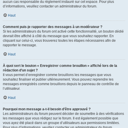
aucun cas responsable du règlement instauré sur cet espace. Pour plus
d’informations, veuillez contacter un administrateur du forum.
Haut
Comment puis-je rapporter des messages à un modérateur ?
Si les administrateurs du forum ont activé cette fonctionnalité, un bouton dédié
devrait être affiché à côté du message que vous souhaitez rapporter. En
cliquant sur celui-ci, vous trouverez toutes les étapes nécessaires afin de
rapporter le message.
Haut
À quoi sert le bouton « Enregistrer comme brouillon » affiché lors de la
rédaction d’un sujet ?
Il vous permet d’enregistrer comme brouillons les messages que vous
souhaitez finaliser et publier ultérieurement. Vous pouvez reprendre les
messages enregistrés comme brouillons depuis le panneau de contrôle de
l’utilisateur.
Haut
Pourquoi mon message a-t-il besoin d’être approuvé ?
Les administrateurs du forum peuvent décider de soumettre à des vérifications
les messages que vous rédigez sur le forum. Il est également possible que
vous ayez été placé dans un groupe d’utilisateurs aux permissions limitées.
Pour plus d’informations, veuillez contacter un administrateur du forum.