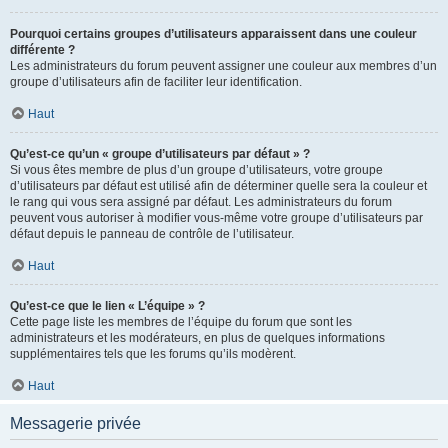
Pourquoi certains groupes d’utilisateurs apparaissent dans une couleur
différente ?
Les administrateurs du forum peuvent assigner une couleur aux membres d’un
groupe d’utilisateurs afin de faciliter leur identification.
Haut
Qu’est-ce qu’un « groupe d’utilisateurs par défaut » ?
Si vous êtes membre de plus d’un groupe d’utilisateurs, votre groupe
d’utilisateurs par défaut est utilisé afin de déterminer quelle sera la couleur et
le rang qui vous sera assigné par défaut. Les administrateurs du forum
peuvent vous autoriser à modifier vous-même votre groupe d’utilisateurs par
défaut depuis le panneau de contrôle de l’utilisateur.
Haut
Qu’est-ce que le lien « L’équipe » ?
Cette page liste les membres de l’équipe du forum que sont les
administrateurs et les modérateurs, en plus de quelques informations
supplémentaires tels que les forums qu’ils modèrent.
Haut
Messagerie privée