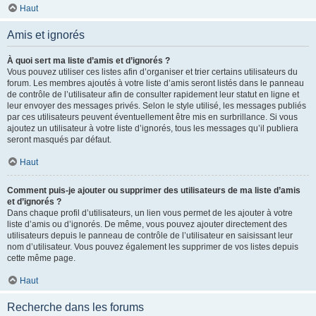
Haut
Amis et ignorés
À quoi sert ma liste d’amis et d’ignorés ?
Vous pouvez utiliser ces listes afin d’organiser et trier certains utilisateurs du
forum. Les membres ajoutés à votre liste d’amis seront listés dans le panneau
de contrôle de l’utilisateur afin de consulter rapidement leur statut en ligne et
leur envoyer des messages privés. Selon le style utilisé, les messages publiés
par ces utilisateurs peuvent éventuellement être mis en surbrillance. Si vous
ajoutez un utilisateur à votre liste d’ignorés, tous les messages qu’il publiera
seront masqués par défaut.
Haut
Comment puis-je ajouter ou supprimer des utilisateurs de ma liste d’amis
et d’ignorés ?
Dans chaque profil d’utilisateurs, un lien vous permet de les ajouter à votre
liste d’amis ou d’ignorés. De même, vous pouvez ajouter directement des
utilisateurs depuis le panneau de contrôle de l’utilisateur en saisissant leur
nom d’utilisateur. Vous pouvez également les supprimer de vos listes depuis
cette même page.
Haut
Recherche dans les forums