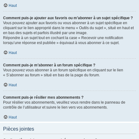
Haut
Comment puis-je ajouter aux favoris ou m’abonner à un sujet spécifique ?
Vous pouvez ajouter aux favoris ou vous abonner à un sujet spécifique en
cliquant sur le lien approprié dans le menu « Outils du sujet », situé en haut et
en bas des sujets et parfois illustré par une image.
Répondre à un sujet tout en cochant la case « Recevoir une notification
lorsqu’une réponse est publiée » équivaut à vous abonner à ce sujet.
Haut
Comment puis-je m’abonner à un forum spécifique ?
Vous pouvez vous abonner à un forum spécifique en cliquant sur le lien
« S’abonner au forum » situé en bas de la page du forum.
Haut
Comment puis-je résilier mes abonnements ?
Pour résilier vos abonnements, veuillez vous rendre dans le panneau de
contrôle de l’utilisateur et suivre le lien vers vos abonnements.
Haut
Pièces jointes