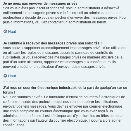
Je ne peux pas envoyer de messages privés !
Soit vous n’êtes pas inscrit et connecté, soit un administrateur a désactivé
entièrement la messagerie privée sur le forum, soit un administrateur ou un
modérateur a décidé de vous empêcher d’envoyer des messages privés. Pour
plus d’informations, veuillez contacter un administrateur du forum.
Haut
Je continue à recevoir des messages privés non sollicités !
Vous pouvez supprimer automatiquement les messages privés d’un utilisateur
en utilisant les règles de messages depuis le panneau de contrôle de
l’utilisateur. Si vous recevez des messages privés de manière abusive de la
part d’un autre utilisateur, rapportez ces messages aux modérateurs. Ils
peuvent empêcher un utilisateur d’envoyer des messages privés.
Haut
J’ai reçu un courrier électronique indésirable de la part de quelqu’un sur ce
forum !
Nous en sommes navrés. Le formulaire d’envoi de courriers électroniques de
ce forum possède des protections qui essaient de repérer les utilisateurs
envoyant de tels messages. Vous devriez envoyer par courrier électronique
une copie complète du courrier électronique que vous avez reçu à un
administrateur du forum. Il est très important d’y inclure les en-têtes contenant
des informations sur l’auteur du courrier électronique. Il pourra alors agir en
conséquence.