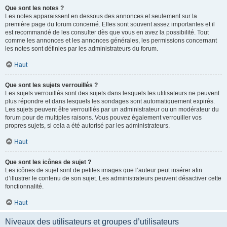
Que sont les notes ?
Les notes apparaissent en dessous des annonces et seulement sur la
première page du forum concerné. Elles sont souvent assez importantes et il
est recommandé de les consulter dès que vous en avez la possibilité. Tout
comme les annonces et les annonces générales, les permissions concernant
les notes sont définies par les administrateurs du forum.
Haut
Que sont les sujets verrouillés ?
Les sujets verrouillés sont des sujets dans lesquels les utilisateurs ne peuvent
plus répondre et dans lesquels les sondages sont automatiquement expirés.
Les sujets peuvent être verrouillés par un administrateur ou un modérateur du
forum pour de multiples raisons. Vous pouvez également verrouiller vos
propres sujets, si cela a été autorisé par les administrateurs.
Haut
Que sont les icônes de sujet ?
Les icônes de sujet sont de petites images que l’auteur peut insérer afin
d’illustrer le contenu de son sujet. Les administrateurs peuvent désactiver cette
fonctionnalité.
Haut
Niveaux des utilisateurs et groupes d’utilisateurs