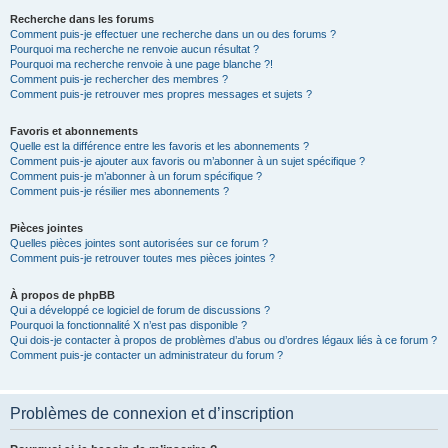
Recherche dans les forums
Comment puis-je effectuer une recherche dans un ou des forums ?
Pourquoi ma recherche ne renvoie aucun résultat ?
Pourquoi ma recherche renvoie à une page blanche ?!
Comment puis-je rechercher des membres ?
Comment puis-je retrouver mes propres messages et sujets ?
Favoris et abonnements
Quelle est la différence entre les favoris et les abonnements ?
Comment puis-je ajouter aux favoris ou m’abonner à un sujet spécifique ?
Comment puis-je m’abonner à un forum spécifique ?
Comment puis-je résilier mes abonnements ?
Pièces jointes
Quelles pièces jointes sont autorisées sur ce forum ?
Comment puis-je retrouver toutes mes pièces jointes ?
À propos de phpBB
Qui a développé ce logiciel de forum de discussions ?
Pourquoi la fonctionnalité X n’est pas disponible ?
Qui dois-je contacter à propos de problèmes d’abus ou d’ordres légaux liés à ce forum ?
Comment puis-je contacter un administrateur du forum ?
Problèmes de connexion et d’inscription