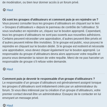
de modération, ou bien leur donner accès à un forum privé.
Haut
Où sont les groupes d’utilisateurs et comment puis-je en rejoindre un ?
Vous pouvez consulter tous les groupes d’utilisateurs en cliquant sur le lien
« Groupes d’utilisateurs » depuis le panneau de contrôle de l’utilisateur. Si
vous souhaitez en rejoindre un, cliquez sur le bouton approprié. Cependant,
tous les groupes d’utilisateurs ne sont pas ouverts aux nouvelles adhésions.
Certains peuvent nécessiter une approbation, d’autres peuvent être privés et
d’autres peuvent même être invisibles. Si le groupe est public, vous pouvez le
rejoindre en cliquant sur le bouton dédié. Si le groupe est restreint et nécessite
une approbation, vous devez cliquer également sur le bouton approprié. Le
responsable du groupe d’utilisateurs devra alors approuver votre requête et
pourra vous demander la raison de votre requête. Merci de ne pas harceler un
responsable de groupe s’il refuse votre demande.
Haut
Comment puis-je devenir le responsable d’un groupe d’utilisateurs ?
Le responsable d’un groupe d’utilisateurs est généralement assigné lorsque
les groupes d’utilisateurs sont initialement créés par un administrateur du
forum. Si vous êtes intéressé par la création d’un groupe d’utilisateurs, votre
premier contact devrait être un administrateur. Essayez de le contacter en lui
envoyant un message privé.
Haut