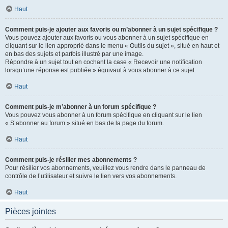
Haut
Comment puis-je ajouter aux favoris ou m’abonner à un sujet spécifique ?
Vous pouvez ajouter aux favoris ou vous abonner à un sujet spécifique en
cliquant sur le lien approprié dans le menu « Outils du sujet », situé en haut et
en bas des sujets et parfois illustré par une image.
Répondre à un sujet tout en cochant la case « Recevoir une notification
lorsqu’une réponse est publiée » équivaut à vous abonner à ce sujet.
Haut
Comment puis-je m’abonner à un forum spécifique ?
Vous pouvez vous abonner à un forum spécifique en cliquant sur le lien
« S’abonner au forum » situé en bas de la page du forum.
Haut
Comment puis-je résilier mes abonnements ?
Pour résilier vos abonnements, veuillez vous rendre dans le panneau de
contrôle de l’utilisateur et suivre le lien vers vos abonnements.
Haut
Pièces jointes