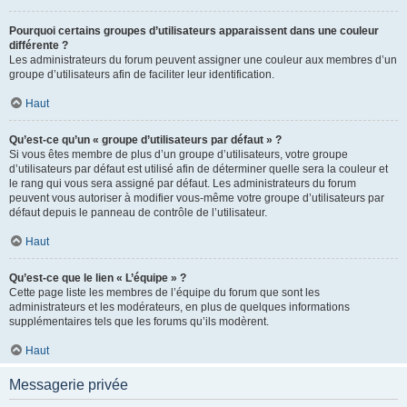
Pourquoi certains groupes d’utilisateurs apparaissent dans une couleur
différente ?
Les administrateurs du forum peuvent assigner une couleur aux membres d’un
groupe d’utilisateurs afin de faciliter leur identification.
Haut
Qu’est-ce qu’un « groupe d’utilisateurs par défaut » ?
Si vous êtes membre de plus d’un groupe d’utilisateurs, votre groupe
d’utilisateurs par défaut est utilisé afin de déterminer quelle sera la couleur et
le rang qui vous sera assigné par défaut. Les administrateurs du forum
peuvent vous autoriser à modifier vous-même votre groupe d’utilisateurs par
défaut depuis le panneau de contrôle de l’utilisateur.
Haut
Qu’est-ce que le lien « L’équipe » ?
Cette page liste les membres de l’équipe du forum que sont les
administrateurs et les modérateurs, en plus de quelques informations
supplémentaires tels que les forums qu’ils modèrent.
Haut
Messagerie privée