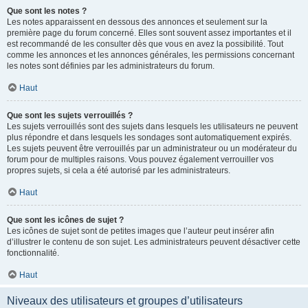
Que sont les notes ?
Les notes apparaissent en dessous des annonces et seulement sur la
première page du forum concerné. Elles sont souvent assez importantes et il
est recommandé de les consulter dès que vous en avez la possibilité. Tout
comme les annonces et les annonces générales, les permissions concernant
les notes sont définies par les administrateurs du forum.
Haut
Que sont les sujets verrouillés ?
Les sujets verrouillés sont des sujets dans lesquels les utilisateurs ne peuvent
plus répondre et dans lesquels les sondages sont automatiquement expirés.
Les sujets peuvent être verrouillés par un administrateur ou un modérateur du
forum pour de multiples raisons. Vous pouvez également verrouiller vos
propres sujets, si cela a été autorisé par les administrateurs.
Haut
Que sont les icônes de sujet ?
Les icônes de sujet sont de petites images que l’auteur peut insérer afin
d’illustrer le contenu de son sujet. Les administrateurs peuvent désactiver cette
fonctionnalité.
Haut
Niveaux des utilisateurs et groupes d’utilisateurs