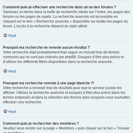
Comment puis-je effectuer une recherche dans un ou des forums ?
Saisissez un terme dans la boîte de recherche située sur l’index, les pages des
forums ou les pages de sujets. La recherche avancée est accessible en
cliquant sur le lien « Recherche avancée » disponible sur toutes les pages du
forum. L’accès à la recherche dépend du style utilisé.
Haut
Pourquoi ma recherche ne renvoie aucun résultat ?
Votre recherche était probablement trop vague ou incluait trop de termes
communs qui ne sont pas indexés par phpBB. Essayez d’être plus précis et
d’utiliser les différents filtres disponibles dans la recherche avancée.
Haut
Pourquoi ma recherche renvoie à une page blanche ?!
Votre recherche a renvoyé trop de résultats pour que le serveur puisse les
afficher. Utilisez la recherche avancée et essayez d’être plus précis dans les
termes employés et dans la sélection des forums dans lesquels vous souhaitez
effectuer une recherche.
Haut
Comment puis-je rechercher des membres ?
Veuillez vous rendre sur la page « Membres » puis cliquer sur le lien « Trouver