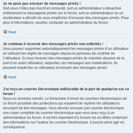
Je ne peux pas envoyer de messages privés !
Soit vous n’êtes pas inscrit et connecté, soit un administrateur a désactivé
entièrement la messagerie privée sur le forum, soit un administrateur ou un
modérateur a décidé de vous empêcher d’envoyer des messages privés. Pour
plus d’informations, veuillez contacter un administrateur du forum.
Haut
Je continue à recevoir des messages privés non sollicités !
Vous pouvez supprimer automatiquement les messages privés d’un utilisateur
en utilisant les règles de messages depuis le panneau de contrôle de
l’utilisateur. Si vous recevez des messages privés de manière abusive de la
part d’un autre utilisateur, rapportez ces messages aux modérateurs. Ils
peuvent empêcher un utilisateur d’envoyer des messages privés.
Haut
J’ai reçu un courrier électronique indésirable de la part de quelqu’un sur ce
forum !
Nous en sommes navrés. Le formulaire d’envoi de courriers électroniques de
ce forum possède des protections qui essaient de repérer les utilisateurs
envoyant de tels messages. Vous devriez envoyer par courrier électronique
une copie complète du courrier électronique que vous avez reçu à un
administrateur du forum. Il est très important d’y inclure les en-têtes contenant
des informations sur l’auteur du courrier électronique. Il pourra alors agir en
conséquence.