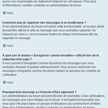
aucun cas responsable du règlement instauré sur cet espace. Pour plus
d’informations, veuillez contacter un administrateur du forum.
Haut
Comment puis-je rapporter des messages à un modérateur ?
Si les administrateurs du forum ont activé cette fonctionnalité, un bouton dédié
devrait être affiché à côté du message que vous souhaitez rapporter. En
cliquant sur celui-ci, vous trouverez toutes les étapes nécessaires afin de
rapporter le message.
Haut
À quoi sert le bouton « Enregistrer comme brouillon » affiché lors de la
rédaction d’un sujet ?
Il vous permet d’enregistrer comme brouillons les messages que vous
souhaitez finaliser et publier ultérieurement. Vous pouvez reprendre les
messages enregistrés comme brouillons depuis le panneau de contrôle de
l’utilisateur.
Haut
Pourquoi mon message a-t-il besoin d’être approuvé ?
Les administrateurs du forum peuvent décider de soumettre à des vérifications
les messages que vous rédigez sur le forum. Il est également possible que
vous ayez été placé dans un groupe d’utilisateurs aux permissions limitées.
Pour plus d’informations, veuillez contacter un administrateur du forum.