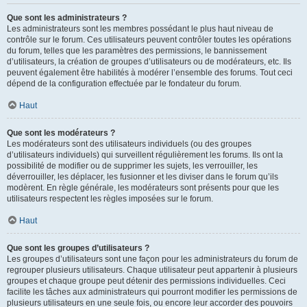
Que sont les administrateurs ?
Les administrateurs sont les membres possédant le plus haut niveau de
contrôle sur le forum. Ces utilisateurs peuvent contrôler toutes les opérations
du forum, telles que les paramètres des permissions, le bannissement
d’utilisateurs, la création de groupes d’utilisateurs ou de modérateurs, etc. Ils
peuvent également être habilités à modérer l’ensemble des forums. Tout ceci
dépend de la configuration effectuée par le fondateur du forum.
Haut
Que sont les modérateurs ?
Les modérateurs sont des utilisateurs individuels (ou des groupes
d’utilisateurs individuels) qui surveillent régulièrement les forums. Ils ont la
possibilité de modifier ou de supprimer les sujets, les verrouiller, les
déverrouiller, les déplacer, les fusionner et les diviser dans le forum qu’ils
modèrent. En règle générale, les modérateurs sont présents pour que les
utilisateurs respectent les règles imposées sur le forum.
Haut
Que sont les groupes d’utilisateurs ?
Les groupes d’utilisateurs sont une façon pour les administrateurs du forum de
regrouper plusieurs utilisateurs. Chaque utilisateur peut appartenir à plusieurs
groupes et chaque groupe peut détenir des permissions individuelles. Ceci
facilite les tâches aux administrateurs qui pourront modifier les permissions de
plusieurs utilisateurs en une seule fois, ou encore leur accorder des pouvoirs