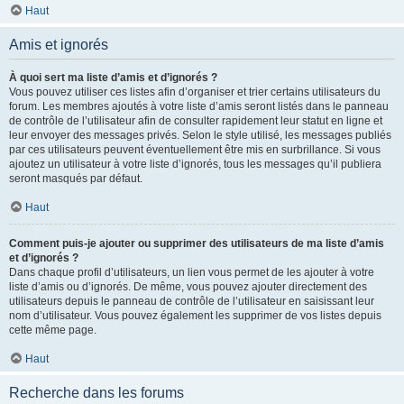
Haut
Amis et ignorés
À quoi sert ma liste d’amis et d’ignorés ?
Vous pouvez utiliser ces listes afin d’organiser et trier certains utilisateurs du
forum. Les membres ajoutés à votre liste d’amis seront listés dans le panneau
de contrôle de l’utilisateur afin de consulter rapidement leur statut en ligne et
leur envoyer des messages privés. Selon le style utilisé, les messages publiés
par ces utilisateurs peuvent éventuellement être mis en surbrillance. Si vous
ajoutez un utilisateur à votre liste d’ignorés, tous les messages qu’il publiera
seront masqués par défaut.
Haut
Comment puis-je ajouter ou supprimer des utilisateurs de ma liste d’amis
et d’ignorés ?
Dans chaque profil d’utilisateurs, un lien vous permet de les ajouter à votre
liste d’amis ou d’ignorés. De même, vous pouvez ajouter directement des
utilisateurs depuis le panneau de contrôle de l’utilisateur en saisissant leur
nom d’utilisateur. Vous pouvez également les supprimer de vos listes depuis
cette même page.
Haut
Recherche dans les forums