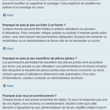
peuvent modifier ou supprimer le sondage. Cela empêche de modifier les
options d’un sondage en cours.
Haut
Pourquoi ne puis-je pas accéder à un forum ?
Certains forums peuvent être limités à certains utilisateurs ou groupes
d’utilisateurs. Pour consulter, rédiger, publier ou réaliser n’importe quelle autre
action, vous avez besoin des permissions adéquates. Essayez de contacter un
modérateur ou un administrateur du forum afin de lui demander un accès.
Haut
Pourquoi ne puis-je pas transférer de pièces jointes ?
Les permissions permettant de transférer des pièces jointes sont accordées
par forum, par groupe ou par utilisateur. Les administrateurs du forum ont peut-
être désactivé le transfert de pièces jointes dans le forum concerné, ou seuls
certains groupes d’utilisateurs détiennent cette autorisation. Pour plus
d’informations, veuillez contacter un administrateur du forum.
Haut
Pourquoi ai-je reçu un avertissement ?
Chaque forum a son propre ensemble de règles. Si vous ne respectez pas une
de ces règles, vous recevrez un avertissement. Veuillez noter que cette
décision n’appartient qu’aux administrateurs du forum, phpBB Limited n’est en