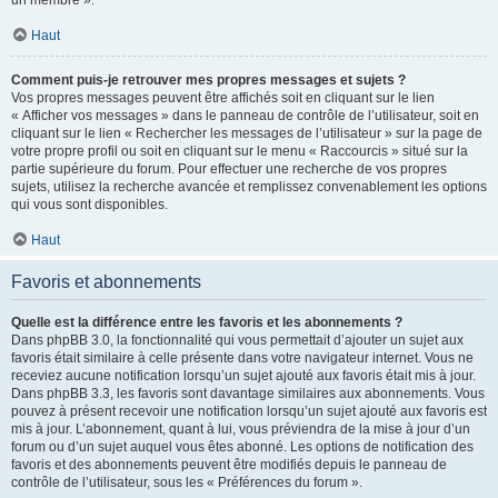
un membre ».
Haut
Comment puis-je retrouver mes propres messages et sujets ?
Vos propres messages peuvent être affichés soit en cliquant sur le lien
« Afficher vos messages » dans le panneau de contrôle de l’utilisateur, soit en
cliquant sur le lien « Rechercher les messages de l’utilisateur » sur la page de
votre propre profil ou soit en cliquant sur le menu « Raccourcis » situé sur la
partie supérieure du forum. Pour effectuer une recherche de vos propres
sujets, utilisez la recherche avancée et remplissez convenablement les options
qui vous sont disponibles.
Haut
Favoris et abonnements
Quelle est la différence entre les favoris et les abonnements ?
Dans phpBB 3.0, la fonctionnalité qui vous permettait d’ajouter un sujet aux
favoris était similaire à celle présente dans votre navigateur internet. Vous ne
receviez aucune notification lorsqu’un sujet ajouté aux favoris était mis à jour.
Dans phpBB 3.3, les favoris sont davantage similaires aux abonnements. Vous
pouvez à présent recevoir une notification lorsqu’un sujet ajouté aux favoris est
mis à jour. L’abonnement, quant à lui, vous préviendra de la mise à jour d’un
forum ou d’un sujet auquel vous êtes abonné. Les options de notification des
favoris et des abonnements peuvent être modifiés depuis le panneau de
contrôle de l’utilisateur, sous les « Préférences du forum ».