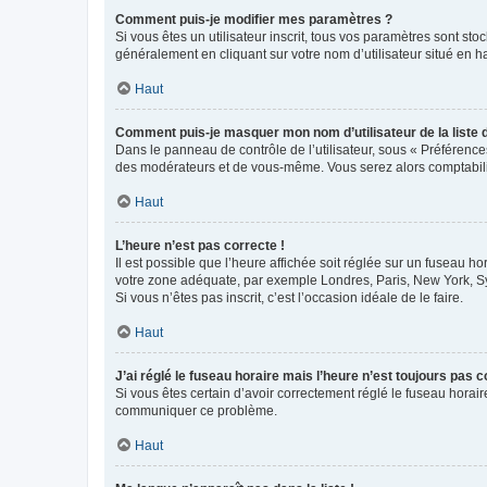
Comment puis-je modifier mes paramètres ?
Si vous êtes un utilisateur inscrit, tous vos paramètres sont st
généralement en cliquant sur votre nom d’utilisateur situé en 
Haut
Comment puis-je masquer mon nom d’utilisateur de la liste de
Dans le panneau de contrôle de l’utilisateur, sous « Préférence
des modérateurs et de vous-même. Vous serez alors comptabilis
Haut
L’heure n’est pas correcte !
Il est possible que l’heure affichée soit réglée sur un fuseau hor
votre zone adéquate, par exemple Londres, Paris, New York, Sydn
Si vous n’êtes pas inscrit, c’est l’occasion idéale de le faire.
Haut
J’ai réglé le fuseau horaire mais l’heure n’est toujours pas c
Si vous êtes certain d’avoir correctement réglé le fuseau horaire
communiquer ce problème.
Haut