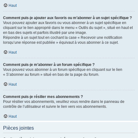
Haut
Comment puis-je ajouter aux favoris ou m’abonner à un sujet spécifique ?
Vous pouvez ajouter aux favoris ou vous abonner à un sujet spécifique en
cliquant sur le lien approprié dans le menu « Outils du sujet », situé en haut et
en bas des sujets et parfois illustré par une image.
Répondre à un sujet tout en cochant la case « Recevoir une notification
lorsqu’une réponse est publiée » équivaut à vous abonner à ce sujet.
Haut
Comment puis-je m’abonner à un forum spécifique ?
Vous pouvez vous abonner à un forum spécifique en cliquant sur le lien
« S’abonner au forum » situé en bas de la page du forum.
Haut
Comment puis-je résilier mes abonnements ?
Pour résilier vos abonnements, veuillez vous rendre dans le panneau de
contrôle de l’utilisateur et suivre le lien vers vos abonnements.
Haut
Pièces jointes