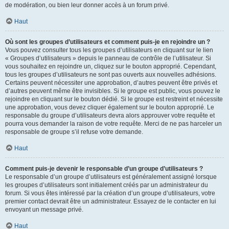
de modération, ou bien leur donner accès à un forum privé.
Haut
Où sont les groupes d’utilisateurs et comment puis-je en rejoindre un ?
Vous pouvez consulter tous les groupes d’utilisateurs en cliquant sur le lien
« Groupes d’utilisateurs » depuis le panneau de contrôle de l’utilisateur. Si
vous souhaitez en rejoindre un, cliquez sur le bouton approprié. Cependant,
tous les groupes d’utilisateurs ne sont pas ouverts aux nouvelles adhésions.
Certains peuvent nécessiter une approbation, d’autres peuvent être privés et
d’autres peuvent même être invisibles. Si le groupe est public, vous pouvez le
rejoindre en cliquant sur le bouton dédié. Si le groupe est restreint et nécessite
une approbation, vous devez cliquer également sur le bouton approprié. Le
responsable du groupe d’utilisateurs devra alors approuver votre requête et
pourra vous demander la raison de votre requête. Merci de ne pas harceler un
responsable de groupe s’il refuse votre demande.
Haut
Comment puis-je devenir le responsable d’un groupe d’utilisateurs ?
Le responsable d’un groupe d’utilisateurs est généralement assigné lorsque
les groupes d’utilisateurs sont initialement créés par un administrateur du
forum. Si vous êtes intéressé par la création d’un groupe d’utilisateurs, votre
premier contact devrait être un administrateur. Essayez de le contacter en lui
envoyant un message privé.
Haut