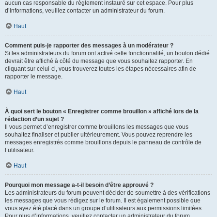
aucun cas responsable du règlement instauré sur cet espace. Pour plus
d’informations, veuillez contacter un administrateur du forum.
Haut
Comment puis-je rapporter des messages à un modérateur ?
Si les administrateurs du forum ont activé cette fonctionnalité, un bouton dédié
devrait être affiché à côté du message que vous souhaitez rapporter. En
cliquant sur celui-ci, vous trouverez toutes les étapes nécessaires afin de
rapporter le message.
Haut
À quoi sert le bouton « Enregistrer comme brouillon » affiché lors de la
rédaction d’un sujet ?
Il vous permet d’enregistrer comme brouillons les messages que vous
souhaitez finaliser et publier ultérieurement. Vous pouvez reprendre les
messages enregistrés comme brouillons depuis le panneau de contrôle de
l’utilisateur.
Haut
Pourquoi mon message a-t-il besoin d’être approuvé ?
Les administrateurs du forum peuvent décider de soumettre à des vérifications
les messages que vous rédigez sur le forum. Il est également possible que
vous ayez été placé dans un groupe d’utilisateurs aux permissions limitées.
Pour plus d’informations, veuillez contacter un administrateur du forum.