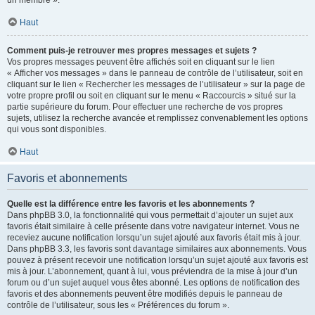
un membre ».
Haut
Comment puis-je retrouver mes propres messages et sujets ?
Vos propres messages peuvent être affichés soit en cliquant sur le lien
« Afficher vos messages » dans le panneau de contrôle de l’utilisateur, soit en
cliquant sur le lien « Rechercher les messages de l’utilisateur » sur la page de
votre propre profil ou soit en cliquant sur le menu « Raccourcis » situé sur la
partie supérieure du forum. Pour effectuer une recherche de vos propres
sujets, utilisez la recherche avancée et remplissez convenablement les options
qui vous sont disponibles.
Haut
Favoris et abonnements
Quelle est la différence entre les favoris et les abonnements ?
Dans phpBB 3.0, la fonctionnalité qui vous permettait d’ajouter un sujet aux
favoris était similaire à celle présente dans votre navigateur internet. Vous ne
receviez aucune notification lorsqu’un sujet ajouté aux favoris était mis à jour.
Dans phpBB 3.3, les favoris sont davantage similaires aux abonnements. Vous
pouvez à présent recevoir une notification lorsqu’un sujet ajouté aux favoris est
mis à jour. L’abonnement, quant à lui, vous préviendra de la mise à jour d’un
forum ou d’un sujet auquel vous êtes abonné. Les options de notification des
favoris et des abonnements peuvent être modifiés depuis le panneau de
contrôle de l’utilisateur, sous les « Préférences du forum ».