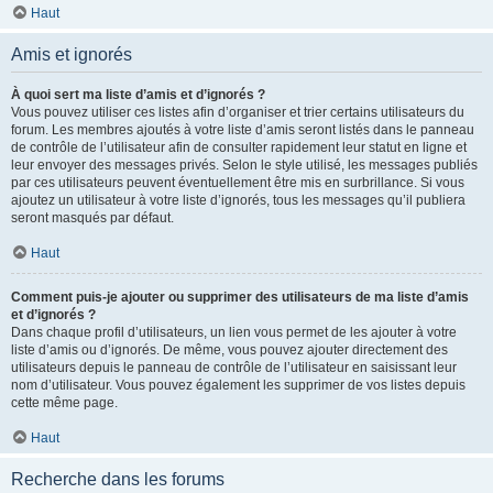
Haut
Amis et ignorés
À quoi sert ma liste d’amis et d’ignorés ?
Vous pouvez utiliser ces listes afin d’organiser et trier certains utilisateurs du
forum. Les membres ajoutés à votre liste d’amis seront listés dans le panneau
de contrôle de l’utilisateur afin de consulter rapidement leur statut en ligne et
leur envoyer des messages privés. Selon le style utilisé, les messages publiés
par ces utilisateurs peuvent éventuellement être mis en surbrillance. Si vous
ajoutez un utilisateur à votre liste d’ignorés, tous les messages qu’il publiera
seront masqués par défaut.
Haut
Comment puis-je ajouter ou supprimer des utilisateurs de ma liste d’amis
et d’ignorés ?
Dans chaque profil d’utilisateurs, un lien vous permet de les ajouter à votre
liste d’amis ou d’ignorés. De même, vous pouvez ajouter directement des
utilisateurs depuis le panneau de contrôle de l’utilisateur en saisissant leur
nom d’utilisateur. Vous pouvez également les supprimer de vos listes depuis
cette même page.
Haut
Recherche dans les forums