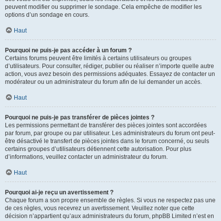
peuvent modifier ou supprimer le sondage. Cela empêche de modifier les
options d’un sondage en cours.
Haut
Pourquoi ne puis-je pas accéder à un forum ?
Certains forums peuvent être limités à certains utilisateurs ou groupes
d’utilisateurs. Pour consulter, rédiger, publier ou réaliser n’importe quelle autre
action, vous avez besoin des permissions adéquates. Essayez de contacter un
modérateur ou un administrateur du forum afin de lui demander un accès.
Haut
Pourquoi ne puis-je pas transférer de pièces jointes ?
Les permissions permettant de transférer des pièces jointes sont accordées
par forum, par groupe ou par utilisateur. Les administrateurs du forum ont peut-
être désactivé le transfert de pièces jointes dans le forum concerné, ou seuls
certains groupes d’utilisateurs détiennent cette autorisation. Pour plus
d’informations, veuillez contacter un administrateur du forum.
Haut
Pourquoi ai-je reçu un avertissement ?
Chaque forum a son propre ensemble de règles. Si vous ne respectez pas une
de ces règles, vous recevrez un avertissement. Veuillez noter que cette
décision n’appartient qu’aux administrateurs du forum, phpBB Limited n’est en