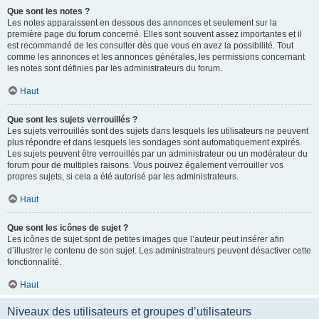
Que sont les notes ?
Les notes apparaissent en dessous des annonces et seulement sur la
première page du forum concerné. Elles sont souvent assez importantes et il
est recommandé de les consulter dès que vous en avez la possibilité. Tout
comme les annonces et les annonces générales, les permissions concernant
les notes sont définies par les administrateurs du forum.
Haut
Que sont les sujets verrouillés ?
Les sujets verrouillés sont des sujets dans lesquels les utilisateurs ne peuvent
plus répondre et dans lesquels les sondages sont automatiquement expirés.
Les sujets peuvent être verrouillés par un administrateur ou un modérateur du
forum pour de multiples raisons. Vous pouvez également verrouiller vos
propres sujets, si cela a été autorisé par les administrateurs.
Haut
Que sont les icônes de sujet ?
Les icônes de sujet sont de petites images que l’auteur peut insérer afin
d’illustrer le contenu de son sujet. Les administrateurs peuvent désactiver cette
fonctionnalité.
Haut
Niveaux des utilisateurs et groupes d’utilisateurs