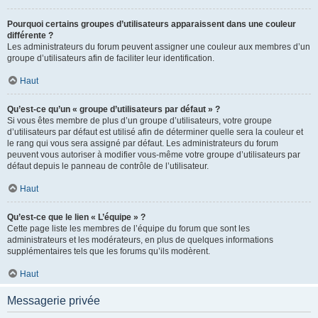
Pourquoi certains groupes d’utilisateurs apparaissent dans une couleur
différente ?
Les administrateurs du forum peuvent assigner une couleur aux membres d’un
groupe d’utilisateurs afin de faciliter leur identification.
Haut
Qu’est-ce qu’un « groupe d’utilisateurs par défaut » ?
Si vous êtes membre de plus d’un groupe d’utilisateurs, votre groupe
d’utilisateurs par défaut est utilisé afin de déterminer quelle sera la couleur et
le rang qui vous sera assigné par défaut. Les administrateurs du forum
peuvent vous autoriser à modifier vous-même votre groupe d’utilisateurs par
défaut depuis le panneau de contrôle de l’utilisateur.
Haut
Qu’est-ce que le lien « L’équipe » ?
Cette page liste les membres de l’équipe du forum que sont les
administrateurs et les modérateurs, en plus de quelques informations
supplémentaires tels que les forums qu’ils modèrent.
Haut
Messagerie privée