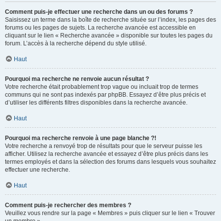
Comment puis-je effectuer une recherche dans un ou des forums ?
Saisissez un terme dans la boîte de recherche située sur l’index, les pages des
forums ou les pages de sujets. La recherche avancée est accessible en
cliquant sur le lien « Recherche avancée » disponible sur toutes les pages du
forum. L’accès à la recherche dépend du style utilisé.
Haut
Pourquoi ma recherche ne renvoie aucun résultat ?
Votre recherche était probablement trop vague ou incluait trop de termes
communs qui ne sont pas indexés par phpBB. Essayez d’être plus précis et
d’utiliser les différents filtres disponibles dans la recherche avancée.
Haut
Pourquoi ma recherche renvoie à une page blanche ?!
Votre recherche a renvoyé trop de résultats pour que le serveur puisse les
afficher. Utilisez la recherche avancée et essayez d’être plus précis dans les
termes employés et dans la sélection des forums dans lesquels vous souhaitez
effectuer une recherche.
Haut
Comment puis-je rechercher des membres ?
Veuillez vous rendre sur la page « Membres » puis cliquer sur le lien « Trouver