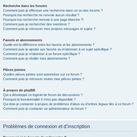
Recherche dans les forums
Comment puis-je effectuer une recherche dans un ou des forums ?
Pourquoi ma recherche ne renvoie aucun résultat ?
Pourquoi ma recherche renvoie à une page blanche ?!
Comment puis-je rechercher des membres ?
Comment puis-je retrouver mes propres messages et sujets ?
Favoris et abonnements
Quelle est la différence entre les favoris et les abonnements ?
Comment puis-je ajouter aux favoris ou m’abonner à un sujet spécifique ?
Comment puis-je m’abonner à un forum spécifique ?
Comment puis-je résilier mes abonnements ?
Pièces jointes
Quelles pièces jointes sont autorisées sur ce forum ?
Comment puis-je retrouver toutes mes pièces jointes ?
À propos de phpBB
Qui a développé ce logiciel de forum de discussions ?
Pourquoi la fonctionnalité X n’est pas disponible ?
Qui dois-je contacter à propos de problèmes d’abus ou d’ordres légaux liés à ce forum ?
Comment puis-je contacter un administrateur du forum ?
Problèmes de connexion et d’inscription