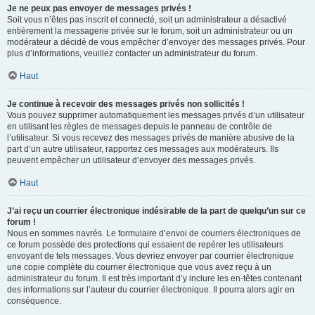
Je ne peux pas envoyer de messages privés !
Soit vous n’êtes pas inscrit et connecté, soit un administrateur a désactivé
entièrement la messagerie privée sur le forum, soit un administrateur ou un
modérateur a décidé de vous empêcher d’envoyer des messages privés. Pour
plus d’informations, veuillez contacter un administrateur du forum.
Haut
Je continue à recevoir des messages privés non sollicités !
Vous pouvez supprimer automatiquement les messages privés d’un utilisateur
en utilisant les règles de messages depuis le panneau de contrôle de
l’utilisateur. Si vous recevez des messages privés de manière abusive de la
part d’un autre utilisateur, rapportez ces messages aux modérateurs. Ils
peuvent empêcher un utilisateur d’envoyer des messages privés.
Haut
J’ai reçu un courrier électronique indésirable de la part de quelqu’un sur ce
forum !
Nous en sommes navrés. Le formulaire d’envoi de courriers électroniques de
ce forum possède des protections qui essaient de repérer les utilisateurs
envoyant de tels messages. Vous devriez envoyer par courrier électronique
une copie complète du courrier électronique que vous avez reçu à un
administrateur du forum. Il est très important d’y inclure les en-têtes contenant
des informations sur l’auteur du courrier électronique. Il pourra alors agir en
conséquence.