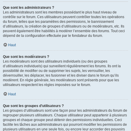
Que sont les administrateurs ?
Les administrateurs sont les membres possédant le plus haut niveau de
contrôle sur le forum. Ces utilisateurs peuvent contrôler toutes les opérations
du forum, telles que les paramètres des permissions, le bannissement
d’utilisateurs, la création de groupes d’utilisateurs ou de modérateurs, etc. Ils
peuvent également être habilités à modérer l’ensemble des forums. Tout ceci
dépend de la configuration effectuée par le fondateur du forum.
Haut
Que sont les modérateurs ?
Les modérateurs sont des utilisateurs individuels (ou des groupes
d’utilisateurs individuels) qui surveillent régulièrement les forums. Ils ont la
possibilité de modifier ou de supprimer les sujets, les verrouiller, les
déverrouiller, les déplacer, les fusionner et les diviser dans le forum qu’ils
modèrent. En règle générale, les modérateurs sont présents pour que les
utilisateurs respectent les règles imposées sur le forum.
Haut
Que sont les groupes d’utilisateurs ?
Les groupes d’utilisateurs sont une façon pour les administrateurs du forum de
regrouper plusieurs utilisateurs. Chaque utilisateur peut appartenir à plusieurs
groupes et chaque groupe peut détenir des permissions individuelles. Ceci
facilite les tâches aux administrateurs qui pourront modifier les permissions de
plusieurs utilisateurs en une seule fois, ou encore leur accorder des pouvoirs