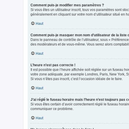
Comment puis-je modifier mes paramètres ?
Si vous êtes un utilisateur inscrit, tous vos paramètres sont st
généralement en cliquant sur votre nom d’utilisateur situé en 
Haut
Comment puis-je masquer mon nom d’utilisateur de la liste de
Dans le panneau de contrôle de l’utilisateur, sous « Préférence
des modérateurs et de vous-même. Vous serez alors comptabilis
Haut
L’heure n’est pas correcte !
Il est possible que l’heure affichée soit réglée sur un fuseau hor
votre zone adéquate, par exemple Londres, Paris, New York, Sydn
Si vous n’êtes pas inscrit, c’est l’occasion idéale de le faire.
Haut
J’ai réglé le fuseau horaire mais l’heure n’est toujours pas c
Si vous êtes certain d’avoir correctement réglé le fuseau horaire
communiquer ce problème.
Haut