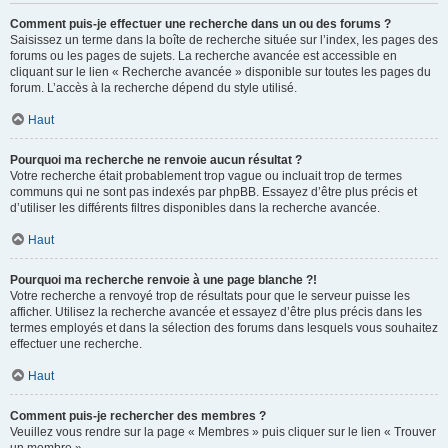
Comment puis-je effectuer une recherche dans un ou des forums ?
Saisissez un terme dans la boîte de recherche située sur l’index, les pages des
forums ou les pages de sujets. La recherche avancée est accessible en
cliquant sur le lien « Recherche avancée » disponible sur toutes les pages du
forum. L’accès à la recherche dépend du style utilisé.
Haut
Pourquoi ma recherche ne renvoie aucun résultat ?
Votre recherche était probablement trop vague ou incluait trop de termes
communs qui ne sont pas indexés par phpBB. Essayez d’être plus précis et
d’utiliser les différents filtres disponibles dans la recherche avancée.
Haut
Pourquoi ma recherche renvoie à une page blanche ?!
Votre recherche a renvoyé trop de résultats pour que le serveur puisse les
afficher. Utilisez la recherche avancée et essayez d’être plus précis dans les
termes employés et dans la sélection des forums dans lesquels vous souhaitez
effectuer une recherche.
Haut
Comment puis-je rechercher des membres ?
Veuillez vous rendre sur la page « Membres » puis cliquer sur le lien « Trouver