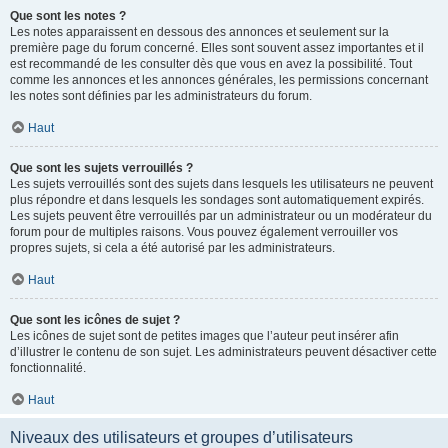
Que sont les notes ?
Les notes apparaissent en dessous des annonces et seulement sur la
première page du forum concerné. Elles sont souvent assez importantes et il
est recommandé de les consulter dès que vous en avez la possibilité. Tout
comme les annonces et les annonces générales, les permissions concernant
les notes sont définies par les administrateurs du forum.
Haut
Que sont les sujets verrouillés ?
Les sujets verrouillés sont des sujets dans lesquels les utilisateurs ne peuvent
plus répondre et dans lesquels les sondages sont automatiquement expirés.
Les sujets peuvent être verrouillés par un administrateur ou un modérateur du
forum pour de multiples raisons. Vous pouvez également verrouiller vos
propres sujets, si cela a été autorisé par les administrateurs.
Haut
Que sont les icônes de sujet ?
Les icônes de sujet sont de petites images que l’auteur peut insérer afin
d’illustrer le contenu de son sujet. Les administrateurs peuvent désactiver cette
fonctionnalité.
Haut
Niveaux des utilisateurs et groupes d’utilisateurs