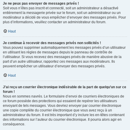
Je ne peux pas envoyer de messages privés !
Soit vous n’êtes pas inscrit et connecté, soit un administrateur a désactivé
entièrement la messagerie privée sur le forum, soit un administrateur ou un
modérateur a décidé de vous empêcher d’envoyer des messages privés. Pour
plus d’informations, veuillez contacter un administrateur du forum.
Haut
Je continue à recevoir des messages privés non sollicités !
Vous pouvez supprimer automatiquement les messages privés d’un utilisateur
en utilisant les règles de messages depuis le panneau de contrôle de
l’utilisateur. Si vous recevez des messages privés de manière abusive de la
part d’un autre utilisateur, rapportez ces messages aux modérateurs. Ils
peuvent empêcher un utilisateur d’envoyer des messages privés.
Haut
J’ai reçu un courrier électronique indésirable de la part de quelqu’un sur ce
forum !
Nous en sommes navrés. Le formulaire d’envoi de courriers électroniques de
ce forum possède des protections qui essaient de repérer les utilisateurs
envoyant de tels messages. Vous devriez envoyer par courrier électronique
une copie complète du courrier électronique que vous avez reçu à un
administrateur du forum. Il est très important d’y inclure les en-têtes contenant
des informations sur l’auteur du courrier électronique. Il pourra alors agir en
conséquence.