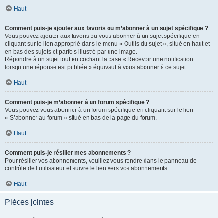
Haut
Comment puis-je ajouter aux favoris ou m’abonner à un sujet spécifique ?
Vous pouvez ajouter aux favoris ou vous abonner à un sujet spécifique en
cliquant sur le lien approprié dans le menu « Outils du sujet », situé en haut et
en bas des sujets et parfois illustré par une image.
Répondre à un sujet tout en cochant la case « Recevoir une notification
lorsqu’une réponse est publiée » équivaut à vous abonner à ce sujet.
Haut
Comment puis-je m’abonner à un forum spécifique ?
Vous pouvez vous abonner à un forum spécifique en cliquant sur le lien
« S’abonner au forum » situé en bas de la page du forum.
Haut
Comment puis-je résilier mes abonnements ?
Pour résilier vos abonnements, veuillez vous rendre dans le panneau de
contrôle de l’utilisateur et suivre le lien vers vos abonnements.
Haut
Pièces jointes