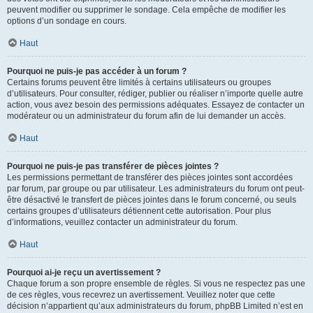
peuvent modifier ou supprimer le sondage. Cela empêche de modifier les
options d’un sondage en cours.
Haut
Pourquoi ne puis-je pas accéder à un forum ?
Certains forums peuvent être limités à certains utilisateurs ou groupes
d’utilisateurs. Pour consulter, rédiger, publier ou réaliser n’importe quelle autre
action, vous avez besoin des permissions adéquates. Essayez de contacter un
modérateur ou un administrateur du forum afin de lui demander un accès.
Haut
Pourquoi ne puis-je pas transférer de pièces jointes ?
Les permissions permettant de transférer des pièces jointes sont accordées
par forum, par groupe ou par utilisateur. Les administrateurs du forum ont peut-
être désactivé le transfert de pièces jointes dans le forum concerné, ou seuls
certains groupes d’utilisateurs détiennent cette autorisation. Pour plus
d’informations, veuillez contacter un administrateur du forum.
Haut
Pourquoi ai-je reçu un avertissement ?
Chaque forum a son propre ensemble de règles. Si vous ne respectez pas une
de ces règles, vous recevrez un avertissement. Veuillez noter que cette
décision n’appartient qu’aux administrateurs du forum, phpBB Limited n’est en