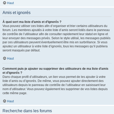
Haut
Amis et ignorés
À quoi sert ma liste d’amis et d’ignorés ?
Vous pouvez utiliser ces listes afin d’organiser et trier certains utilisateurs du
forum. Les membres ajoutés à votre liste d’amis seront listés dans le panneau
de contrôle de l’utilisateur afin de consulter rapidement leur statut en ligne et
leur envoyer des messages privés. Selon le style utilisé, les messages publiés
par ces utilisateurs peuvent éventuellement être mis en surbrillance. Si vous
ajoutez un utilisateur à votre liste d’ignorés, tous les messages qu’il publiera
seront masqués par défaut.
Haut
Comment puis-je ajouter ou supprimer des utilisateurs de ma liste d’amis
et d’ignorés ?
Dans chaque profil d’utilisateurs, un lien vous permet de les ajouter à votre
liste d’amis ou d’ignorés. De même, vous pouvez ajouter directement des
utilisateurs depuis le panneau de contrôle de l’utilisateur en saisissant leur
nom d’utilisateur. Vous pouvez également les supprimer de vos listes depuis
cette même page.
Haut
Recherche dans les forums