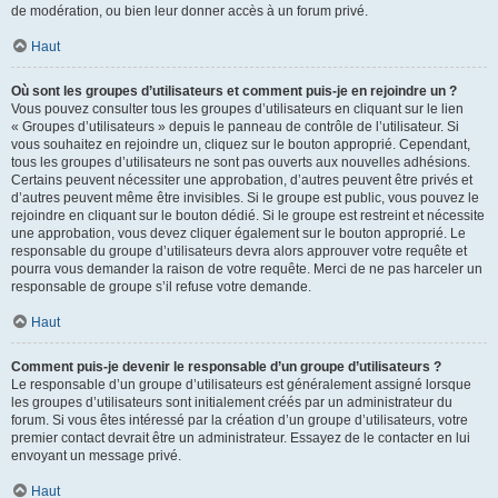
de modération, ou bien leur donner accès à un forum privé.
Haut
Où sont les groupes d’utilisateurs et comment puis-je en rejoindre un ?
Vous pouvez consulter tous les groupes d’utilisateurs en cliquant sur le lien
« Groupes d’utilisateurs » depuis le panneau de contrôle de l’utilisateur. Si
vous souhaitez en rejoindre un, cliquez sur le bouton approprié. Cependant,
tous les groupes d’utilisateurs ne sont pas ouverts aux nouvelles adhésions.
Certains peuvent nécessiter une approbation, d’autres peuvent être privés et
d’autres peuvent même être invisibles. Si le groupe est public, vous pouvez le
rejoindre en cliquant sur le bouton dédié. Si le groupe est restreint et nécessite
une approbation, vous devez cliquer également sur le bouton approprié. Le
responsable du groupe d’utilisateurs devra alors approuver votre requête et
pourra vous demander la raison de votre requête. Merci de ne pas harceler un
responsable de groupe s’il refuse votre demande.
Haut
Comment puis-je devenir le responsable d’un groupe d’utilisateurs ?
Le responsable d’un groupe d’utilisateurs est généralement assigné lorsque
les groupes d’utilisateurs sont initialement créés par un administrateur du
forum. Si vous êtes intéressé par la création d’un groupe d’utilisateurs, votre
premier contact devrait être un administrateur. Essayez de le contacter en lui
envoyant un message privé.
Haut