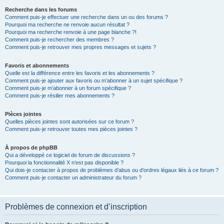
Recherche dans les forums
Comment puis-je effectuer une recherche dans un ou des forums ?
Pourquoi ma recherche ne renvoie aucun résultat ?
Pourquoi ma recherche renvoie à une page blanche ?!
Comment puis-je rechercher des membres ?
Comment puis-je retrouver mes propres messages et sujets ?
Favoris et abonnements
Quelle est la différence entre les favoris et les abonnements ?
Comment puis-je ajouter aux favoris ou m’abonner à un sujet spécifique ?
Comment puis-je m’abonner à un forum spécifique ?
Comment puis-je résilier mes abonnements ?
Pièces jointes
Quelles pièces jointes sont autorisées sur ce forum ?
Comment puis-je retrouver toutes mes pièces jointes ?
À propos de phpBB
Qui a développé ce logiciel de forum de discussions ?
Pourquoi la fonctionnalité X n’est pas disponible ?
Qui dois-je contacter à propos de problèmes d’abus ou d’ordres légaux liés à ce forum ?
Comment puis-je contacter un administrateur du forum ?
Problèmes de connexion et d’inscription