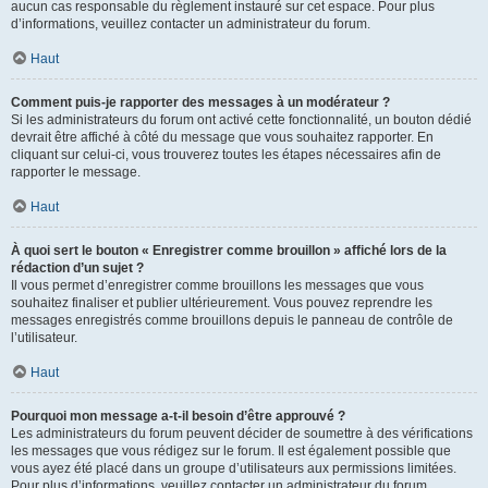
aucun cas responsable du règlement instauré sur cet espace. Pour plus
d’informations, veuillez contacter un administrateur du forum.
Haut
Comment puis-je rapporter des messages à un modérateur ?
Si les administrateurs du forum ont activé cette fonctionnalité, un bouton dédié
devrait être affiché à côté du message que vous souhaitez rapporter. En
cliquant sur celui-ci, vous trouverez toutes les étapes nécessaires afin de
rapporter le message.
Haut
À quoi sert le bouton « Enregistrer comme brouillon » affiché lors de la
rédaction d’un sujet ?
Il vous permet d’enregistrer comme brouillons les messages que vous
souhaitez finaliser et publier ultérieurement. Vous pouvez reprendre les
messages enregistrés comme brouillons depuis le panneau de contrôle de
l’utilisateur.
Haut
Pourquoi mon message a-t-il besoin d’être approuvé ?
Les administrateurs du forum peuvent décider de soumettre à des vérifications
les messages que vous rédigez sur le forum. Il est également possible que
vous ayez été placé dans un groupe d’utilisateurs aux permissions limitées.
Pour plus d’informations, veuillez contacter un administrateur du forum.