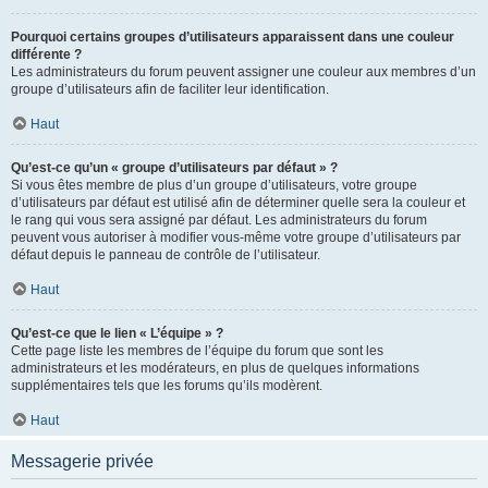
Pourquoi certains groupes d’utilisateurs apparaissent dans une couleur
différente ?
Les administrateurs du forum peuvent assigner une couleur aux membres d’un
groupe d’utilisateurs afin de faciliter leur identification.
Haut
Qu’est-ce qu’un « groupe d’utilisateurs par défaut » ?
Si vous êtes membre de plus d’un groupe d’utilisateurs, votre groupe
d’utilisateurs par défaut est utilisé afin de déterminer quelle sera la couleur et
le rang qui vous sera assigné par défaut. Les administrateurs du forum
peuvent vous autoriser à modifier vous-même votre groupe d’utilisateurs par
défaut depuis le panneau de contrôle de l’utilisateur.
Haut
Qu’est-ce que le lien « L’équipe » ?
Cette page liste les membres de l’équipe du forum que sont les
administrateurs et les modérateurs, en plus de quelques informations
supplémentaires tels que les forums qu’ils modèrent.
Haut
Messagerie privée