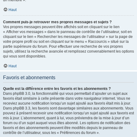
un membre ».
Haut
Comment puis-je retrouver mes propres messages et sujets ?
Vos propres messages peuvent être affichés soit en cliquant sur le lien
« Afficher vos messages » dans le panneau de contrôle de l’utilisateur, soit en
cliquant sur le lien « Rechercher les messages de l’utilisateur » sur la page de
votre propre profil ou soit en cliquant sur le menu « Raccourcis » situé sur la
partie supérieure du forum. Pour effectuer une recherche de vos propres
sujets, utilisez la recherche avancée et remplissez convenablement les options
qui vous sont disponibles.
Haut
Favoris et abonnements
Quelle est la différence entre les favoris et les abonnements ?
Dans phpBB 3.0, la fonctionnalité qui vous permettait d’ajouter un sujet aux
favoris était similaire à celle présente dans votre navigateur internet. Vous ne
receviez aucune notification lorsqu’un sujet ajouté aux favoris était mis à jour.
Dans phpBB 3.3, les favoris sont davantage similaires aux abonnements. Vous
pouvez à présent recevoir une notification lorsqu’un sujet ajouté aux favoris est
mis à jour. L’abonnement, quant à lui, vous préviendra de la mise à jour d’un
forum ou d’un sujet auquel vous êtes abonné. Les options de notification des
favoris et des abonnements peuvent être modifiés depuis le panneau de
contrôle de l’utilisateur, sous les « Préférences du forum ».