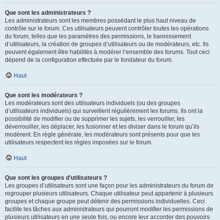
Que sont les administrateurs ?
Les administrateurs sont les membres possédant le plus haut niveau de
contrôle sur le forum. Ces utilisateurs peuvent contrôler toutes les opérations
du forum, telles que les paramètres des permissions, le bannissement
d’utilisateurs, la création de groupes d’utilisateurs ou de modérateurs, etc. Ils
peuvent également être habilités à modérer l’ensemble des forums. Tout ceci
dépend de la configuration effectuée par le fondateur du forum.
Haut
Que sont les modérateurs ?
Les modérateurs sont des utilisateurs individuels (ou des groupes
d’utilisateurs individuels) qui surveillent régulièrement les forums. Ils ont la
possibilité de modifier ou de supprimer les sujets, les verrouiller, les
déverrouiller, les déplacer, les fusionner et les diviser dans le forum qu’ils
modèrent. En règle générale, les modérateurs sont présents pour que les
utilisateurs respectent les règles imposées sur le forum.
Haut
Que sont les groupes d’utilisateurs ?
Les groupes d’utilisateurs sont une façon pour les administrateurs du forum de
regrouper plusieurs utilisateurs. Chaque utilisateur peut appartenir à plusieurs
groupes et chaque groupe peut détenir des permissions individuelles. Ceci
facilite les tâches aux administrateurs qui pourront modifier les permissions de
plusieurs utilisateurs en une seule fois, ou encore leur accorder des pouvoirs