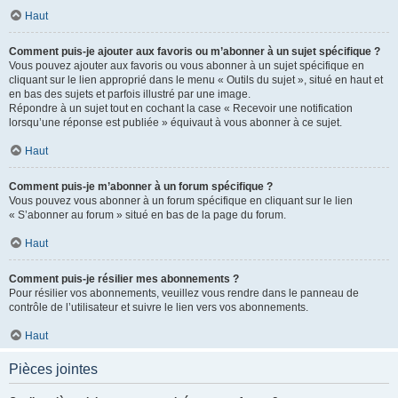
Haut
Comment puis-je ajouter aux favoris ou m’abonner à un sujet spécifique ?
Vous pouvez ajouter aux favoris ou vous abonner à un sujet spécifique en
cliquant sur le lien approprié dans le menu « Outils du sujet », situé en haut et
en bas des sujets et parfois illustré par une image.
Répondre à un sujet tout en cochant la case « Recevoir une notification
lorsqu’une réponse est publiée » équivaut à vous abonner à ce sujet.
Haut
Comment puis-je m’abonner à un forum spécifique ?
Vous pouvez vous abonner à un forum spécifique en cliquant sur le lien
« S’abonner au forum » situé en bas de la page du forum.
Haut
Comment puis-je résilier mes abonnements ?
Pour résilier vos abonnements, veuillez vous rendre dans le panneau de
contrôle de l’utilisateur et suivre le lien vers vos abonnements.
Haut
Pièces jointes