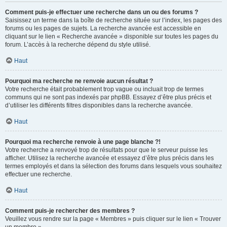
Comment puis-je effectuer une recherche dans un ou des forums ?
Saisissez un terme dans la boîte de recherche située sur l’index, les pages des
forums ou les pages de sujets. La recherche avancée est accessible en
cliquant sur le lien « Recherche avancée » disponible sur toutes les pages du
forum. L’accès à la recherche dépend du style utilisé.
Haut
Pourquoi ma recherche ne renvoie aucun résultat ?
Votre recherche était probablement trop vague ou incluait trop de termes
communs qui ne sont pas indexés par phpBB. Essayez d’être plus précis et
d’utiliser les différents filtres disponibles dans la recherche avancée.
Haut
Pourquoi ma recherche renvoie à une page blanche ?!
Votre recherche a renvoyé trop de résultats pour que le serveur puisse les
afficher. Utilisez la recherche avancée et essayez d’être plus précis dans les
termes employés et dans la sélection des forums dans lesquels vous souhaitez
effectuer une recherche.
Haut
Comment puis-je rechercher des membres ?
Veuillez vous rendre sur la page « Membres » puis cliquer sur le lien « Trouver