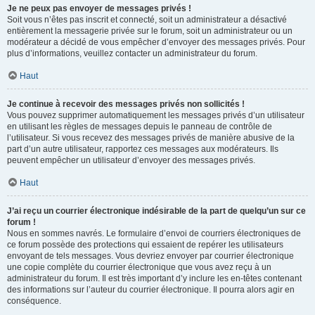
Je ne peux pas envoyer de messages privés !
Soit vous n’êtes pas inscrit et connecté, soit un administrateur a désactivé
entièrement la messagerie privée sur le forum, soit un administrateur ou un
modérateur a décidé de vous empêcher d’envoyer des messages privés. Pour
plus d’informations, veuillez contacter un administrateur du forum.
Haut
Je continue à recevoir des messages privés non sollicités !
Vous pouvez supprimer automatiquement les messages privés d’un utilisateur
en utilisant les règles de messages depuis le panneau de contrôle de
l’utilisateur. Si vous recevez des messages privés de manière abusive de la
part d’un autre utilisateur, rapportez ces messages aux modérateurs. Ils
peuvent empêcher un utilisateur d’envoyer des messages privés.
Haut
J’ai reçu un courrier électronique indésirable de la part de quelqu’un sur ce
forum !
Nous en sommes navrés. Le formulaire d’envoi de courriers électroniques de
ce forum possède des protections qui essaient de repérer les utilisateurs
envoyant de tels messages. Vous devriez envoyer par courrier électronique
une copie complète du courrier électronique que vous avez reçu à un
administrateur du forum. Il est très important d’y inclure les en-têtes contenant
des informations sur l’auteur du courrier électronique. Il pourra alors agir en
conséquence.