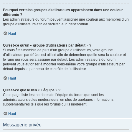
Pourquoi certains groupes d’utilisateurs apparaissent dans une couleur
différente ?
Les administrateurs du forum peuvent assigner une couleur aux membres d’un
groupe d’utilisateurs afin de faciliter leur identification.
Haut
Qu’est-ce qu’un « groupe d’utilisateurs par défaut » ?
Si vous êtes membre de plus d’un groupe d’utilisateurs, votre groupe
d’utilisateurs par défaut est utilisé afin de déterminer quelle sera la couleur et
le rang qui vous sera assigné par défaut. Les administrateurs du forum
peuvent vous autoriser à modifier vous-même votre groupe d’utilisateurs par
défaut depuis le panneau de contrôle de l’utilisateur.
Haut
Qu’est-ce que le lien « L’équipe » ?
Cette page liste les membres de l’équipe du forum que sont les
administrateurs et les modérateurs, en plus de quelques informations
supplémentaires tels que les forums qu’ils modèrent.
Haut
Messagerie privée