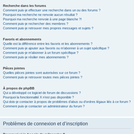
Recherche dans les forums
Comment puis-je effectuer une recherche dans un ou des forums ?
Pourquoi ma recherche ne renvoie aucun résultat ?
Pourquoi ma recherche renvoie à une page blanche ?!
Comment puis-je rechercher des membres ?
Comment puis-je retrouver mes propres messages et sujets ?
Favoris et abonnements
Quelle est la différence entre les favoris et les abonnements ?
Comment puis-je ajouter aux favoris ou m’abonner à un sujet spécifique ?
Comment puis-je m’abonner à un forum spécifique ?
Comment puis-je résilier mes abonnements ?
Pièces jointes
Quelles pièces jointes sont autorisées sur ce forum ?
Comment puis-je retrouver toutes mes pièces jointes ?
À propos de phpBB
Qui a développé ce logiciel de forum de discussions ?
Pourquoi la fonctionnalité X n’est pas disponible ?
Qui dois-je contacter à propos de problèmes d’abus ou d’ordres légaux liés à ce forum ?
Comment puis-je contacter un administrateur du forum ?
Problèmes de connexion et d’inscription