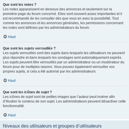
Que sont les notes ?
Les notes apparaissent en dessous des annonces et seulement sur la
première page du forum concerné. Elles sont souvent assez importantes et il
est recommandé de les consulter dès que vous en avez la possibilité. Tout
comme les annonces et les annonces générales, les permissions concernant
les notes sont définies par les administrateurs du forum.
Haut
Que sont les sujets verrouillés ?
Les sujets verrouillés sont des sujets dans lesquels les utilisateurs ne peuvent
plus répondre et dans lesquels les sondages sont automatiquement expirés.
Les sujets peuvent être verrouillés par un administrateur ou un modérateur du
forum pour de multiples raisons. Vous pouvez également verrouiller vos
propres sujets, si cela a été autorisé par les administrateurs.
Haut
Que sont les icônes de sujet ?
Les icônes de sujet sont de petites images que l’auteur peut insérer afin
d’illustrer le contenu de son sujet. Les administrateurs peuvent désactiver cette
fonctionnalité.
Haut
Niveaux des utilisateurs et groupes d’utilisateurs