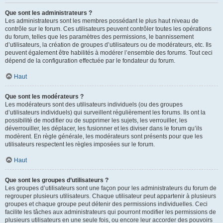
Que sont les administrateurs ?
Les administrateurs sont les membres possédant le plus haut niveau de
contrôle sur le forum. Ces utilisateurs peuvent contrôler toutes les opérations
du forum, telles que les paramètres des permissions, le bannissement
d’utilisateurs, la création de groupes d’utilisateurs ou de modérateurs, etc. Ils
peuvent également être habilités à modérer l’ensemble des forums. Tout ceci
dépend de la configuration effectuée par le fondateur du forum.
Haut
Que sont les modérateurs ?
Les modérateurs sont des utilisateurs individuels (ou des groupes
d’utilisateurs individuels) qui surveillent régulièrement les forums. Ils ont la
possibilité de modifier ou de supprimer les sujets, les verrouiller, les
déverrouiller, les déplacer, les fusionner et les diviser dans le forum qu’ils
modèrent. En règle générale, les modérateurs sont présents pour que les
utilisateurs respectent les règles imposées sur le forum.
Haut
Que sont les groupes d’utilisateurs ?
Les groupes d’utilisateurs sont une façon pour les administrateurs du forum de
regrouper plusieurs utilisateurs. Chaque utilisateur peut appartenir à plusieurs
groupes et chaque groupe peut détenir des permissions individuelles. Ceci
facilite les tâches aux administrateurs qui pourront modifier les permissions de
plusieurs utilisateurs en une seule fois, ou encore leur accorder des pouvoirs