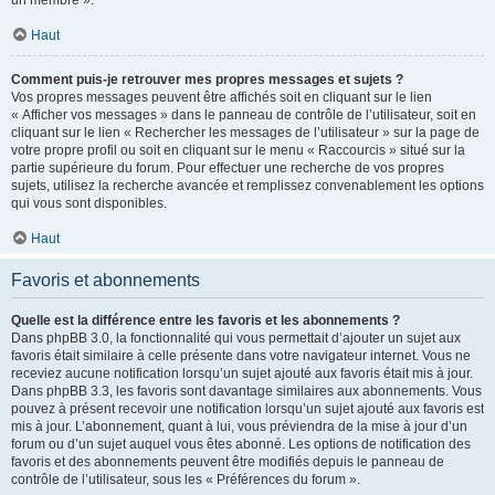
un membre ».
Haut
Comment puis-je retrouver mes propres messages et sujets ?
Vos propres messages peuvent être affichés soit en cliquant sur le lien
« Afficher vos messages » dans le panneau de contrôle de l’utilisateur, soit en
cliquant sur le lien « Rechercher les messages de l’utilisateur » sur la page de
votre propre profil ou soit en cliquant sur le menu « Raccourcis » situé sur la
partie supérieure du forum. Pour effectuer une recherche de vos propres
sujets, utilisez la recherche avancée et remplissez convenablement les options
qui vous sont disponibles.
Haut
Favoris et abonnements
Quelle est la différence entre les favoris et les abonnements ?
Dans phpBB 3.0, la fonctionnalité qui vous permettait d’ajouter un sujet aux
favoris était similaire à celle présente dans votre navigateur internet. Vous ne
receviez aucune notification lorsqu’un sujet ajouté aux favoris était mis à jour.
Dans phpBB 3.3, les favoris sont davantage similaires aux abonnements. Vous
pouvez à présent recevoir une notification lorsqu’un sujet ajouté aux favoris est
mis à jour. L’abonnement, quant à lui, vous préviendra de la mise à jour d’un
forum ou d’un sujet auquel vous êtes abonné. Les options de notification des
favoris et des abonnements peuvent être modifiés depuis le panneau de
contrôle de l’utilisateur, sous les « Préférences du forum ».