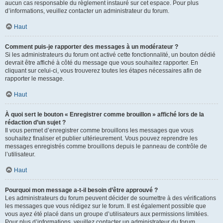
aucun cas responsable du règlement instauré sur cet espace. Pour plus
d’informations, veuillez contacter un administrateur du forum.
Haut
Comment puis-je rapporter des messages à un modérateur ?
Si les administrateurs du forum ont activé cette fonctionnalité, un bouton dédié
devrait être affiché à côté du message que vous souhaitez rapporter. En
cliquant sur celui-ci, vous trouverez toutes les étapes nécessaires afin de
rapporter le message.
Haut
À quoi sert le bouton « Enregistrer comme brouillon » affiché lors de la
rédaction d’un sujet ?
Il vous permet d’enregistrer comme brouillons les messages que vous
souhaitez finaliser et publier ultérieurement. Vous pouvez reprendre les
messages enregistrés comme brouillons depuis le panneau de contrôle de
l’utilisateur.
Haut
Pourquoi mon message a-t-il besoin d’être approuvé ?
Les administrateurs du forum peuvent décider de soumettre à des vérifications
les messages que vous rédigez sur le forum. Il est également possible que
vous ayez été placé dans un groupe d’utilisateurs aux permissions limitées.
Pour plus d’informations, veuillez contacter un administrateur du forum.