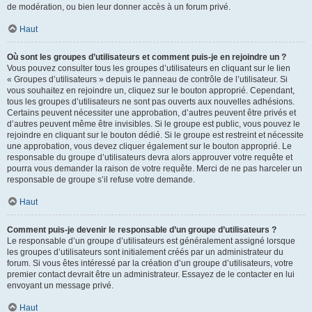
de modération, ou bien leur donner accès à un forum privé.
Haut
Où sont les groupes d’utilisateurs et comment puis-je en rejoindre un ?
Vous pouvez consulter tous les groupes d’utilisateurs en cliquant sur le lien
« Groupes d’utilisateurs » depuis le panneau de contrôle de l’utilisateur. Si
vous souhaitez en rejoindre un, cliquez sur le bouton approprié. Cependant,
tous les groupes d’utilisateurs ne sont pas ouverts aux nouvelles adhésions.
Certains peuvent nécessiter une approbation, d’autres peuvent être privés et
d’autres peuvent même être invisibles. Si le groupe est public, vous pouvez le
rejoindre en cliquant sur le bouton dédié. Si le groupe est restreint et nécessite
une approbation, vous devez cliquer également sur le bouton approprié. Le
responsable du groupe d’utilisateurs devra alors approuver votre requête et
pourra vous demander la raison de votre requête. Merci de ne pas harceler un
responsable de groupe s’il refuse votre demande.
Haut
Comment puis-je devenir le responsable d’un groupe d’utilisateurs ?
Le responsable d’un groupe d’utilisateurs est généralement assigné lorsque
les groupes d’utilisateurs sont initialement créés par un administrateur du
forum. Si vous êtes intéressé par la création d’un groupe d’utilisateurs, votre
premier contact devrait être un administrateur. Essayez de le contacter en lui
envoyant un message privé.
Haut