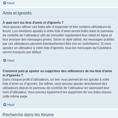
Haut
Amis et ignorés
À quoi sert ma liste d’amis et d’ignorés ?
Vous pouvez utiliser ces listes afin d’organiser et trier certains utilisateurs du
forum. Les membres ajoutés à votre liste d’amis seront listés dans le panneau
de contrôle de l’utilisateur afin de consulter rapidement leur statut en ligne et
leur envoyer des messages privés. Selon le style utilisé, les messages publiés
par ces utilisateurs peuvent éventuellement être mis en surbrillance. Si vous
ajoutez un utilisateur à votre liste d’ignorés, tous les messages qu’il publiera
seront masqués par défaut.
Haut
Comment puis-je ajouter ou supprimer des utilisateurs de ma liste d’amis
et d’ignorés ?
Dans chaque profil d’utilisateurs, un lien vous permet de les ajouter à votre
liste d’amis ou d’ignorés. De même, vous pouvez ajouter directement des
utilisateurs depuis le panneau de contrôle de l’utilisateur en saisissant leur
nom d’utilisateur. Vous pouvez également les supprimer de vos listes depuis
cette même page.
Haut
Recherche dans les forums