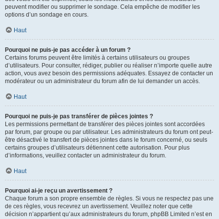
peuvent modifier ou supprimer le sondage. Cela empêche de modifier les
options d’un sondage en cours.
Haut
Pourquoi ne puis-je pas accéder à un forum ?
Certains forums peuvent être limités à certains utilisateurs ou groupes
d’utilisateurs. Pour consulter, rédiger, publier ou réaliser n’importe quelle autre
action, vous avez besoin des permissions adéquates. Essayez de contacter un
modérateur ou un administrateur du forum afin de lui demander un accès.
Haut
Pourquoi ne puis-je pas transférer de pièces jointes ?
Les permissions permettant de transférer des pièces jointes sont accordées
par forum, par groupe ou par utilisateur. Les administrateurs du forum ont peut-
être désactivé le transfert de pièces jointes dans le forum concerné, ou seuls
certains groupes d’utilisateurs détiennent cette autorisation. Pour plus
d’informations, veuillez contacter un administrateur du forum.
Haut
Pourquoi ai-je reçu un avertissement ?
Chaque forum a son propre ensemble de règles. Si vous ne respectez pas une
de ces règles, vous recevrez un avertissement. Veuillez noter que cette
décision n’appartient qu’aux administrateurs du forum, phpBB Limited n’est en