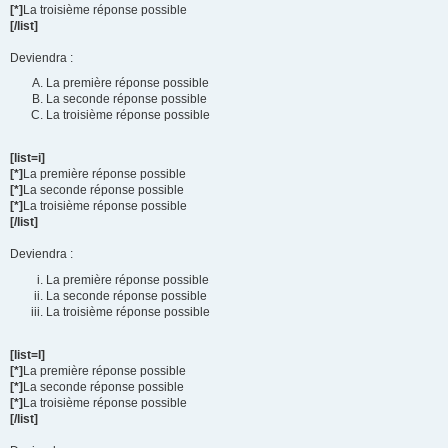
[*]
La troisième réponse possible
[/list]
Deviendra :
La première réponse possible
La seconde réponse possible
La troisième réponse possible
[list=i]
[*]
La première réponse possible
[*]
La seconde réponse possible
[*]
La troisième réponse possible
[/list]
Deviendra :
La première réponse possible
La seconde réponse possible
La troisième réponse possible
[list=I]
[*]
La première réponse possible
[*]
La seconde réponse possible
[*]
La troisième réponse possible
[/list]